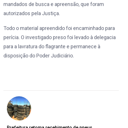
mandados de busca e apreensão, que foram
autorizados pela Justiça.
Todo o material apreendido foi encaminhado para
perícia. O investigado preso foi levado à delegacia
para a lavratura do flagrante e permanece à
disposição do Poder Judiciário.
Prefeitura retoma recebimento de pneus