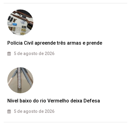
Polícia Civil apreende três armas e prende
5 de agosto de 2026
Nível baixo do rio Vermelho deixa Defesa
5 de agosto de 2026