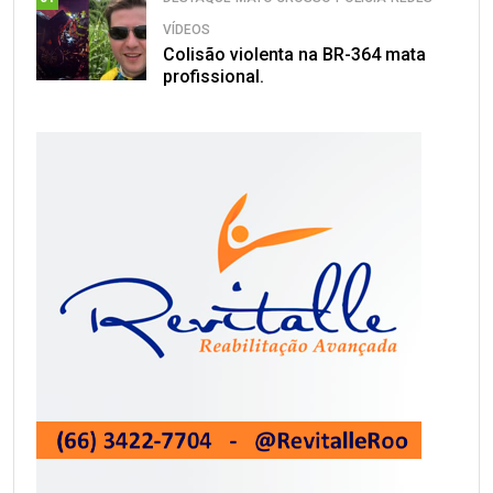
VÍDEOS
Colisão violenta na BR-364 mata
profissional.