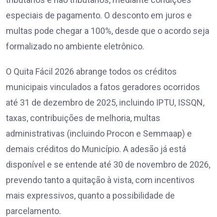
especiais de pagamento. O desconto em juros e
multas pode chegar a 100%, desde que o acordo seja
formalizado no ambiente eletrônico.
O Quita Fácil 2026 abrange todos os créditos
municipais vinculados a fatos geradores ocorridos
até 31 de dezembro de 2025, incluindo IPTU, ISSQN,
taxas, contribuições de melhoria, multas
administrativas (incluindo Procon e Semmaap) e
demais créditos do Município. A adesão já está
disponível e se entende até 30 de novembro de 2026,
prevendo tanto a quitação à vista, com incentivos
mais expressivos, quanto a possibilidade de
parcelamento.