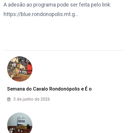
A adesão ao programa pode ser feita pelo link:
https://blue.rondonopolis.mt.g…
Semana do Cavalo Rondonópolis e É o
3 de junho de 2026