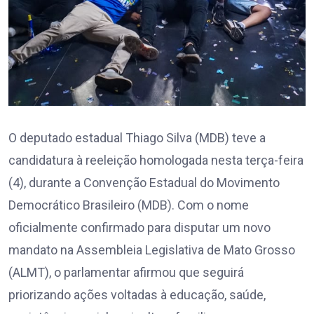
O deputado estadual Thiago Silva (MDB) teve a
candidatura à reeleição homologada nesta terça-feira
(4), durante a Convenção Estadual do Movimento
Democrático Brasileiro (MDB). Com o nome
oficialmente confirmado para disputar um novo
mandato na Assembleia Legislativa de Mato Grosso
(ALMT), o parlamentar afirmou que seguirá
priorizando ações voltadas à educação, saúde,