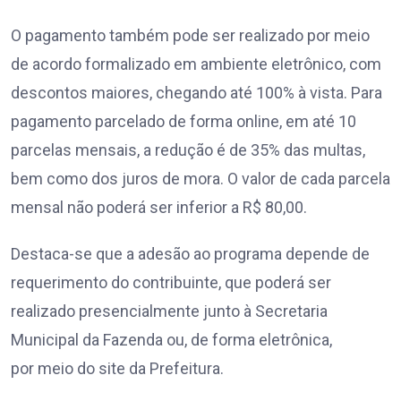
O pagamento também pode ser realizado por meio
de acordo formalizado em ambiente eletrônico, com
descontos maiores, chegando até 100% à vista. Para
pagamento parcelado de forma online, em até 10
parcelas mensais, a redução é de 35% das multas,
bem como dos juros de mora. O valor de cada parcela
mensal não poderá ser inferior a R$ 80,00.
Destaca-se que a adesão ao programa depende de
requerimento do contribuinte, que poderá ser
realizado presencialmente junto à Secretaria
Municipal da Fazenda ou, de forma eletrônica,
por meio do site da Prefeitura.