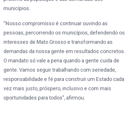
municípios.
“Nosso compromisso é continuar ouvindo as
pessoas, percorrendo os municípios, defendendo os
interesses de Mato Grosso e transformando as
demandas da nossa gente em resultados concretos.
O mandato só vale a pena quando a gente cuida de
gente. Vamos seguir trabalhando com seriedade,
responsabilidade e fé para construir um Estado cada
vez mais justo, próspero, inclusivo e com mais
oportunidades para todos”, afirmou.