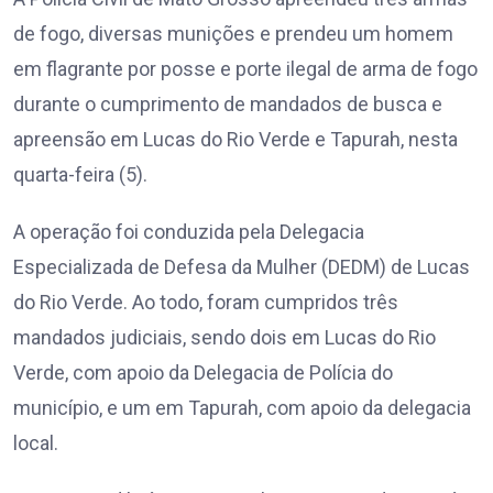
de fogo, diversas munições e prendeu um homem
em flagrante por posse e porte ilegal de arma de fogo
durante o cumprimento de mandados de busca e
apreensão em Lucas do Rio Verde e Tapurah, nesta
quarta-feira (5).
A operação foi conduzida pela Delegacia
Especializada de Defesa da Mulher (DEDM) de Lucas
do Rio Verde. Ao todo, foram cumpridos três
mandados judiciais, sendo dois em Lucas do Rio
Verde, com apoio da Delegacia de Polícia do
município, e um em Tapurah, com apoio da delegacia
local.