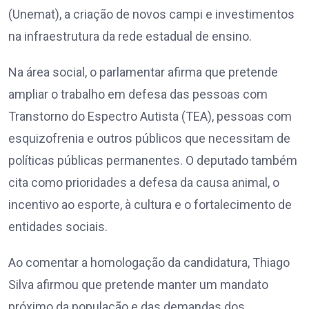
(Unemat), a criação de novos campi e investimentos
na infraestrutura da rede estadual de ensino.
Na área social, o parlamentar afirma que pretende
ampliar o trabalho em defesa das pessoas com
Transtorno do Espectro Autista (TEA), pessoas com
esquizofrenia e outros públicos que necessitam de
políticas públicas permanentes. O deputado também
cita como prioridades a defesa da causa animal, o
incentivo ao esporte, à cultura e o fortalecimento de
entidades sociais.
Ao comentar a homologação da candidatura, Thiago
Silva afirmou que pretende manter um mandato
próximo da população e das demandas dos