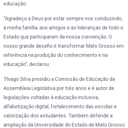
educação.
“Agradeço a Deus por estar sempre nos conduzindo,
à minha família, aos amigos e às lideranças de todo o
Estado que participaram da nossa convenção. O
nosso grande desafio é transformar Mato Grosso em
referência na produção do conhecimento e na
educação”, declarou.
Thiago Silva presidiu a Comissão de Educação da
Assembleia Legislativa por três anos e é autor de
legislações voltadas à educação inclusiva,
alfabetização digital, fortalecimento das escolas e
valorização dos estudantes. Também defende a
ampliação da Universidade do Estado de Mato Grosso