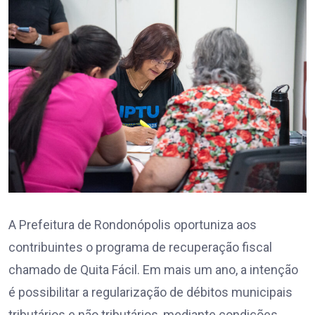
A Prefeitura de Rondonópolis oportuniza aos
contribuintes o programa de recuperação fiscal
chamado de Quita Fácil. Em mais um ano, a intenção
é possibilitar a regularização de débitos municipais
tributários e não tributários, mediante condições