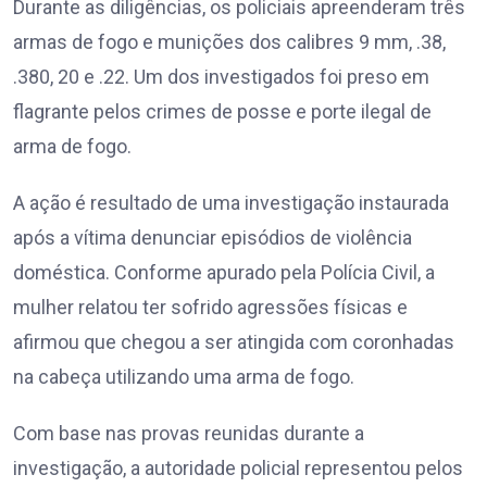
Durante as diligências, os policiais apreenderam três
armas de fogo e munições dos calibres 9 mm, .38,
.380, 20 e .22. Um dos investigados foi preso em
flagrante pelos crimes de posse e porte ilegal de
arma de fogo.
A ação é resultado de uma investigação instaurada
após a vítima denunciar episódios de violência
doméstica. Conforme apurado pela Polícia Civil, a
mulher relatou ter sofrido agressões físicas e
afirmou que chegou a ser atingida com coronhadas
na cabeça utilizando uma arma de fogo.
Com base nas provas reunidas durante a
investigação, a autoridade policial representou pelos