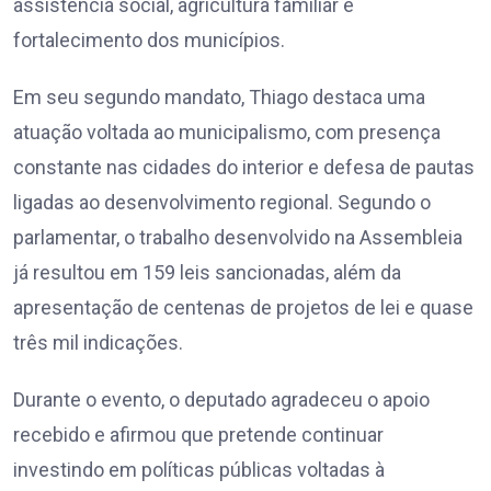
assistência social, agricultura familiar e
fortalecimento dos municípios.
Em seu segundo mandato, Thiago destaca uma
atuação voltada ao municipalismo, com presença
constante nas cidades do interior e defesa de pautas
ligadas ao desenvolvimento regional. Segundo o
parlamentar, o trabalho desenvolvido na Assembleia
já resultou em 159 leis sancionadas, além da
apresentação de centenas de projetos de lei e quase
três mil indicações.
Durante o evento, o deputado agradeceu o apoio
recebido e afirmou que pretende continuar
investindo em políticas públicas voltadas à