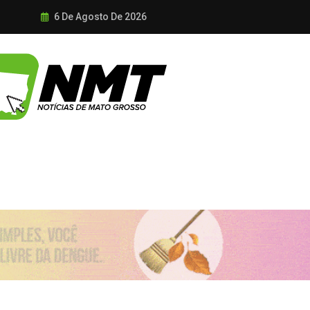
6 De Agosto De 2026