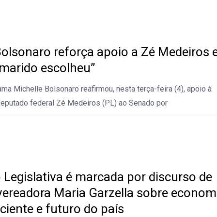
Bolsonaro reforça apoio a Zé Medeiros 
 marido escolheu”
ma Michelle Bolsonaro reafirmou, nesta terça-feira (4), apoio à
deputado federal Zé Medeiros (PL) ao Senado por
 Legislativa é marcada por discurso de
 vereadora Maria Garzella sobre econom
ciente e futuro do país