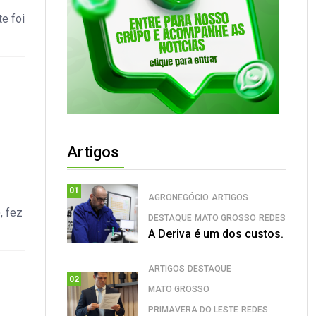
e foi
Artigos
01
AGRONEGÓCIO
ARTIGOS
, fez
DESTAQUE
MATO GROSSO
REDES
A Deriva é um dos custos.
ARTIGOS
DESTAQUE
02
MATO GROSSO
PRIMAVERA DO LESTE
REDES