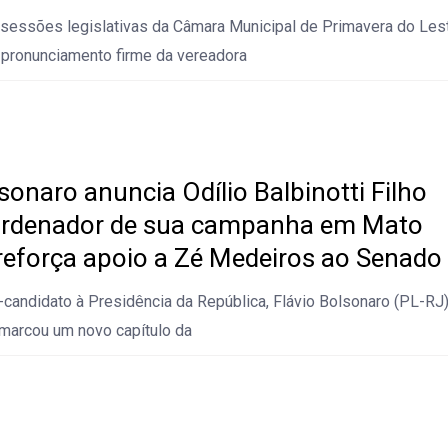
sessões legislativas da Câmara Municipal de Primavera do Lest
pronunciamento firme da vereadora
sonaro anuncia Odílio Balbinotti Filho
rdenador de sua campanha em Mato
reforça apoio a Zé Medeiros ao Senado
-candidato à Presidência da República, Flávio Bolsonaro (PL-RJ)
marcou um novo capítulo da