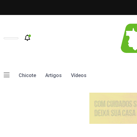
Chicote
Artigos
Vídeos