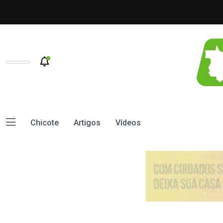
Chicote
Artigos
Vídeos