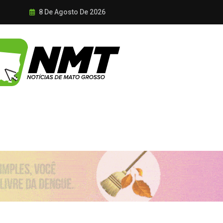
8 De Agosto De 2026