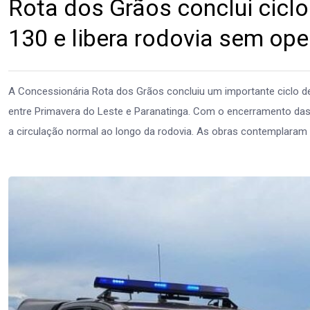
Rota dos Grãos conclui cicl
130 e libera rodovia sem ope
A Concessionária Rota dos Grãos concluiu um importante ciclo d
entre Primavera do Leste e Paranatinga. Com o encerramento das 
a circulação normal ao longo da rodovia. As obras contemplaram