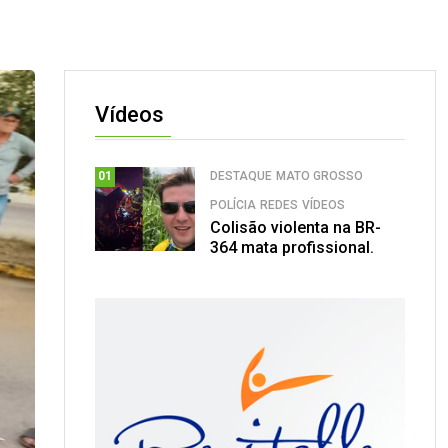
Vídeos
DESTAQUE
MATO GROSSO
01
POLÍCIA
REDES
VÍDEOS
Colisão violenta na BR-
364 mata profissional.