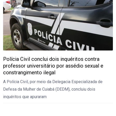
Polícia Civil conclui dois inquéritos contra
professor universitário por assédio sexual e
constrangimento ilegal
A Polícia Civil, por meio da Delegacia Especializada de
Defesa da Mulher de Cuiabá (DEDM), concluiu dois
inquéritos que apuraram