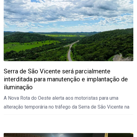
Serra de São Vicente será parcialmente
interditada para manutenção e implantação de
iluminação
A Nova Rota do Oeste alerta aos motoristas para uma
alteração temporária no tráfego da Serra de São Vicente na