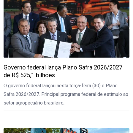
Governo federal lança Plano Safra 2026/2027
de R$ 525,1 bilhões
O governo federal lançou nesta terça-feira (30) o Plano
Safra 2026/2027. Principal programa federal de estímulo ao
setor agropecuário brasileiro,