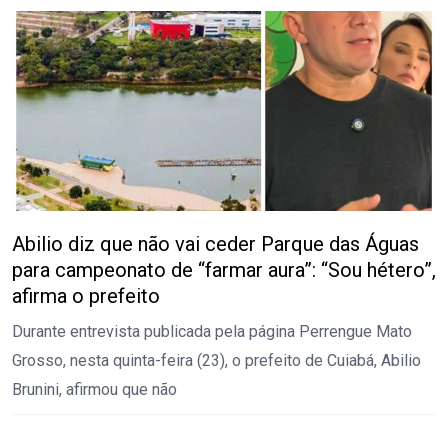
Abilio diz que não vai ceder Parque das Águas
para campeonato de “farmar aura”: “Sou hétero”,
afirma o prefeito
Durante entrevista publicada pela página Perrengue Mato
Grosso, nesta quinta-feira (23), o prefeito de Cuiabá, Abilio
Brunini, afirmou que não