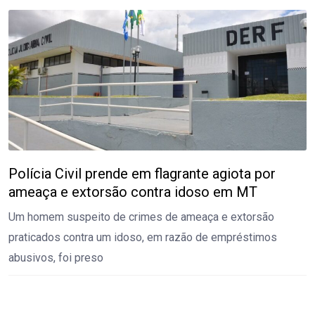
Polícia Civil prende em flagrante agiota por
ameaça e extorsão contra idoso em MT
Um homem suspeito de crimes de ameaça e extorsão
praticados contra um idoso, em razão de empréstimos
abusivos, foi preso