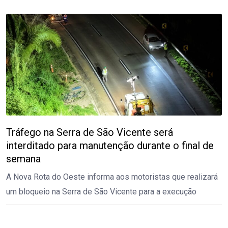
Tráfego na Serra de São Vicente será
interditado para manutenção durante o final de
semana
A Nova Rota do Oeste informa aos motoristas que realizará
um bloqueio na Serra de São Vicente para a execução