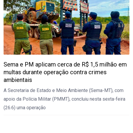
Sema e PM aplicam cerca de R$ 1,5 milhão em
multas durante operação contra crimes
ambientais
A Secretaria de Estado e Meio Ambiente (Sema-MT), com
apoio da Polícia Militar (PMMT), concluiu nesta sexta-feira
(26.6) uma operação