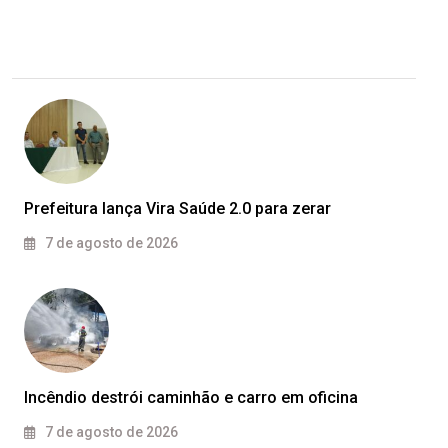
Prefeitura lança Vira Saúde 2.0 para zerar
7 de agosto de 2026
Incêndio destrói caminhão e carro em oficina
7 de agosto de 2026