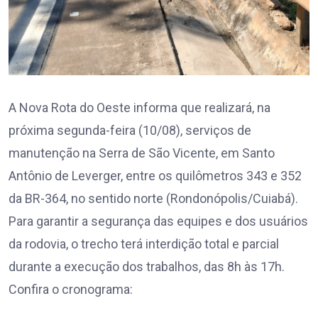
A Nova Rota do Oeste informa que realizará, na
próxima segunda-feira (10/08), serviços de
manutenção na Serra de São Vicente, em Santo
Antônio de Leverger, entre os quilômetros 343 e 352
da BR-364, no sentido norte (Rondonópolis/Cuiabá).
Para garantir a segurança das equipes e dos usuários
da rodovia, o trecho terá interdição total e parcial
durante a execução dos trabalhos, das 8h às 17h.
Confira o cronograma: