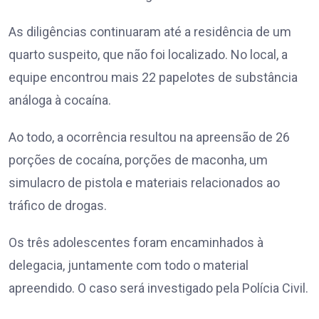
As diligências continuaram até a residência de um
quarto suspeito, que não foi localizado. No local, a
equipe encontrou mais 22 papelotes de substância
análoga à cocaína.
Ao todo, a ocorrência resultou na apreensão de 26
porções de cocaína, porções de maconha, um
simulacro de pistola e materiais relacionados ao
tráfico de drogas.
Os três adolescentes foram encaminhados à
delegacia, juntamente com todo o material
apreendido. O caso será investigado pela Polícia Civil.