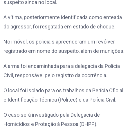
suspeito ainda no local.
A vítima, posteriormente identificada como enteada
do agressor, foi resgatada em estado de choque.
No imóvel, os policiais apreenderam um revólver
registrado em nome do suspeito, além de munições.
A arma foi encaminhada para a delegacia da Polícia
Civil, responsável pelo registro da ocorrência.
O local foi isolado para os trabalhos da Perícia Oficial
e Identificação Técnica (Politec) e da Polícia Civil.
O caso será investigado pela Delegacia de
Homicídios e Proteção à Pessoa (DHPP).