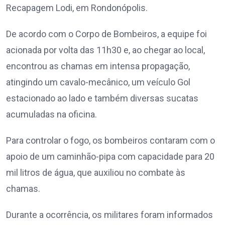
Recapagem Lodi, em Rondonópolis.
De acordo com o Corpo de Bombeiros, a equipe foi
acionada por volta das 11h30 e, ao chegar ao local,
encontrou as chamas em intensa propagação,
atingindo um cavalo-mecânico, um veículo Gol
estacionado ao lado e também diversas sucatas
acumuladas na oficina.
Para controlar o fogo, os bombeiros contaram com o
apoio de um caminhão-pipa com capacidade para 20
mil litros de água, que auxiliou no combate às
chamas.
Durante a ocorrência, os militares foram informados