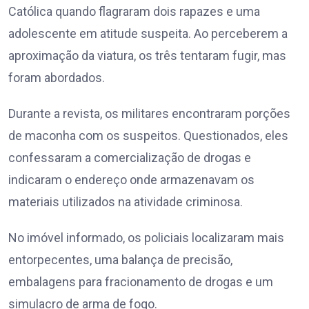
Católica quando flagraram dois rapazes e uma
adolescente em atitude suspeita. Ao perceberem a
aproximação da viatura, os três tentaram fugir, mas
foram abordados.
Durante a revista, os militares encontraram porções
de maconha com os suspeitos. Questionados, eles
confessaram a comercialização de drogas e
indicaram o endereço onde armazenavam os
materiais utilizados na atividade criminosa.
No imóvel informado, os policiais localizaram mais
entorpecentes, uma balança de precisão,
embalagens para fracionamento de drogas e um
simulacro de arma de fogo.