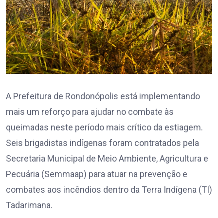
A Prefeitura de Rondonópolis está implementando
mais um reforço para ajudar no combate às
queimadas neste período mais crítico da estiagem.
Seis brigadistas indígenas foram contratados pela
Secretaria Municipal de Meio Ambiente, Agricultura e
Pecuária (Semmaap) para atuar na prevenção e
combates aos incêndios dentro da Terra Indígena (TI)
Tadarimana.