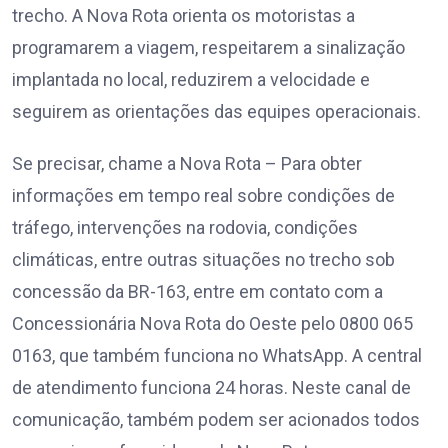
trecho. A Nova Rota orienta os motoristas a
programarem a viagem, respeitarem a sinalização
implantada no local, reduzirem a velocidade e
seguirem as orientações das equipes operacionais.
Se precisar, chame a Nova Rota – Para obter
informações em tempo real sobre condições de
tráfego, intervenções na rodovia, condições
climáticas, entre outras situações no trecho sob
concessão da BR-163, entre em contato com a
Concessionária Nova Rota do Oeste pelo 0800 065
0163, que também funciona no WhatsApp. A central
de atendimento funciona 24 horas. Neste canal de
comunicação, também podem ser acionados todos