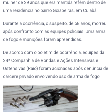
mulher de 29 anos que era mantida refém dentro de
uma residência no bairro Goiabeiras, em Cuiabá.
Durante a ocorrência, o suspeito, de 58 anos, morreu
após confronto com as equipes policiais. Uma arma
de fogo e munições foram apreendidas.
De acordo com o boletim de ocorrência, equipes da
24ª Companhia de Rondas e Ações Intensivas e
Ostensivas (Raio) foram acionadas após denúncia de
cárcere privado envolvendo uso de arma de fogo.