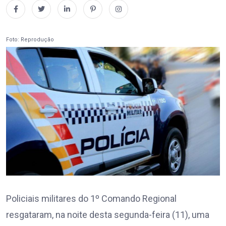
Foto: Reprodução
Policiais militares do 1º Comando Regional
resgataram, na noite desta segunda-feira (11), uma