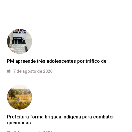
PM apreende três adolescentes por tráfico de
7 de agosto de 2026
Prefeitura forma brigada indígena para combater
queimadas