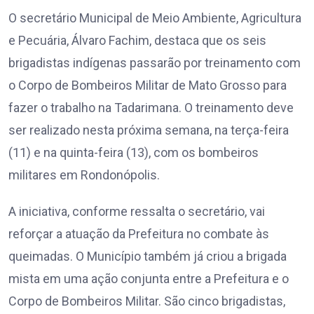
O secretário Municipal de Meio Ambiente, Agricultura
e Pecuária, Álvaro Fachim, destaca que os seis
brigadistas indígenas passarão por treinamento com
o Corpo de Bombeiros Militar de Mato Grosso para
fazer o trabalho na Tadarimana. O treinamento deve
ser realizado nesta próxima semana, na terça-feira
(11) e na quinta-feira (13), com os bombeiros
militares em Rondonópolis.
A iniciativa, conforme ressalta o secretário, vai
reforçar a atuação da Prefeitura no combate às
queimadas. O Município também já criou a brigada
mista em uma ação conjunta entre a Prefeitura e o
Corpo de Bombeiros Militar. São cinco brigadistas,