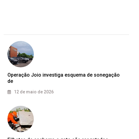
Operação Joio investiga esquema de sonegação
de
12 de maio de 2026