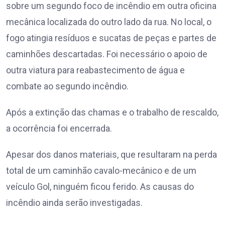
sobre um segundo foco de incêndio em outra oficina
mecânica localizada do outro lado da rua. No local, o
fogo atingia resíduos e sucatas de peças e partes de
caminhões descartadas. Foi necessário o apoio de
outra viatura para reabastecimento de água e
combate ao segundo incêndio.
Após a extinção das chamas e o trabalho de rescaldo,
a ocorrência foi encerrada.
Apesar dos danos materiais, que resultaram na perda
total de um caminhão cavalo-mecânico e de um
veículo Gol, ninguém ficou ferido. As causas do
incêndio ainda serão investigadas.