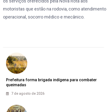
os serviços oferecidos pela Nova Rota aos
motoristas que estão na rodovia, como atendimento
operacional, socorro médico e mecânico.
Prefeitura forma brigada indígena para combater
queimadas
7 de agosto de 2026