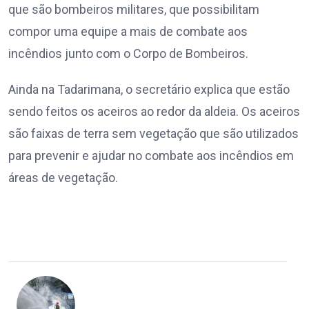
que são bombeiros militares, que possibilitam
compor uma equipe a mais de combate aos
incêndios junto com o Corpo de Bombeiros.
Ainda na Tadarimana, o secretário explica que estão
sendo feitos os aceiros ao redor da aldeia. Os aceiros
são faixas de terra sem vegetação que são utilizados
para prevenir e ajudar no combate aos incêndios em
áreas de vegetação.