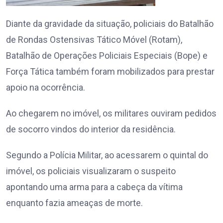
Diante da gravidade da situação, policiais do Batalhão
de Rondas Ostensivas Tático Móvel (Rotam),
Batalhão de Operações Policiais Especiais (Bope) e
Força Tática também foram mobilizados para prestar
apoio na ocorrência.
Ao chegarem no imóvel, os militares ouviram pedidos
de socorro vindos do interior da residência.
Segundo a Polícia Militar, ao acessarem o quintal do
imóvel, os policiais visualizaram o suspeito
apontando uma arma para a cabeça da vítima
enquanto fazia ameaças de morte.