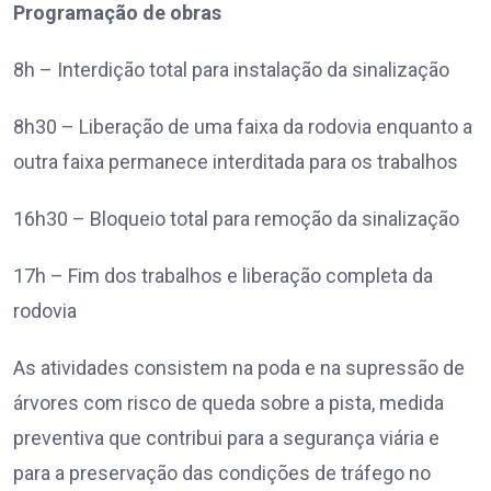
Programação de obras
8h – Interdição total para instalação da sinalização
8h30 – Liberação de uma faixa da rodovia enquanto a
outra faixa permanece interditada para os trabalhos
16h30 – Bloqueio total para remoção da sinalização
17h – Fim dos trabalhos e liberação completa da
rodovia
As atividades consistem na poda e na supressão de
árvores com risco de queda sobre a pista, medida
preventiva que contribui para a segurança viária e
para a preservação das condições de tráfego no