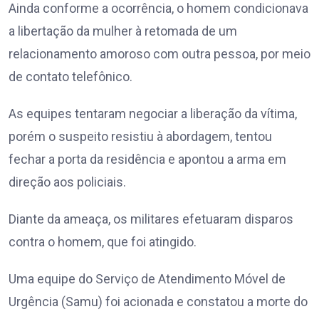
Ainda conforme a ocorrência, o homem condicionava
a libertação da mulher à retomada de um
relacionamento amoroso com outra pessoa, por meio
de contato telefônico.
As equipes tentaram negociar a liberação da vítima,
porém o suspeito resistiu à abordagem, tentou
fechar a porta da residência e apontou a arma em
direção aos policiais.
Diante da ameaça, os militares efetuaram disparos
contra o homem, que foi atingido.
Uma equipe do Serviço de Atendimento Móvel de
Urgência (Samu) foi acionada e constatou a morte do