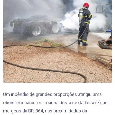
Um incêndio de grandes proporções atingiu uma
oficina mecânica na manhã desta sexta-feira (7), às
margens da BR-364, nas proximidades da