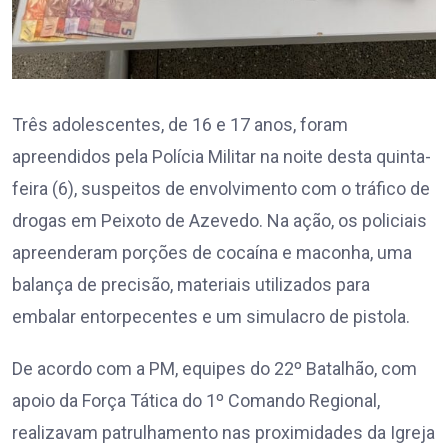
Três adolescentes, de 16 e 17 anos, foram
apreendidos pela Polícia Militar na noite desta quinta-
feira (6), suspeitos de envolvimento com o tráfico de
drogas em Peixoto de Azevedo. Na ação, os policiais
apreenderam porções de cocaína e maconha, uma
balança de precisão, materiais utilizados para
embalar entorpecentes e um simulacro de pistola.
De acordo com a PM, equipes do 22º Batalhão, com
apoio da Força Tática do 1º Comando Regional,
realizavam patrulhamento nas proximidades da Igreja