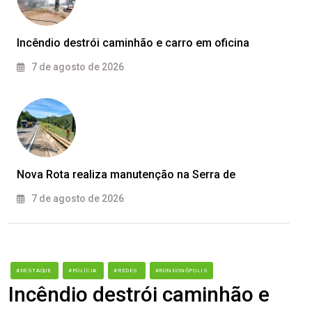
Incêndio destrói caminhão e carro em oficina
7 de agosto de 2026
Nova Rota realiza manutenção na Serra de
7 de agosto de 2026
#DESTAQUE
#POLÍCIA
#REDES
#RONDONÓPOLIS
Incêndio destrói caminhão e