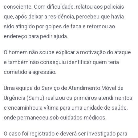
consciente. Com dificuldade, relatou aos policiais
que, após deixar a residência, percebeu que havia
sido atingido por golpes de faca e retornou ao
endereço para pedir ajuda.
O homem não soube explicar a motivação do ataque
e também não conseguiu identificar quem teria
cometido a agressão.
Uma equipe do Serviço de Atendimento Móvel de
Urgência (Samu) realizou os primeiros atendimentos
e encaminhou a vítima para uma unidade de saúde,
onde permaneceu sob cuidados médicos.
O caso foi registrado e deverá ser investigado para