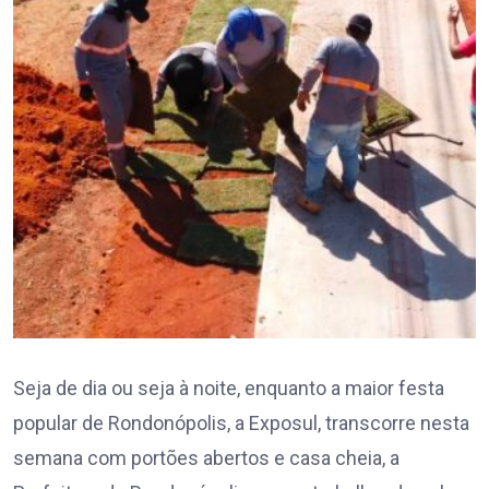
Seja de dia ou seja à noite, enquanto a maior festa
popular de Rondonópolis, a Exposul, transcorre nesta
semana com portões abertos e casa cheia, a