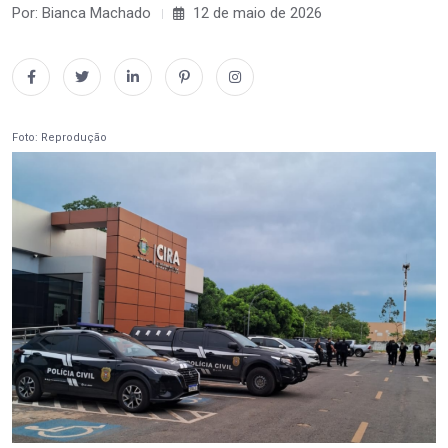
Por: Bianca Machado
12 de maio de 2026
Foto: Reprodução