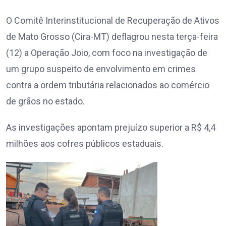
O Comitê Interinstitucional de Recuperação de Ativos
de Mato Grosso (Cira-MT) deflagrou nesta terça-feira
(12) a Operação Joio, com foco na investigação de
um grupo suspeito de envolvimento em crimes
contra a ordem tributária relacionados ao comércio
de grãos no estado.
As investigações apontam prejuízo superior a R$ 4,4
milhões aos cofres públicos estaduais.