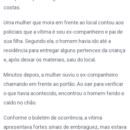
costas.
Uma mulher que mora em frente ao local contou aos
policiais que a vítima é seu ex-companheiro e pai de
sua filha. Segundo ela, o homem havia ido até a
residência para entregar alguns pertences da criança
e, após deixar os materiais, saiu do local.
Minutos depois, a mulher ouviu o ex-companheiro
chamando em frente ao portão. Ao sair para verificar
o que havia acontecido, encontrou o homem ferido e
caído no chão.
Conforme o boletim de ocorrência, a vítima
apresentava fortes sinais de embriaguez, mas estava