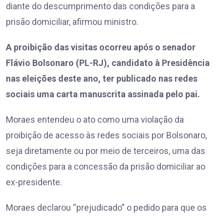
diante do descumprimento das condições para a
prisão domiciliar, afirmou ministro.
A proibição das visitas ocorreu após o senador
Flávio Bolsonaro (PL-RJ), candidato à Presidência
nas eleições deste ano, ter publicado nas redes
sociais uma carta manuscrita assinada pelo pai.
Moraes entendeu o ato como uma violação da
proibição de acesso às redes sociais por Bolsonaro,
seja diretamente ou por meio de terceiros, uma das
condições para a concessão da prisão domiciliar ao
ex-presidente.
Moraes declarou “prejudicado” o pedido para que os