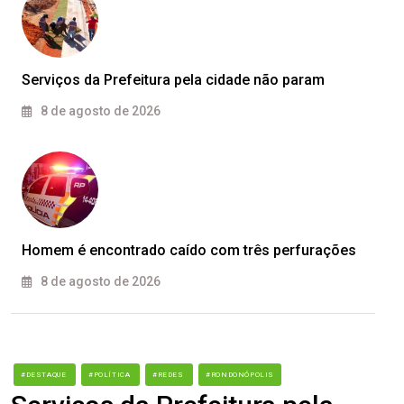
Serviços da Prefeitura pela cidade não param
8 de agosto de 2026
Homem é encontrado caído com três perfurações
8 de agosto de 2026
#DESTAQUE
#POLÍTICA
#REDES
#RONDONÓPOLIS