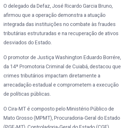
O delegado da Defaz, José Ricardo Garcia Bruno,
afirmou que a operação demonstra a atuação
integrada das instituições no combate às fraudes
tributárias estruturadas e na recuperação de ativos
desviados do Estado.
O promotor de Justiça Washington Eduardo Borrére,
da 14ª Promotoria Criminal de Cuiabá, destacou que
crimes tributários impactam diretamente a
arrecadação estadual e comprometem a execução
de políticas públicas.
O Cira-MT é composto pelo Ministério Público de
Mato Grosso (MPMT), Procuradoria-Geral do Estado
(PGE-MT), Controladoria-Geral do Estado (CGE),