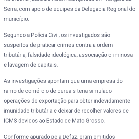
Serra, com apoio de equipes da Delegacia Regional do
município.
Segundo a Polícia Civil, os investigados são
suspeitos de praticar crimes contra a ordem
tributária, falsidade ideológica, associação criminosa
e lavagem de capitais.
As investigações apontam que uma empresa do
ramo de comércio de cereais teria simulado
operações de exportação para obter indevidamente
imunidade tributária e deixar de recolher valores de
ICMS devidos ao Estado de Mato Grosso.
Conforme apurado pela Defaz, eram emitidos