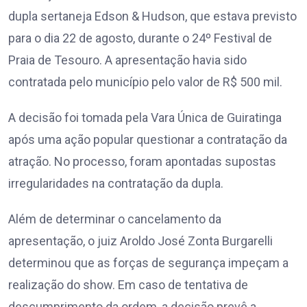
dupla sertaneja Edson & Hudson, que estava previsto
para o dia 22 de agosto, durante o 24º Festival de
Praia de Tesouro. A apresentação havia sido
contratada pelo município pelo valor de R$ 500 mil.
A decisão foi tomada pela Vara Única de Guiratinga
após uma ação popular questionar a contratação da
atração. No processo, foram apontadas supostas
irregularidades na contratação da dupla.
Além de determinar o cancelamento da
apresentação, o juiz Aroldo José Zonta Burgarelli
determinou que as forças de segurança impeçam a
realização do show. Em caso de tentativa de
descumprimento da ordem, a decisão prevê a