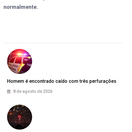
normalmente.
Homem é encontrado caído com três perfurações
8 de agosto de 2026