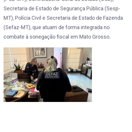
Secretaria de Estado de Segurança Pública (Sesp-
MT), Polícia Civil e Secretaria de Estado de Fazenda
(Sefaz-MT), que atuam de forma integrada no
combate à sonegação fiscal em Mato Grosso.