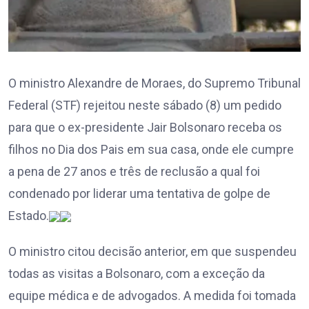
O ministro Alexandre de Moraes, do Supremo Tribunal
Federal (STF) rejeitou neste sábado (8) um pedido
para que o ex-presidente Jair Bolsonaro receba os
filhos no Dia dos Pais em sua casa, onde ele cumpre
a pena de 27 anos e três de reclusão a qual foi
condenado por liderar uma tentativa de golpe de
Estado.
O ministro citou decisão anterior, em que suspendeu
todas as visitas a Bolsonaro, com a exceção da
equipe médica e de advogados. A medida foi tomada