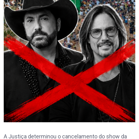
A Justiça determinou o cancelamento do show da