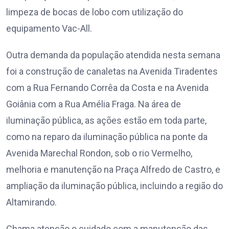
limpeza de bocas de lobo com utilização do
equipamento Vac-All.
Outra demanda da população atendida nesta semana
foi a construção de canaletas na Avenida Tiradentes
com a Rua Fernando Corrêa da Costa e na Avenida
Goiânia com a Rua Amélia Fraga. Na área de
iluminação pública, as ações estão em toda parte,
como na reparo da iluminação pública na ponte da
Avenida Marechal Rondon, sob o rio Vermelho,
melhoria e manutenção na Praça Alfredo de Castro, e
ampliação da iluminação pública, incluindo a região do
Altamirando.
Chama atenção o cuidado com a manutenção das