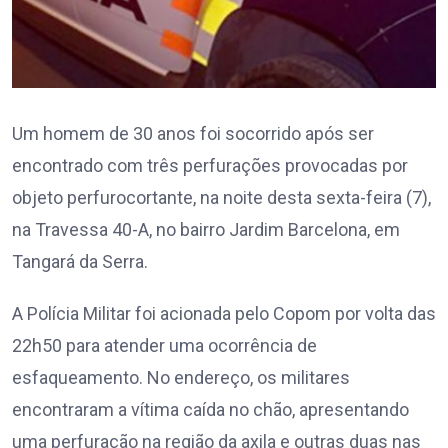
Um homem de 30 anos foi socorrido após ser
encontrado com três perfurações provocadas por
objeto perfurocortante, na noite desta sexta-feira (7),
na Travessa 40-A, no bairro Jardim Barcelona, em
Tangará da Serra.
A Polícia Militar foi acionada pelo Copom por volta das
22h50 para atender uma ocorrência de
esfaqueamento. No endereço, os militares
encontraram a vítima caída no chão, apresentando
uma perfuração na região da axila e outras duas nas