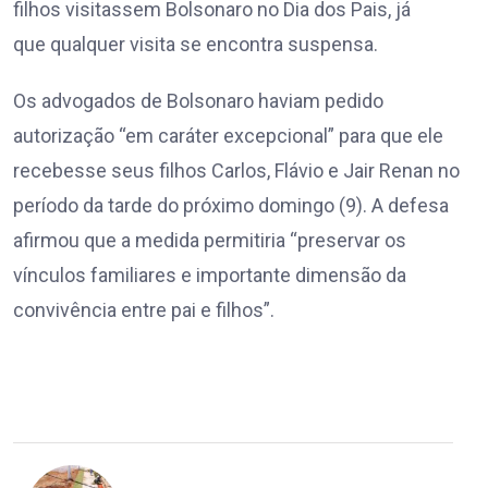
filhos visitassem Bolsonaro no Dia dos Pais, já
que qualquer visita se encontra suspensa.
Os advogados de Bolsonaro haviam pedido
autorização “em caráter excepcional” para que ele
recebesse seus filhos Carlos, Flávio e Jair Renan no
período da tarde do próximo domingo (9). A defesa
afirmou que a medida permitiria “preservar os
vínculos familiares e importante dimensão da
convivência entre pai e filhos”.