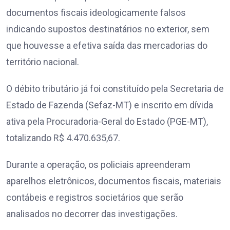
documentos fiscais ideologicamente falsos
indicando supostos destinatários no exterior, sem
que houvesse a efetiva saída das mercadorias do
território nacional.
O débito tributário já foi constituído pela Secretaria de
Estado de Fazenda (Sefaz-MT) e inscrito em dívida
ativa pela Procuradoria-Geral do Estado (PGE-MT),
totalizando R$ 4.470.635,67.
Durante a operação, os policiais apreenderam
aparelhos eletrônicos, documentos fiscais, materiais
contábeis e registros societários que serão
analisados no decorrer das investigações.