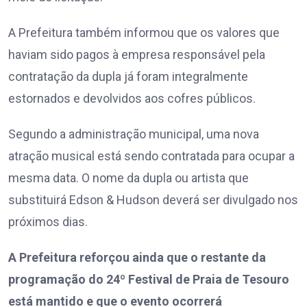
A Prefeitura também informou que os valores que
haviam sido pagos à empresa responsável pela
contratação da dupla já foram integralmente
estornados e devolvidos aos cofres públicos.
Segundo a administração municipal, uma nova
atração musical está sendo contratada para ocupar a
mesma data. O nome da dupla ou artista que
substituirá Edson & Hudson deverá ser divulgado nos
próximos dias.
A Prefeitura reforçou ainda que o restante da
programação do 24º Festival de Praia de Tesouro
está mantido e que o evento ocorrerá