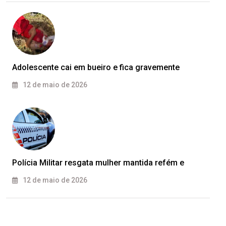
Adolescente cai em bueiro e fica gravemente
12 de maio de 2026
Polícia Militar resgata mulher mantida refém e
12 de maio de 2026