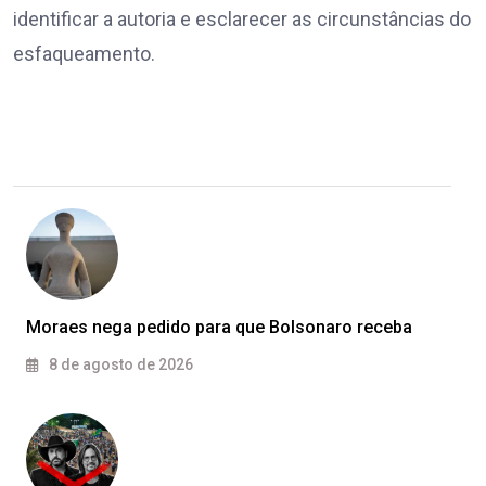
identificar a autoria e esclarecer as circunstâncias do
esfaqueamento.
Moraes nega pedido para que Bolsonaro receba
8 de agosto de 2026