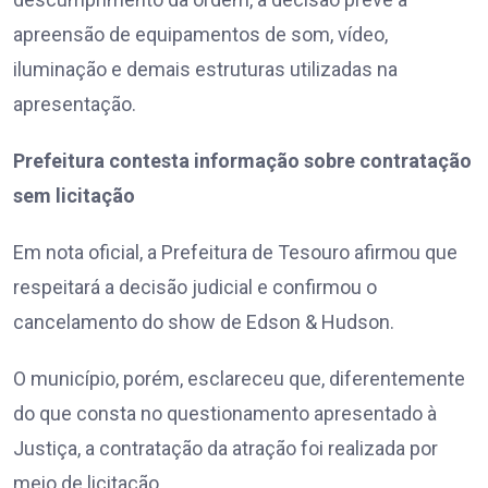
apreensão de equipamentos de som, vídeo,
iluminação e demais estruturas utilizadas na
apresentação.
Prefeitura contesta informação sobre contratação
sem licitação
Em nota oficial, a Prefeitura de Tesouro afirmou que
respeitará a decisão judicial e confirmou o
cancelamento do show de Edson & Hudson.
O município, porém, esclareceu que, diferentemente
do que consta no questionamento apresentado à
Justiça, a contratação da atração foi realizada por
meio de licitação.