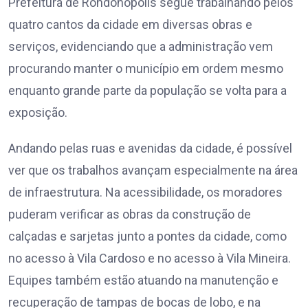
Prefeitura de Rondonópolis segue trabalhando pelos
quatro cantos da cidade em diversas obras e
serviços, evidenciando que a administração vem
procurando manter o município em ordem mesmo
enquanto grande parte da população se volta para a
exposição.
Andando pelas ruas e avenidas da cidade, é possível
ver que os trabalhos avançam especialmente na área
de infraestrutura. Na acessibilidade, os moradores
puderam verificar as obras da construção de
calçadas e sarjetas junto a pontes da cidade, como
no acesso à Vila Cardoso e no acesso à Vila Mineira.
Equipes também estão atuando na manutenção e
recuperação de tampas de bocas de lobo, e na