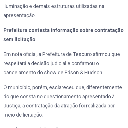
iluminação e demais estruturas utilizadas na
apresentação.
Prefeitura contesta informação sobre contratação
sem licitação
Em nota oficial, a Prefeitura de Tesouro afirmou que
respeitará a decisão judicial e confirmou o
cancelamento do show de Edson & Hudson.
O município, porém, esclareceu que, diferentemente
do que consta no questionamento apresentado à
Justiça, a contratação da atração foi realizada por
meio de licitação.