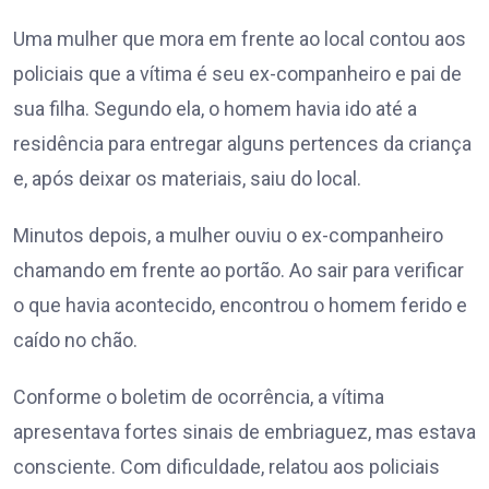
Uma mulher que mora em frente ao local contou aos
policiais que a vítima é seu ex-companheiro e pai de
sua filha. Segundo ela, o homem havia ido até a
residência para entregar alguns pertences da criança
e, após deixar os materiais, saiu do local.
Minutos depois, a mulher ouviu o ex-companheiro
chamando em frente ao portão. Ao sair para verificar
o que havia acontecido, encontrou o homem ferido e
caído no chão.
Conforme o boletim de ocorrência, a vítima
apresentava fortes sinais de embriaguez, mas estava
consciente. Com dificuldade, relatou aos policiais