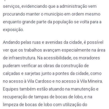
serviços, evidenciando que a administração vem
procurando manter o município em ordem mesmo
enquanto grande parte da população se volta para a
exposição.
Andando pelas ruas e avenidas da cidade, é possível
ver que os trabalhos avançam especialmente na área
de infraestrutura. Na acessibilidade, os moradores
puderam verificar as obras da construção de
calçadas e sarjetas junto a pontes da cidade, como
no acesso à Vila Cardoso e no acesso à Vila Mineira.
Equipes também estão atuando na manutenção e
recuperação de tampas de bocas de lobo, e na
limpeza de bocas de lobo com utilização do