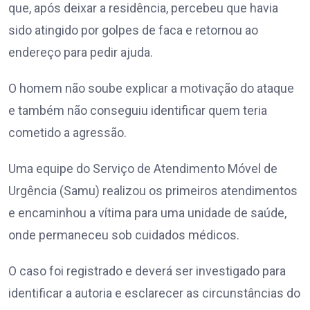
que, após deixar a residência, percebeu que havia
sido atingido por golpes de faca e retornou ao
endereço para pedir ajuda.
O homem não soube explicar a motivação do ataque
e também não conseguiu identificar quem teria
cometido a agressão.
Uma equipe do Serviço de Atendimento Móvel de
Urgência (Samu) realizou os primeiros atendimentos
e encaminhou a vítima para uma unidade de saúde,
onde permaneceu sob cuidados médicos.
O caso foi registrado e deverá ser investigado para
identificar a autoria e esclarecer as circunstâncias do