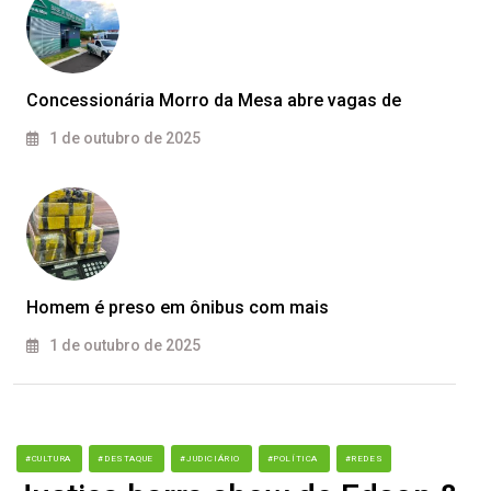
Concessionária Morro da Mesa abre vagas de
1 de outubro de 2025
Homem é preso em ônibus com mais
1 de outubro de 2025
#CULTURA
#DESTAQUE
#JUDICIÁRIO
#POLÍTICA
#REDES