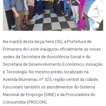
Na manhã desta terça-feira (30), a Prefeitura de
Primavera do Leste inaugurou oficialmente as novas
sedes da Secretaria de Assistência Social e da
Secretaria de Desenvolvimento Econômico, Inovação
e Tecnologia. No mesmo prédio, localizado na
Avenida Blumenau, nº 325, região central da cidade,
funcionam também os atendimentos do Sistema
Nacional de Emprego (SINE) e da Procuradoria do
Consumidor (PROCON).