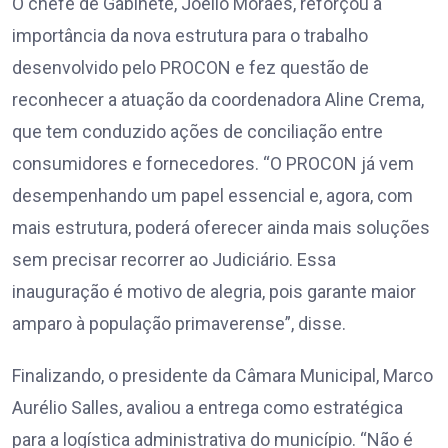
O chefe de Gabinete, Joélio Moraes, reforçou a
importância da nova estrutura para o trabalho
desenvolvido pelo PROCON e fez questão de
reconhecer a atuação da coordenadora Aline Crema,
que tem conduzido ações de conciliação entre
consumidores e fornecedores. “O PROCON já vem
desempenhando um papel essencial e, agora, com
mais estrutura, poderá oferecer ainda mais soluções
sem precisar recorrer ao Judiciário. Essa
inauguração é motivo de alegria, pois garante maior
amparo à população primaverense”, disse.
Finalizando, o presidente da Câmara Municipal, Marco
Aurélio Salles, avaliou a entrega como estratégica
para a logística administrativa do município. “Não é