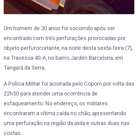
Um homem de 30 anos foi socorrido após ser
encontrado com três perfurações provocadas por
objeto perfurocortante, na noite desta sexta-feira (7),
na Travessa 40-A, no bairro Jardim Barcelona, em
Tangará da Serra.
A Polícia Militar foi acionada pelo Copom por volta das
22h50 para atender uma ocorrência de
esfaqueamento. No endereço, os militares
encontraram a vítima caída no chão, apresentando
uma perfuração na região da axila e outras duas nas
costas.