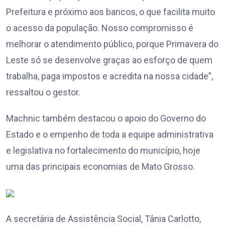
Prefeitura e próximo aos bancos, o que facilita muito
o acesso da população. Nosso compromisso é
melhorar o atendimento público, porque Primavera do
Leste só se desenvolve graças ao esforço de quem
trabalha, paga impostos e acredita na nossa cidade”,
ressaltou o gestor.
Machnic também destacou o apoio do Governo do
Estado e o empenho de toda a equipe administrativa
e legislativa no fortalecimento do município, hoje
uma das principais economias de Mato Grosso.
A secretária de Assistência Social, Tânia Carlotto,