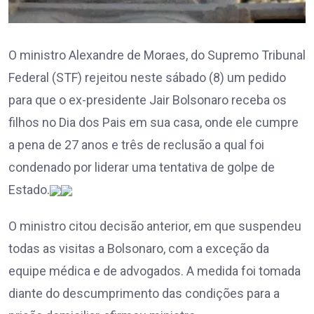
O ministro Alexandre de Moraes, do Supremo Tribunal
Federal (STF) rejeitou neste sábado (8) um pedido
para que o ex-presidente Jair Bolsonaro receba os
filhos no Dia dos Pais em sua casa, onde ele cumpre
a pena de 27 anos e três de reclusão a qual foi
condenado por liderar uma tentativa de golpe de
Estado.
O ministro citou decisão anterior, em que suspendeu
todas as visitas a Bolsonaro, com a exceção da
equipe médica e de advogados. A medida foi tomada
diante do descumprimento das condições para a