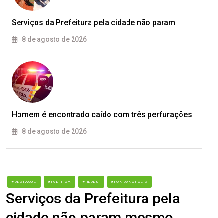
Serviços da Prefeitura pela cidade não param
8 de agosto de 2026
Homem é encontrado caído com três perfurações
8 de agosto de 2026
#DESTAQUE
#POLÍTICA
#REDES
#RONDONÓPOLIS
Serviços da Prefeitura pela
cidade não param mesmo