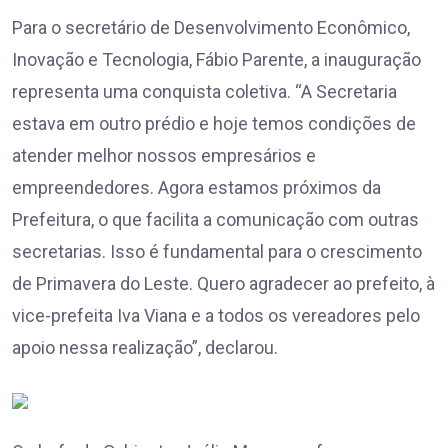
Para o secretário de Desenvolvimento Econômico,
Inovação e Tecnologia, Fábio Parente, a inauguração
representa uma conquista coletiva. “A Secretaria
estava em outro prédio e hoje temos condições de
atender melhor nossos empresários e
empreendedores. Agora estamos próximos da
Prefeitura, o que facilita a comunicação com outras
secretarias. Isso é fundamental para o crescimento
de Primavera do Leste. Quero agradecer ao prefeito, à
vice-prefeita Iva Viana e a todos os vereadores pelo
apoio nessa realização”, declarou.