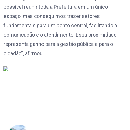
possível reunir toda a Prefeitura em um único
espaço, mas conseguimos trazer setores
fundamentais para um ponto central, facilitando a
comunicação e o atendimento. Essa proximidade
representa ganho para a gestão pública e para o
cidadão”, afirmou.