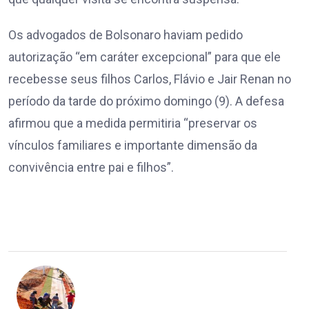
Os advogados de Bolsonaro haviam pedido
autorização “em caráter excepcional” para que ele
recebesse seus filhos Carlos, Flávio e Jair Renan no
período da tarde do próximo domingo (9). A defesa
afirmou que a medida permitiria “preservar os
vínculos familiares e importante dimensão da
convivência entre pai e filhos”.