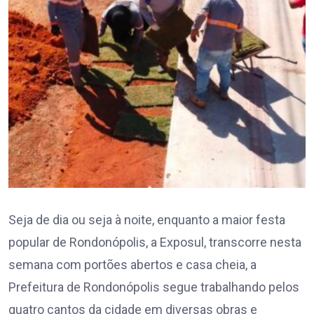
Seja de dia ou seja à noite, enquanto a maior festa
popular de Rondonópolis, a Exposul, transcorre nesta
semana com portões abertos e casa cheia, a
Prefeitura de Rondonópolis segue trabalhando pelos
quatro cantos da cidade em diversas obras e