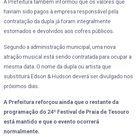
A Prefeitura também informou que os valores que
haviam sido pagos à empresa responsável pela
contratação da dupla já foram integralmente
estornados e devolvidos aos cofres públicos.
Segundo a administração municipal, uma nova
atração musical está sendo contratada para ocupar a
mesma data. O nome da dupla ou artista que
substituirá Edson & Hudson deverá ser divulgado nos
próximos dias.
A Prefeitura reforçou ainda que o restante da
programação do 24º Festival de Praia de Tesouro
está mantido e que o evento ocorrerá
normalmente.