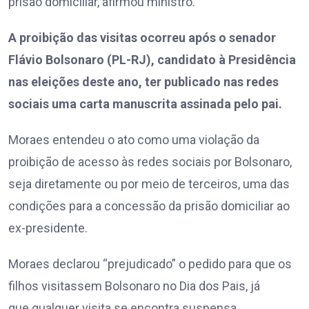
prisão domiciliar, afirmou ministro.
A proibição das visitas ocorreu após o senador
Flávio Bolsonaro (PL-RJ), candidato à Presidência
nas eleições deste ano, ter publicado nas redes
sociais uma carta manuscrita assinada pelo pai.
Moraes entendeu o ato como uma violação da
proibição de acesso às redes sociais por Bolsonaro,
seja diretamente ou por meio de terceiros, uma das
condições para a concessão da prisão domiciliar ao
ex-presidente.
Moraes declarou “prejudicado” o pedido para que os
filhos visitassem Bolsonaro no Dia dos Pais, já
que qualquer visita se encontra suspensa.