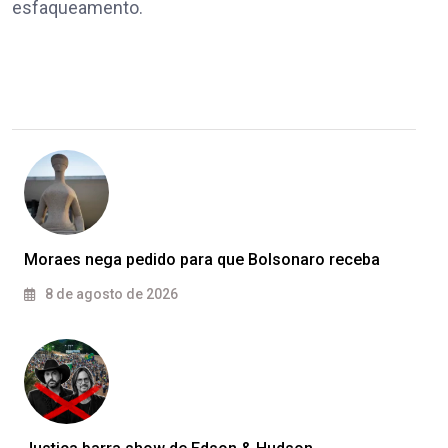
esfaqueamento.
Moraes nega pedido para que Bolsonaro receba
8 de agosto de 2026