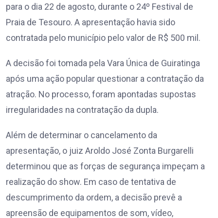
para o dia 22 de agosto, durante o 24º Festival de
Praia de Tesouro. A apresentação havia sido
contratada pelo município pelo valor de R$ 500 mil.
A decisão foi tomada pela Vara Única de Guiratinga
após uma ação popular questionar a contratação da
atração. No processo, foram apontadas supostas
irregularidades na contratação da dupla.
Além de determinar o cancelamento da
apresentação, o juiz Aroldo José Zonta Burgarelli
determinou que as forças de segurança impeçam a
realização do show. Em caso de tentativa de
descumprimento da ordem, a decisão prevê a
apreensão de equipamentos de som, vídeo,