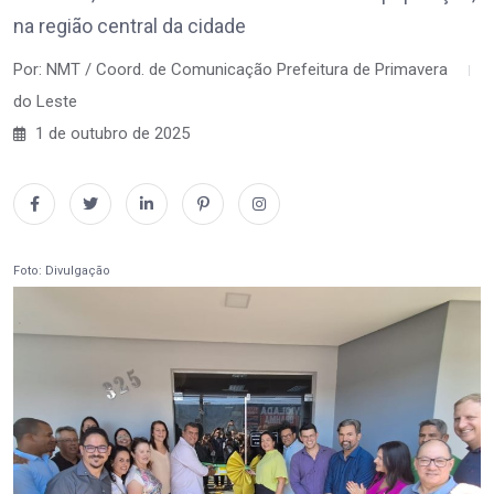
na região central da cidade
Por: NMT / Coord. de Comunicação Prefeitura de Primavera
do Leste
1 de outubro de 2025
Foto: Divulgação