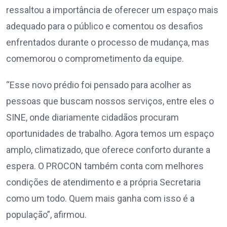
ressaltou a importância de oferecer um espaço mais
adequado para o público e comentou os desafios
enfrentados durante o processo de mudança, mas
comemorou o comprometimento da equipe.
“Esse novo prédio foi pensado para acolher as
pessoas que buscam nossos serviços, entre eles o
SINE, onde diariamente cidadãos procuram
oportunidades de trabalho. Agora temos um espaço
amplo, climatizado, que oferece conforto durante a
espera. O PROCON também conta com melhores
condições de atendimento e a própria Secretaria
como um todo. Quem mais ganha com isso é a
população”, afirmou.