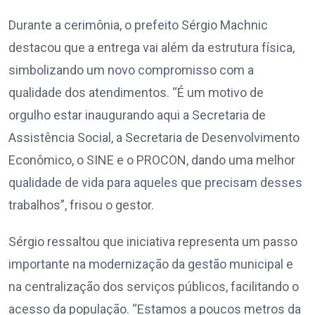
Durante a cerimônia, o prefeito Sérgio Machnic
destacou que a entrega vai além da estrutura física,
simbolizando um novo compromisso com a
qualidade dos atendimentos. “É um motivo de
orgulho estar inaugurando aqui a Secretaria de
Assistência Social, a Secretaria de Desenvolvimento
Econômico, o SINE e o PROCON, dando uma melhor
qualidade de vida para aqueles que precisam desses
trabalhos”, frisou o gestor.
Sérgio ressaltou que iniciativa representa um passo
importante na modernização da gestão municipal e
na centralização dos serviços públicos, facilitando o
acesso da população. “Estamos a poucos metros da