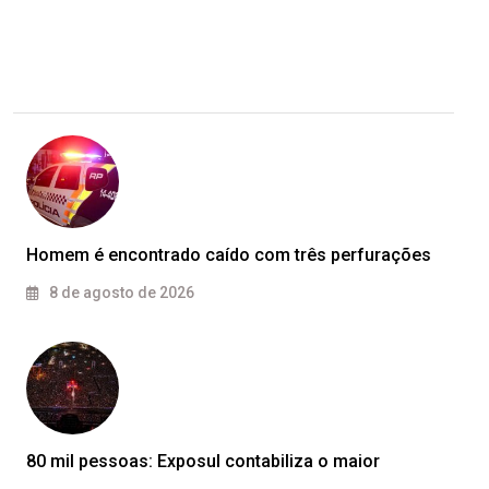
Homem é encontrado caído com três perfurações
8 de agosto de 2026
80 mil pessoas: Exposul contabiliza o maior