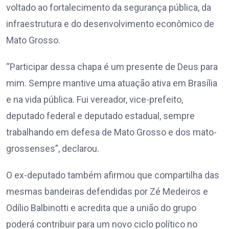
voltado ao fortalecimento da segurança pública, da
infraestrutura e do desenvolvimento econômico de
Mato Grosso.
“Participar dessa chapa é um presente de Deus para
mim. Sempre mantive uma atuação ativa em Brasília
e na vida pública. Fui vereador, vice-prefeito,
deputado federal e deputado estadual, sempre
trabalhando em defesa de Mato Grosso e dos mato-
grossenses”, declarou.
O ex-deputado também afirmou que compartilha das
mesmas bandeiras defendidas por Zé Medeiros e
Odílio Balbinotti e acredita que a união do grupo
poderá contribuir para um novo ciclo político no