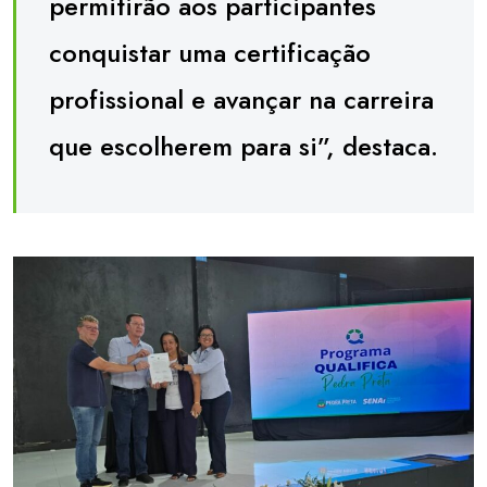
permitirão aos participantes
conquistar uma certificação
profissional e avançar na carreira
que escolherem para si”, destaca.