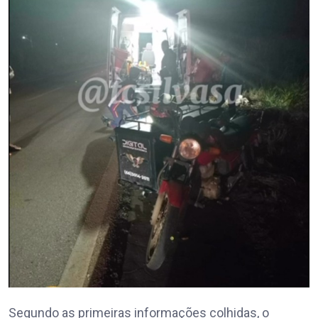
Segundo as primeiras informações colhidas, o