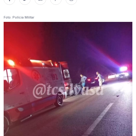
Foto: Polícia Militar