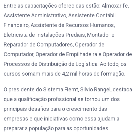
Entre as capacitações oferecidas estão: Almoxarife,
Assistente Administrativo, Assistente Contábil
Financeiro, Assistente de Recursos Humanos,
Eletricista de Instalações Prediais, Montador e
Reparador de Computadores, Operador de
Computador, Operador de Empilhadeira e Operador de
Processos de Distribuição de Logística. Ao todo, os
cursos somam mais de 4,2 mil horas de formação.
O presidente do Sistema Fiemt, Silvio Rangel, destaca
que a qualificação profissional se tornou um dos
principais desafios para o crescimento das
empresas e que iniciativas como essa ajudam a
preparar a população para as oportunidades