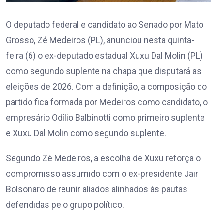
O deputado federal e candidato ao Senado por Mato
Grosso, Zé Medeiros (PL), anunciou nesta quinta-
feira (6) o ex-deputado estadual Xuxu Dal Molin (PL)
como segundo suplente na chapa que disputará as
eleições de 2026. Com a definição, a composição do
partido fica formada por Medeiros como candidato, o
empresário Odílio Balbinotti como primeiro suplente
e Xuxu Dal Molin como segundo suplente.
Segundo Zé Medeiros, a escolha de Xuxu reforça o
compromisso assumido com o ex-presidente Jair
Bolsonaro de reunir aliados alinhados às pautas
defendidas pelo grupo político.