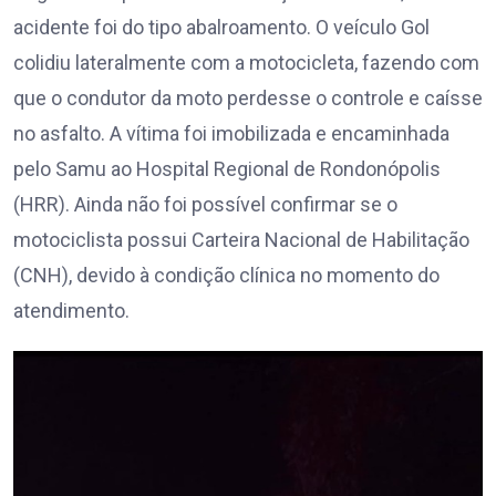
acidente foi do tipo abalroamento. O veículo Gol
colidiu lateralmente com a motocicleta, fazendo com
que o condutor da moto perdesse o controle e caísse
no asfalto. A vítima foi imobilizada e encaminhada
pelo Samu ao Hospital Regional de Rondonópolis
(HRR). Ainda não foi possível confirmar se o
motociclista possui Carteira Nacional de Habilitação
(CNH), devido à condição clínica no momento do
atendimento.