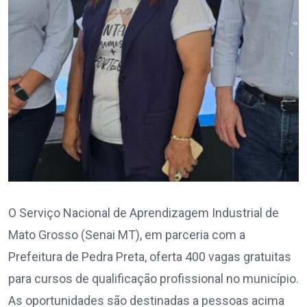
O Serviço Nacional de Aprendizagem Industrial de
Mato Grosso (Senai MT), em parceria com a
Prefeitura de Pedra Preta, oferta 400 vagas gratuitas
para cursos de qualificação profissional no município.
As oportunidades são destinadas a pessoas acima