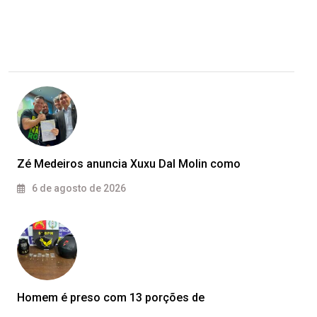
Zé Medeiros anuncia Xuxu Dal Molin como
6 de agosto de 2026
Homem é preso com 13 porções de