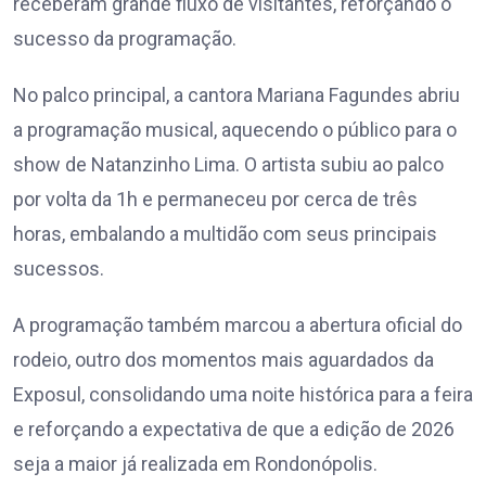
receberam grande fluxo de visitantes, reforçando o
sucesso da programação.
No palco principal, a cantora Mariana Fagundes abriu
a programação musical, aquecendo o público para o
show de Natanzinho Lima. O artista subiu ao palco
por volta da 1h e permaneceu por cerca de três
horas, embalando a multidão com seus principais
sucessos.
A programação também marcou a abertura oficial do
rodeio, outro dos momentos mais aguardados da
Exposul, consolidando uma noite histórica para a feira
e reforçando a expectativa de que a edição de 2026
seja a maior já realizada em Rondonópolis.