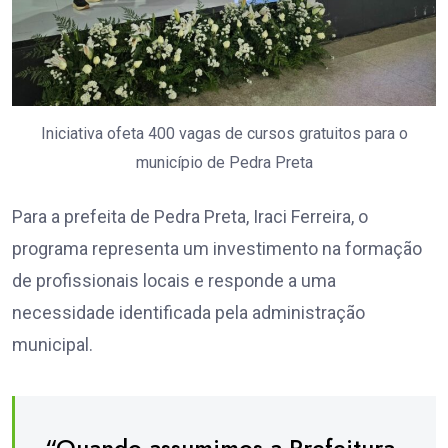
Iniciativa ofeta 400 vagas de cursos gratuitos para o
município de Pedra Preta
Para a prefeita de Pedra Preta, Iraci Ferreira, o
programa representa um investimento na formação
de profissionais locais e responde a uma
necessidade identificada pela administração
municipal.
“Quando assumimos a Prefeitura,