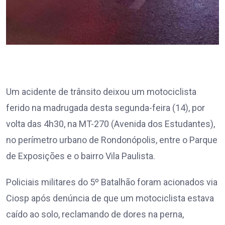
Um acidente de trânsito deixou um motociclista
ferido na madrugada desta segunda-feira (14), por
volta das 4h30, na MT-270 (Avenida dos Estudantes),
no perímetro urbano de Rondonópolis, entre o Parque
de Exposições e o bairro Vila Paulista.
Policiais militares do 5º Batalhão foram acionados via
Ciosp após denúncia de que um motociclista estava
caído ao solo, reclamando de dores na perna,