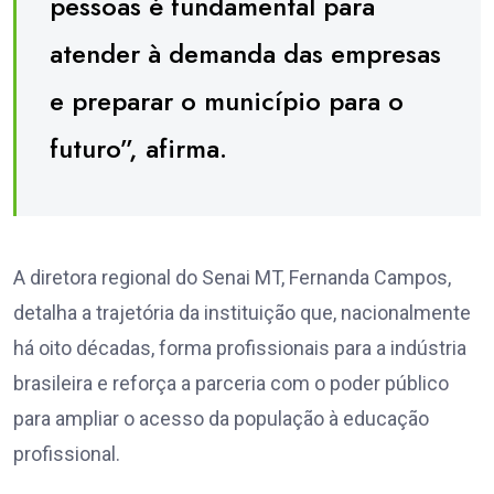
pessoas é fundamental para
atender à demanda das empresas
e preparar o município para o
futuro”, afirma.
A diretora regional do Senai MT, Fernanda Campos,
detalha a trajetória da instituição que, nacionalmente
há oito décadas, forma profissionais para a indústria
brasileira e reforça a parceria com o poder público
para ampliar o acesso da população à educação
profissional.