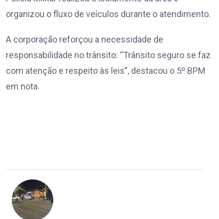
organizou o fluxo de veículos durante o atendimento.
A corporação reforçou a necessidade de
responsabilidade no trânsito: “Trânsito seguro se faz
com atenção e respeito às leis”, destacou o 5º BPM
em nota.