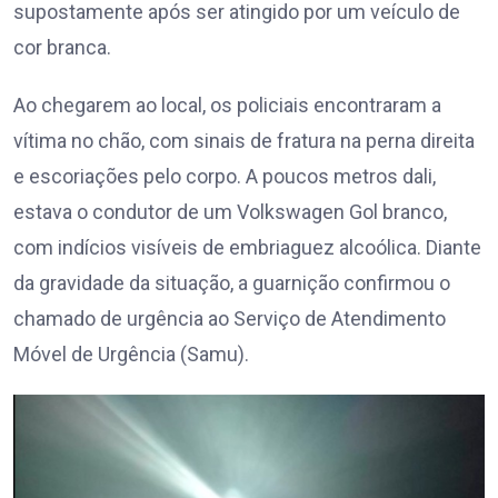
supostamente após ser atingido por um veículo de
cor branca.
Ao chegarem ao local, os policiais encontraram a
vítima no chão, com sinais de fratura na perna direita
e escoriações pelo corpo. A poucos metros dali,
estava o condutor de um Volkswagen Gol branco,
com indícios visíveis de embriaguez alcoólica. Diante
da gravidade da situação, a guarnição confirmou o
chamado de urgência ao Serviço de Atendimento
Móvel de Urgência (Samu).