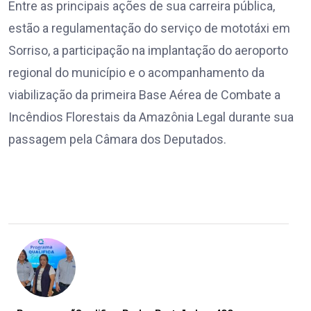
Entre as principais ações de sua carreira pública,
estão a regulamentação do serviço de mototáxi em
Sorriso, a participação na implantação do aeroporto
regional do município e o acompanhamento da
viabilização da primeira Base Aérea de Combate a
Incêndios Florestais da Amazônia Legal durante sua
passagem pela Câmara dos Deputados.