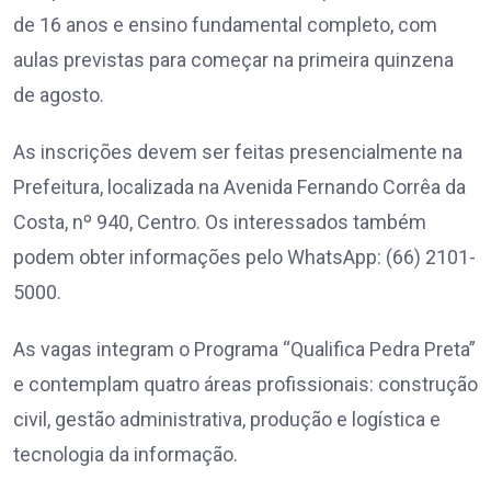
de 16 anos e ensino fundamental completo, com
aulas previstas para começar na primeira quinzena
de agosto.
As inscrições devem ser feitas presencialmente na
Prefeitura, localizada na Avenida Fernando Corrêa da
Costa, nº 940, Centro. Os interessados também
podem obter informações pelo WhatsApp: (66) 2101-
5000.
As vagas integram o Programa “Qualifica Pedra Preta”
e contemplam quatro áreas profissionais: construção
civil, gestão administrativa, produção e logística e
tecnologia da informação.