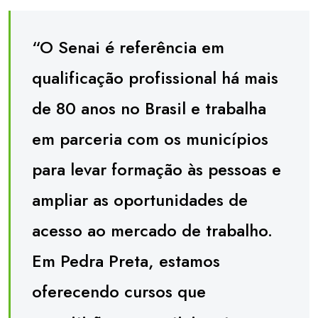
“O Senai é referência em
qualificação profissional há mais
de 80 anos no Brasil e trabalha
em parceria com os municípios
para levar formação às pessoas e
ampliar as oportunidades de
acesso ao mercado de trabalho.
Em Pedra Preta, estamos
oferecendo cursos que