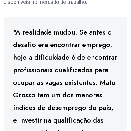
disponíveis no mercado de trabalho.
“A realidade mudou. Se antes o
desafio era encontrar emprego,
hoje a dificuldade é de encontrar
profissionais qualificados para
ocupar as vagas existentes. Mato
Grosso tem um dos menores
índices de desemprego do país,
e investir na qualificação das