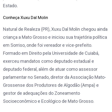
Estado.
Conheça Xuxu Dal Molin
Natural de Realeza (PR), Xuxu Dal Molin chegou ainda
criança a Mato Grosso e iniciou sua trajetória política
em Sorriso, onde foi vereador e vice-prefeito.
Formado em Direito pela Universidade de Cuiabá,
exerceu mandatos como deputado estadual e
deputado federal, além de atuar como assessor
parlamentar no Senado, diretor da Associação Mato-
Grossense dos Produtores de Algodão (Ampa) e
gestor de adequações do Zoneamento
Socioeconômico e Ecológico de Mato Grosso.