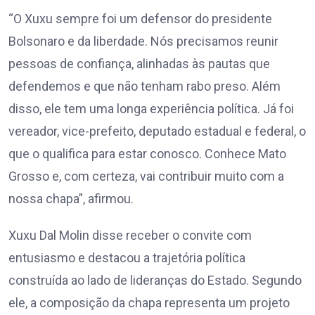
“O Xuxu sempre foi um defensor do presidente
Bolsonaro e da liberdade. Nós precisamos reunir
pessoas de confiança, alinhadas às pautas que
defendemos e que não tenham rabo preso. Além
disso, ele tem uma longa experiência política. Já foi
vereador, vice-prefeito, deputado estadual e federal, o
que o qualifica para estar conosco. Conhece Mato
Grosso e, com certeza, vai contribuir muito com a
nossa chapa”, afirmou.
Xuxu Dal Molin disse receber o convite com
entusiasmo e destacou a trajetória política
construída ao lado de lideranças do Estado. Segundo
ele, a composição da chapa representa um projeto