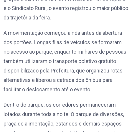
e o Sindicato Rural, o evento registrou o maior público
da trajetória da feira.
A movimentação começou ainda antes da abertura
dos portões. Longas filas de veículos se formaram
no acesso ao parque, enquanto milhares de pessoas
também utilizaram o transporte coletivo gratuito
disponibilizado pela Prefeitura, que organizou rotas
alternativas e liberou a catraca dos ônibus para
facilitar o deslocamento até o evento.
Dentro do parque, os corredores permaneceram
lotados durante toda a noite. O parque de diversões,
praça de alimentação, estandes e demais espaços