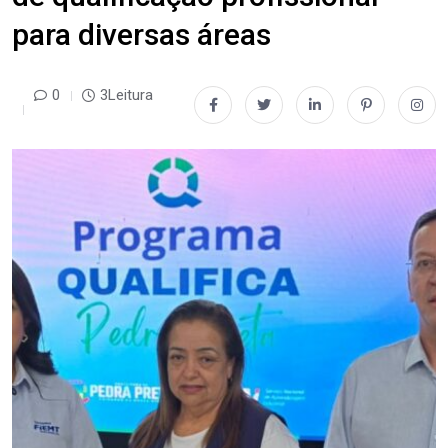
para diversas áreas
0
3Leitura