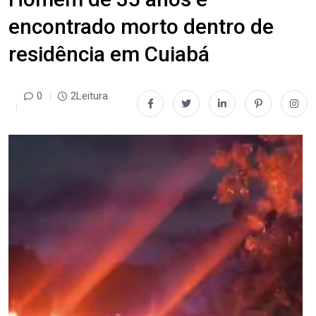
encontrado morto dentro de
residência em Cuiabá
0
2Leitura