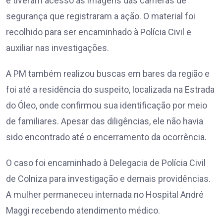
e tiveram acesso às imagens das câmeras de
segurança que registraram a ação. O material foi
recolhido para ser encaminhado à Polícia Civil e
auxiliar nas investigações.
A PM também realizou buscas em bares da região e
foi até a residência do suspeito, localizada na Estrada
do Óleo, onde confirmou sua identificação por meio
de familiares. Apesar das diligências, ele não havia
sido encontrado até o encerramento da ocorrência.
O caso foi encaminhado à Delegacia de Polícia Civil
de Colniza para investigação e demais providências.
A mulher permaneceu internada no Hospital André
Maggi recebendo atendimento médico.