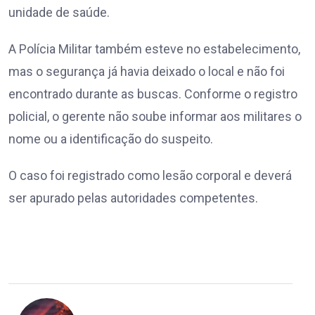
unidade de saúde.
A Polícia Militar também esteve no estabelecimento,
mas o segurança já havia deixado o local e não foi
encontrado durante as buscas. Conforme o registro
policial, o gerente não soube informar aos militares o
nome ou a identificação do suspeito.
O caso foi registrado como lesão corporal e deverá
ser apurado pelas autoridades competentes.