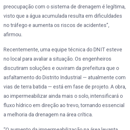
preocupação com o sistema de drenagem é legítima,
visto que a água acumulada resulta em dificuldades
no tráfego e aumenta os riscos de acidentes”,
afirmou.
Recentemente, uma equipe técnica do DNIT esteve
no local para avaliar a situação. Os engenheiros
discutiram soluções e ouviram da prefeitura que o
asfaltamento do Distrito Industrial — atualmente com
vias de terra batida — está em fase de projeto. A obra,
ao impermeabilizar ainda mais o solo, intensificará o
fluxo hídrico em direção ao trevo, tornando essencial
a melhoria da drenagem na área crítica.
“O aumento da impermeabilização na área levanta