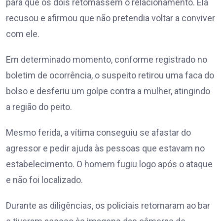
para que os dois retomassem o relacionamento. Ela
recusou e afirmou que não pretendia voltar a conviver
com ele.
Em determinado momento, conforme registrado no
boletim de ocorrência, o suspeito retirou uma faca do
bolso e desferiu um golpe contra a mulher, atingindo
a região do peito.
Mesmo ferida, a vítima conseguiu se afastar do
agressor e pedir ajuda às pessoas que estavam no
estabelecimento. O homem fugiu logo após o ataque
e não foi localizado.
Durante as diligências, os policiais retornaram ao bar