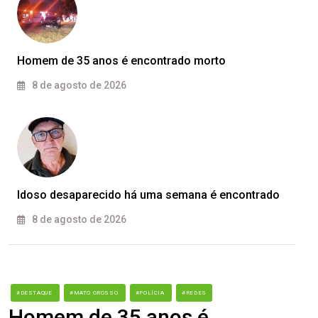
Homem de 35 anos é encontrado morto
8 de agosto de 2026
Idoso desaparecido há uma semana é encontrado
8 de agosto de 2026
#DESTAQUE
#MATO GROSSO
#POLÍCIA
#REDES
Homem de 35 anos é