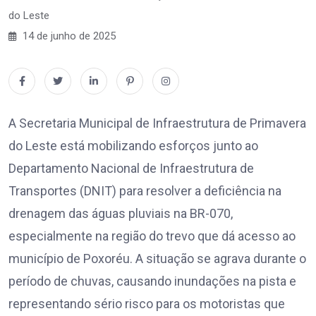
do Leste
14 de junho de 2025
A Secretaria Municipal de Infraestrutura de Primavera
do Leste está mobilizando esforços junto ao
Departamento Nacional de Infraestrutura de
Transportes (DNIT) para resolver a deficiência na
drenagem das águas pluviais na BR-070,
especialmente na região do trevo que dá acesso ao
município de Poxoréu. A situação se agrava durante o
período de chuvas, causando inundações na pista e
representando sério risco para os motoristas que