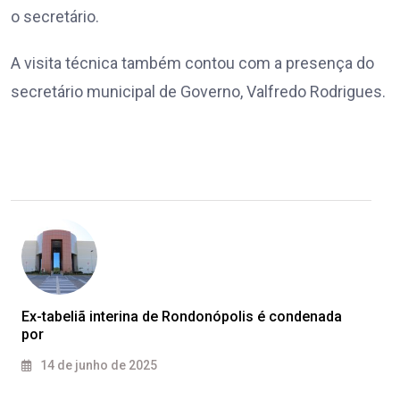
o secretário.
A visita técnica também contou com a presença do
secretário municipal de Governo, Valfredo Rodrigues.
Ex-tabeliã interina de Rondonópolis é condenada
por
14 de junho de 2025