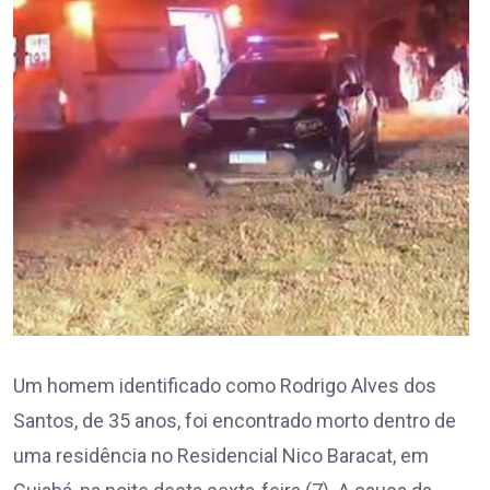
Um homem identificado como Rodrigo Alves dos
Santos, de 35 anos, foi encontrado morto dentro de
uma residência no Residencial Nico Baracat, em