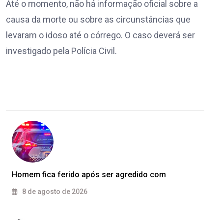
Até o momento, não há informação oficial sobre a
causa da morte ou sobre as circunstâncias que
levaram o idoso até o córrego. O caso deverá ser
investigado pela Polícia Civil.
Homem fica ferido após ser agredido com
8 de agosto de 2026