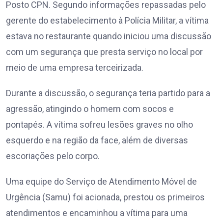
Posto CPN. Segundo informações repassadas pelo
gerente do estabelecimento à Polícia Militar, a vítima
estava no restaurante quando iniciou uma discussão
com um segurança que presta serviço no local por
meio de uma empresa terceirizada.
Durante a discussão, o segurança teria partido para a
agressão, atingindo o homem com socos e
pontapés. A vítima sofreu lesões graves no olho
esquerdo e na região da face, além de diversas
escoriações pelo corpo.
Uma equipe do Serviço de Atendimento Móvel de
Urgência (Samu) foi acionada, prestou os primeiros
atendimentos e encaminhou a vítima para uma