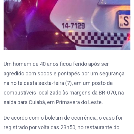
Um homem de 40 anos ficou ferido após ser
agredido com socos e pontapés por um segurança
na noite desta sexta-feira (7), em um posto de
combustíveis localizado às margens da BR-070, na
saída para Cuiabá, em Primavera do Leste.
De acordo com o boletim de ocorrência, o caso foi
registrado por volta das 23h50, no restaurante do