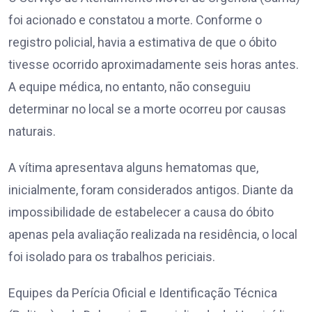
foi acionado e constatou a morte. Conforme o
registro policial, havia a estimativa de que o óbito
tivesse ocorrido aproximadamente seis horas antes.
A equipe médica, no entanto, não conseguiu
determinar no local se a morte ocorreu por causas
naturais.
A vítima apresentava alguns hematomas que,
inicialmente, foram considerados antigos. Diante da
impossibilidade de estabelecer a causa do óbito
apenas pela avaliação realizada na residência, o local
foi isolado para os trabalhos periciais.
Equipes da Perícia Oficial e Identificação Técnica