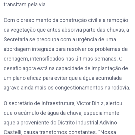
transitam pela via.
Com o crescimento da construção civil e a remoção
da vegetação que antes absorvia parte das chuvas, a
Secretaria se preocupa com a urgência de uma
abordagem integrada para resolver os problemas de
drenagem, intensificados nas últimas semanas. O
desafio agora está na capacidade de implantação de
um plano eficaz para evitar que a água acumulada
agrave ainda mais os congestionamentos na rodovia.
O secretário de Infraestrutura, Victor Diniz, alertou
que o acúmulo de água da chuva, especialmente
aquela proveniente do Distrito Industrial Adivino
Castelli, causa transtornos constantes. “Nossa