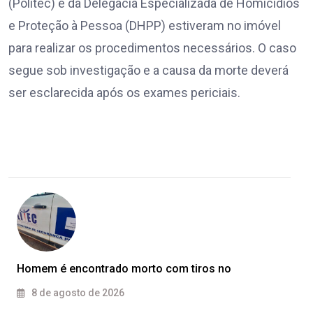
(Politec) e da Delegacia Especializada de Homicídios
e Proteção à Pessoa (DHPP) estiveram no imóvel
para realizar os procedimentos necessários. O caso
segue sob investigação e a causa da morte deverá
ser esclarecida após os exames periciais.
Homem é encontrado morto com tiros no
8 de agosto de 2026