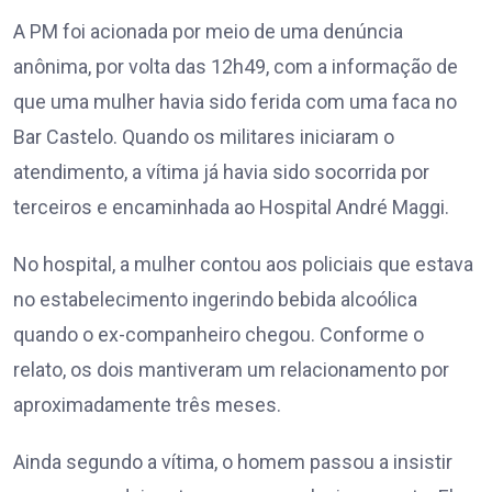
A PM foi acionada por meio de uma denúncia
anônima, por volta das 12h49, com a informação de
que uma mulher havia sido ferida com uma faca no
Bar Castelo. Quando os militares iniciaram o
atendimento, a vítima já havia sido socorrida por
terceiros e encaminhada ao Hospital André Maggi.
No hospital, a mulher contou aos policiais que estava
no estabelecimento ingerindo bebida alcoólica
quando o ex-companheiro chegou. Conforme o
relato, os dois mantiveram um relacionamento por
aproximadamente três meses.
Ainda segundo a vítima, o homem passou a insistir