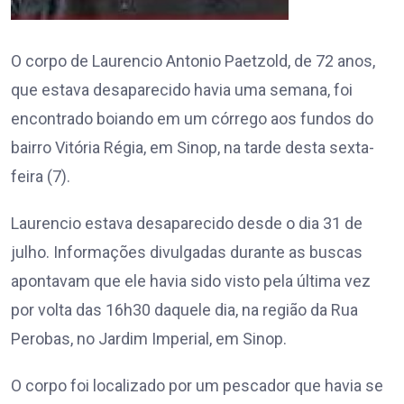
O corpo de Laurencio Antonio Paetzold, de 72 anos,
que estava desaparecido havia uma semana, foi
encontrado boiando em um córrego aos fundos do
bairro Vitória Régia, em Sinop, na tarde desta sexta-
feira (7).
Laurencio estava desaparecido desde o dia 31 de
julho. Informações divulgadas durante as buscas
apontavam que ele havia sido visto pela última vez
por volta das 16h30 daquele dia, na região da Rua
Perobas, no Jardim Imperial, em Sinop.
O corpo foi localizado por um pescador que havia se