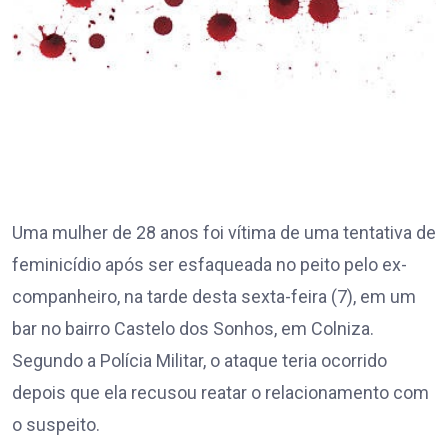
Uma mulher de 28 anos foi vítima de uma tentativa de
feminicídio após ser esfaqueada no peito pelo ex-
companheiro, na tarde desta sexta-feira (7), em um
bar no bairro Castelo dos Sonhos, em Colniza.
Segundo a Polícia Militar, o ataque teria ocorrido
depois que ela recusou reatar o relacionamento com
o suspeito.