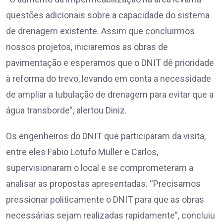
questões adicionais sobre a capacidade do sistema
de drenagem existente. Assim que concluirmos
nossos projetos, iniciaremos as obras de
pavimentação e esperamos que o DNIT dê prioridade
à reforma do trevo, levando em conta a necessidade
de ampliar a tubulação de drenagem para evitar que a
água transborde”, alertou Diniz.
Os engenheiros do DNIT que participaram da visita,
entre eles Fabio Lotufo Müller e Carlos,
supervisionaram o local e se comprometeram a
analisar as propostas apresentadas. “Precisamos
pressionar politicamente o DNIT para que as obras
necessárias sejam realizadas rapidamente”, concluiu