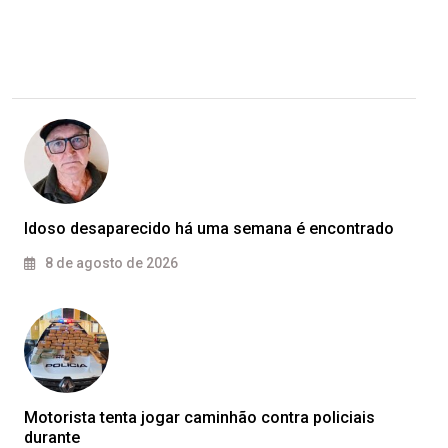
Idoso desaparecido há uma semana é encontrado
8 de agosto de 2026
Motorista tenta jogar caminhão contra policiais
durante