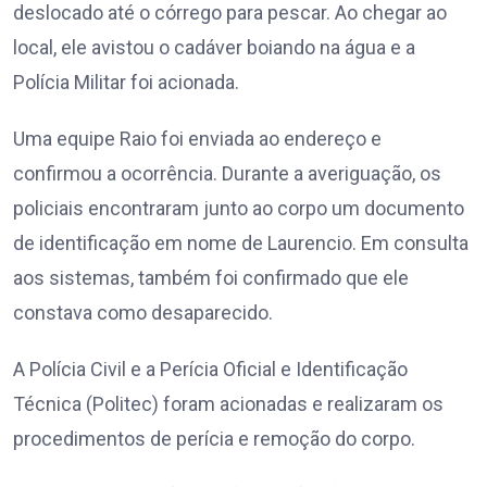
deslocado até o córrego para pescar. Ao chegar ao
local, ele avistou o cadáver boiando na água e a
Polícia Militar foi acionada.
Uma equipe Raio foi enviada ao endereço e
confirmou a ocorrência. Durante a averiguação, os
policiais encontraram junto ao corpo um documento
de identificação em nome de Laurencio. Em consulta
aos sistemas, também foi confirmado que ele
constava como desaparecido.
A Polícia Civil e a Perícia Oficial e Identificação
Técnica (Politec) foram acionadas e realizaram os
procedimentos de perícia e remoção do corpo.