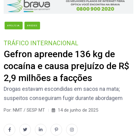
#POLÍCIA
#REDES
TRÁFICO INTERNACIONAL
Gefron apreende 136 kg de
cocaína e causa prejuízo de R$
2,9 milhões a facções
Drogas estavam escondidas em sacos na mata;
suspeitos conseguiram fugir durante abordagem
Por: NMT / SESP MT
14 de junho de 2025