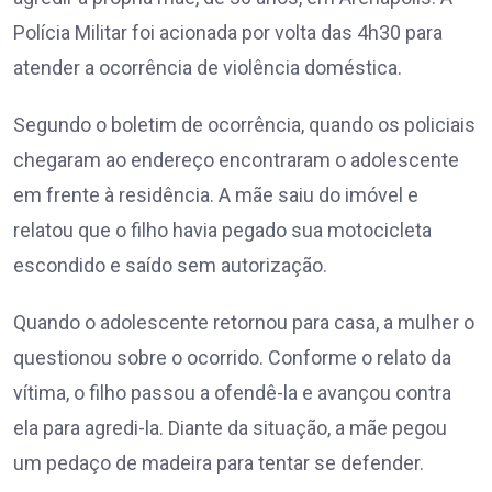
Polícia Militar foi acionada por volta das 4h30 para
atender a ocorrência de violência doméstica.
Segundo o boletim de ocorrência, quando os policiais
chegaram ao endereço encontraram o adolescente
em frente à residência. A mãe saiu do imóvel e
relatou que o filho havia pegado sua motocicleta
escondido e saído sem autorização.
Quando o adolescente retornou para casa, a mulher o
questionou sobre o ocorrido. Conforme o relato da
vítima, o filho passou a ofendê-la e avançou contra
ela para agredi-la. Diante da situação, a mãe pegou
um pedaço de madeira para tentar se defender.