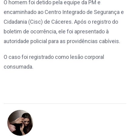
O homem foi detido pela equipe da PM e
encaminhado ao Centro Integrado de Segurança e
Cidadania (Cisc) de Cáceres. Após o registro do
boletim de ocorrência, ele foi apresentado à
autoridade policial para as providências cabíveis.
O caso foi registrado como lesão corporal
consumada.