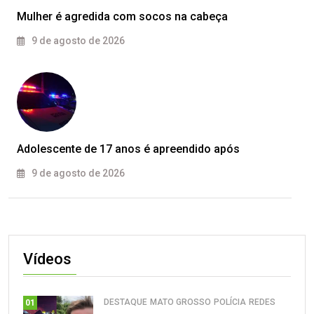
Mulher é agredida com socos na cabeça
9 de agosto de 2026
Adolescente de 17 anos é apreendido após
9 de agosto de 2026
Vídeos
DESTAQUE
MATO GROSSO
POLÍCIA
REDES
01