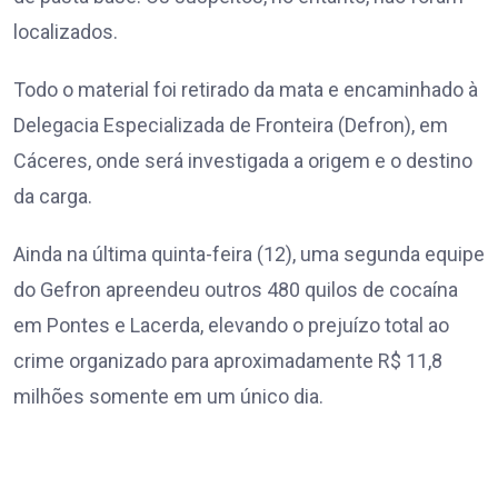
localizados.
Todo o material foi retirado da mata e encaminhado à
Delegacia Especializada de Fronteira (Defron), em
Cáceres, onde será investigada a origem e o destino
da carga.
Ainda na última quinta-feira (12), uma segunda equipe
do Gefron apreendeu outros 480 quilos de cocaína
em Pontes e Lacerda, elevando o prejuízo total ao
crime organizado para aproximadamente R$ 11,8
milhões somente em um único dia.