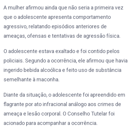
A mulher afirmou ainda que não seria a primeira vez
que o adolescente apresenta comportamento
agressivo, relatando episódios anteriores de
ameaças, ofensas e tentativas de agressão física.
O adolescente estava exaltado e foi contido pelos
policiais. Segundo a ocorrência, ele afirmou que havia
ingerido bebida alcoólica e feito uso de substância
semelhante à maconha.
Diante da situação, o adolescente foi apreendido em
flagrante por ato infracional análogo aos crimes de
ameaça e lesão corporal. O Conselho Tutelar foi
acionado para acompanhar a ocorrência.