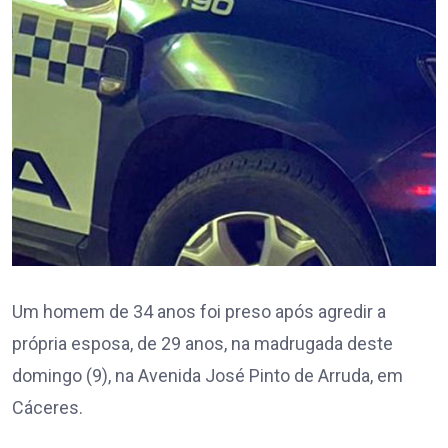
Um homem de 34 anos foi preso após agredir a
própria esposa, de 29 anos, na madrugada deste
domingo (9), na Avenida José Pinto de Arruda, em
Cáceres.