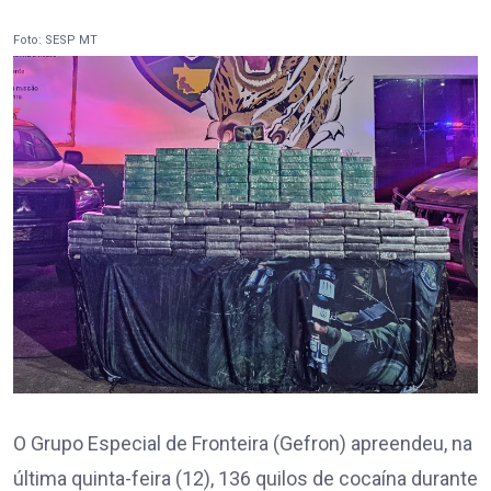
Foto: SESP MT
O Grupo Especial de Fronteira (Gefron) apreendeu, na
última quinta-feira (12), 136 quilos de cocaína durante