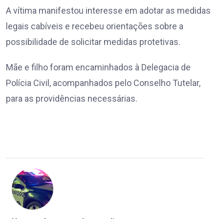
A vítima manifestou interesse em adotar as medidas
legais cabíveis e recebeu orientações sobre a
possibilidade de solicitar medidas protetivas.
Mãe e filho foram encaminhados à Delegacia de
Polícia Civil, acompanhados pelo Conselho Tutelar,
para as providências necessárias.