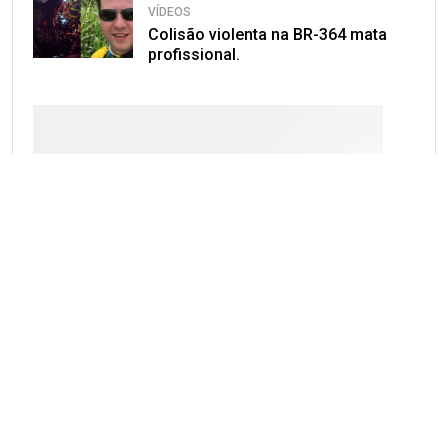
VÍDEOS
Colisão violenta na BR-364 mata
profissional.