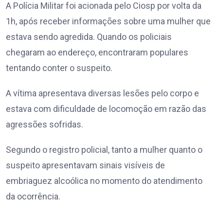
A Polícia Militar foi acionada pelo Ciosp por volta da
1h, após receber informações sobre uma mulher que
estava sendo agredida. Quando os policiais
chegaram ao endereço, encontraram populares
tentando conter o suspeito.
A vítima apresentava diversas lesões pelo corpo e
estava com dificuldade de locomoção em razão das
agressões sofridas.
Segundo o registro policial, tanto a mulher quanto o
suspeito apresentavam sinais visíveis de
embriaguez alcoólica no momento do atendimento
da ocorrência.