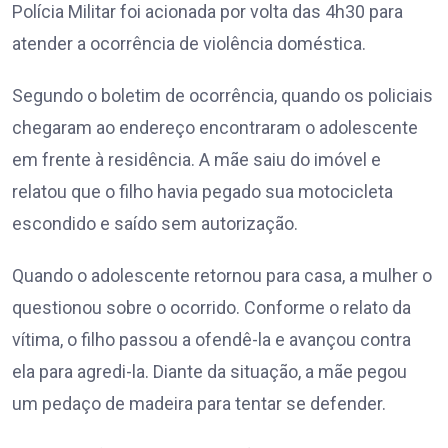
Polícia Militar foi acionada por volta das 4h30 para
atender a ocorrência de violência doméstica.
Segundo o boletim de ocorrência, quando os policiais
chegaram ao endereço encontraram o adolescente
em frente à residência. A mãe saiu do imóvel e
relatou que o filho havia pegado sua motocicleta
escondido e saído sem autorização.
Quando o adolescente retornou para casa, a mulher o
questionou sobre o ocorrido. Conforme o relato da
vítima, o filho passou a ofendê-la e avançou contra
ela para agredi-la. Diante da situação, a mãe pegou
um pedaço de madeira para tentar se defender.