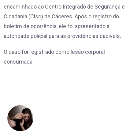
encaminhado ao Centro Integrado de Segurança e
Cidadania (Cisc) de Cáceres. Após o registro do
boletim de ocorrência, ele foi apresentado à
autoridade policial para as providências cabíveis.
O caso foi registrado como lesão corporal
consumada.