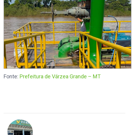
Fonte:
Prefeitura de Várzea Grande – MT