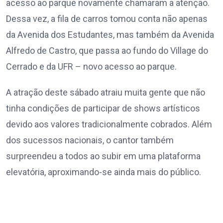
acesso ao parque novamente chamaram a atenção.
Dessa vez, a fila de carros tomou conta não apenas
da Avenida dos Estudantes, mas também da Avenida
Alfredo de Castro, que passa ao fundo do Village do
Cerrado e da UFR – novo acesso ao parque.
A atração deste sábado atraiu muita gente que não
tinha condições de participar de shows artísticos
devido aos valores tradicionalmente cobrados. Além
dos sucessos nacionais, o cantor também
surpreendeu a todos ao subir em uma plataforma
elevatória, aproximando-se ainda mais do público.