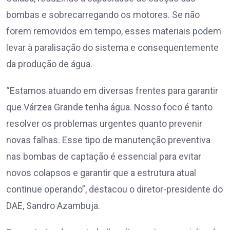
bombas e sobrecarregando os motores. Se não
forem removidos em tempo, esses materiais podem
levar à paralisação do sistema e consequentemente
da produção de água.
“Estamos atuando em diversas frentes para garantir
que Várzea Grande tenha água. Nosso foco é tanto
resolver os problemas urgentes quanto prevenir
novas falhas. Esse tipo de manutenção preventiva
nas bombas de captação é essencial para evitar
novos colapsos e garantir que a estrutura atual
continue operando”, destacou o diretor-presidente do
DAE, Sandro Azambuja.