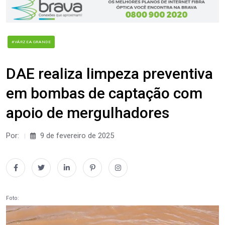
#VÁRZEA GRANDE
DAE realiza limpeza preventiva
em bombas de captação com
apoio de mergulhadores
Por:
9 de fevereiro de 2025
Foto: