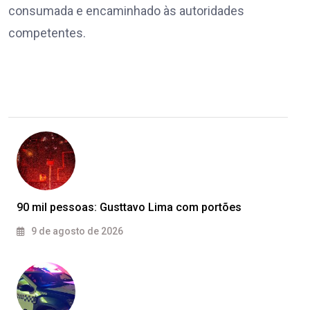
consumada e encaminhado às autoridades
competentes.
90 mil pessoas: Gusttavo Lima com portões
9 de agosto de 2026