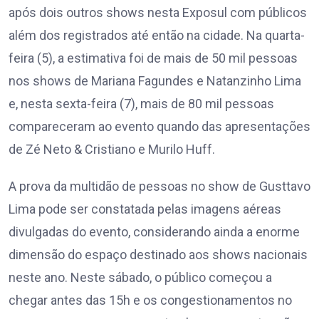
após dois outros shows nesta Exposul com públicos
além dos registrados até então na cidade. Na quarta-
feira (5), a estimativa foi de mais de 50 mil pessoas
nos shows de Mariana Fagundes e Natanzinho Lima
e, nesta sexta-feira (7), mais de 80 mil pessoas
compareceram ao evento quando das apresentações
de Zé Neto & Cristiano e Murilo Huff.
A prova da multidão de pessoas no show de Gusttavo
Lima pode ser constatada pelas imagens aéreas
divulgadas do evento, considerando ainda a enorme
dimensão do espaço destinado aos shows nacionais
neste ano. Neste sábado, o público começou a
chegar antes das 15h e os congestionamentos no