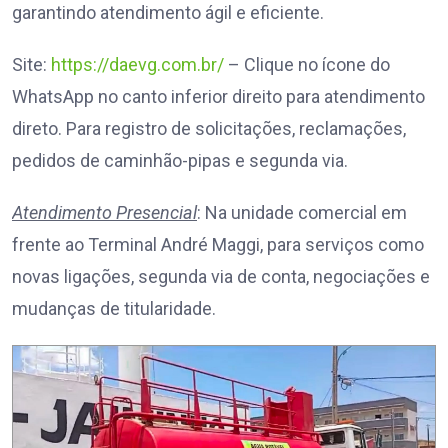
garantindo atendimento ágil e eficiente.
Site:
https://daevg.com.br/
– Clique no ícone do
WhatsApp no canto inferior direito para atendimento
direto. Para registro de solicitações, reclamações,
pedidos de caminhão-pipas e segunda via.
Atendimento Presencial
: Na unidade comercial em
frente ao Terminal André Maggi, para serviços como
novas ligações, segunda via de conta, negociações e
mudanças de titularidade.