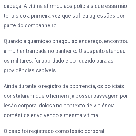
cabeça. A vítima afirmou aos policiais que essa não
teria sido a primeira vez que sofreu agressões por
parte do companheiro.
Quando a guarnição chegou ao endereço, encontrou
a mulher trancada no banheiro. O suspeito atendeu
os militares, foi abordado e conduzido para as
providências cabíveis.
Ainda durante o registro da ocorrência, os policiais
constataram que o homem já possui passagem por
lesão corporal dolosa no contexto de violência
doméstica envolvendo a mesma vítima.
O caso foi registrado como lesão corporal