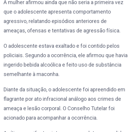
A mulher afirmou ainda que não seria a primeira vez
que o adolescente apresenta comportamento
agressivo, relatando episódios anteriores de
ameaças, ofensas e tentativas de agressão física.
O adolescente estava exaltado e foi contido pelos
policiais. Segundo a ocorrência, ele afirmou que havia
ingerido bebida alcoólica e feito uso de substância
semelhante à maconha.
Diante da situação, o adolescente foi apreendido em
flagrante por ato infracional análogo aos crimes de
ameaça e lesão corporal. O Conselho Tutelar foi
acionado para acompanhar a ocorrência.