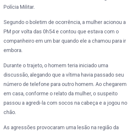
Polícia Militar.
Segundo o boletim de ocorrência, a mulher acionou a
PM por volta das 0h54 e contou que estava com o
companheiro em um bar quando ele a chamou para ir
embora.
Durante o trajeto, o homem teria iniciado uma
discussão, alegando que a vítima havia passado seu
número de telefone para outro homem. Ao chegarem
em casa, conforme o relato da mulher, o suspeito
passou a agredi-la com socos na cabeça e a jogou no
chão.
As agressões provocaram uma lesão na região da