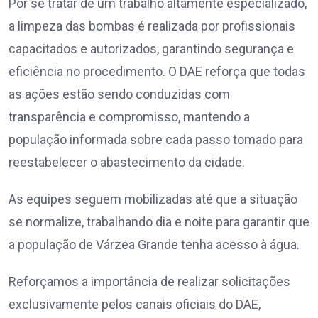
Por se tratar de um trabalho altamente especializado,
a limpeza das bombas é realizada por profissionais
capacitados e autorizados, garantindo segurança e
eficiência no procedimento. O DAE reforça que todas
as ações estão sendo conduzidas com
transparência e compromisso, mantendo a
população informada sobre cada passo tomado para
reestabelecer o abastecimento da cidade.
As equipes seguem mobilizadas até que a situação
se normalize, trabalhando dia e noite para garantir que
a população de Várzea Grande tenha acesso à água.
Reforçamos a importância de realizar solicitações
exclusivamente pelos canais oficiais do DAE,