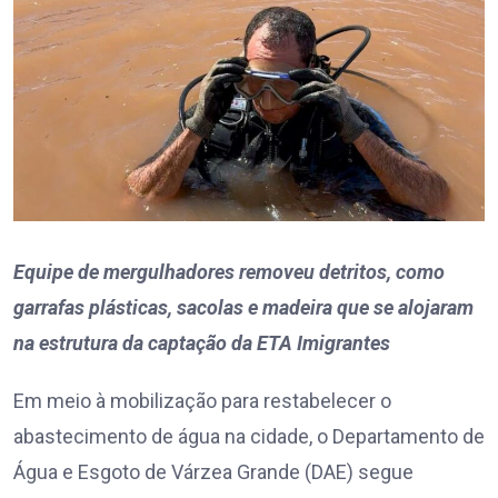
Equipe de mergulhadores removeu detritos, como
garrafas plásticas, sacolas e madeira que se alojaram
na estrutura da captação da ETA Imigrantes
Em meio à mobilização para restabelecer o
abastecimento de água na cidade, o Departamento de
Água e Esgoto de Várzea Grande (DAE) segue