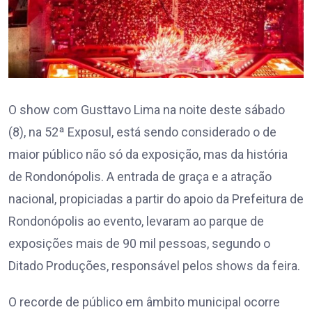
O show com Gusttavo Lima na noite deste sábado
(8), na 52ª Exposul, está sendo considerado o de
maior público não só da exposição, mas da história
de Rondonópolis. A entrada de graça e a atração
nacional, propiciadas a partir do apoio da Prefeitura de
Rondonópolis ao evento, levaram ao parque de
exposições mais de 90 mil pessoas, segundo o
Ditado Produções, responsável pelos shows da feira.
O recorde de público em âmbito municipal ocorre