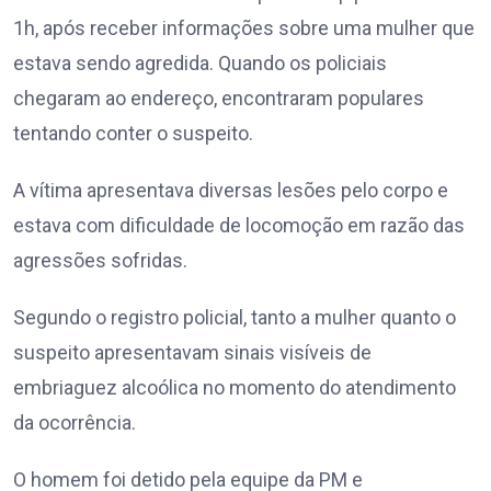
1h, após receber informações sobre uma mulher que
estava sendo agredida. Quando os policiais
chegaram ao endereço, encontraram populares
tentando conter o suspeito.
A vítima apresentava diversas lesões pelo corpo e
estava com dificuldade de locomoção em razão das
agressões sofridas.
Segundo o registro policial, tanto a mulher quanto o
suspeito apresentavam sinais visíveis de
embriaguez alcoólica no momento do atendimento
da ocorrência.
O homem foi detido pela equipe da PM e