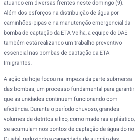
atuando em diversas frentes neste domingo (9).
Além dos esforços na distribuição de água por
caminhões-pipas e na manutenção emergencial da
bomba de captação da ETA Velha, a equipe do DAE
também está realizando um trabalho preventivo
essencial nas bombas de captação da ETA
Imigrantes.
A ação de hoje focou na limpeza da parte submersa
das bombas, um processo fundamental para garantir
que as unidades continuem funcionando com
eficiência. Durante o período chuvoso, grandes
volumes de detritos e lixo, como madeiras e plástico,
se acumulam nos pontos de captação de água do rio
Cuiabá, reduzindo a capacidade de sucção das