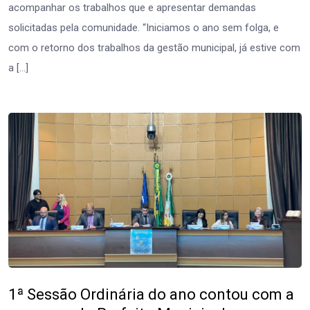
acompanhar os trabalhos que e apresentar demandas
solicitadas pela comunidade. “Iniciamos o ano sem folga, e
com o retorno dos trabalhos da gestão municipal, já estive com
a […]
1ª Sessão Ordinária do ano contou com a