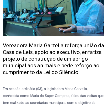
Vereadora Maria Garzella reforça união da
Casa de Leis, apoio ao executivo, enfatiza
projeto de construção de um abrigo
municipal aos animais e pede reforço ao
cumprimento da Lei do Silêncio
Em sessão ordinária (03), a legisladora Maria Garzella,
conhecida como Maria do Super Compras, falou das visitas que
tem realizado as secretarias municipais, com o objetivo de