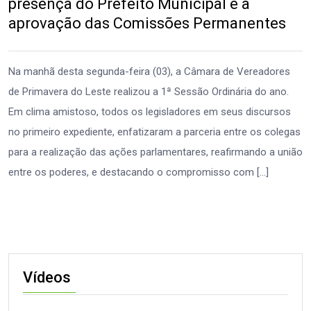
presença do Prefeito Municipal e a
aprovação das Comissões Permanentes
Na manhã desta segunda-feira (03), a Câmara de Vereadores
de Primavera do Leste realizou a 1ª Sessão Ordinária do ano.
Em clima amistoso, todos os legisladores em seus discursos
no primeiro expediente, enfatizaram a parceria entre os colegas
para a realização das ações parlamentares, reafirmando a união
entre os poderes, e destacando o compromisso com […]
Vídeos