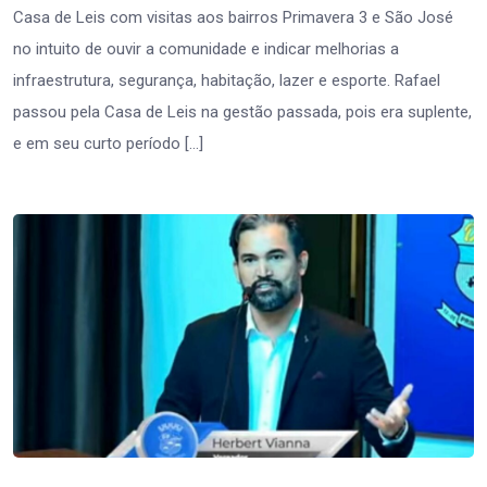
Casa de Leis com visitas aos bairros Primavera 3 e São José
no intuito de ouvir a comunidade e indicar melhorias a
infraestrutura, segurança, habitação, lazer e esporte. Rafael
passou pela Casa de Leis na gestão passada, pois era suplente,
e em seu curto período […]