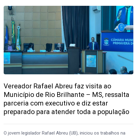
Vereador Rafael Abreu faz visita ao
Município de Rio Brilhante – MS, ressalta
parceria com executivo e diz estar
preparado para atender toda a população
O jovem legislador Rafael Abreu (UB), iniciou os trabalhos na