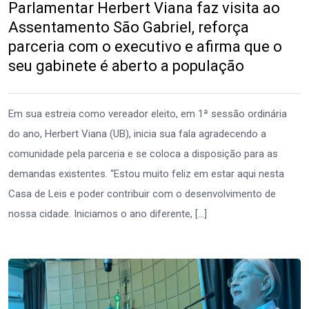
Parlamentar Herbert Viana faz visita ao
Assentamento São Gabriel, reforça
parceria com o executivo e afirma que o
seu gabinete é aberto a população
Em sua estreia como vereador eleito, em 1ª sessão ordinária
do ano, Herbert Viana (UB), inicia sua fala agradecendo a
comunidade pela parceria e se coloca a disposição para as
demandas existentes. “Estou muito feliz em estar aqui nesta
Casa de Leis e poder contribuir com o desenvolvimento de
nossa cidade. Iniciamos o ano diferente, […]