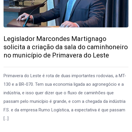
Legislador Marcondes Martignago
solicita a criação da sala do caminhoneiro
no município de Primavera do Leste
Primavera do Leste é rota de duas importantes rodovias, a MT-
130 e a BR-070. Tem sua economia ligada ao agronegócio e a
indústria, e isso quer dizer que o fluxo de caminhões que
passam pelo município é grande, e com a chegada da indústria
F.S. e da empresa Rumo Logística, a expectativa é que passam
[…]