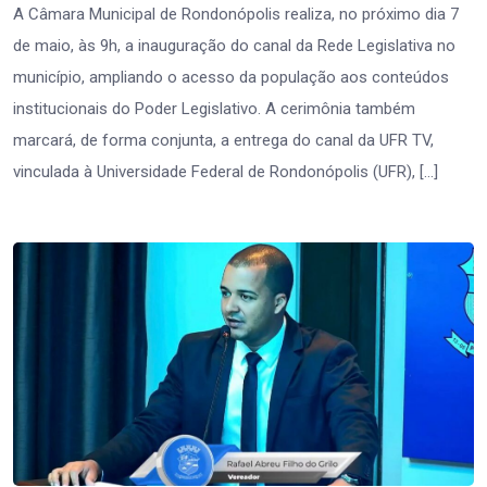
A Câmara Municipal de Rondonópolis realiza, no próximo dia 7
de maio, às 9h, a inauguração do canal da Rede Legislativa no
município, ampliando o acesso da população aos conteúdos
institucionais do Poder Legislativo. A cerimônia também
marcará, de forma conjunta, a entrega do canal da UFR TV,
vinculada à Universidade Federal de Rondonópolis (UFR), […]