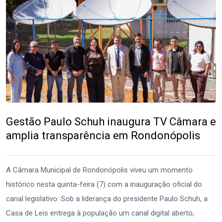
Gestão Paulo Schuh inaugura TV Câmara e
amplia transparência em Rondonópolis
A Câmara Municipal de Rondonópolis viveu um momento
histórico nesta quinta-feira (7) com a inauguração oficial do
canal legislativo. Sob a liderança do presidente Paulo Schuh, a
Casa de Leis entrega à população um canal digital aberto,