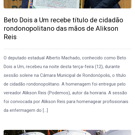
Beto Dois a Um recebe título de cidadão
rondonopolitano das mãos de Alikson
Reis
O deputado estadual Alberto Machado, conhecido como Beto
Dois a Um, recebeu na noite desta terça-feira (12), durante
sessão solene na Câmara Municipal de Rondonópolis, o título
de cidadão rondonopolitano. A homenagem foi entregue pelo
vereador Alikson Reis (Podemos), autor da honraria. A sessão
foi convocada por Alikson Reis para homenagear profissionais
da enfermagem do […]