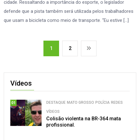
cidade. Ressaltando a importância do esporte, o legislador
defende que a pista também será utilizada pelos trabalhadores
que usam a bicicleta como meio de transporte. “Eu estive […]
1
2
Vídeos
DESTAQUE
MATO GROSSO
POLÍCIA
REDES
01
VÍDEOS
Colisão violenta na BR-364 mata
profissional.