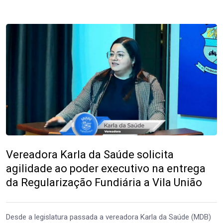
Vereadora Karla da Saúde solicita
agilidade ao poder executivo na entrega
da Regularização Fundiária a Vila União
Desde a legislatura passada a vereadora Karla da Saúde (MDB)