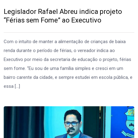
Legislador Rafael Abreu indica projeto
“Férias sem Fome” ao Executivo
Com o intuito de manter a alimentação de crianças de baixa
renda durante o período de férias, o vereador indica ao
Executivo por meio da secretaria de educação o projeto, férias
sem fome. “Eu sou de uma família simples e cresci em um
bairro carente da cidade, e sempre estudei em escola pública, e
essa […]