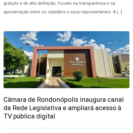
gratuito e de alta definição, focado na transparência e na
aproximação entre os cidadãos e seus representantes. A […]
Câmara de Rondonópolis inaugura canal
da Rede Legislativa e ampliará acesso à
TV pública digital