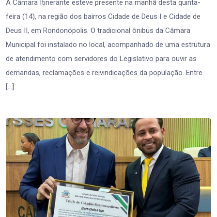
A Câmara Itinerante esteve presente na manhã desta quinta-
feira (14), na região dos bairros Cidade de Deus I e Cidade de
Deus II, em Rondonópolis. O tradicional ônibus da Câmara
Municipal foi instalado no local, acompanhado de uma estrutura
de atendimento com servidores do Legislativo para ouvir as
demandas, reclamações e reivindicações da população. Entre
[…]