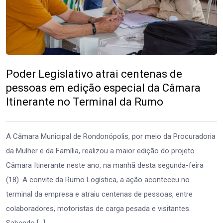
Poder Legislativo atrai centenas de
pessoas em edição especial da Câmara
Itinerante no Terminal da Rumo
A Câmara Municipal de Rondonópolis, por meio da Procuradoria
da Mulher e da Família, realizou a maior edição do projeto
Câmara Itinerante neste ano, na manhã desta segunda-feira
(18). A convite da Rumo Logística, a ação aconteceu no
terminal da empresa e atraiu centenas de pessoas, entre
colaboradores, motoristas de carga pesada e visitantes.
Sabendo […]