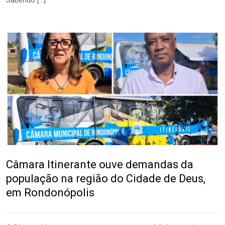
Câmara Itinerante ouve demandas da
população na região do Cidade de Deus,
em Rondonópolis