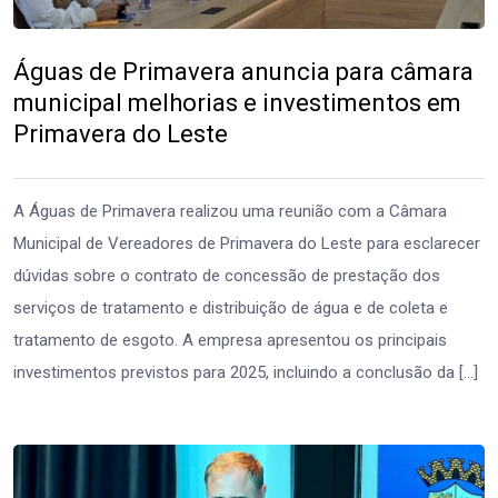
Águas de Primavera anuncia para câmara
municipal melhorias e investimentos em
Primavera do Leste
A Águas de Primavera realizou uma reunião com a Câmara
Municipal de Vereadores de Primavera do Leste para esclarecer
dúvidas sobre o contrato de concessão de prestação dos
serviços de tratamento e distribuição de água e de coleta e
tratamento de esgoto. A empresa apresentou os principais
investimentos previstos para 2025, incluindo a conclusão da […]