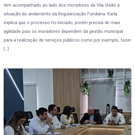
tem acompanhado ao lado dos moradores da Vila União a
situação do andamento da Regularização Fundiária. Karla
explica que o processo foi iniciado, porém precisa de mais
agilidade pois os moradores dependem da gestão municipal
para a realização de serviços públicos como por exemplo, fazer
[…]