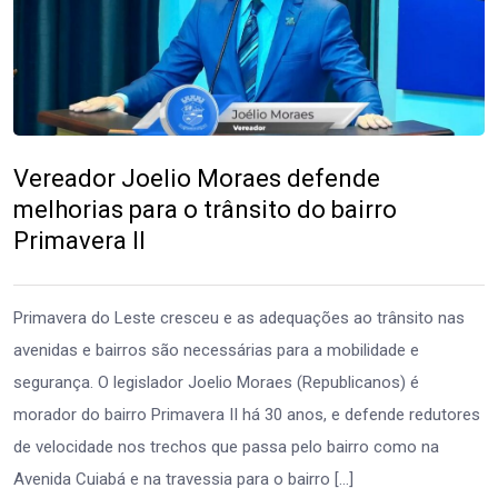
Vereador Joelio Moraes defende
melhorias para o trânsito do bairro
Primavera II
Primavera do Leste cresceu e as adequações ao trânsito nas
avenidas e bairros são necessárias para a mobilidade e
segurança. O legislador Joelio Moraes (Republicanos) é
morador do bairro Primavera II há 30 anos, e defende redutores
de velocidade nos trechos que passa pelo bairro como na
Avenida Cuiabá e na travessia para o bairro […]