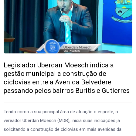
Legislador Uberdan Moesch indica a
gestão municipal a construção de
ciclovias entre a Avenida Belvedere
passando pelos bairros Buritis e Gutierres
Tendo como a sua principal área de atuação o esporte, o
vereador Uberdan Moesch (MDB), inicia suas indicações já
solicitando a construção de ciclovias em mais avenidas da