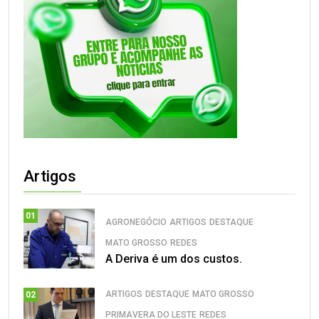
Artigos
01
AGRONEGÓCIO
ARTIGOS
DESTAQUE
MATO GROSSO
REDES
A Deriva é um dos custos.
ARTIGOS
DESTAQUE
MATO GROSSO
02
PRIMAVERA DO LESTE
REDES