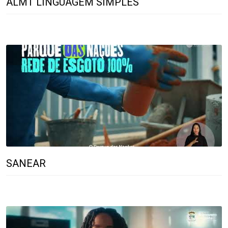
ALMT LINGUAGEM SIMPLES
SANEAR