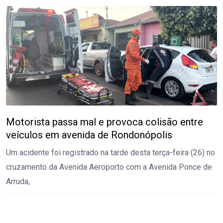
Motorista passa mal e provoca colisão entre
veículos em avenida de Rondonópolis
Um acidente foi registrado na tarde desta terça-feira (26) no
cruzamento da Avenida Aeroporto com a Avenida Ponce de
Arruda,