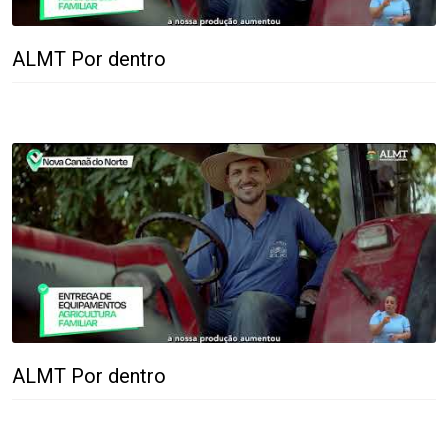
ALMT Por dentro
ALMT Por dentro