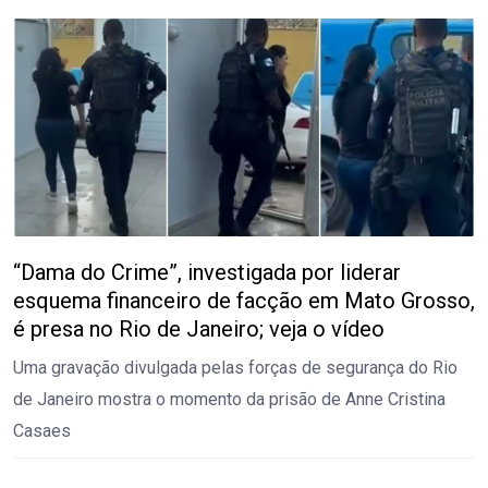
“Dama do Crime”, investigada por liderar
esquema financeiro de facção em Mato Grosso,
é presa no Rio de Janeiro; veja o vídeo
Uma gravação divulgada pelas forças de segurança do Rio
de Janeiro mostra o momento da prisão de Anne Cristina
Casaes