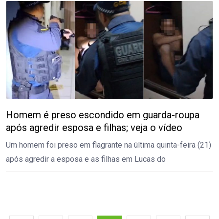
Homem é preso escondido em guarda-roupa
após agredir esposa e filhas; veja o vídeo
Um homem foi preso em flagrante na última quinta-feira (21)
após agredir a esposa e as filhas em Lucas do