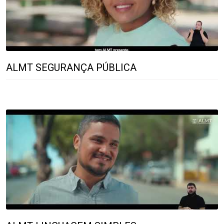
ALMT SEGURANÇA PÚBLICA