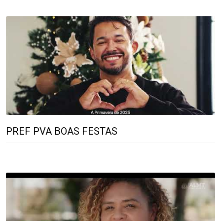
PREF PVA BOAS FESTAS