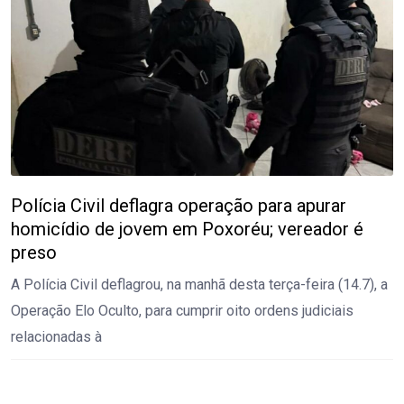
Polícia Civil deflagra operação para apurar
homicídio de jovem em Poxoréu; vereador é
preso
A Polícia Civil deflagrou, na manhã desta terça-feira (14.7), a
Operação Elo Oculto, para cumprir oito ordens judiciais
relacionadas à