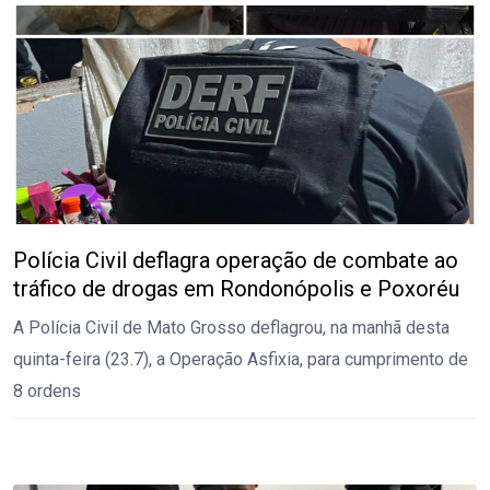
Polícia Civil deflagra operação de combate ao
tráfico de drogas em Rondonópolis e Poxoréu
A Polícia Civil de Mato Grosso deflagrou, na manhã desta
quinta-feira (23.7), a Operação Asfixia, para cumprimento de
8 ordens