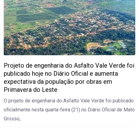
Projeto de engenharia do Asfalto Vale Verde foi
publicado hoje no Diário Oficial e aumenta
expectativa da população por obras em
Primavera do Leste
O projeto de engenharia do Asfalto Vale Verde foi publicado
oficialmente nesta quarta-feira (21) no Diário Oficial de Mato
Grosso,