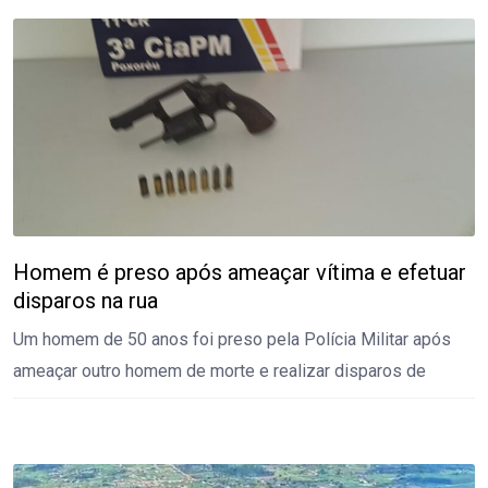
Homem é preso após ameaçar vítima e efetuar
disparos na rua
Um homem de 50 anos foi preso pela Polícia Militar após
ameaçar outro homem de morte e realizar disparos de