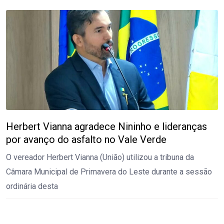
Herbert Vianna agradece Nininho e lideranças
por avanço do asfalto no Vale Verde
O vereador Herbert Vianna (União) utilizou a tribuna da
Câmara Municipal de Primavera do Leste durante a sessão
ordinária desta