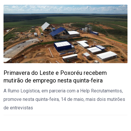
Primavera do Leste e Poxoréu recebem
mutirão de emprego nesta quinta-feira
A Rumo Logística, em parceria com a Help Recrutamentos,
promove nesta quinta-feira, 14 de maio, mais dois mutirões
de entrevistas