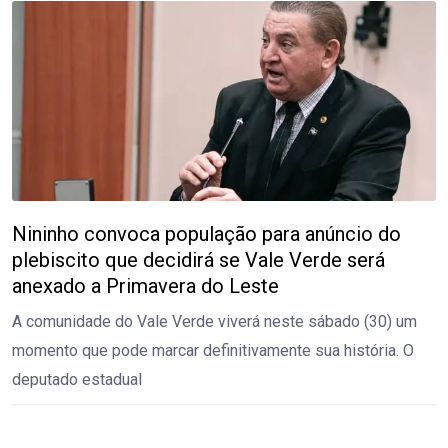
Nininho convoca população para anúncio do
plebiscito que decidirá se Vale Verde será
anexado a Primavera do Leste
A comunidade do Vale Verde viverá neste sábado (30) um
momento que pode marcar definitivamente sua história. O
deputado estadual