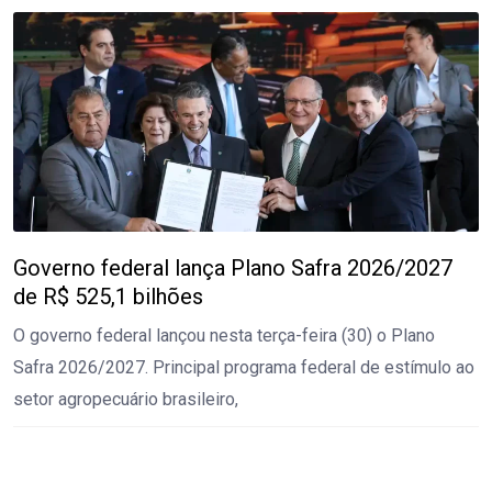
Governo federal lança Plano Safra 2026/2027
de R$ 525,1 bilhões
O governo federal lançou nesta terça-feira (30) o Plano
Safra 2026/2027. Principal programa federal de estímulo ao
setor agropecuário brasileiro,