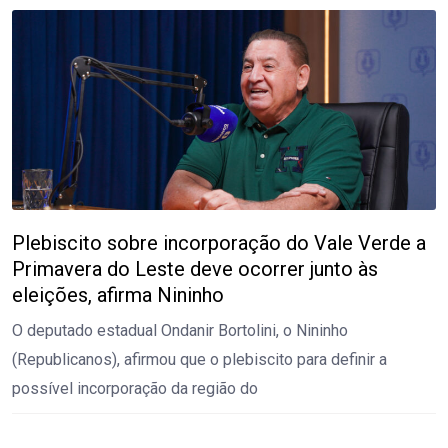
Plebiscito sobre incorporação do Vale Verde a
Primavera do Leste deve ocorrer junto às
eleições, afirma Nininho
O deputado estadual Ondanir Bortolini, o Nininho
(Republicanos), afirmou que o plebiscito para definir a
possível incorporação da região do