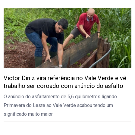
Victor Diniz vira referência no Vale Verde e vê
trabalho ser coroado com anúncio do asfalto
O anúncio do asfaltamento de 5,6 quilômetros ligando
Primavera do Leste ao Vale Verde acabou tendo um
significado muito maior