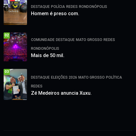
DESTAQUE
POLÍCIA
REDES
RONDONÓPOLIS
Homem é preso com.
02
COMUNIDADE
DESTAQUE
MATO GROSSO
REDES
RONDONÓPOLIS
Mais de 50 mil.
03
DESTAQUE
ELEIÇÕES 2026
MATO GROSSO
POLÍTICA
REDES
Zé Medeiros anuncia Xuxu.