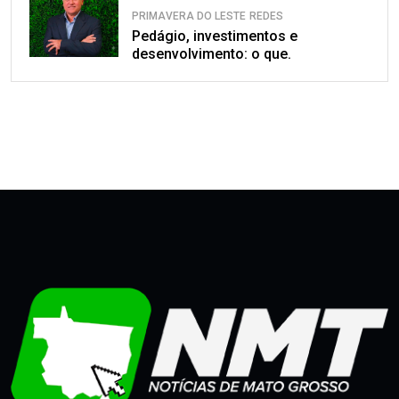
PRIMAVERA DO LESTE
REDES
Pedágio, investimentos e
desenvolvimento: o que.