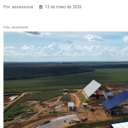
Por: assessoria
13 de maio de 2026
Foto: assessoria