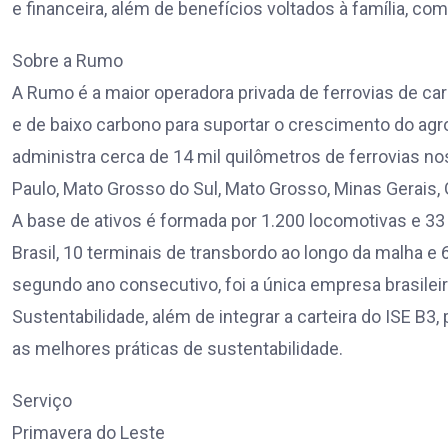
e financeira, além de benefícios voltados à família, com
Sobre a Rumo
A Rumo é a maior operadora privada de ferrovias de car
e de baixo carbono para suportar o crescimento do agro
administra cerca de 14 mil quilômetros de ferrovias no
Paulo, Mato Grosso do Sul, Mato Grosso, Minas Gerais, 
A base de ativos é formada por 1.200 locomotivas e 33
Brasil, 10 terminais de transbordo ao longo da malha e 6
segundo ano consecutivo, foi a única empresa brasilei
Sustentabilidade, além de integrar a carteira do ISE B
as melhores práticas de sustentabilidade.
Serviço
Primavera do Leste