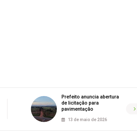
Prefeito anuncia abertura
de licitação para
pavimentação
13 de maio de 2026