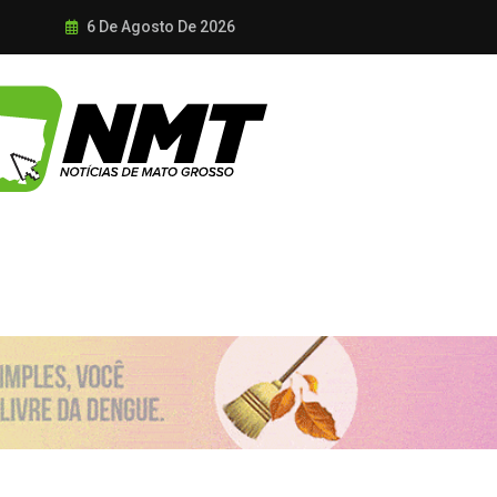
6 De Agosto De 2026