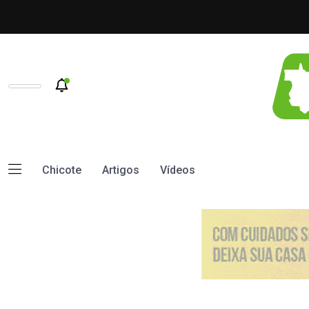
Chicote
Artigos
Vídeos