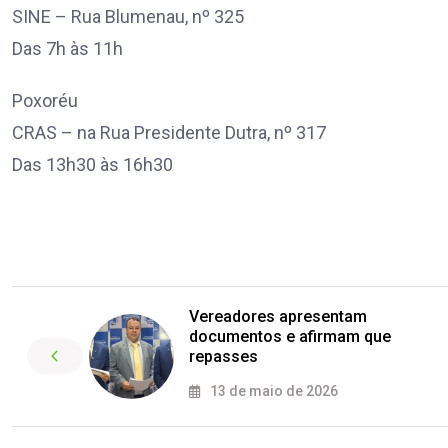
SINE – Rua Blumenau, nº 325
Das 7h às 11h
Poxoréu
CRAS – na Rua Presidente Dutra, nº 317
Das 13h30 às 16h30
Vereadores apresentam
documentos e afirmam que
repasses
13 de maio de 2026