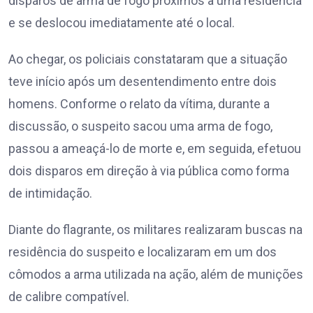
disparos de arma de fogo próximos a uma residência
e se deslocou imediatamente até o local.
Ao chegar, os policiais constataram que a situação
teve início após um desentendimento entre dois
homens. Conforme o relato da vítima, durante a
discussão, o suspeito sacou uma arma de fogo,
passou a ameaçá-lo de morte e, em seguida, efetuou
dois disparos em direção à via pública como forma
de intimidação.
Diante do flagrante, os militares realizaram buscas na
residência do suspeito e localizaram em um dos
cômodos a arma utilizada na ação, além de munições
de calibre compatível.