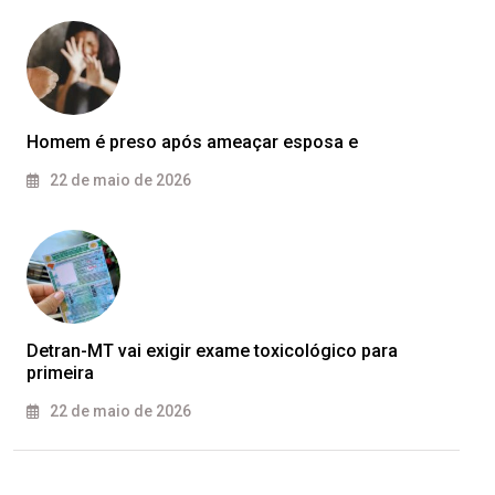
Homem é preso após ameaçar esposa e
22 de maio de 2026
Detran-MT vai exigir exame toxicológico para
primeira
22 de maio de 2026