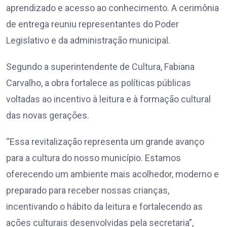
aprendizado e acesso ao conhecimento. A cerimônia
de entrega reuniu representantes do Poder
Legislativo e da administração municipal.
Segundo a superintendente de Cultura, Fabiana
Carvalho, a obra fortalece as políticas públicas
voltadas ao incentivo à leitura e à formação cultural
das novas gerações.
“Essa revitalização representa um grande avanço
para a cultura do nosso município. Estamos
oferecendo um ambiente mais acolhedor, moderno e
preparado para receber nossas crianças,
incentivando o hábito da leitura e fortalecendo as
ações culturais desenvolvidas pela secretaria”,