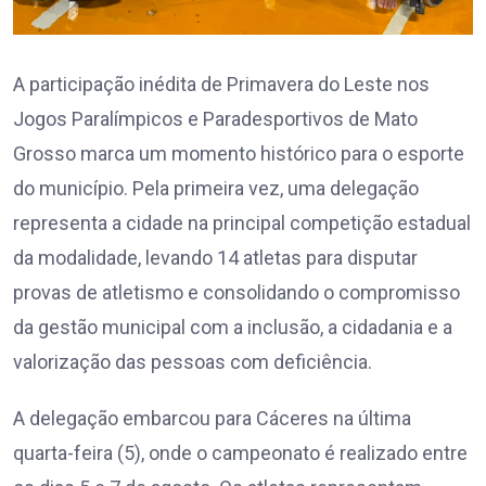
A participação inédita de Primavera do Leste nos
Jogos Paralímpicos e Paradesportivos de Mato
Grosso marca um momento histórico para o esporte
do município. Pela primeira vez, uma delegação
representa a cidade na principal competição estadual
da modalidade, levando 14 atletas para disputar
provas de atletismo e consolidando o compromisso
da gestão municipal com a inclusão, a cidadania e a
valorização das pessoas com deficiência.
A delegação embarcou para Cáceres na última
quarta-feira (5), onde o campeonato é realizado entre