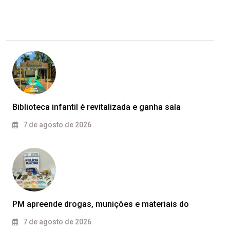
Biblioteca infantil é revitalizada e ganha sala
7 de agosto de 2026
PM apreende drogas, munições e materiais do
7 de agosto de 2026