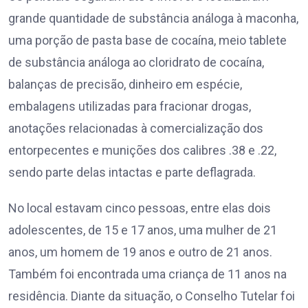
grande quantidade de substância análoga à maconha,
uma porção de pasta base de cocaína, meio tablete
de substância análoga ao cloridrato de cocaína,
balanças de precisão, dinheiro em espécie,
embalagens utilizadas para fracionar drogas,
anotações relacionadas à comercialização dos
entorpecentes e munições dos calibres .38 e .22,
sendo parte delas intactas e parte deflagrada.
No local estavam cinco pessoas, entre elas dois
adolescentes, de 15 e 17 anos, uma mulher de 21
anos, um homem de 19 anos e outro de 21 anos.
Também foi encontrada uma criança de 11 anos na
residência. Diante da situação, o Conselho Tutelar foi