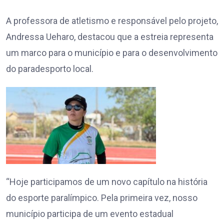
A professora de atletismo e responsável pelo projeto,
Andressa Ueharo, destacou que a estreia representa
um marco para o município e para o desenvolvimento
do paradesporto local.
“Hoje participamos de um novo capítulo na história
do esporte paralímpico. Pela primeira vez, nosso
município participa de um evento estadual