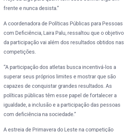
frente e nunca desista.”
A coordenadora de Políticas Públicas para Pessoas
com Deficiência, Laira Palu, ressaltou que o objetivo
da participação vai além dos resultados obtidos nas
competições.
“A participação dos atletas busca incentivá-los a
superar seus próprios limites e mostrar que são
capazes de conquistar grandes resultados. As
políticas públicas têm esse papel de fortalecer a
igualdade, a inclusão e a participação das pessoas
com deficiência na sociedade.”
A estreia de Primavera do Leste na competição