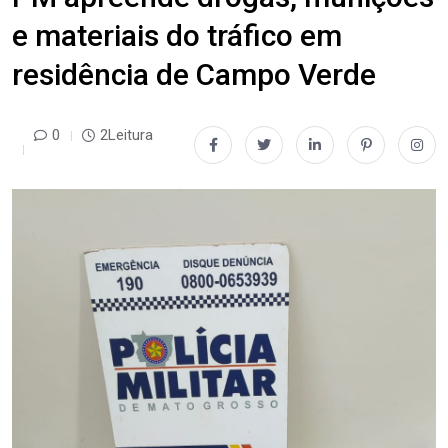
e materiais do tráfico em
residência de Campo Verde
0
2Leitura