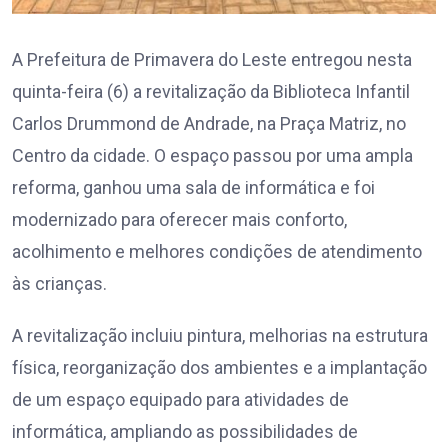
A Prefeitura de Primavera do Leste entregou nesta
quinta-feira (6) a revitalização da Biblioteca Infantil
Carlos Drummond de Andrade, na Praça Matriz, no
Centro da cidade. O espaço passou por uma ampla
reforma, ganhou uma sala de informática e foi
modernizado para oferecer mais conforto,
acolhimento e melhores condições de atendimento
às crianças.
A revitalização incluiu pintura, melhorias na estrutura
física, reorganização dos ambientes e a implantação
de um espaço equipado para atividades de
informática, ampliando as possibilidades de