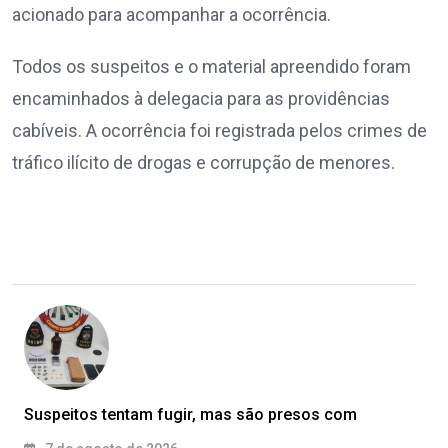
acionado para acompanhar a ocorrência.
Todos os suspeitos e o material apreendido foram
encaminhados à delegacia para as providências
cabíveis. A ocorrência foi registrada pelos crimes de
tráfico ilícito de drogas e corrupção de menores.
Suspeitos tentam fugir, mas são presos com