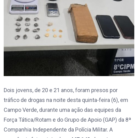
Dois jovens, de 20 e 21 anos, foram presos por
tráfico de drogas na noite desta quinta-feira (6), em
Campo Verde, durante uma ação das equipes da
Força Tática/Rotam e do Grupo de Apoio (GAP) da 8ª
Companhia Independente da Polícia Militar. A