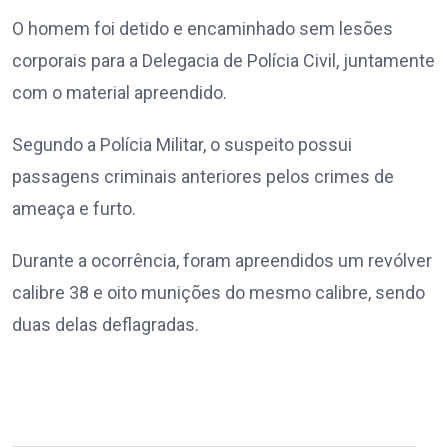
O homem foi detido e encaminhado sem lesões
corporais para a Delegacia de Polícia Civil, juntamente
com o material apreendido.
Segundo a Polícia Militar, o suspeito possui
passagens criminais anteriores pelos crimes de
ameaça e furto.
Durante a ocorrência, foram apreendidos um revólver
calibre 38 e oito munições do mesmo calibre, sendo
duas delas deflagradas.