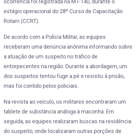
ocorrência foi registrada na MT-140, durante o
estágio operacional do 28º Curso de Capacitação
Rotam (CCRT).
De acordo com a Polícia Militar, as equipes
receberam uma denúncia anônima informando sobre
a atuação de um suspeito no tráfico de
entorpecentes na região. Durante a abordagem, um
dos suspeitos tentou fugir a pé e resistiu à prisão,
mas foi contido pelos policiais.
Na revista ao veículo, os militares encontraram um
tablete de substância análoga à maconha. Em
seguida, as equipes realizaram buscas na residência
do suspeito, onde localizaram outras porções de