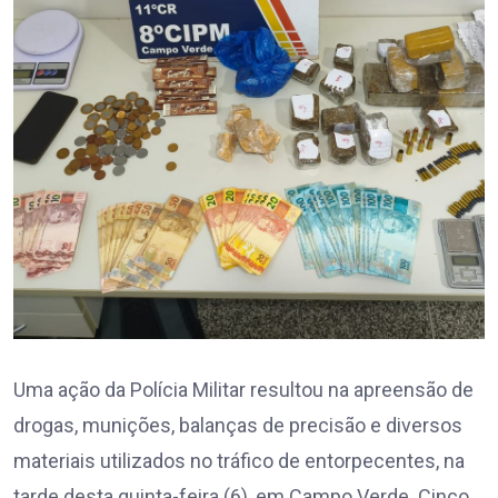
Uma ação da Polícia Militar resultou na apreensão de
drogas, munições, balanças de precisão e diversos
materiais utilizados no tráfico de entorpecentes, na
tarde desta quinta-feira (6), em Campo Verde. Cinco