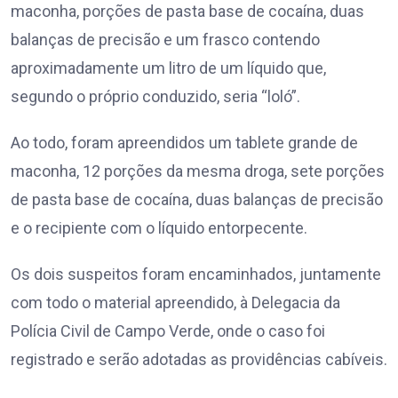
maconha, porções de pasta base de cocaína, duas
balanças de precisão e um frasco contendo
aproximadamente um litro de um líquido que,
segundo o próprio conduzido, seria “loló”.
Ao todo, foram apreendidos um tablete grande de
maconha, 12 porções da mesma droga, sete porções
de pasta base de cocaína, duas balanças de precisão
e o recipiente com o líquido entorpecente.
Os dois suspeitos foram encaminhados, juntamente
com todo o material apreendido, à Delegacia da
Polícia Civil de Campo Verde, onde o caso foi
registrado e serão adotadas as providências cabíveis.