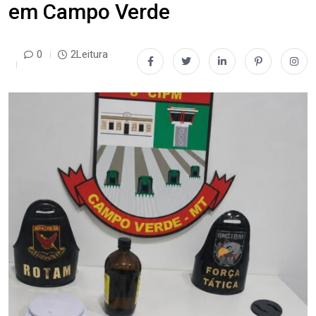
em Campo Verde
0
2Leitura