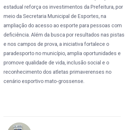
estadual reforça os investimentos da Prefeitura, por
meio da Secretaria Municipal de Esportes, na
ampliação do acesso ao esporte para pessoas com
deficiência. Além da busca por resultados nas pistas
e nos campos de prova, a iniciativa fortalece o
paradesporto no município, amplia oportunidades e
promove qualidade de vida, inclusão social e o
reconhecimento dos atletas primaverenses no
cenário esportivo mato-grossense.