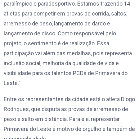
paralímpico e paradesportivo. Estamos trazendo 14
atletas para competir em provas de corrida, saltos,
arremesso de peso, lançamento de dardo e
lançamento de disco. Como responsável pelo
projeto, o sentimento é de realização. Essa
participação vai além das medalhas, pois representa
inclusão social, melhoria da qualidade de vida e
visibilidade para os talentos PCDs de Primavera do
Leste.”
Entre os representantes da cidade está o atleta Diogo
Rodrigues, que disputa as provas de arremesso de
peso e salto em distância. Para ele, representar
Primavera do Leste é motivo de orgulho e também de
responsabilidade.