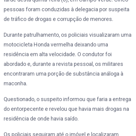
pessoas foram conduzidas à delegacia por suspeita
de tráfico de drogas e corrupção de menores.
Durante patrulhamento, os policiais visualizaram uma
motocicleta Honda vermelha deixando uma
residência em alta velocidade. O condutor foi
abordado e, durante a revista pessoal, os militares
encontraram uma porção de substância análoga à
maconha.
Questionado, o suspeito informou que faria a entrega
do entorpecente e revelou que havia mais drogas na
residência de onde havia saído.
Os policiais seguiram até o imóvel e localizaram