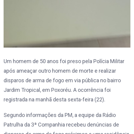
Um homem de 50 anos foi preso pela Polícia Militar
após ameaçar outro homem de morte e realizar
disparos de arma de fogo em via pública no bairro
Jardim Tropical, em Poxoréu. A ocorrência foi
registrada na manhã desta sexta-feira (22).
Segundo informações da PM, a equipe da Rádio
Patrulha da 3ª Companhia recebeu denúncias de