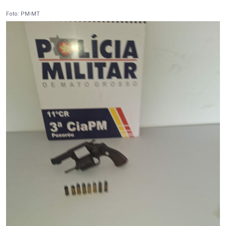
Foto: PM-MT