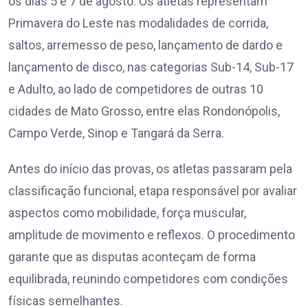
os dias 5 e 7 de agosto. Os atletas representam
Primavera do Leste nas modalidades de corrida,
saltos, arremesso de peso, lançamento de dardo e
lançamento de disco, nas categorias Sub-14, Sub-17
e Adulto, ao lado de competidores de outras 10
cidades de Mato Grosso, entre elas Rondonópolis,
Campo Verde, Sinop e Tangará da Serra.
Antes do início das provas, os atletas passaram pela
classificação funcional, etapa responsável por avaliar
aspectos como mobilidade, força muscular,
amplitude de movimento e reflexos. O procedimento
garante que as disputas aconteçam de forma
equilibrada, reunindo competidores com condições
físicas semelhantes.