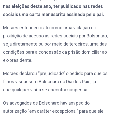
nas eleições deste ano, ter publicado nas redes
sociais uma carta manuscrita assinada pelo pai.
Moraes entendeu o ato como uma violação da
proibição de acesso às redes sociais por Bolsonaro,
seja diretamente ou por meio de terceiros, uma das
condições para a concessão da prisão domiciliar ao
ex-presidente.
Moraes declarou “prejudicado” o pedido para que os
filhos visitassem Bolsonaro no Dia dos Pais, já
que qualquer visita se encontra suspensa.
Os advogados de Bolsonaro haviam pedido
autorização “em caráter excepcional” para que ele