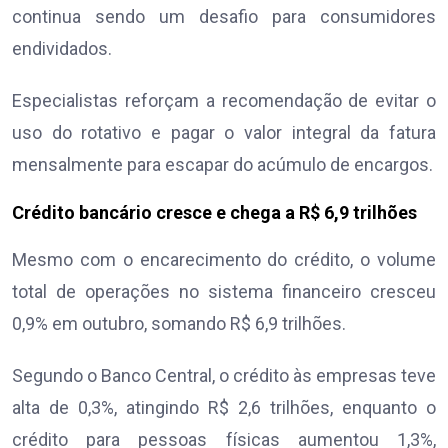
continua sendo um desafio para consumidores
endividados.
Especialistas reforçam a recomendação de evitar o
uso do rotativo e pagar o valor integral da fatura
mensalmente para escapar do acúmulo de encargos.
Crédito bancário cresce e chega a R$ 6,9 trilhões
Mesmo com o encarecimento do crédito, o volume
total de operações no sistema financeiro cresceu
0,9% em outubro, somando R$ 6,9 trilhões.
Segundo o Banco Central, o crédito às empresas teve
alta de 0,3%, atingindo R$ 2,6 trilhões, enquanto o
crédito para pessoas físicas aumentou 1,3%,