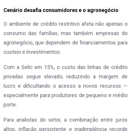
Cenário desafia consumidores e o agronegócio
O ambiente de crédito restritivo afeta não apenas o
consumo das famílias, mas também empresas do
agronegócio, que dependem de financiamentos para
custeio e investimentos.
Com a Selic em 15%, o custo das linhas de crédito
privadas segue elevado, reduzindo a margem de
lucro e dificultando o acesso a novos recursos —
especialmente para produtores de pequeno e médio
porte.
Para analistas do setor, a combinação entre juros
altos, inflação persistente e inadimplência recorde