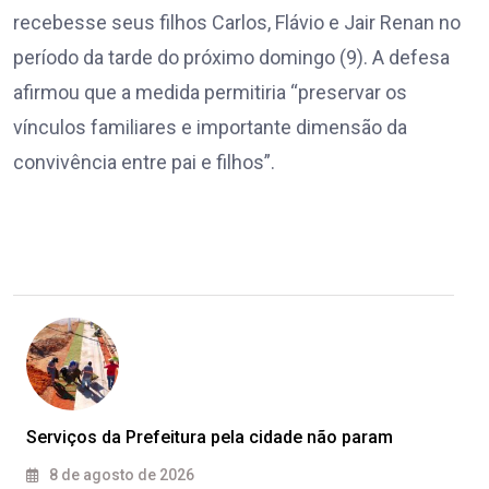
recebesse seus filhos Carlos, Flávio e Jair Renan no
período da tarde do próximo domingo (9). A defesa
afirmou que a medida permitiria “preservar os
vínculos familiares e importante dimensão da
convivência entre pai e filhos”.
Serviços da Prefeitura pela cidade não param
8 de agosto de 2026