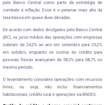
pelo Banco Central como parte da estratégia de
combate à inflação. Esse é o patamar mais alto da
taxa básica em quase duas décadas.
De acordo com dados divulgados pelo Banco Central
(BC), os juros médios das operações com empresas
subiram de 24,2% ao ano em setembro para 25,2%
em outubro, enquanto os custos do crédito para
pessoas físicas avançaram de 58,3% para 58,7% no
mesmo período.
O levantamento considera operações com recursos
livres, ou seja, não inclui financiamentos
habitacionais, crédito rural e operações via BNDES.