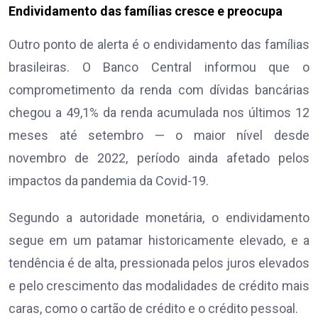
Endividamento das famílias cresce e preocupa
Outro ponto de alerta é o endividamento das famílias
brasileiras. O Banco Central informou que o
comprometimento da renda com dívidas bancárias
chegou a 49,1% da renda acumulada nos últimos 12
meses até setembro — o maior nível desde
novembro de 2022, período ainda afetado pelos
impactos da pandemia da Covid-19.
Segundo a autoridade monetária, o endividamento
segue em um patamar historicamente elevado, e a
tendência é de alta, pressionada pelos juros elevados
e pelo crescimento das modalidades de crédito mais
caras, como o cartão de crédito e o crédito pessoal.