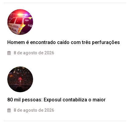
Homem é encontrado caído com três perfurações
8 de agosto de 2026
80 mil pessoas: Exposul contabiliza o maior
8 de agosto de 2026