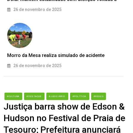
26 de novembro de 2025
Morro da Mesa realiza simulado de acidente
26 de novembro de 2025
#CULTURA
#DESTAQUE
#JUDICIÁRIO
#POLÍTICA
#REDES
Justiça barra show de Edson &
Hudson no Festival de Praia de
Tesouro; Prefeitura anunciará