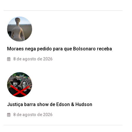
Moraes nega pedido para que Bolsonaro receba
8 de agosto de 2026
Justiça barra show de Edson & Hudson
8 de agosto de 2026