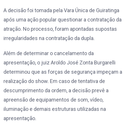
A decisão foi tomada pela Vara Única de Guiratinga
após uma ação popular questionar a contratação da
atração. No processo, foram apontadas supostas
irregularidades na contratação da dupla.
Além de determinar o cancelamento da
apresentação, o juiz Aroldo José Zonta Burgarelli
determinou que as forças de segurança impeçam a
realização do show. Em caso de tentativa de
descumprimento da ordem, a decisão prevê a
apreensão de equipamentos de som, vídeo,
iluminação e demais estruturas utilizadas na
apresentação.