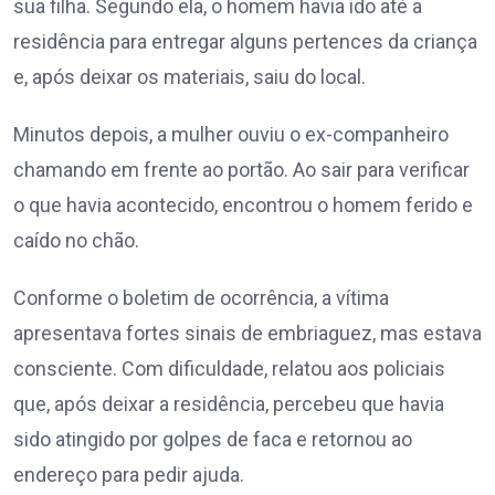
sua filha. Segundo ela, o homem havia ido até a
residência para entregar alguns pertences da criança
e, após deixar os materiais, saiu do local.
Minutos depois, a mulher ouviu o ex-companheiro
chamando em frente ao portão. Ao sair para verificar
o que havia acontecido, encontrou o homem ferido e
caído no chão.
Conforme o boletim de ocorrência, a vítima
apresentava fortes sinais de embriaguez, mas estava
consciente. Com dificuldade, relatou aos policiais
que, após deixar a residência, percebeu que havia
sido atingido por golpes de faca e retornou ao
endereço para pedir ajuda.