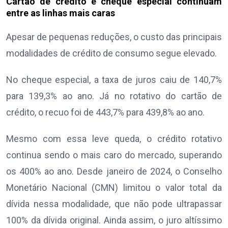
Cartão de crédito e cheque especial continuam
entre as linhas mais caras
Apesar de pequenas reduções, o custo das principais
modalidades de crédito de consumo segue elevado.
No cheque especial, a taxa de juros caiu de 140,7%
para 139,3% ao ano. Já no rotativo do cartão de
crédito, o recuo foi de 443,7% para 439,8% ao ano.
Mesmo com essa leve queda, o crédito rotativo
continua sendo o mais caro do mercado, superando
os 400% ao ano. Desde janeiro de 2024, o Conselho
Monetário Nacional (CMN) limitou o valor total da
dívida nessa modalidade, que não pode ultrapassar
100% da dívida original. Ainda assim, o juro altíssimo