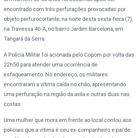
encontrado com três perfurações provocadas por
objeto perfurocortante, na noite desta sexta-feira (7),
na Travessa 40-A, no bairro Jardim Barcelona, em
Tangará da Serra.
A Polícia Militar foi acionada pelo Copom por volta das
22h50 para atender uma ocorrência de
esfaqueamento. No endereço, os militares
encontraram a vítima caída no chão, apresentando
uma perfuração na região da axila e outras duas nas
costas.
Uma mulher que mora em frente ao local contou aos
policiais que a vítima é seu ex-companheiro e pai de