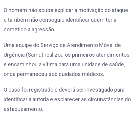
O homem não soube explicar a motivação do ataque
e também não conseguiu identificar quem teria
cometido a agressão.
Uma equipe do Serviço de Atendimento Móvel de
Urgência (Samu) realizou os primeiros atendimentos
e encaminhou a vítima para uma unidade de saúde,
onde permaneceu sob cuidados médicos.
O caso foi registrado e deverá ser investigado para
identificar a autoria e esclarecer as circunstâncias do
esfaqueamento.