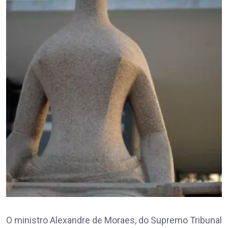
O ministro Alexandre de Moraes, do Supremo Tribunal