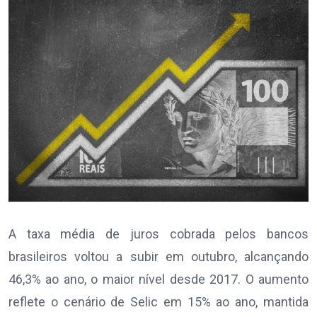
A taxa média de juros cobrada pelos bancos
brasileiros voltou a subir em outubro, alcançando
46,3% ao ano, o maior nível desde 2017. O aumento
reflete o cenário de Selic em 15% ao ano, mantida