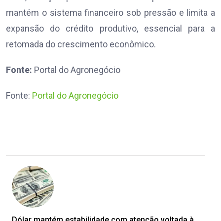
mantém o sistema financeiro sob pressão e limita a
expansão do crédito produtivo, essencial para a
retomada do crescimento econômico.
Fonte:
Portal do Agronegócio
Fonte:
Portal do Agronegócio
Dólar mantém estabilidade com atenção voltada à