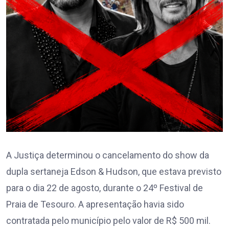
A Justiça determinou o cancelamento do show da
dupla sertaneja Edson & Hudson, que estava previsto
para o dia 22 de agosto, durante o 24º Festival de
Praia de Tesouro. A apresentação havia sido
contratada pelo município pelo valor de R$ 500 mil.