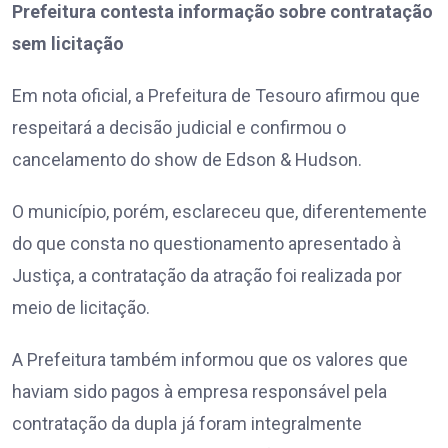
Prefeitura contesta informação sobre contratação
sem licitação
Em nota oficial, a Prefeitura de Tesouro afirmou que
respeitará a decisão judicial e confirmou o
cancelamento do show de Edson & Hudson.
O município, porém, esclareceu que, diferentemente
do que consta no questionamento apresentado à
Justiça, a contratação da atração foi realizada por
meio de licitação.
A Prefeitura também informou que os valores que
haviam sido pagos à empresa responsável pela
contratação da dupla já foram integralmente