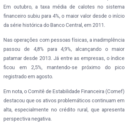
Em outubro, a taxa média de calotes no sistema
financeiro subiu para 4%, o maior valor desde o início
da série histórica do Banco Central, em 2011.
Nas operações com pessoas físicas, a inadimplência
passou de 4,8% para 4,9%, alcançando o maior
patamar desde 2013. Já entre as empresas, o índice
ficou em 2,5%, mantendo-se próximo do pico
registrado em agosto.
Em nota, o Comitê de Estabilidade Financeira (Comef)
destacou que os ativos problemáticos continuam em
alta, especialmente no crédito rural, que apresenta
perspectiva negativa.