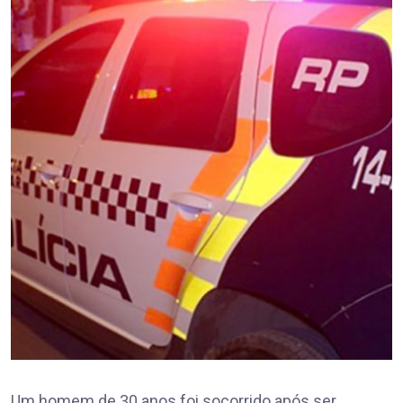
Um homem de 30 anos foi socorrido após ser