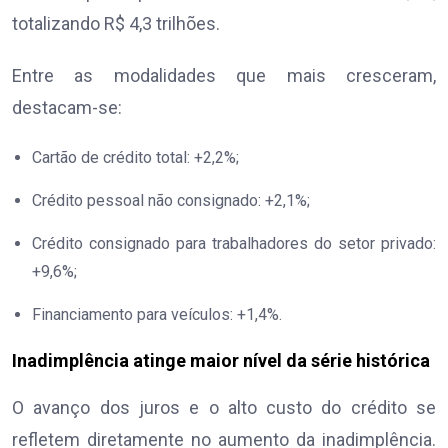
totalizando R$ 4,3 trilhões.
Entre as modalidades que mais cresceram,
destacam-se:
Cartão de crédito total: +2,2%;
Crédito pessoal não consignado: +2,1%;
Crédito consignado para trabalhadores do setor privado:
+9,6%;
Financiamento para veículos: +1,4%.
Inadimplência atinge maior nível da série histórica
O avanço dos juros e o alto custo do crédito se
refletem diretamente no aumento da inadimplência.