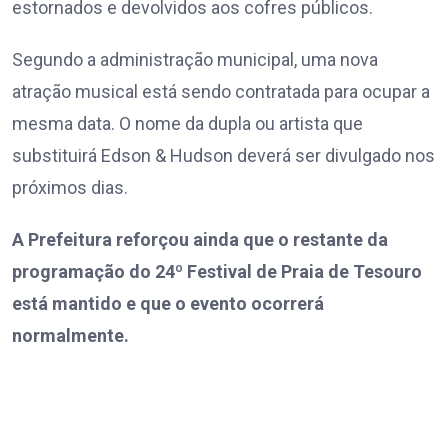
estornados e devolvidos aos cofres públicos.
Segundo a administração municipal, uma nova
atração musical está sendo contratada para ocupar a
mesma data. O nome da dupla ou artista que
substituirá Edson & Hudson deverá ser divulgado nos
próximos dias.
A Prefeitura reforçou ainda que o restante da
programação do 24º Festival de Praia de Tesouro
está mantido e que o evento ocorrerá
normalmente.