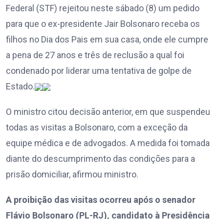
Federal (STF) rejeitou neste sábado (8) um pedido
para que o ex-presidente Jair Bolsonaro receba os
filhos no Dia dos Pais em sua casa, onde ele cumpre
a pena de 27 anos e três de reclusão a qual foi
condenado por liderar uma tentativa de golpe de
Estado.
O ministro citou decisão anterior, em que suspendeu
todas as visitas a Bolsonaro, com a exceção da
equipe médica e de advogados. A medida foi tomada
diante do descumprimento das condições para a
prisão domiciliar, afirmou ministro.
A proibição das visitas ocorreu após o senador
Flávio Bolsonaro (PL-RJ), candidato à Presidência