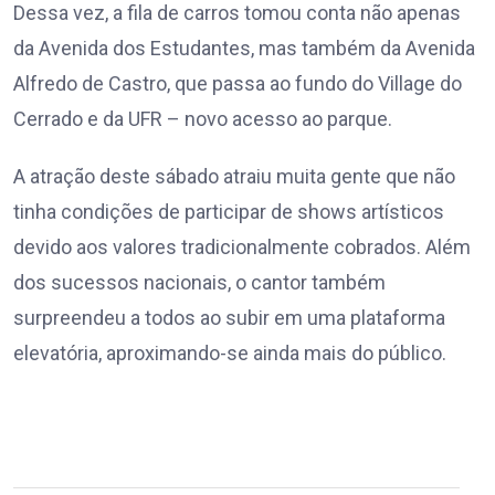
Dessa vez, a fila de carros tomou conta não apenas
da Avenida dos Estudantes, mas também da Avenida
Alfredo de Castro, que passa ao fundo do Village do
Cerrado e da UFR – novo acesso ao parque.
A atração deste sábado atraiu muita gente que não
tinha condições de participar de shows artísticos
devido aos valores tradicionalmente cobrados. Além
dos sucessos nacionais, o cantor também
surpreendeu a todos ao subir em uma plataforma
elevatória, aproximando-se ainda mais do público.