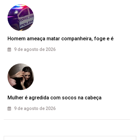
Homem ameaça matar companheira, foge e é
9 de agosto de 2026
Mulher é agredida com socos na cabeça
9 de agosto de 2026