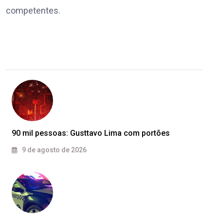
competentes.
90 mil pessoas: Gusttavo Lima com portões
9 de agosto de 2026