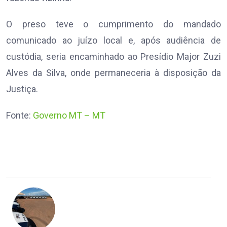
O preso teve o cumprimento do mandado
comunicado ao juízo local e, após audiência de
custódia, seria encaminhado ao Presídio Major Zuzi
Alves da Silva, onde permaneceria à disposição da
Justiça.
Fonte:
Governo MT – MT