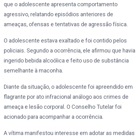
que o adolescente apresenta comportamento
agressivo, relatando episódios anteriores de
ameaças, ofensas e tentativas de agressão física.
O adolescente estava exaltado e foi contido pelos
policiais. Segundo a ocorrência, ele afirmou que havia
ingerido bebida alcoólica e feito uso de substância
semelhante à maconha.
Diante da situação, o adolescente foi apreendido em
flagrante por ato infracional análogo aos crimes de
ameaça e lesão corporal. O Conselho Tutelar foi
acionado para acompanhar a ocorrência.
A vítima manifestou interesse em adotar as medidas