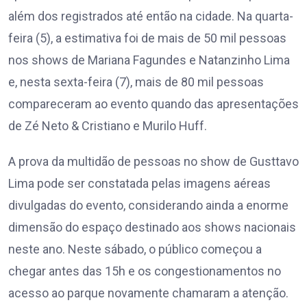
além dos registrados até então na cidade. Na quarta-
feira (5), a estimativa foi de mais de 50 mil pessoas
nos shows de Mariana Fagundes e Natanzinho Lima
e, nesta sexta-feira (7), mais de 80 mil pessoas
compareceram ao evento quando das apresentações
de Zé Neto & Cristiano e Murilo Huff.
A prova da multidão de pessoas no show de Gusttavo
Lima pode ser constatada pelas imagens aéreas
divulgadas do evento, considerando ainda a enorme
dimensão do espaço destinado aos shows nacionais
neste ano. Neste sábado, o público começou a
chegar antes das 15h e os congestionamentos no
acesso ao parque novamente chamaram a atenção.