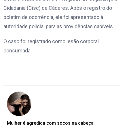
Cidadania (Cisc) de Cáceres. Após o registro do
boletim de ocorrência, ele foi apresentado à
autoridade policial para as providências cabíveis.
O caso foi registrado como lesão corporal
consumada.
Mulher é agredida com socos na cabeça