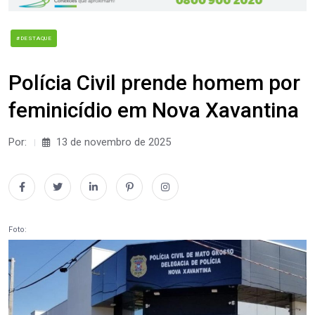
#DESTAQUE
Polícia Civil prende homem por
feminicídio em Nova Xavantina
Por:
13 de novembro de 2025
Foto: