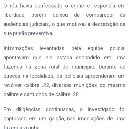
O réu havia confessado o crime e respondia em
liberdade, porém deixou de comparecer às
audiências judiciais, o que motivou a decretação de
sua prisão preventiva.
Informações levantadas pela equipe policial
apontavam que ele estaria escondido em uma
fazenda na zona rural do município. Durante as
buscas na localidade, os policiais apreenderam um
revólver calibre .22, diversas munições do mesmo
calibre e cartuchos de calibre .28.
Em diligências continuadas, o investigado foi
capturado em um galpão, nas imediações de uma
fazenda vizinha.