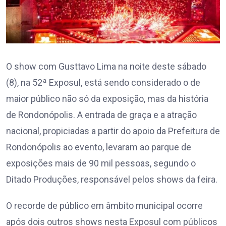
O show com Gusttavo Lima na noite deste sábado
(8), na 52ª Exposul, está sendo considerado o de
maior público não só da exposição, mas da história
de Rondonópolis. A entrada de graça e a atração
nacional, propiciadas a partir do apoio da Prefeitura de
Rondonópolis ao evento, levaram ao parque de
exposições mais de 90 mil pessoas, segundo o
Ditado Produções, responsável pelos shows da feira.
O recorde de público em âmbito municipal ocorre
após dois outros shows nesta Exposul com públicos