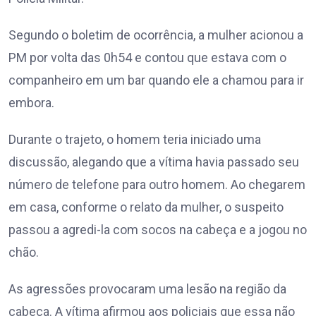
Segundo o boletim de ocorrência, a mulher acionou a
PM por volta das 0h54 e contou que estava com o
companheiro em um bar quando ele a chamou para ir
embora.
Durante o trajeto, o homem teria iniciado uma
discussão, alegando que a vítima havia passado seu
número de telefone para outro homem. Ao chegarem
em casa, conforme o relato da mulher, o suspeito
passou a agredi-la com socos na cabeça e a jogou no
chão.
As agressões provocaram uma lesão na região da
cabeça. A vítima afirmou aos policiais que essa não