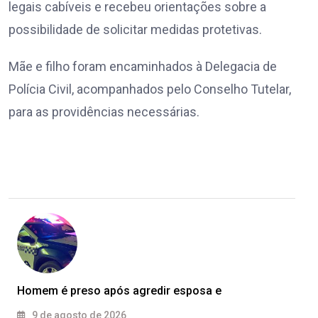
legais cabíveis e recebeu orientações sobre a
possibilidade de solicitar medidas protetivas.
Mãe e filho foram encaminhados à Delegacia de
Polícia Civil, acompanhados pelo Conselho Tutelar,
para as providências necessárias.
Homem é preso após agredir esposa e
9 de agosto de 2026