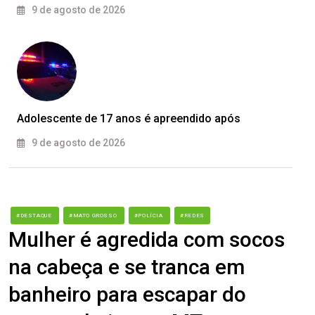
9 de agosto de 2026
Adolescente de 17 anos é apreendido após
9 de agosto de 2026
#DESTAQUE
#MATO GROSSO
#POLÍCIA
#REDES
Mulher é agredida com socos
na cabeça e se tranca em
banheiro para escapar do