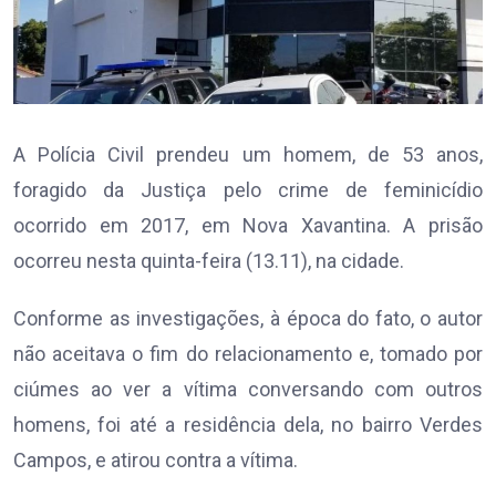
A Polícia Civil prendeu um homem, de 53 anos,
foragido da Justiça pelo crime de feminicídio
ocorrido em 2017, em Nova Xavantina. A prisão
ocorreu nesta quinta-feira (13.11), na cidade.
Conforme as investigações, à época do fato, o autor
não aceitava o fim do relacionamento e, tomado por
ciúmes ao ver a vítima conversando com outros
homens, foi até a residência dela, no bairro Verdes
Campos, e atirou contra a vítima.