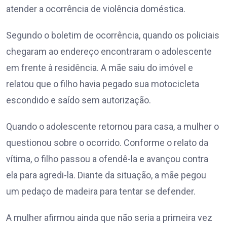
atender a ocorrência de violência doméstica.
Segundo o boletim de ocorrência, quando os policiais
chegaram ao endereço encontraram o adolescente
em frente à residência. A mãe saiu do imóvel e
relatou que o filho havia pegado sua motocicleta
escondido e saído sem autorização.
Quando o adolescente retornou para casa, a mulher o
questionou sobre o ocorrido. Conforme o relato da
vítima, o filho passou a ofendê-la e avançou contra
ela para agredi-la. Diante da situação, a mãe pegou
um pedaço de madeira para tentar se defender.
A mulher afirmou ainda que não seria a primeira vez