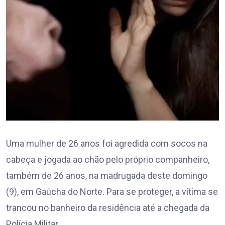
Uma mulher de 26 anos foi agredida com socos na
cabeça e jogada ao chão pelo próprio companheiro,
também de 26 anos, na madrugada deste domingo
(9), em Gaúcha do Norte. Para se proteger, a vítima se
trancou no banheiro da residência até a chegada da
Polícia Militar.