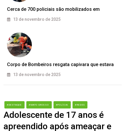
Cerca de 700 policiais são mobilizados em
13 de novembro de 2025
Corpo de Bombeiros resgata capivara que estava
13 de novembro de 2025
#DESTAQUE
#MATO GROSSO
#POLÍCIA
#REDES
Adolescente de 17 anos é
apreendido após ameaçar e