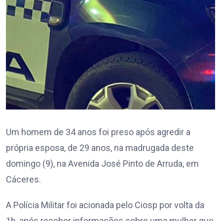
Um homem de 34 anos foi preso após agredir a
própria esposa, de 29 anos, na madrugada deste
domingo (9), na Avenida José Pinto de Arruda, em
Cáceres.
A Polícia Militar foi acionada pelo Ciosp por volta da
1h, após receber informações sobre uma mulher que