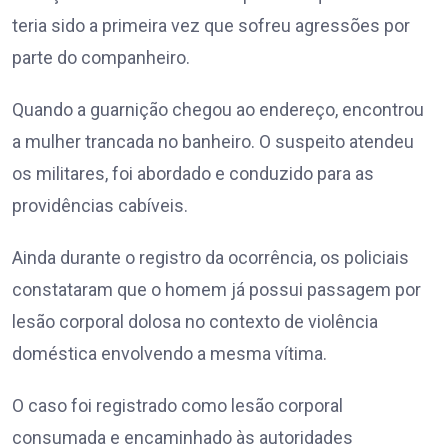
teria sido a primeira vez que sofreu agressões por
parte do companheiro.
Quando a guarnição chegou ao endereço, encontrou
a mulher trancada no banheiro. O suspeito atendeu
os militares, foi abordado e conduzido para as
providências cabíveis.
Ainda durante o registro da ocorrência, os policiais
constataram que o homem já possui passagem por
lesão corporal dolosa no contexto de violência
doméstica envolvendo a mesma vítima.
O caso foi registrado como lesão corporal
consumada e encaminhado às autoridades