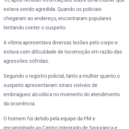
estava sendo agredida. Quando os policiais
chegaram ao endereço, encontraram populares
tentando conter o suspeito.
A vítima apresentava diversas lesões pelo corpo e
estava com dificuldade de locomoção em razão das
agressões sofridas.
Segundo o registro policial, tanto a mulher quanto o
suspeito apresentavam sinais visíveis de
embriaguez alcoólica no momento do atendimento
da ocorrência.
O homem foi detido pela equipe da PM e
encaminhado ao Centro Integrado de Segurança e