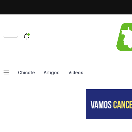
Chicote
Artigos
Vídeos