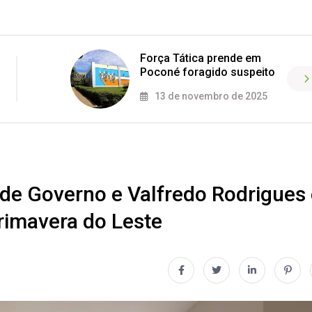
Força Tática prende em
Poconé foragido suspeito
13 de novembro de 2025
de Governo e Valfredo Rodrigues 
Primavera do Leste