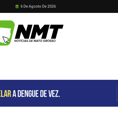
6 De Agosto De 2026