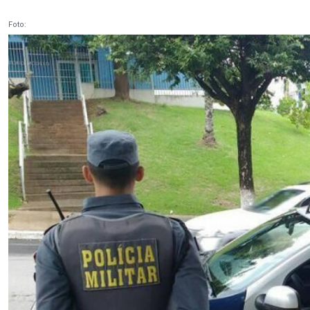
Foto: