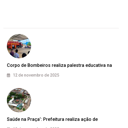
Corpo de Bombeiros realiza palestra educativa na
12 de novembro de 2025
Saúde na Praça’: Prefeitura realiza ação de