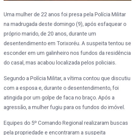
Uma mulher de 22 anos foi presa pela Polícia Militar
na madrugada deste domingo (9), após esfaquear o
próprio marido, de 20 anos, durante um
desentendimento em Torixoréu. A suspeita tentou se
esconder em um galinheiro nos fundos da residência
do casal, mas acabou localizada pelos policiais.
Segundo a Polícia Militar, a vítima contou que discutiu
com a esposa e, durante o desentendimento, foi
atingida por um golpe de faca no braço. Após a
agressão, a mulher fugiu para os fundos do imóvel.
Equipes do 5º Comando Regional realizaram buscas
pela propriedade e encontraram a suspeita