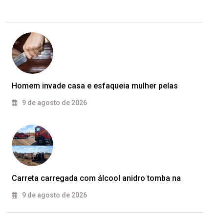
Homem invade casa e esfaqueia mulher pelas
9 de agosto de 2026
Carreta carregada com álcool anidro tomba na
9 de agosto de 2026