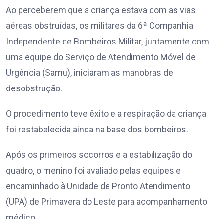
Ao perceberem que a criança estava com as vias
aéreas obstruídas, os militares da 6ª Companhia
Independente de Bombeiros Militar, juntamente com
uma equipe do Serviço de Atendimento Móvel de
Urgência (Samu), iniciaram as manobras de
desobstrução.
O procedimento teve êxito e a respiração da criança
foi restabelecida ainda na base dos bombeiros.
Após os primeiros socorros e a estabilização do
quadro, o menino foi avaliado pelas equipes e
encaminhado à Unidade de Pronto Atendimento
(UPA) de Primavera do Leste para acompanhamento
médico.