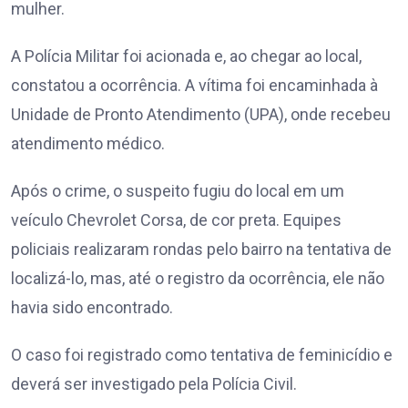
mulher.
A Polícia Militar foi acionada e, ao chegar ao local,
constatou a ocorrência. A vítima foi encaminhada à
Unidade de Pronto Atendimento (UPA), onde recebeu
atendimento médico.
Após o crime, o suspeito fugiu do local em um
veículo Chevrolet Corsa, de cor preta. Equipes
policiais realizaram rondas pelo bairro na tentativa de
localizá-lo, mas, até o registro da ocorrência, ele não
havia sido encontrado.
O caso foi registrado como tentativa de feminicídio e
deverá ser investigado pela Polícia Civil.