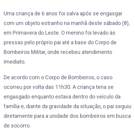
Uma criança de 6 anos foi salva após se engasgar
com um objeto estranho na manhã deste sábado (8),
em Primavera do Leste. O menino foi levado às
pressas pelo próprio pai até a base do Corpo de
Bombeiros Militar, onde recebeu atendimento
imediato.
De acordo com o Corpo de Bombeiros, o caso
ocorreu por volta das 11h30. A criança teria se
engasgado enquanto estava dentro do veículo da
família e, diante da gravidade da situação, o pai seguiu
diretamente para a unidade dos bombeiros em busca
de socorro.