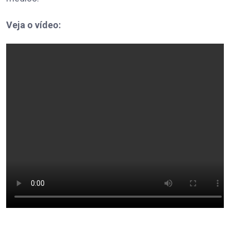
Veja o vídeo: