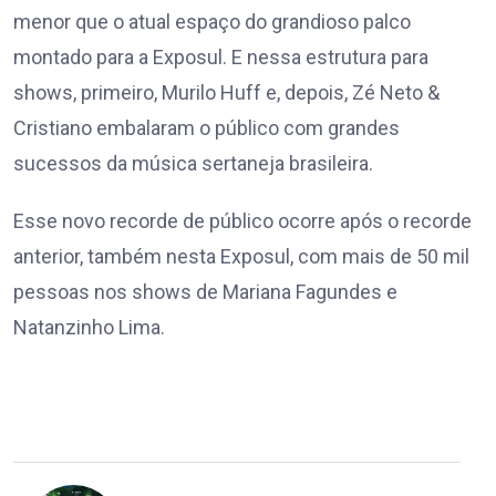
menor que o atual espaço do grandioso palco
montado para a Exposul. E nessa estrutura para
shows, primeiro, Murilo Huff e, depois, Zé Neto &
Cristiano embalaram o público com grandes
sucessos da música sertaneja brasileira.
Esse novo recorde de público ocorre após o recorde
anterior, também nesta Exposul, com mais de 50 mil
pessoas nos shows de Mariana Fagundes e
Natanzinho Lima.