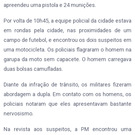
apreendeu uma pistola e 24 munições.
Por volta de 10h45, a equipe policial da cidade estava
em rondas pela cidade, nas proximidades de um
campo de futebol, e encontrou os dois suspeitos em
uma motocicleta. Os policiais flagraram o homem na
garupa da moto sem capacete. O homem carregava
duas bolsas camufladas.
Diante da infração de trânsito, os militares fizeram
abordagem a dupla. Em contato com os homens, os
policiais notaram que eles apresentavam bastante
nervosismo.
Na revista aos suspeitos, a PM encontrou uma