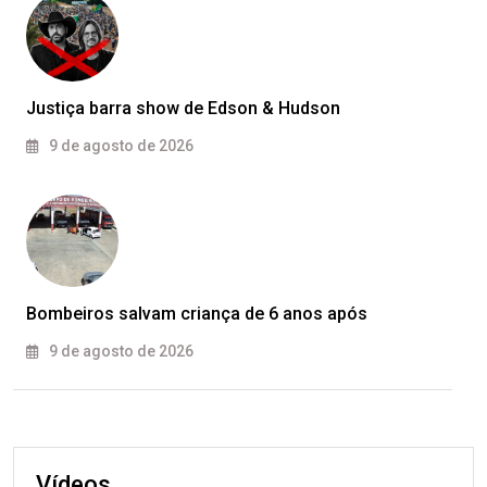
Justiça barra show de Edson & Hudson
9 de agosto de 2026
Bombeiros salvam criança de 6 anos após
9 de agosto de 2026
Vídeos