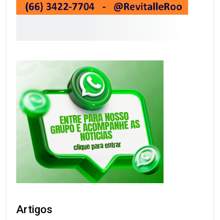
Artigos