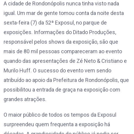
A cidade de Rondonópolis nunca tinha visto nada
igual. Um mar de gente tomou conta da noite desta
sexta-feira (7) da 52ª Exposul, no parque de
exposições. Informações do Ditado Produções,
responsável pelos shows da exposição, são que
mais de 80 mil pessoas compareceram ao evento
quando das apresentações de Zé Neto & Cristiano e
Murilo Huff. O sucesso do evento vem sendo
atribuído ao apoio da Prefeitura de Rondonópolis, que
possibilitou a entrada de graça na exposição com
grandes atrações.
O maior público de todos os tempos da Exposul
surpreendeu quem frequenta a exposição há
décadas. A grandiosidade do público já podia ser