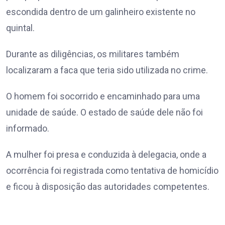
escondida dentro de um galinheiro existente no
quintal.
Durante as diligências, os militares também
localizaram a faca que teria sido utilizada no crime.
O homem foi socorrido e encaminhado para uma
unidade de saúde. O estado de saúde dele não foi
informado.
A mulher foi presa e conduzida à delegacia, onde a
ocorrência foi registrada como tentativa de homicídio
e ficou à disposição das autoridades competentes.