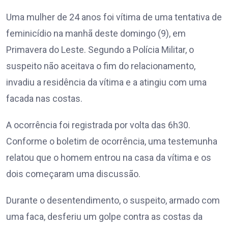
Uma mulher de 24 anos foi vítima de uma tentativa de
feminicídio na manhã deste domingo (9), em
Primavera do Leste. Segundo a Polícia Militar, o
suspeito não aceitava o fim do relacionamento,
invadiu a residência da vítima e a atingiu com uma
facada nas costas.
A ocorrência foi registrada por volta das 6h30.
Conforme o boletim de ocorrência, uma testemunha
relatou que o homem entrou na casa da vítima e os
dois começaram uma discussão.
Durante o desentendimento, o suspeito, armado com
uma faca, desferiu um golpe contra as costas da