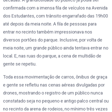
confirmada com a imensa fila de veículos na Avenida
dos Estudantes, com trânsito engarrafado das 19h00
até depois da meia noite. A fila de pessoas para
entrar no recinto também impressionava nos
diversos portões do parque. Inclusive, por volta de
meia noite, um grande público ainda tentava entrar no
local. E, nas ruas do parque, a cena de multidão de
gente se repetiu.
Toda essa movimentação de carros, ônibus de graça
e gente se refletiu nas cenas aéreas divulgadas por
drones, mostrando o registro de um público nunca
constatado seja no pequeno e antigo palco central ou
no recinto da arena de rodeios, no mínimo três vezes