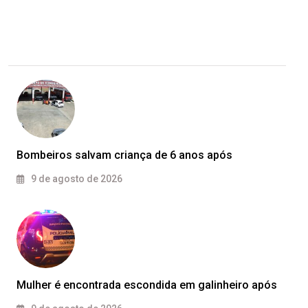
Bombeiros salvam criança de 6 anos após
9 de agosto de 2026
Mulher é encontrada escondida em galinheiro após