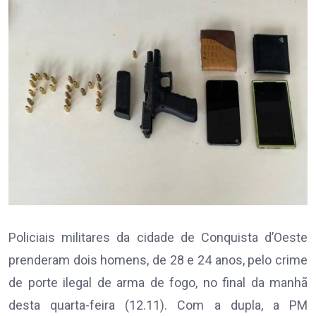
Policiais militares da cidade de Conquista d’Oeste
prenderam dois homens, de 28 e 24 anos, pelo crime
de porte ilegal de arma de fogo, no final da manhã
desta quarta-feira (12.11). Com a dupla, a PM