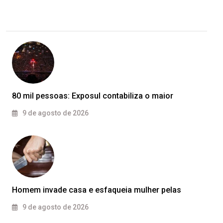
80 mil pessoas: Exposul contabiliza o maior
9 de agosto de 2026
Homem invade casa e esfaqueia mulher pelas
9 de agosto de 2026