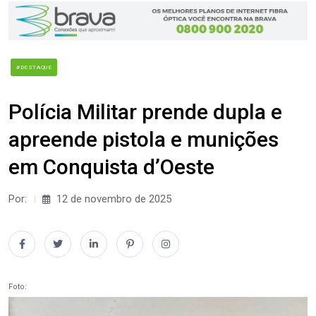
#DESTAQUE
Polícia Militar prende dupla e
apreende pistola e munições
em Conquista d’Oeste
Por:
12 de novembro de 2025
Foto: