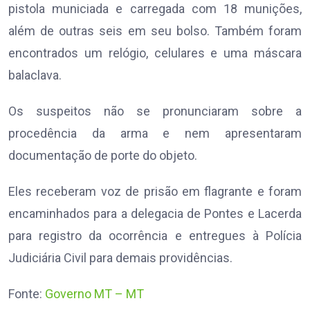
pistola municiada e carregada com 18 munições,
além de outras seis em seu bolso. Também foram
encontrados um relógio, celulares e uma máscara
balaclava.
Os suspeitos não se pronunciaram sobre a
procedência da arma e nem apresentaram
documentação de porte do objeto.
Eles receberam voz de prisão em flagrante e foram
encaminhados para a delegacia de Pontes e Lacerda
para registro da ocorrência e entregues à Polícia
Judiciária Civil para demais providências.
Fonte:
Governo MT – MT