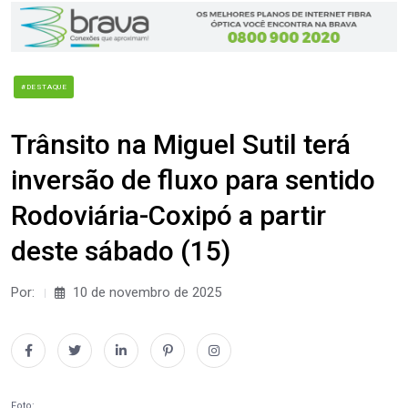
#DESTAQUE
Trânsito na Miguel Sutil terá
inversão de fluxo para sentido
Rodoviária-Coxipó a partir
deste sábado (15)
Por:
10 de novembro de 2025
Foto: