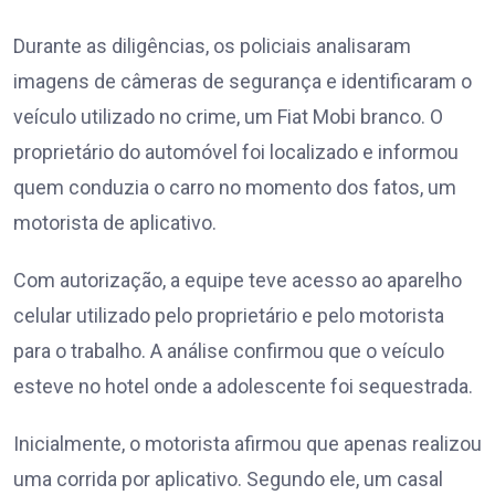
Durante as diligências, os policiais analisaram
imagens de câmeras de segurança e identificaram o
veículo utilizado no crime, um Fiat Mobi branco. O
proprietário do automóvel foi localizado e informou
quem conduzia o carro no momento dos fatos, um
motorista de aplicativo.
Com autorização, a equipe teve acesso ao aparelho
celular utilizado pelo proprietário e pelo motorista
para o trabalho. A análise confirmou que o veículo
esteve no hotel onde a adolescente foi sequestrada.
Inicialmente, o motorista afirmou que apenas realizou
uma corrida por aplicativo. Segundo ele, um casal