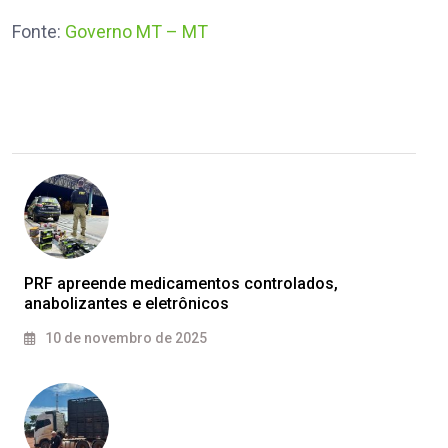
Fonte:
Governo MT – MT
PRF apreende medicamentos controlados,
anabolizantes e eletrônicos
10 de novembro de 2025