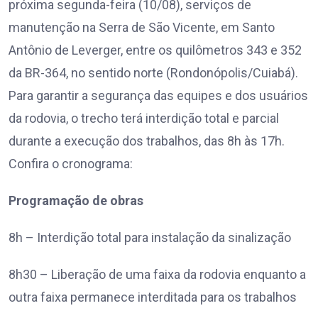
próxima segunda-feira (10/08), serviços de
manutenção na Serra de São Vicente, em Santo
Antônio de Leverger, entre os quilômetros 343 e 352
da BR-364, no sentido norte (Rondonópolis/Cuiabá).
Para garantir a segurança das equipes e dos usuários
da rodovia, o trecho terá interdição total e parcial
durante a execução dos trabalhos, das 8h às 17h.
Confira o cronograma:
Programação de obras
8h – Interdição total para instalação da sinalização
8h30 – Liberação de uma faixa da rodovia enquanto a
outra faixa permanece interditada para os trabalhos