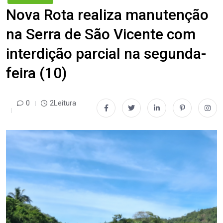
Nova Rota realiza manutenção
na Serra de São Vicente com
interdição parcial na segunda-
feira (10)
0
2Leitura