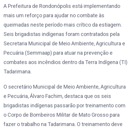
A Prefeitura de Rondonópolis está implementando
mais um reforço para ajudar no combate às
queimadas neste período mais crítico da estiagem.
Seis brigadistas indígenas foram contratados pela
Secretaria Municipal de Meio Ambiente, Agricultura e
Pecuária (Semmaap) para atuar na prevenção e
combates aos incêndios dentro da Terra Indígena (TI)
Tadarimana.
O secretário Municipal de Meio Ambiente, Agricultura
e Pecuária, Álvaro Fachim, destaca que os seis
brigadistas indígenas passarão por treinamento com
o Corpo de Bombeiros Militar de Mato Grosso para
fazer o trabalho na Tadarimana. O treinamento deve