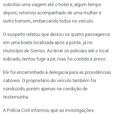
solicitou uma viagem até o hotel e, algum tempo
depois, retornou acompanhado de uma mulher e
outro homem, embarcando todos no veículo.
O suspeito relatou que deixou os quatro passageiros
em uma boate localizada após a ponte, já no
município de Sorriso. Ao levar os policiais até o local
indicado, tentou fugir a pé, mas foi contido e preso.
Ele foi encaminhado à delegacia para as providências
cabíveis. O proprietário do veículo também foi
conduzido, porém apenas na condição de
testemunha.
A Polícia Civil informou que as investigações