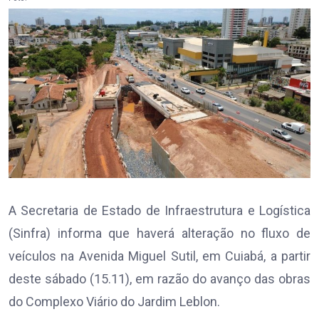
A Secretaria de Estado de Infraestrutura e Logística
(Sinfra) informa que haverá alteração no fluxo de
veículos na Avenida Miguel Sutil, em Cuiabá, a partir
deste sábado (15.11), em razão do avanço das obras
do Complexo Viário do Jardim Leblon.