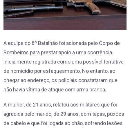
A equipe do 8º Batalhão foi acionada pelo Corpo de
Bombeiros para prestar apoio a uma ocorrência
inicialmente registrada como uma possível tentativa
de homicídio por esfaqueamento. No entanto, ao
chegar ao endereço, os policiais constataram que
não havia vítima de ataque com arma branca.
A mulher, de 21 anos, relatou aos militares que foi
agredida pelo marido, de 29 anos, com tapas, puxões
de cabelo e que foi jogada ao chão, sofrendo lesões