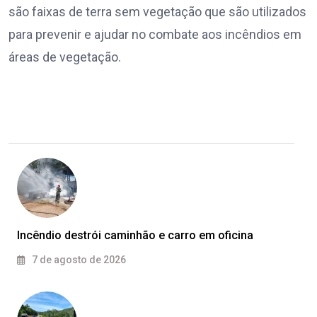
são faixas de terra sem vegetação que são utilizados
para prevenir e ajudar no combate aos incêndios em
áreas de vegetação.
Incêndio destrói caminhão e carro em oficina
7 de agosto de 2026