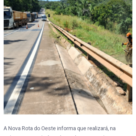
A Nova Rota do Oeste informa que realizará, na