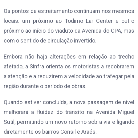
Os pontos de estreitamento continuam nos mesmos
locais: um próximo ao Todimo Lar Center e outro
próximo ao início do viaduto da Avenida do CPA, mas
com o sentido de circulação invertido.
Embora não haja alterações em relação ao trecho
afetado, a Sinfra orienta os motoristas a redobrarem
a atenção e a reduzirem a velocidade ao trafegar pela
região durante o período de obras.
Quando estiver concluída, a nova passagem de nível
melhorará a fluidez do trânsito na Avenida Miguel
Sutil, permitindo um novo retorno sob a via e ligando
diretamente os bairros Consil e Araés.