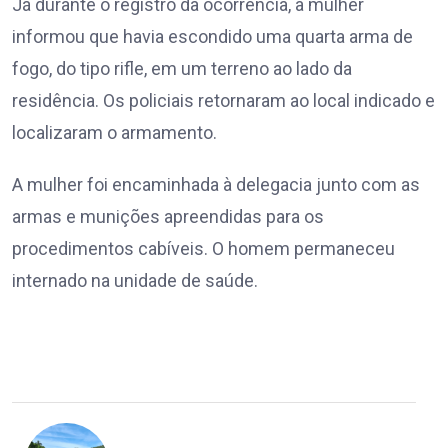
Já durante o registro da ocorrência, a mulher
informou que havia escondido uma quarta arma de
fogo, do tipo rifle, em um terreno ao lado da
residência. Os policiais retornaram ao local indicado e
localizaram o armamento.
A mulher foi encaminhada à delegacia junto com as
armas e munições apreendidas para os
procedimentos cabíveis. O homem permaneceu
internado na unidade de saúde.