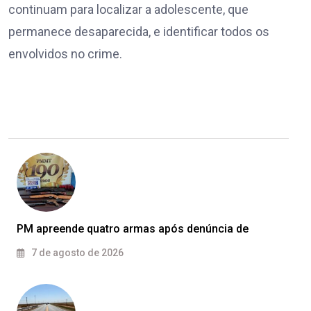
continuam para localizar a adolescente, que
permanece desaparecida, e identificar todos os
envolvidos no crime.
PM apreende quatro armas após denúncia de
7 de agosto de 2026