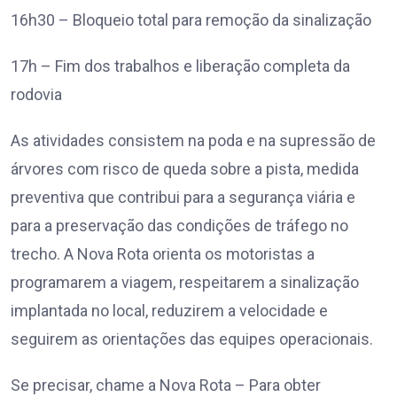
16h30 – Bloqueio total para remoção da sinalização
17h – Fim dos trabalhos e liberação completa da
rodovia
As atividades consistem na poda e na supressão de
árvores com risco de queda sobre a pista, medida
preventiva que contribui para a segurança viária e
para a preservação das condições de tráfego no
trecho. A Nova Rota orienta os motoristas a
programarem a viagem, respeitarem a sinalização
implantada no local, reduzirem a velocidade e
seguirem as orientações das equipes operacionais.
Se precisar, chame a Nova Rota – Para obter