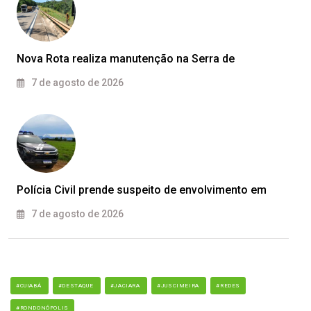
Nova Rota realiza manutenção na Serra de
7 de agosto de 2026
Polícia Civil prende suspeito de envolvimento em
7 de agosto de 2026
#CUIABÁ
#DESTAQUE
#JACIARA
#JUSCIMEIRA
#REDES
#RONDONÓPOLIS