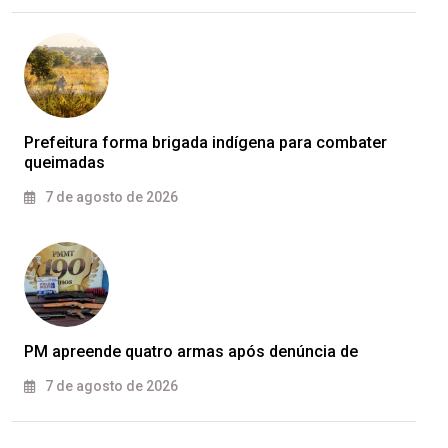
Prefeitura forma brigada indígena para combater
queimadas
7 de agosto de 2026
PM apreende quatro armas após denúncia de
7 de agosto de 2026