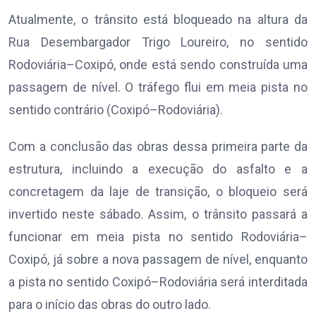
Atualmente, o trânsito está bloqueado na altura da
Rua Desembargador Trigo Loureiro, no sentido
Rodoviária–Coxipó, onde está sendo construída uma
passagem de nível. O tráfego flui em meia pista no
sentido contrário (Coxipó–Rodoviária).
Com a conclusão das obras dessa primeira parte da
estrutura, incluindo a execução do asfalto e a
concretagem da laje de transição, o bloqueio será
invertido neste sábado. Assim, o trânsito passará a
funcionar em meia pista no sentido Rodoviária–
Coxipó, já sobre a nova passagem de nível, enquanto
a pista no sentido Coxipó–Rodoviária será interditada
para o início das obras do outro lado.