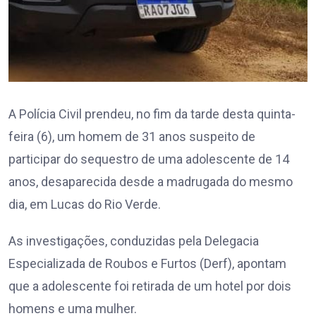
A Polícia Civil prendeu, no fim da tarde desta quinta-
feira (6), um homem de 31 anos suspeito de
participar do sequestro de uma adolescente de 14
anos, desaparecida desde a madrugada do mesmo
dia, em Lucas do Rio Verde.
As investigações, conduzidas pela Delegacia
Especializada de Roubos e Furtos (Derf), apontam
que a adolescente foi retirada de um hotel por dois
homens e uma mulher.