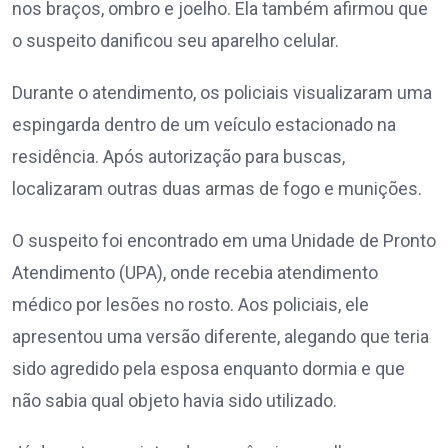
nos braços, ombro e joelho. Ela também afirmou que
o suspeito danificou seu aparelho celular.
Durante o atendimento, os policiais visualizaram uma
espingarda dentro de um veículo estacionado na
residência. Após autorização para buscas,
localizaram outras duas armas de fogo e munições.
O suspeito foi encontrado em uma Unidade de Pronto
Atendimento (UPA), onde recebia atendimento
médico por lesões no rosto. Aos policiais, ele
apresentou uma versão diferente, alegando que teria
sido agredido pela esposa enquanto dormia e que
não sabia qual objeto havia sido utilizado.