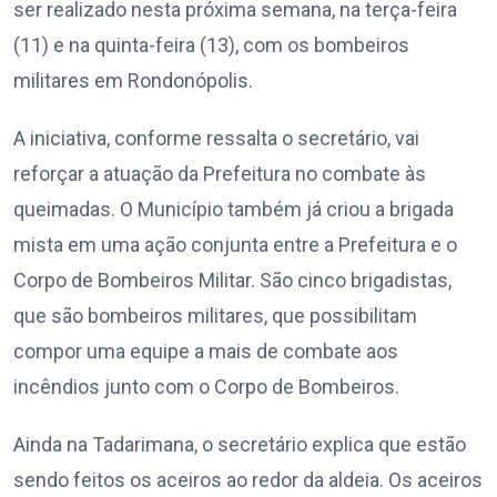
ser realizado nesta próxima semana, na terça-feira
(11) e na quinta-feira (13), com os bombeiros
militares em Rondonópolis.
A iniciativa, conforme ressalta o secretário, vai
reforçar a atuação da Prefeitura no combate às
queimadas. O Município também já criou a brigada
mista em uma ação conjunta entre a Prefeitura e o
Corpo de Bombeiros Militar. São cinco brigadistas,
que são bombeiros militares, que possibilitam
compor uma equipe a mais de combate aos
incêndios junto com o Corpo de Bombeiros.
Ainda na Tadarimana, o secretário explica que estão
sendo feitos os aceiros ao redor da aldeia. Os aceiros