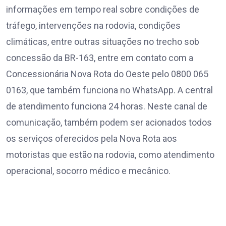
informações em tempo real sobre condições de
tráfego, intervenções na rodovia, condições
climáticas, entre outras situações no trecho sob
concessão da BR-163, entre em contato com a
Concessionária Nova Rota do Oeste pelo 0800 065
0163, que também funciona no WhatsApp. A central
de atendimento funciona 24 horas. Neste canal de
comunicação, também podem ser acionados todos
os serviços oferecidos pela Nova Rota aos
motoristas que estão na rodovia, como atendimento
operacional, socorro médico e mecânico.