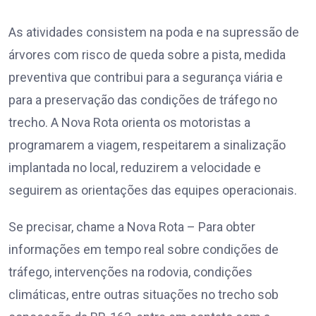
As atividades consistem na poda e na supressão de
árvores com risco de queda sobre a pista, medida
preventiva que contribui para a segurança viária e
para a preservação das condições de tráfego no
trecho. A Nova Rota orienta os motoristas a
programarem a viagem, respeitarem a sinalização
implantada no local, reduzirem a velocidade e
seguirem as orientações das equipes operacionais.
Se precisar, chame a Nova Rota – Para obter
informações em tempo real sobre condições de
tráfego, intervenções na rodovia, condições
climáticas, entre outras situações no trecho sob