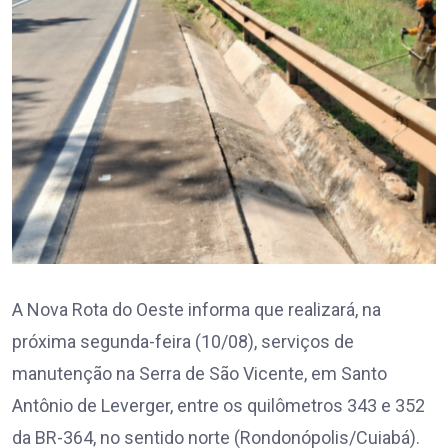
A Nova Rota do Oeste informa que realizará, na
próxima segunda-feira (10/08), serviços de
manutenção na Serra de São Vicente, em Santo
Antônio de Leverger, entre os quilômetros 343 e 352
da BR-364, no sentido norte (Rondonópolis/Cuiabá).