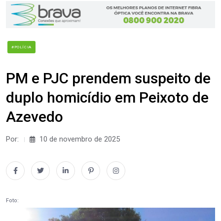
#POLÍCIA
PM e PJC prendem suspeito de
duplo homicídio em Peixoto de
Azevedo
Por:
10 de novembro de 2025
Foto: