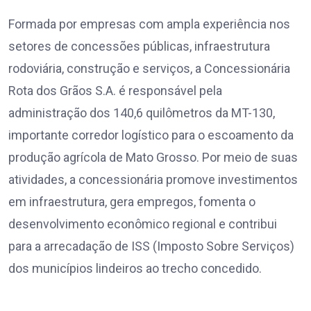
Formada por empresas com ampla experiência nos
setores de concessões públicas, infraestrutura
rodoviária, construção e serviços, a Concessionária
Rota dos Grãos S.A. é responsável pela
administração dos 140,6 quilômetros da MT-130,
importante corredor logístico para o escoamento da
produção agrícola de Mato Grosso. Por meio de suas
atividades, a concessionária promove investimentos
em infraestrutura, gera empregos, fomenta o
desenvolvimento econômico regional e contribui
para a arrecadação de ISS (Imposto Sobre Serviços)
dos municípios lindeiros ao trecho concedido.