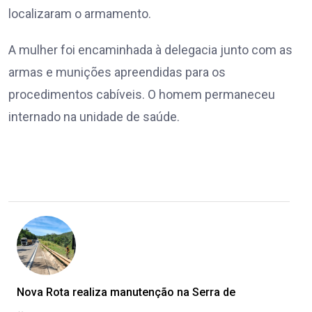
localizaram o armamento.
A mulher foi encaminhada à delegacia junto com as
armas e munições apreendidas para os
procedimentos cabíveis. O homem permaneceu
internado na unidade de saúde.
Nova Rota realiza manutenção na Serra de