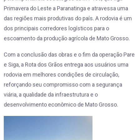
Primavera do Leste a Paranatinga e atravessa uma
das regiões mais produtivas do país. A rodovia é um
dos principais corredores logísticos para o
escoamento da produção agrícola de Mato Grosso.
Com a conclusão das obras e o fim da operação Pare
e Siga, a Rota dos Grãos entrega aos usuários uma
rodovia em melhores condições de circulação,
reforçando seu compromisso com a segurança
viária, a qualidade da infraestrutura e o
desenvolvimento econômico de Mato Grosso.