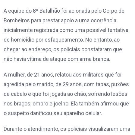
A equipe do 8º Batalhão foi acionada pelo Corpo de
Bombeiros para prestar apoio a uma ocorrência
inicialmente registrada como uma possível tentativa
de homicídio por esfaqueamento. No entanto, ao
chegar ao endereço, os policiais constataram que
não havia vítima de ataque com arma branca.
A mulher, de 21 anos, relatou aos militares que foi
agredida pelo marido, de 29 anos, com tapas, puxões
de cabelo e que foi jogada ao chão, sofrendo lesões
nos braços, ombro e joelho. Ela também afirmou que
o suspeito danificou seu aparelho celular.
Durante o atendimento, os policiais visualizaram uma