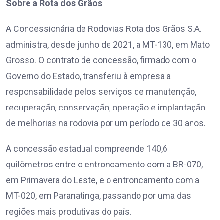
Sobre a Rota dos Grãos
A Concessionária de Rodovias Rota dos Grãos S.A.
administra, desde junho de 2021, a MT-130, em Mato
Grosso. O contrato de concessão, firmado com o
Governo do Estado, transferiu à empresa a
responsabilidade pelos serviços de manutenção,
recuperação, conservação, operação e implantação
de melhorias na rodovia por um período de 30 anos.
A concessão estadual compreende 140,6
quilômetros entre o entroncamento com a BR-070,
em Primavera do Leste, e o entroncamento com a
MT-020, em Paranatinga, passando por uma das
regiões mais produtivas do país.