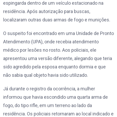
espingarda dentro de um veículo estacionado na
residência. Após autorização para buscas,
localizaram outras duas armas de fogo e munições.
O suspeito foi encontrado em uma Unidade de Pronto
Atendimento (UPA), onde recebia atendimento
médico por lesões no rosto. Aos policiais, ele
apresentou uma versão diferente, alegando que teria
sido agredido pela esposa enquanto dormia e que
não sabia qual objeto havia sido utilizado.
Já durante o registro da ocorrência, a mulher
informou que havia escondido uma quarta arma de
fogo, do tipo rifle, em um terreno ao lado da
residência. Os policiais retornaram ao local indicado e