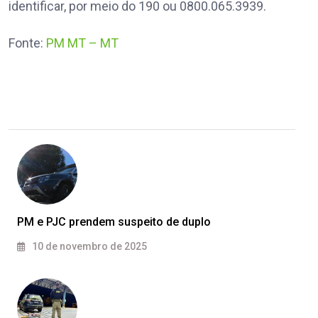
identificar, por meio do 190 ou 0800.065.3939.
Fonte:
PM MT – MT
PM e PJC prendem suspeito de duplo
10 de novembro de 2025