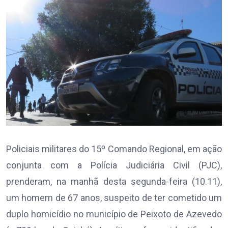
Policiais militares do 15º Comando Regional, em ação
conjunta com a Polícia Judiciária Civil (PJC),
prenderam, na manhã desta segunda-feira (10.11),
um homem de 67 anos, suspeito de ter cometido um
duplo homicídio no município de Peixoto de Azevedo