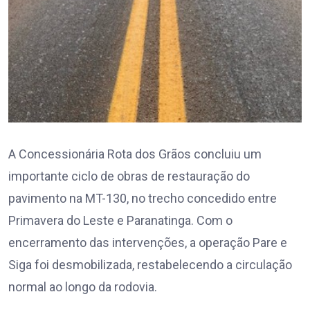
A Concessionária Rota dos Grãos concluiu um
importante ciclo de obras de restauração do
pavimento na MT-130, no trecho concedido entre
Primavera do Leste e Paranatinga. Com o
encerramento das intervenções, a operação Pare e
Siga foi desmobilizada, restabelecendo a circulação
normal ao longo da rodovia.