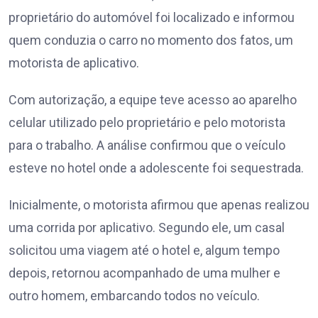
proprietário do automóvel foi localizado e informou
quem conduzia o carro no momento dos fatos, um
motorista de aplicativo.
Com autorização, a equipe teve acesso ao aparelho
celular utilizado pelo proprietário e pelo motorista
para o trabalho. A análise confirmou que o veículo
esteve no hotel onde a adolescente foi sequestrada.
Inicialmente, o motorista afirmou que apenas realizou
uma corrida por aplicativo. Segundo ele, um casal
solicitou uma viagem até o hotel e, algum tempo
depois, retornou acompanhado de uma mulher e
outro homem, embarcando todos no veículo.