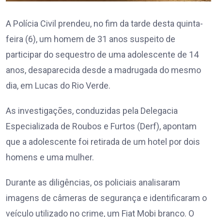
A Polícia Civil prendeu, no fim da tarde desta quinta-
feira (6), um homem de 31 anos suspeito de
participar do sequestro de uma adolescente de 14
anos, desaparecida desde a madrugada do mesmo
dia, em Lucas do Rio Verde.
As investigações, conduzidas pela Delegacia
Especializada de Roubos e Furtos (Derf), apontam
que a adolescente foi retirada de um hotel por dois
homens e uma mulher.
Durante as diligências, os policiais analisaram
imagens de câmeras de segurança e identificaram o
veículo utilizado no crime, um Fiat Mobi branco. O