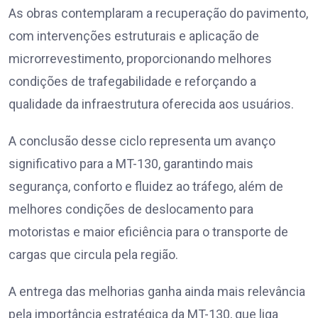
As obras contemplaram a recuperação do pavimento,
com intervenções estruturais e aplicação de
microrrevestimento, proporcionando melhores
condições de trafegabilidade e reforçando a
qualidade da infraestrutura oferecida aos usuários.
A conclusão desse ciclo representa um avanço
significativo para a MT-130, garantindo mais
segurança, conforto e fluidez ao tráfego, além de
melhores condições de deslocamento para
motoristas e maior eficiência para o transporte de
cargas que circula pela região.
A entrega das melhorias ganha ainda mais relevância
pela importância estratégica da MT-130, que liga