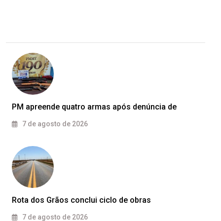
PM apreende quatro armas após denúncia de
7 de agosto de 2026
Rota dos Grãos conclui ciclo de obras
7 de agosto de 2026