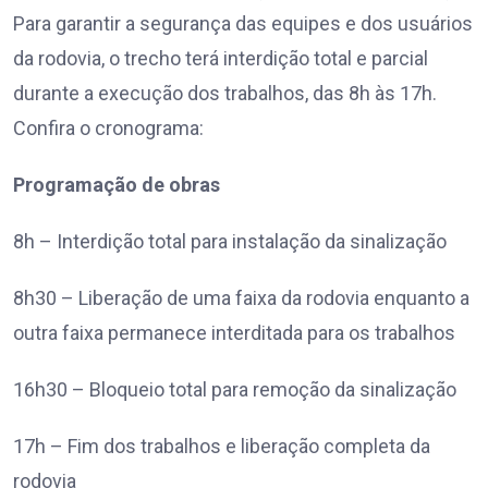
Para garantir a segurança das equipes e dos usuários
da rodovia, o trecho terá interdição total e parcial
durante a execução dos trabalhos, das 8h às 17h.
Confira o cronograma:
Programação de obras
8h – Interdição total para instalação da sinalização
8h30 – Liberação de uma faixa da rodovia enquanto a
outra faixa permanece interditada para os trabalhos
16h30 – Bloqueio total para remoção da sinalização
17h – Fim dos trabalhos e liberação completa da
rodovia