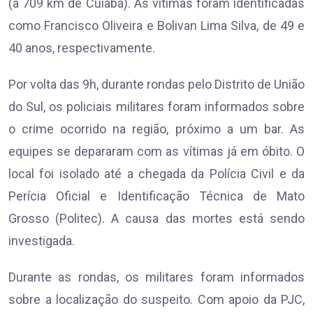
(a 709 km de Cuiabá). As vítimas foram identificadas
como Francisco Oliveira e Bolivan Lima Silva, de 49 e
40 anos, respectivamente.
Por volta das 9h, durante rondas pelo Distrito de União
do Sul, os policiais militares foram informados sobre
o crime ocorrido na região, próximo a um bar. As
equipes se depararam com as vítimas já em óbito. O
local foi isolado até a chegada da Polícia Civil e da
Perícia Oficial e Identificação Técnica de Mato
Grosso (Politec). A causa das mortes está sendo
investigada.
Durante as rondas, os militares foram informados
sobre a localização do suspeito. Com apoio da PJC,