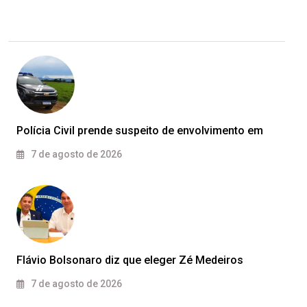
Polícia Civil prende suspeito de envolvimento em
7 de agosto de 2026
Flávio Bolsonaro diz que eleger Zé Medeiros
7 de agosto de 2026