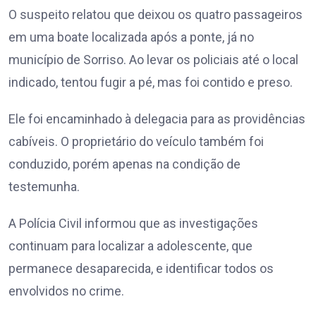
O suspeito relatou que deixou os quatro passageiros
em uma boate localizada após a ponte, já no
município de Sorriso. Ao levar os policiais até o local
indicado, tentou fugir a pé, mas foi contido e preso.
Ele foi encaminhado à delegacia para as providências
cabíveis. O proprietário do veículo também foi
conduzido, porém apenas na condição de
testemunha.
A Polícia Civil informou que as investigações
continuam para localizar a adolescente, que
permanece desaparecida, e identificar todos os
envolvidos no crime.