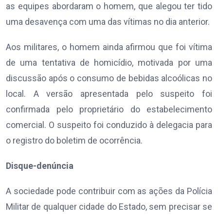
as equipes abordaram o homem, que alegou ter tido
uma desavença com uma das vítimas no dia anterior.
Aos militares, o homem ainda afirmou que foi vítima
de uma tentativa de homicídio, motivada por uma
discussão após o consumo de bebidas alcoólicas no
local. A versão apresentada pelo suspeito foi
confirmada pelo proprietário do estabelecimento
comercial. O suspeito foi conduzido à delegacia para
o registro do boletim de ocorrência.
Disque-denúncia
A sociedade pode contribuir com as ações da Polícia
Militar de qualquer cidade do Estado, sem precisar se