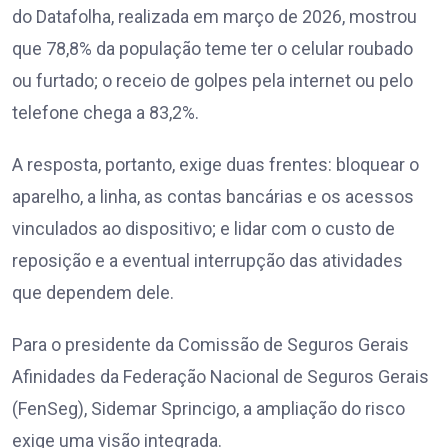
do Datafolha, realizada em março de 2026, mostrou
que 78,8% da população teme ter o celular roubado
ou furtado; o receio de golpes pela internet ou pelo
telefone chega a 83,2%.
A resposta, portanto, exige duas frentes: bloquear o
aparelho, a linha, as contas bancárias e os acessos
vinculados ao dispositivo; e lidar com o custo de
reposição e a eventual interrupção das atividades
que dependem dele.
Para o presidente da Comissão de Seguros Gerais
Afinidades da Federação Nacional de Seguros Gerais
(FenSeg), Sidemar Sprincigo, a ampliação do risco
exige uma visão integrada.