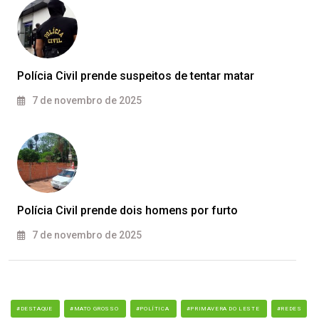
Polícia Civil prende suspeitos de tentar matar
7 de novembro de 2025
Polícia Civil prende dois homens por furto
7 de novembro de 2025
#DESTAQUE
#MATO GROSSO
#POLÍTICA
#PRIMAVERA DO LESTE
#REDES