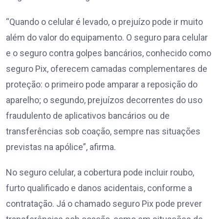
“Quando o celular é levado, o prejuízo pode ir muito
além do valor do equipamento. O seguro para celular
e o seguro contra golpes bancários, conhecido como
seguro Pix, oferecem camadas complementares de
proteção: o primeiro pode amparar a reposição do
aparelho; o segundo, prejuízos decorrentes do uso
fraudulento de aplicativos bancários ou de
transferências sob coação, sempre nas situações
previstas na apólice”, afirma.
No seguro celular, a cobertura pode incluir roubo,
furto qualificado e danos acidentais, conforme a
contratação. Já o chamado seguro Pix pode prever