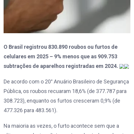
O Brasil registrou 830.890 roubos ou furtos de
celulares em 2025 – 9% menos que as 909.753
subtrações de aparelhos registradas em 2024.
De acordo com o 20° Anuário Brasileiro de Segurança
Pública, os roubos recuaram 18,6% (de 377.787 para
308.723), enquanto os furtos cresceram 0,9% (de
477.326 para 483.561).
Na maioria as vezes, o furto acontece sem que a