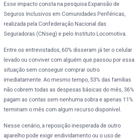
Esse impacto consta na pesquisa Expansão de
Seguros Inclusivos em Comunidades Periféricas,
realizada pela Confederação Nacional das
Seguradoras (CNseg) e pelo Instituto Locomotiva.
Entre os entrevistados, 60% disseram já ter o celular
levado ou conviver com alguém que passou por essa
situação sem conseguir comprar outro
imediatamente. Ao mesmo tempo, 53% das famílias
não cobrem todas as despesas básicas do mês, 36%
pagam as contas sem nenhuma sobra e apenas 11%
terminam o mês com algum recurso disponível.
Nesse cenário, a reposição inesperada de outro
aparelho pode exigir endividamento ou o uso de