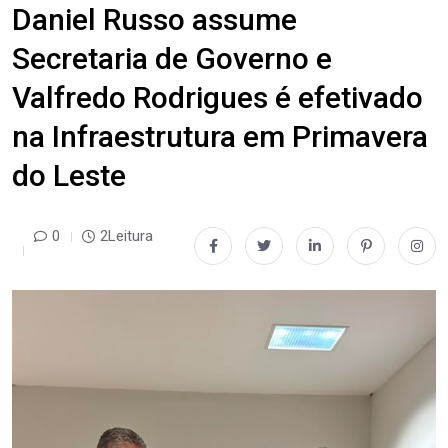
Daniel Russo assume
Secretaria de Governo e
Valfredo Rodrigues é efetivado
na Infraestrutura em Primavera
do Leste
0
2Leitura