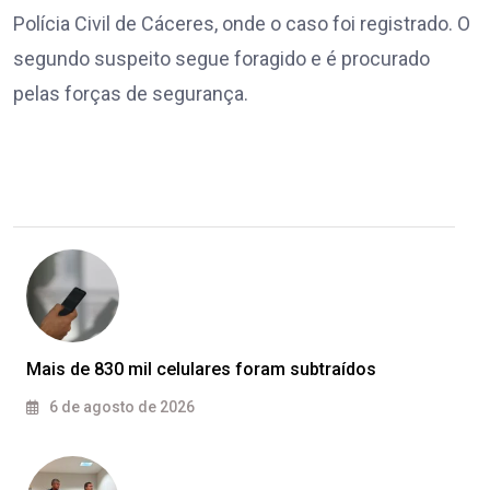
Polícia Civil de Cáceres, onde o caso foi registrado. O
segundo suspeito segue foragido e é procurado
pelas forças de segurança.
Mais de 830 mil celulares foram subtraídos
6 de agosto de 2026