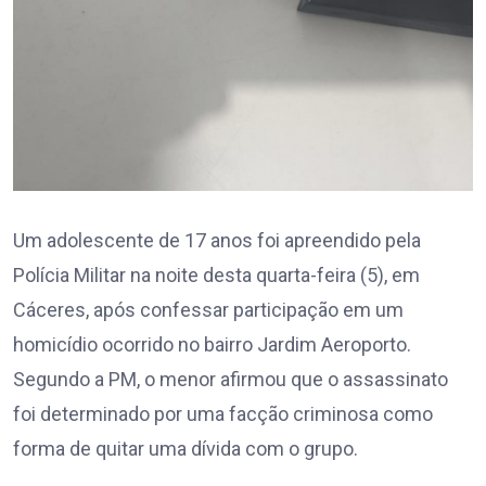
Um adolescente de 17 anos foi apreendido pela
Polícia Militar na noite desta quarta-feira (5), em
Cáceres, após confessar participação em um
homicídio ocorrido no bairro Jardim Aeroporto.
Segundo a PM, o menor afirmou que o assassinato
foi determinado por uma facção criminosa como
forma de quitar uma dívida com o grupo.