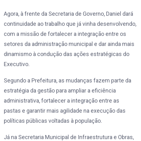
Agora, à frente da Secretaria de Governo, Daniel dará
continuidade ao trabalho que já vinha desenvolvendo,
com a missão de fortalecer a integração entre os
setores da administração municipal e dar ainda mais
dinamismo à condução das ações estratégicas do
Executivo.
Segundo a Prefeitura, as mudanças fazem parte da
estratégia da gestão para ampliar a eficiência
administrativa, fortalecer a integração entre as
pastas e garantir mais agilidade na execução das
políticas públicas voltadas à população.
Já na Secretaria Municipal de Infraestrutura e Obras,