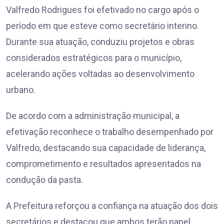
Valfredo Rodrigues foi efetivado no cargo após o
período em que esteve como secretário interino.
Durante sua atuação, conduziu projetos e obras
considerados estratégicos para o município,
acelerando ações voltadas ao desenvolvimento
urbano.
De acordo com a administração municipal, a
efetivação reconhece o trabalho desempenhado por
Valfredo, destacando sua capacidade de liderança,
comprometimento e resultados apresentados na
condução da pasta.
A Prefeitura reforçou a confiança na atuação dos dois
secretários e destacou que ambos terão papel