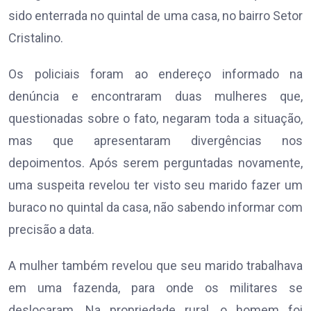
sido enterrada no quintal de uma casa, no bairro Setor
Cristalino.
Os policiais foram ao endereço informado na
denúncia e encontraram duas mulheres que,
questionadas sobre o fato, negaram toda a situação,
mas que apresentaram divergências nos
depoimentos. Após serem perguntadas novamente,
uma suspeita revelou ter visto seu marido fazer um
buraco no quintal da casa, não sabendo informar com
precisão a data.
A mulher também revelou que seu marido trabalhava
em uma fazenda, para onde os militares se
deslocaram. Na propriedade rural, o homem foi