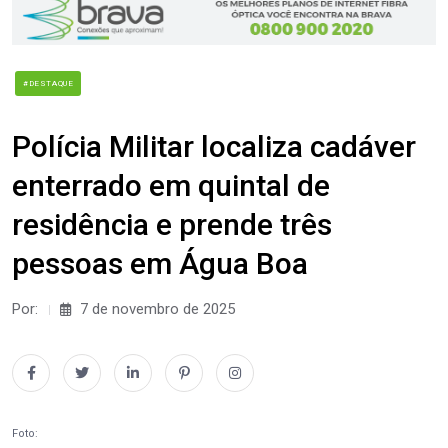
#DESTAQUE
Polícia Militar localiza cadáver
enterrado em quintal de
residência e prende três
pessoas em Água Boa
Por:
7 de novembro de 2025
Foto: