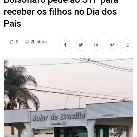
receber os filhos no Dia dos
Pais
0
2Leitura