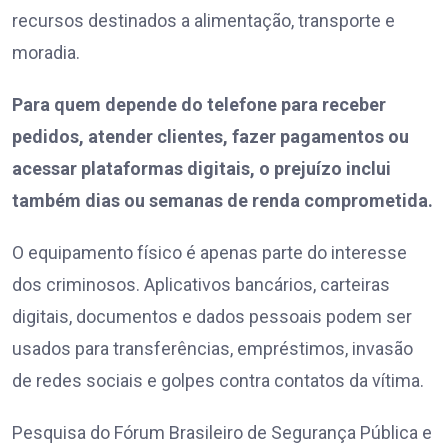
recursos destinados a alimentação, transporte e
moradia.
Para quem depende do telefone para receber
pedidos, atender clientes, fazer pagamentos ou
acessar plataformas digitais, o prejuízo inclui
também dias ou semanas de renda comprometida.
O equipamento físico é apenas parte do interesse
dos criminosos. Aplicativos bancários, carteiras
digitais, documentos e dados pessoais podem ser
usados para transferências, empréstimos, invasão
de redes sociais e golpes contra contatos da vítima.
Pesquisa do Fórum Brasileiro de Segurança Pública e