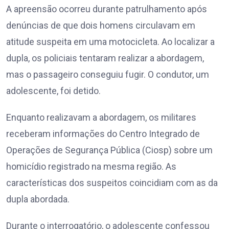
A apreensão ocorreu durante patrulhamento após
denúncias de que dois homens circulavam em
atitude suspeita em uma motocicleta. Ao localizar a
dupla, os policiais tentaram realizar a abordagem,
mas o passageiro conseguiu fugir. O condutor, um
adolescente, foi detido.
Enquanto realizavam a abordagem, os militares
receberam informações do Centro Integrado de
Operações de Segurança Pública (Ciosp) sobre um
homicídio registrado na mesma região. As
características dos suspeitos coincidiam com as da
dupla abordada.
Durante o interrogatório, o adolescente confessou