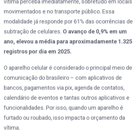
vítima perceba imediatamente, sobretudo em locais
movimentados e no transporte público. Essa
modalidade já responde por 61% das ocorrências de
subtração de celulares.
O avanço de 0,9% em um
ano, elevou a média para aproximadamente 1.325
registros por dia em 2025.
O aparelho celular é considerado o principal meio de
comunicação do brasileiro – com aplicativos de
bancos, pagamentos via pix, agenda de contatos,
calendário de eventos e tantas outros aplicativos e
funcionalidades. Por isso, quando um aparelho é
furtado ou roubado, isso impacta o orçamento da
vítima.