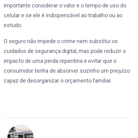
importante considerar o valor e o tempo de uso do
celular e se ele é indispensável ao trabalho ou ao
estudo.
O seguro não impede o crime nem substitui os
cuidados de segurança digital, mas pode reduzir o
impacto de uma perda repentina e evitar que o
consumidor tenha de absorver sozinho um prejuízo
capaz de desorganizar o orçamento familiar.