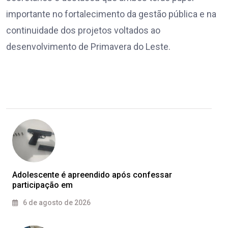
importante no fortalecimento da gestão pública e na
continuidade dos projetos voltados ao
desenvolvimento de Primavera do Leste.
Adolescente é apreendido após confessar
participação em
6 de agosto de 2026