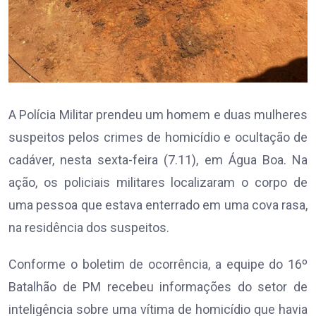
A Polícia Militar prendeu um homem e duas mulheres
suspeitos pelos crimes de homicídio e ocultação de
cadáver, nesta sexta-feira (7.11), em Água Boa. Na
ação, os policiais militares localizaram o corpo de
uma pessoa que estava enterrado em uma cova rasa,
na residência dos suspeitos.
Conforme o boletim de ocorrência, a equipe do 16º
Batalhão de PM recebeu informações do setor de
inteligência sobre uma vítima de homicídio que havia