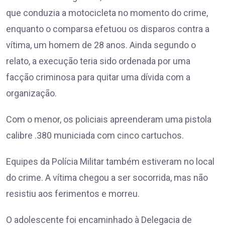
que conduzia a motocicleta no momento do crime,
enquanto o comparsa efetuou os disparos contra a
vítima, um homem de 28 anos. Ainda segundo o
relato, a execução teria sido ordenada por uma
facção criminosa para quitar uma dívida com a
organização.
Com o menor, os policiais apreenderam uma pistola
calibre .380 municiada com cinco cartuchos.
Equipes da Polícia Militar também estiveram no local
do crime. A vítima chegou a ser socorrida, mas não
resistiu aos ferimentos e morreu.
O adolescente foi encaminhado à Delegacia de