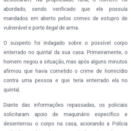
abordado, sendo verificado que ele possuía
mandados em aberto pelos crimes de estupro de
vulnerável e porte ilegal de arma.
O suspeito foi indagado sobre o possível corpo
enterrado no quintal da sua casa. Primeiramente, o
homem negou a situação, mas após alguns minutos
afirmou que havia cometido o crime de homicídio
contra uma pessoa e que teria enterrado ela no
quintal.
Diante das informações repassadas, os policiais
solicitaram apoio de maquinário específico e
desenterrou o corpo na casa, acionando a Polícia