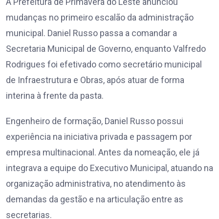
A Prefeitura de Primavera do Leste anunciou
mudanças no primeiro escalão da administração
municipal. Daniel Russo passa a comandar a
Secretaria Municipal de Governo, enquanto Valfredo
Rodrigues foi efetivado como secretário municipal
de Infraestrutura e Obras, após atuar de forma
interina à frente da pasta.
Engenheiro de formação, Daniel Russo possui
experiência na iniciativa privada e passagem por
empresa multinacional. Antes da nomeação, ele já
integrava a equipe do Executivo Municipal, atuando na
organização administrativa, no atendimento às
demandas da gestão e na articulação entre as
secretarias.