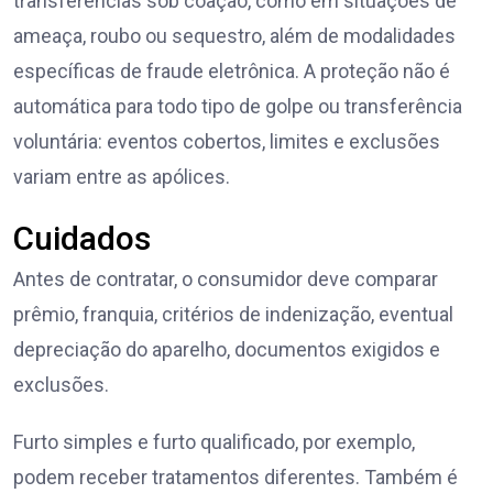
transferências sob coação, como em situações de
ameaça, roubo ou sequestro, além de modalidades
específicas de fraude eletrônica. A proteção não é
automática para todo tipo de golpe ou transferência
voluntária: eventos cobertos, limites e exclusões
variam entre as apólices.
Cuidados
Antes de contratar, o consumidor deve comparar
prêmio, franquia, critérios de indenização, eventual
depreciação do aparelho, documentos exigidos e
exclusões.
Furto simples e furto qualificado, por exemplo,
podem receber tratamentos diferentes. Também é