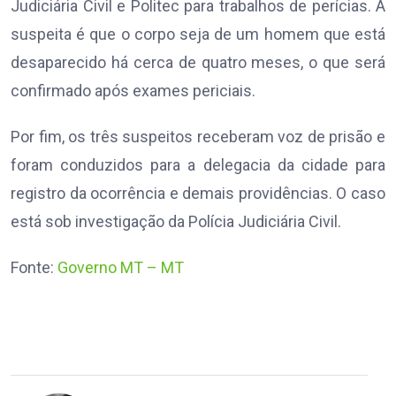
Judiciária Civil e Politec para trabalhos de perícias. A
suspeita é que o corpo seja de um homem que está
desaparecido há cerca de quatro meses, o que será
confirmado após exames periciais.
Por fim, os três suspeitos receberam voz de prisão e
foram conduzidos para a delegacia da cidade para
registro da ocorrência e demais providências. O caso
está sob investigação da Polícia Judiciária Civil.
Fonte:
Governo MT – MT