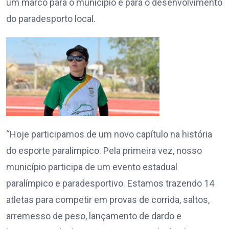
um marco para o município e para o desenvolvimento
do paradesporto local.
“Hoje participamos de um novo capítulo na história
do esporte paralímpico. Pela primeira vez, nosso
município participa de um evento estadual
paralímpico e paradesportivo. Estamos trazendo 14
atletas para competir em provas de corrida, saltos,
arremesso de peso, lançamento de dardo e