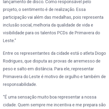
lançamento de disco. Como responsável pelo
projeto, o sentimento é de realização. Essa
participação vai além das medalhas, pois representa
inclusão social, melhoria da qualidade de vida e
visibilidade para os talentos PCDs de Primavera do
Leste.”
Entre os representantes da cidade está o atleta Diogo
Rodrigues, que disputa as provas de arremesso de
peso e salto em distância. Para ele, representar
Primavera do Leste é motivo de orgulho e também de
responsabilidade.
“É uma sensação muito boa representar a nossa
cidade. Quem sempre me incentiva e me prepara são