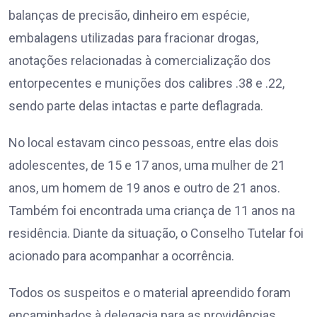
balanças de precisão, dinheiro em espécie,
embalagens utilizadas para fracionar drogas,
anotações relacionadas à comercialização dos
entorpecentes e munições dos calibres .38 e .22,
sendo parte delas intactas e parte deflagrada.
No local estavam cinco pessoas, entre elas dois
adolescentes, de 15 e 17 anos, uma mulher de 21
anos, um homem de 19 anos e outro de 21 anos.
Também foi encontrada uma criança de 11 anos na
residência. Diante da situação, o Conselho Tutelar foi
acionado para acompanhar a ocorrência.
Todos os suspeitos e o material apreendido foram
encaminhados à delegacia para as providências