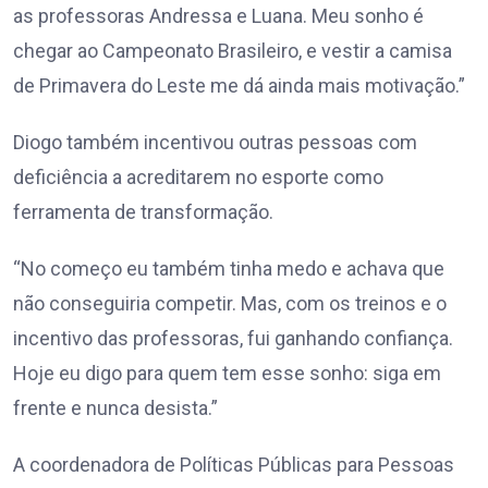
as professoras Andressa e Luana. Meu sonho é
chegar ao Campeonato Brasileiro, e vestir a camisa
de Primavera do Leste me dá ainda mais motivação.”
Diogo também incentivou outras pessoas com
deficiência a acreditarem no esporte como
ferramenta de transformação.
“No começo eu também tinha medo e achava que
não conseguiria competir. Mas, com os treinos e o
incentivo das professoras, fui ganhando confiança.
Hoje eu digo para quem tem esse sonho: siga em
frente e nunca desista.”
A coordenadora de Políticas Públicas para Pessoas