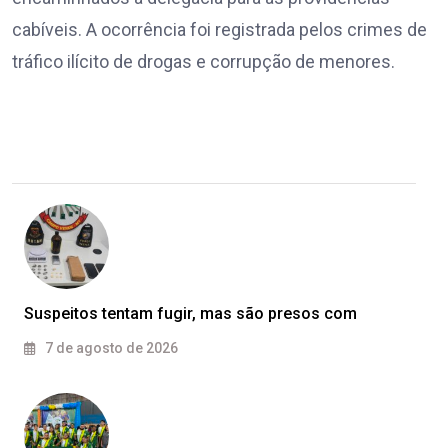
cabíveis. A ocorrência foi registrada pelos crimes de
tráfico ilícito de drogas e corrupção de menores.
Suspeitos tentam fugir, mas são presos com
7 de agosto de 2026