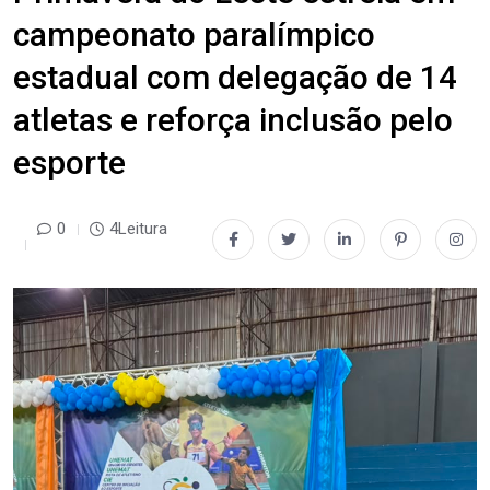
campeonato paralímpico
estadual com delegação de 14
atletas e reforça inclusão pelo
esporte
0
4Leitura