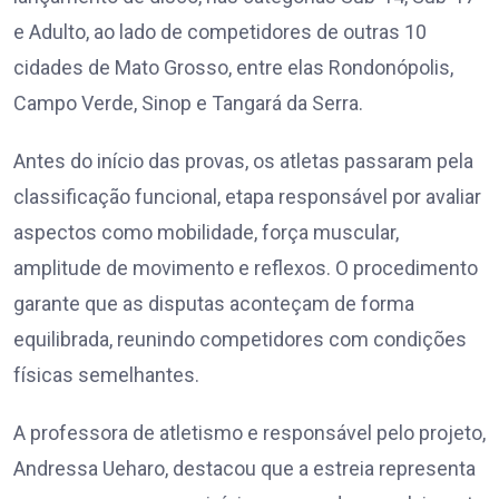
e Adulto, ao lado de competidores de outras 10
cidades de Mato Grosso, entre elas Rondonópolis,
Campo Verde, Sinop e Tangará da Serra.
Antes do início das provas, os atletas passaram pela
classificação funcional, etapa responsável por avaliar
aspectos como mobilidade, força muscular,
amplitude de movimento e reflexos. O procedimento
garante que as disputas aconteçam de forma
equilibrada, reunindo competidores com condições
físicas semelhantes.
A professora de atletismo e responsável pelo projeto,
Andressa Ueharo, destacou que a estreia representa