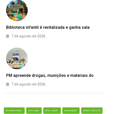
Biblioteca infantil é revitalizada e ganha sala
7 de agosto de 2026
PM apreende drogas, munições e materiais do
7 de agosto de 2026
#COMUNIDADE
#CULTURA
#DESTAQUE
#EDUCAÇÃO
#MATO GROSSO