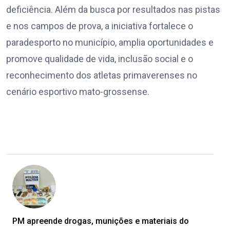
deficiência. Além da busca por resultados nas pistas
e nos campos de prova, a iniciativa fortalece o
paradesporto no município, amplia oportunidades e
promove qualidade de vida, inclusão social e o
reconhecimento dos atletas primaverenses no
cenário esportivo mato-grossense.
PM apreende drogas, munições e materiais do