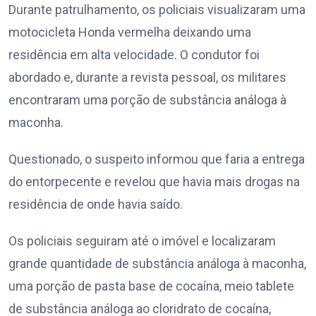
Durante patrulhamento, os policiais visualizaram uma
motocicleta Honda vermelha deixando uma
residência em alta velocidade. O condutor foi
abordado e, durante a revista pessoal, os militares
encontraram uma porção de substância análoga à
maconha.
Questionado, o suspeito informou que faria a entrega
do entorpecente e revelou que havia mais drogas na
residência de onde havia saído.
Os policiais seguiram até o imóvel e localizaram
grande quantidade de substância análoga à maconha,
uma porção de pasta base de cocaína, meio tablete
de substância análoga ao cloridrato de cocaína,