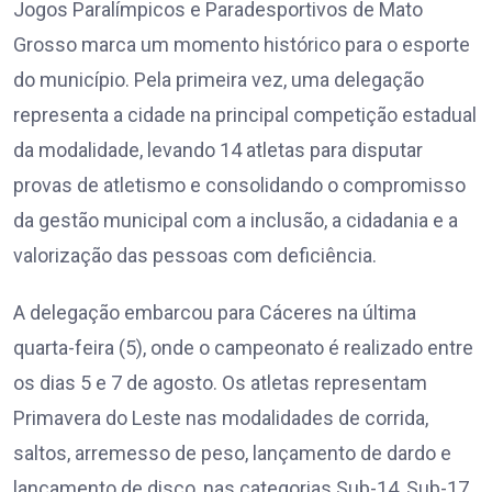
Jogos Paralímpicos e Paradesportivos de Mato
Grosso marca um momento histórico para o esporte
do município. Pela primeira vez, uma delegação
representa a cidade na principal competição estadual
da modalidade, levando 14 atletas para disputar
provas de atletismo e consolidando o compromisso
da gestão municipal com a inclusão, a cidadania e a
valorização das pessoas com deficiência.
A delegação embarcou para Cáceres na última
quarta-feira (5), onde o campeonato é realizado entre
os dias 5 e 7 de agosto. Os atletas representam
Primavera do Leste nas modalidades de corrida,
saltos, arremesso de peso, lançamento de dardo e
lançamento de disco, nas categorias Sub-14, Sub-17