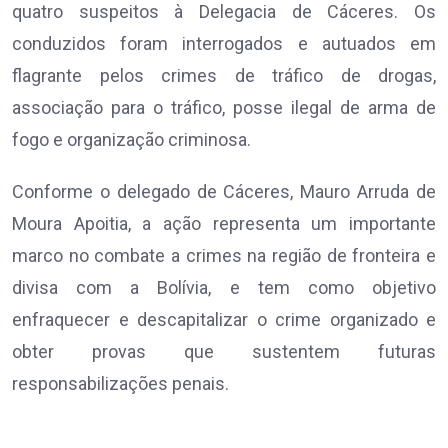
quatro suspeitos à Delegacia de Cáceres. Os
conduzidos foram interrogados e autuados em
flagrante pelos crimes de tráfico de drogas,
associação para o tráfico, posse ilegal de arma de
fogo e organização criminosa.
Conforme o delegado de Cáceres, Mauro Arruda de
Moura Apoitia, a ação representa um importante
marco no combate a crimes na região de fronteira e
divisa com a Bolívia, e tem como objetivo
enfraquecer e descapitalizar o crime organizado e
obter provas que sustentem futuras
responsabilizações penais.