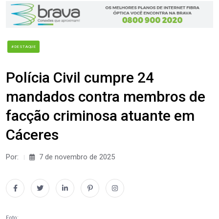
#DESTAQUE
Polícia Civil cumpre 24
mandados contra membros de
facção criminosa atuante em
Cáceres
Por:
7 de novembro de 2025
Foto: