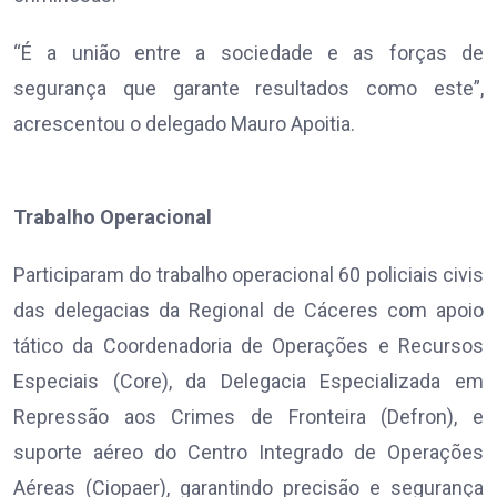
“É a união entre a sociedade e as forças de
segurança que garante resultados como este”,
acrescentou o delegado Mauro Apoitia.
Trabalho Operacional
Participaram do trabalho operacional 60 policiais civis
das delegacias da Regional de Cáceres com apoio
tático da Coordenadoria de Operações e Recursos
Especiais (Core), da Delegacia Especializada em
Repressão aos Crimes de Fronteira (Defron), e
suporte aéreo do Centro Integrado de Operações
Aéreas (Ciopaer), garantindo precisão e segurança