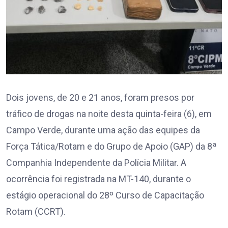
Dois jovens, de 20 e 21 anos, foram presos por
tráfico de drogas na noite desta quinta-feira (6), em
Campo Verde, durante uma ação das equipes da
Força Tática/Rotam e do Grupo de Apoio (GAP) da 8ª
Companhia Independente da Polícia Militar. A
ocorrência foi registrada na MT-140, durante o
estágio operacional do 28º Curso de Capacitação
Rotam (CCRT).