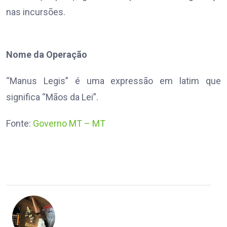
nas incursões.
Nome da Operação
“Manus Legis” é uma expressão em latim que
significa “Mãos da Lei”.
Fonte:
Governo MT – MT