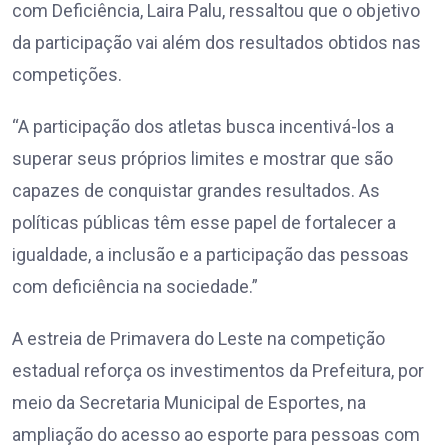
com Deficiência, Laira Palu, ressaltou que o objetivo
da participação vai além dos resultados obtidos nas
competições.
“A participação dos atletas busca incentivá-los a
superar seus próprios limites e mostrar que são
capazes de conquistar grandes resultados. As
políticas públicas têm esse papel de fortalecer a
igualdade, a inclusão e a participação das pessoas
com deficiência na sociedade.”
A estreia de Primavera do Leste na competição
estadual reforça os investimentos da Prefeitura, por
meio da Secretaria Municipal de Esportes, na
ampliação do acesso ao esporte para pessoas com