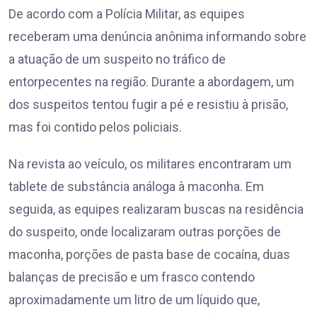
De acordo com a Polícia Militar, as equipes
receberam uma denúncia anônima informando sobre
a atuação de um suspeito no tráfico de
entorpecentes na região. Durante a abordagem, um
dos suspeitos tentou fugir a pé e resistiu à prisão,
mas foi contido pelos policiais.
Na revista ao veículo, os militares encontraram um
tablete de substância análoga à maconha. Em
seguida, as equipes realizaram buscas na residência
do suspeito, onde localizaram outras porções de
maconha, porções de pasta base de cocaína, duas
balanças de precisão e um frasco contendo
aproximadamente um litro de um líquido que,