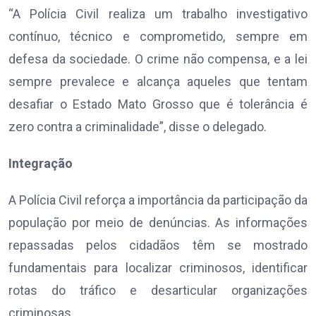
“A Polícia Civil realiza um trabalho investigativo
contínuo, técnico e comprometido, sempre em
defesa da sociedade. O crime não compensa, e a lei
sempre prevalece e alcança aqueles que tentam
desafiar o Estado Mato Grosso que é tolerância é
zero contra a criminalidade”, disse o delegado.
Integração
A Polícia Civil reforça a importância da participação da
população por meio de denúncias. As informações
repassadas pelos cidadãos têm se mostrado
fundamentais para localizar criminosos, identificar
rotas do tráfico e desarticular organizações
criminosas.