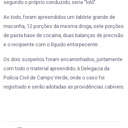
segundo o próprio conduzido, seria “loló”.
Ao todo, foram apreendidos um tablete grande de
maconha, 12 porções da mesma droga, sete porções
de pasta base de cocaína, duas balanças de precisão
e o recipiente com o líquido entorpecente.
Os dois suspeitos foram encaminhados, juntamente
com todo o material apreendido, à Delegacia da
Polícia Civil de Campo Verde, onde o caso foi
registrado e serão adotadas as providências cabíveis.