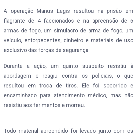
A operação Manus Legis resultou na prisão em
flagrante de 4 faccionados e na apreensão de 6
armas de fogo, um simulacro de arma de fogo, um
veículo, entorpecentes, dinheiro e materiais de uso
exclusivo das forças de segurança.
Durante a ação, um quinto suspeito resistiu à
abordagem e reagiu contra os policiais, o que
resultou em troca de tiros. Ele foi socorrido e
encaminhado para atendimento médico, mas não
resistiu aos ferimentos e morreu.
Todo material apreendido foi levado junto com os