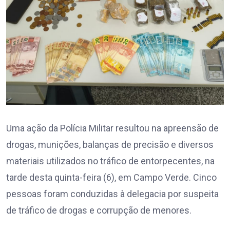
Uma ação da Polícia Militar resultou na apreensão de
drogas, munições, balanças de precisão e diversos
materiais utilizados no tráfico de entorpecentes, na
tarde desta quinta-feira (6), em Campo Verde. Cinco
pessoas foram conduzidas à delegacia por suspeita
de tráfico de drogas e corrupção de menores.