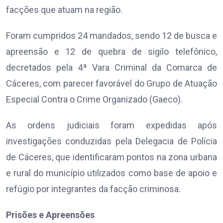
facções que atuam na região.
Foram cumpridos 24 mandados, sendo 12 de busca e
apreensão e 12 de quebra de sigilo telefônico,
decretados pela 4ª Vara Criminal da Comarca de
Cáceres, com parecer favorável do Grupo de Atuação
Especial Contra o Crime Organizado (Gaeco).
As ordens judiciais foram expedidas após
investigações conduzidas pela Delegacia de Polícia
de Cáceres, que identificaram pontos na zona urbana
e rural do município utilizados como base de apoio e
refúgio por integrantes da facção criminosa.
Prisões e Apreensões