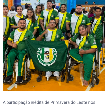
A participação inédita de Primavera do Leste nos