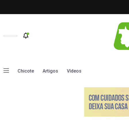
Chicote
Artigos
Vídeos