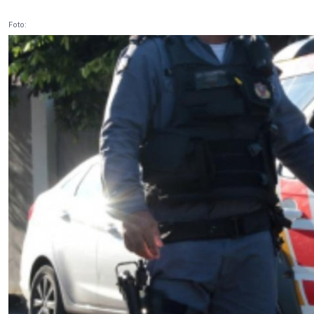
Foto: