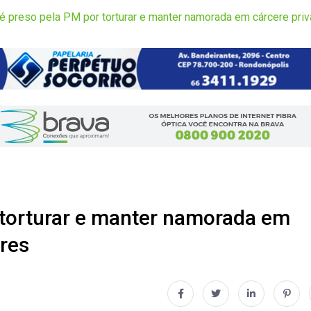
é preso pela PM por torturar e manter namorada em cárcere pri
 torturar e manter namorada em
res