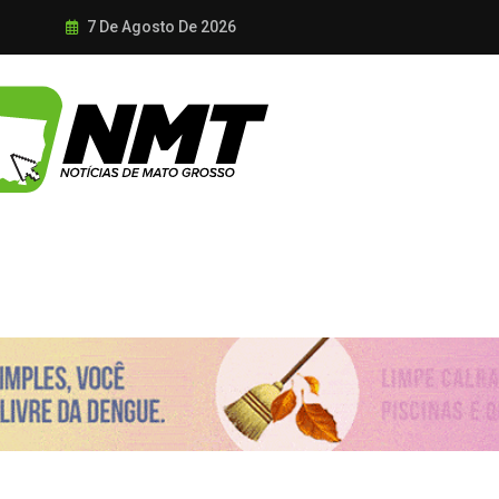
7 De Agosto De 2026