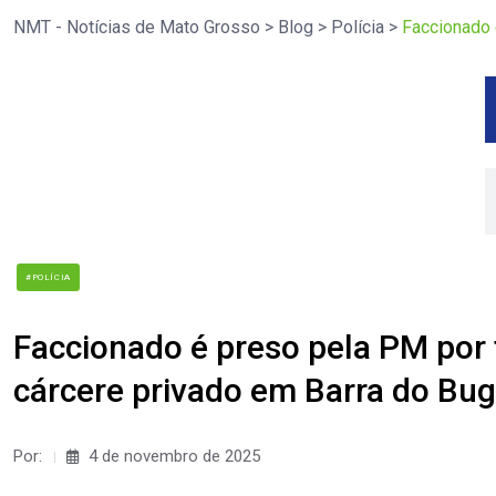
NMT - Notícias de Mato Grosso
>
Blog
>
Polícia
>
Faccionado 
#POLÍCIA
Faccionado é preso pela PM por
cárcere privado em Barra do Bug
Por:
4 de novembro de 2025