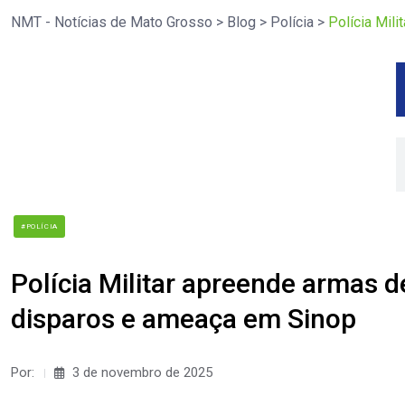
NMT - Notícias de Mato Grosso
>
Blog
>
Polícia
>
Polícia Mil
#POLÍCIA
Polícia Militar apreende armas 
disparos e ameaça em Sinop
Por:
3 de novembro de 2025