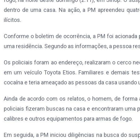
dentro de uma casa. Na ação, a PM apreendeu quatr
ilícitos.
Conforme o boletim de ocorrência, a PM foi acionada 
uma residência. Segundo as informações, a pessoa resp
Os policiais foram ao endereço, realizaram o cerco ne
em um veículo Toyota Etios. Familiares e demais 
cocaína e teria ameaçado as pessoas da casa usando u
Ainda de acordo com os relatos, o homem, de forma a
policiais fizeram buscas na casa e encontraram uma p
calibres e outros equipamentos para armas de fogo.
Em seguida, a PM iniciou diligências na busca do sus