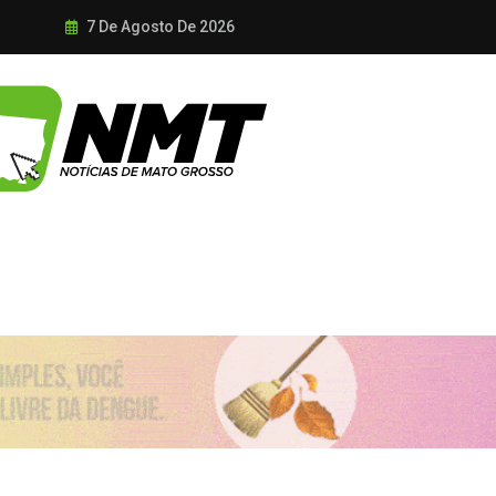
7 De Agosto De 2026