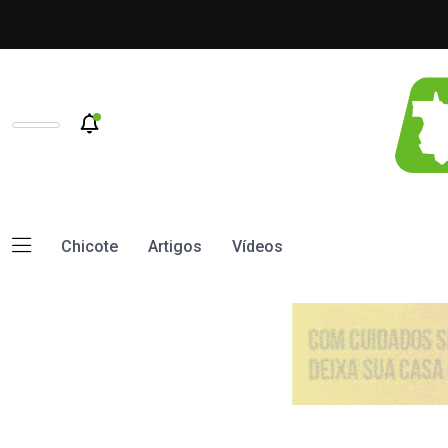
Chicote
Artigos
Vídeos