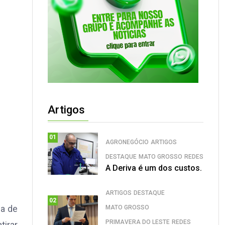
Artigos
01
AGRONEGÓCIO
ARTIGOS
DESTAQUE
MATO GROSSO
REDES
A Deriva é um dos custos.
ARTIGOS
DESTAQUE
02
ma de
MATO GROSSO
PRIMAVERA DO LESTE
REDES
tirar