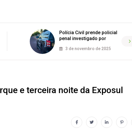
Polícia Civil prende policial
penal investigado por
3 de novembro de 2025
que e terceira noite da Exposul