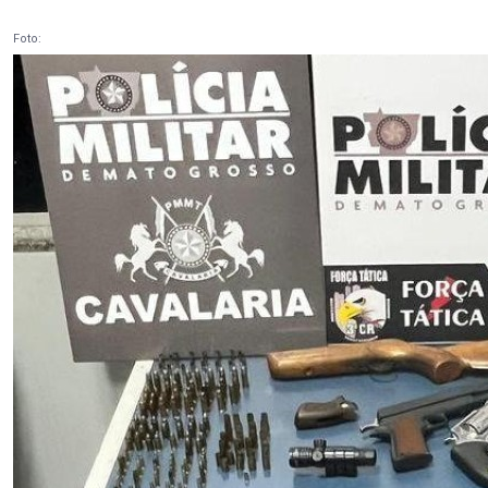
Foto: