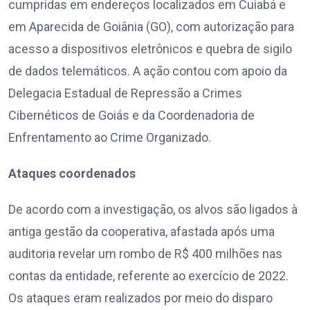
cumpridas em endereços localizados em Cuiabá e
em Aparecida de Goiânia (GO), com autorização para
acesso a dispositivos eletrônicos e quebra de sigilo
de dados telemáticos. A ação contou com apoio da
Delegacia Estadual de Repressão a Crimes
Cibernéticos de Goiás e da Coordenadoria de
Enfrentamento ao Crime Organizado.
Ataques coordenados
De acordo com a investigação, os alvos são ligados à
antiga gestão da cooperativa, afastada após uma
auditoria revelar um rombo de R$ 400 milhões nas
contas da entidade, referente ao exercício de 2022.
Os ataques eram realizados por meio do disparo