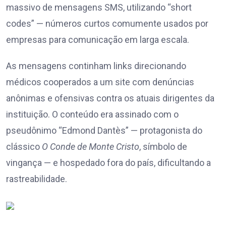
massivo de mensagens SMS, utilizando “short
codes” — números curtos comumente usados por
empresas para comunicação em larga escala.
As mensagens continham links direcionando
médicos cooperados a um site com denúncias
anônimas e ofensivas contra os atuais dirigentes da
instituição. O conteúdo era assinado com o
pseudônimo “Edmond Dantès” — protagonista do
clássico
O Conde de Monte Cristo
, símbolo de
vingança — e hospedado fora do país, dificultando a
rastreabilidade.