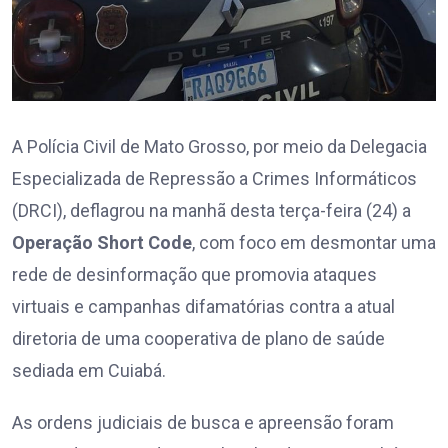
A Polícia Civil de Mato Grosso, por meio da Delegacia
Especializada de Repressão a Crimes Informáticos
(DRCI), deflagrou na manhã desta terça-feira (24) a
Operação Short Code
, com foco em desmontar uma
rede de desinformação que promovia ataques
virtuais e campanhas difamatórias contra a atual
diretoria de uma cooperativa de plano de saúde
sediada em Cuiabá.
As ordens judiciais de busca e apreensão foram