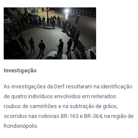
Investigação
As investigações da Derf resultaram na identificação
de quatro indivíduos envolvidos em reiterados
roubos de caminhões e na subtração de grãos,
ocorridos nas rodovias BR-163 e BR-364, na região de
Rondonópolis.