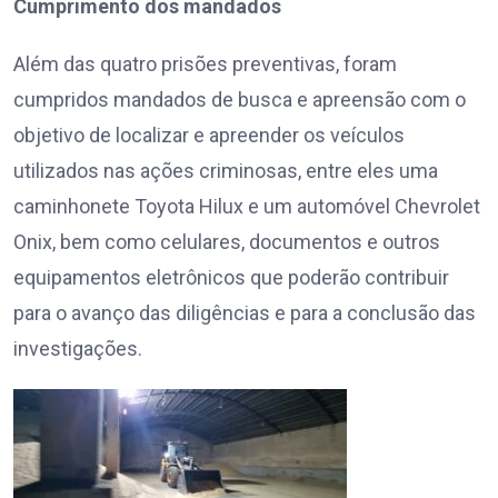
Cumprimento dos mandados
Além das quatro prisões preventivas, foram
cumpridos mandados de busca e apreensão com o
objetivo de localizar e apreender os veículos
utilizados nas ações criminosas, entre eles uma
caminhonete Toyota Hilux e um automóvel Chevrolet
Onix, bem como celulares, documentos e outros
equipamentos eletrônicos que poderão contribuir
para o avanço das diligências e para a conclusão das
investigações.