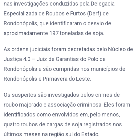
nas investigações conduzidas pela Delegacia
Especializada de Roubos e Furtos (Derf) de
Rondonópolis, que identificaram o desvio de
aproximadamente 197 toneladas de soja.
As ordens judiciais foram decretadas pelo Núcleo de
Justiça 4.0 – Juiz de Garantias do Polo de
Rondonópolis e são cumpridas nos municípios de
Rondonópolis e Primavera do Leste.
Os suspeitos são investigados pelos crimes de
roubo majorado e associação criminosa. Eles foram
identificados como envolvidos em, pelo menos,
quatro roubos de cargas de soja registrados nos
últimos meses na região sul do Estado.