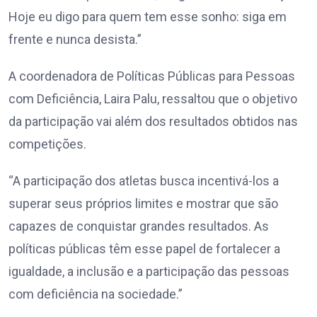
Hoje eu digo para quem tem esse sonho: siga em
frente e nunca desista.”
A coordenadora de Políticas Públicas para Pessoas
com Deficiência, Laira Palu, ressaltou que o objetivo
da participação vai além dos resultados obtidos nas
competições.
“A participação dos atletas busca incentivá-los a
superar seus próprios limites e mostrar que são
capazes de conquistar grandes resultados. As
políticas públicas têm esse papel de fortalecer a
igualdade, a inclusão e a participação das pessoas
com deficiência na sociedade.”