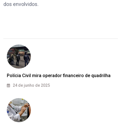
dos envolvidos.
Polícia Civil mira operador financeiro de quadrilha
24 de junho de 2025