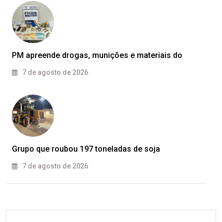
PM apreende drogas, munições e materiais do
7 de agosto de 2026
Grupo que roubou 197 toneladas de soja
7 de agosto de 2026