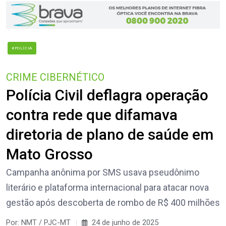
#POLÍCIA
CRIME CIBERNÉTICO
Polícia Civil deflagra operação
contra rede que difamava
diretoria de plano de saúde em
Mato Grosso
Campanha anônima por SMS usava pseudônimo
literário e plataforma internacional para atacar nova
gestão após descoberta de rombo de R$ 400 milhões
Por: NMT / PJC-MT
24 de junho de 2025