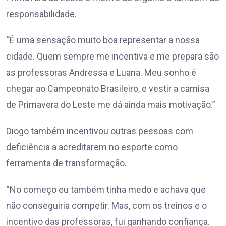
responsabilidade.
“É uma sensação muito boa representar a nossa
cidade. Quem sempre me incentiva e me prepara são
as professoras Andressa e Luana. Meu sonho é
chegar ao Campeonato Brasileiro, e vestir a camisa
de Primavera do Leste me dá ainda mais motivação.”
Diogo também incentivou outras pessoas com
deficiência a acreditarem no esporte como
ferramenta de transformação.
“No começo eu também tinha medo e achava que
não conseguiria competir. Mas, com os treinos e o
incentivo das professoras, fui ganhando confiança.