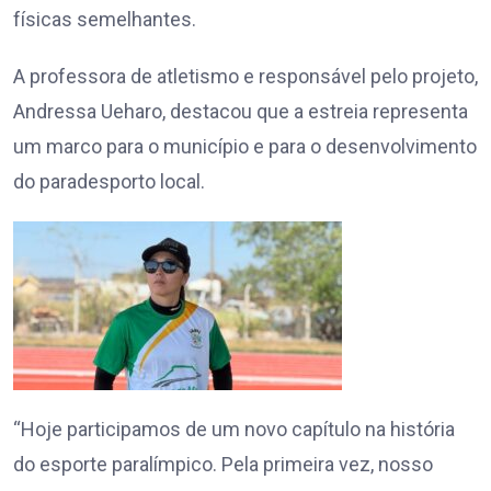
físicas semelhantes.
A professora de atletismo e responsável pelo projeto,
Andressa Ueharo, destacou que a estreia representa
um marco para o município e para o desenvolvimento
do paradesporto local.
“Hoje participamos de um novo capítulo na história
do esporte paralímpico. Pela primeira vez, nosso