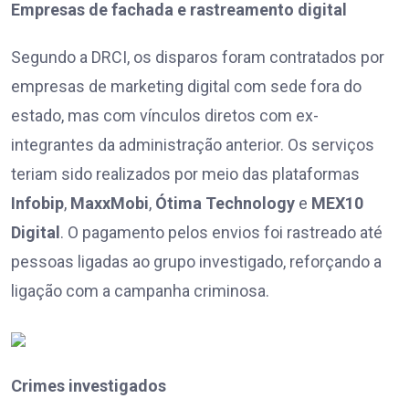
Empresas de fachada e rastreamento digital
Segundo a DRCI, os disparos foram contratados por
empresas de marketing digital com sede fora do
estado, mas com vínculos diretos com ex-
integrantes da administração anterior. Os serviços
teriam sido realizados por meio das plataformas
Infobip
,
MaxxMobi
,
Ótima Technology
e
MEX10
Digital
. O pagamento pelos envios foi rastreado até
pessoas ligadas ao grupo investigado, reforçando a
ligação com a campanha criminosa.
Crimes investigados