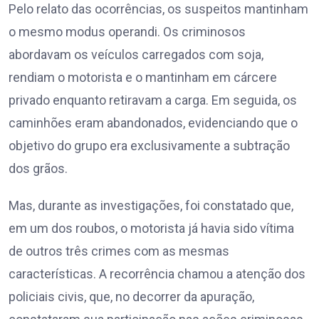
Pelo relato das ocorrências, os suspeitos mantinham
o mesmo modus operandi. Os criminosos
abordavam os veículos carregados com soja,
rendiam o motorista e o mantinham em cárcere
privado enquanto retiravam a carga. Em seguida, os
caminhões eram abandonados, evidenciando que o
objetivo do grupo era exclusivamente a subtração
dos grãos.
Mas, durante as investigações, foi constatado que,
em um dos roubos, o motorista já havia sido vítima
de outros três crimes com as mesmas
características. A recorrência chamou a atenção dos
policiais civis, que, no decorrer da apuração,