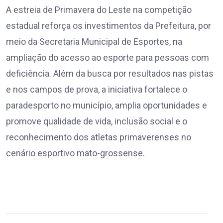
A estreia de Primavera do Leste na competição
estadual reforça os investimentos da Prefeitura, por
meio da Secretaria Municipal de Esportes, na
ampliação do acesso ao esporte para pessoas com
deficiência. Além da busca por resultados nas pistas
e nos campos de prova, a iniciativa fortalece o
paradesporto no município, amplia oportunidades e
promove qualidade de vida, inclusão social e o
reconhecimento dos atletas primaverenses no
cenário esportivo mato-grossense.