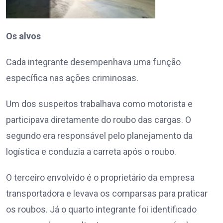
Os alvos
Cada integrante desempenhava uma função
específica nas ações criminosas.
Um dos suspeitos trabalhava como motorista e
participava diretamente do roubo das cargas. O
segundo era responsável pelo planejamento da
logística e conduzia a carreta após o roubo.
O terceiro envolvido é o proprietário da empresa
transportadora e levava os comparsas para praticar
os roubos. Já o quarto integrante foi identificado