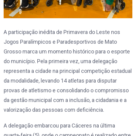
A participação inédita de Primavera do Leste nos
Jogos Paralímpicos e Paradesportivos de Mato
Grosso marca um momento histórico para o esporte
do município. Pela primeira vez, uma delegação
representa a cidade na principal competição estadual
da modalidade, levando 14 atletas para disputar
provas de atletismo e consolidando o compromisso
da gestão municipal com a inclusão, a cidadania e a
valorização das pessoas com deficiência.
A delegação embarcou para Cáceres na última
quarta-feira (5), onde o campeonato é realizado entre