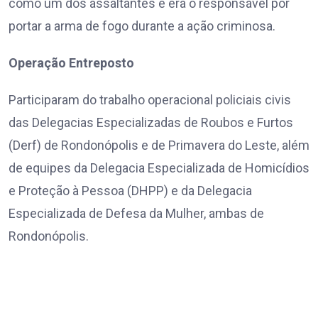
como um dos assaltantes e era o responsável por
portar a arma de fogo durante a ação criminosa.
Operação Entreposto
Participaram do trabalho operacional policiais civis
das Delegacias Especializadas de Roubos e Furtos
(Derf) de Rondonópolis e de Primavera do Leste, além
de equipes da Delegacia Especializada de Homicídios
e Proteção à Pessoa (DHPP) e da Delegacia
Especializada de Defesa da Mulher, ambas de
Rondonópolis.