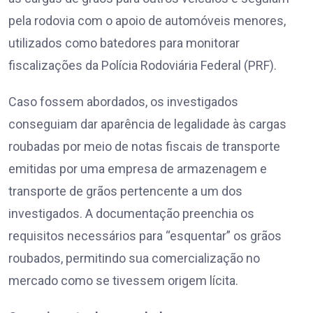
pela rodovia com o apoio de automóveis menores,
utilizados como batedores para monitorar
fiscalizações da Polícia Rodoviária Federal (PRF).
Caso fossem abordados, os investigados
conseguiam dar aparência de legalidade às cargas
roubadas por meio de notas fiscais de transporte
emitidas por uma empresa de armazenagem e
transporte de grãos pertencente a um dos
investigados. A documentação preenchia os
requisitos necessários para “esquentar” os grãos
roubados, permitindo sua comercialização no
mercado como se tivessem origem lícita.