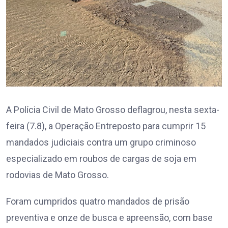
A Polícia Civil de Mato Grosso deflagrou, nesta sexta-
feira (7.8), a Operação Entreposto para cumprir 15
mandados judiciais contra um grupo criminoso
especializado em roubos de cargas de soja em
rodovias de Mato Grosso.
Foram cumpridos quatro mandados de prisão
preventiva e onze de busca e apreensão, com base