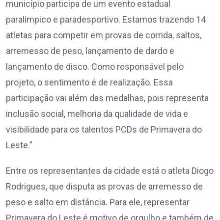
município participa de um evento estadual
paralímpico e paradesportivo. Estamos trazendo 14
atletas para competir em provas de corrida, saltos,
arremesso de peso, lançamento de dardo e
lançamento de disco. Como responsável pelo
projeto, o sentimento é de realização. Essa
participação vai além das medalhas, pois representa
inclusão social, melhoria da qualidade de vida e
visibilidade para os talentos PCDs de Primavera do
Leste.”
Entre os representantes da cidade está o atleta Diogo
Rodrigues, que disputa as provas de arremesso de
peso e salto em distância. Para ele, representar
Primavera do Leste é motivo de orgulho e também de