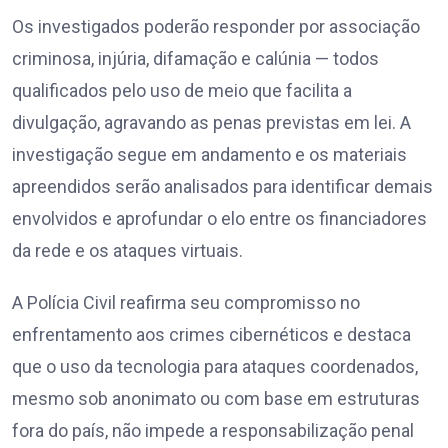
Os investigados poderão responder por associação
criminosa, injúria, difamação e calúnia — todos
qualificados pelo uso de meio que facilita a
divulgação, agravando as penas previstas em lei. A
investigação segue em andamento e os materiais
apreendidos serão analisados para identificar demais
envolvidos e aprofundar o elo entre os financiadores
da rede e os ataques virtuais.
A Polícia Civil reafirma seu compromisso no
enfrentamento aos crimes cibernéticos e destaca
que o uso da tecnologia para ataques coordenados,
mesmo sob anonimato ou com base em estruturas
fora do país, não impede a responsabilização penal