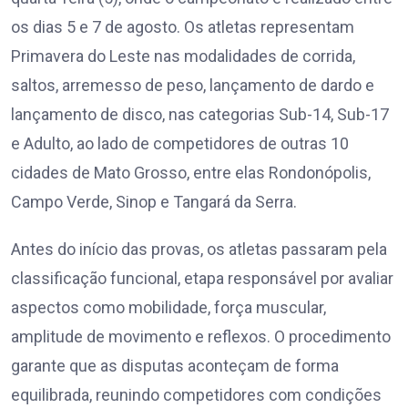
os dias 5 e 7 de agosto. Os atletas representam
Primavera do Leste nas modalidades de corrida,
saltos, arremesso de peso, lançamento de dardo e
lançamento de disco, nas categorias Sub-14, Sub-17
e Adulto, ao lado de competidores de outras 10
cidades de Mato Grosso, entre elas Rondonópolis,
Campo Verde, Sinop e Tangará da Serra.
Antes do início das provas, os atletas passaram pela
classificação funcional, etapa responsável por avaliar
aspectos como mobilidade, força muscular,
amplitude de movimento e reflexos. O procedimento
garante que as disputas aconteçam de forma
equilibrada, reunindo competidores com condições