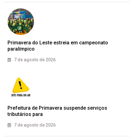
Primavera do Leste estreia em campeonato
paralímpico
7 de agosto de 2026
Prefeitura de Primavera suspende serviços
tributários para
7 de agosto de 2026