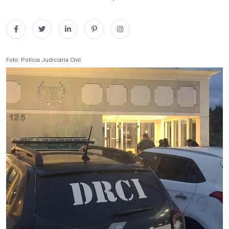
Foto: Polícia Judiciária Civil