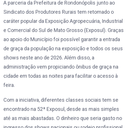
A parceria da Prefeitura de Rondonópolis junto ao
Sindicato dos Produtores Rurais tem retomado o
caráter popular da Exposição Agropecuária, Industrial
e Comercial do Sul de Mato Grosso (Exposul). Graças
ao apoio do Município foi possível garantir a entrada
de graça da população na exposição e todos os seus
shows neste ano de 2026. Além disso, a
administração vem propiciando ônibus de graça na
cidade em todas as noites para facilitar o acesso à
feira.
Com a iniciativa, diferentes classes sociais tem se
encontrado na 52ª Exposul, desde as mais simples
até as mais abastadas. O dinheiro que seria gasto no
ingresso dos shows nacionais ou rodeio profissional