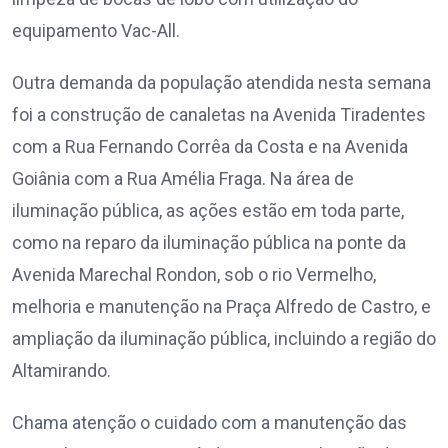
equipamento Vac-All.
Outra demanda da população atendida nesta semana
foi a construção de canaletas na Avenida Tiradentes
com a Rua Fernando Corrêa da Costa e na Avenida
Goiânia com a Rua Amélia Fraga. Na área de
iluminação pública, as ações estão em toda parte,
como na reparo da iluminação pública na ponte da
Avenida Marechal Rondon, sob o rio Vermelho,
melhoria e manutenção na Praça Alfredo de Castro, e
ampliação da iluminação pública, incluindo a região do
Altamirando.
Chama atenção o cuidado com a manutenção das