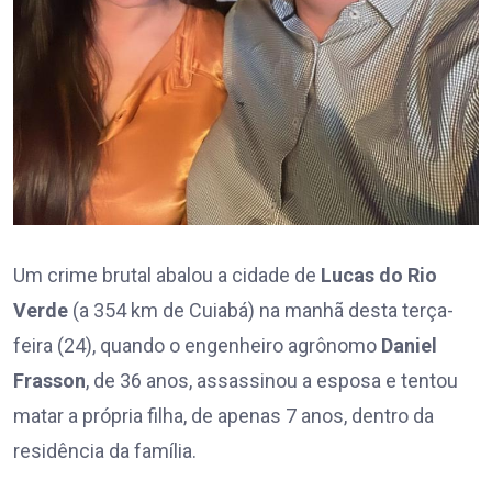
Um crime brutal abalou a cidade de
Lucas do Rio
Verde
(a 354 km de Cuiabá) na manhã desta terça-
feira (24), quando o engenheiro agrônomo
Daniel
Frasson
, de 36 anos, assassinou a esposa e tentou
matar a própria filha, de apenas 7 anos, dentro da
residência da família.