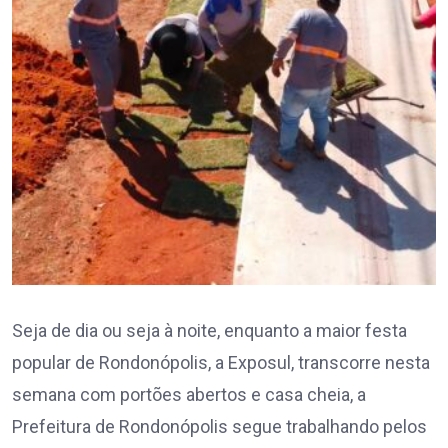
Seja de dia ou seja à noite, enquanto a maior festa
popular de Rondonópolis, a Exposul, transcorre nesta
semana com portões abertos e casa cheia, a
Prefeitura de Rondonópolis segue trabalhando pelos