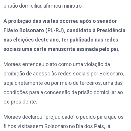
prisão domiciliar, afirmou ministro.
A proibição das visitas ocorreu após o senador
Flávio Bolsonaro (PL-RJ), candidato à Presidência
nas eleições deste ano, ter publicado nas redes
sociais uma carta manuscrita assinada pelo pai.
Moraes entendeu o ato como uma violação da
proibição de acesso às redes sociais por Bolsonaro,
seja diretamente ou por meio de terceiros, uma das
condições para a concessão da prisão domiciliar ao
ex-presidente.
Moraes declarou “prejudicado” o pedido para que os
filhos visitassem Bolsonaro no Dia dos Pais, já