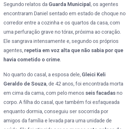
Segundo relatos da
Guarda Municipal
, os agentes
encontraram Daniel sentado em estado de choque no
corredor entre a cozinha e os quartos da casa, com
uma perfuração grave no tórax, próxima ao coração.
Ele sangrava intensamente e, segundo os próprios
agentes,
repetia em voz alta que não sabia por que
havia cometido o crime
.
No quarto do casal, a esposa dele,
Gleici Keli
Geraldo de Souza
, de 42 anos, foi encontrada morta
em cima da cama, com pelo menos
seis facadas
no
corpo. A filha do casal, que também foi esfaqueada
enquanto dormia, conseguiu ser socorrida por
amigos da família e levada para uma unidade de