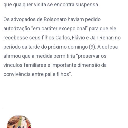
que qualquer visita se encontra suspensa.
Os advogados de Bolsonaro haviam pedido
autorização “em caráter excepcional” para que ele
recebesse seus filhos Carlos, Flávio e Jair Renan no
período da tarde do próximo domingo (9). A defesa
afirmou que a medida permitiria “preservar os
vínculos familiares e importante dimensão da
convivência entre pai e filhos”.