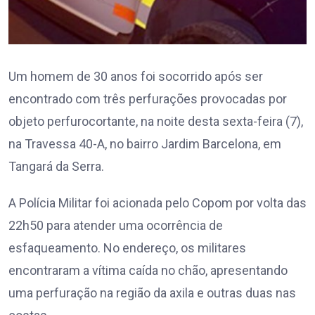
Um homem de 30 anos foi socorrido após ser
encontrado com três perfurações provocadas por
objeto perfurocortante, na noite desta sexta-feira (7),
na Travessa 40-A, no bairro Jardim Barcelona, em
Tangará da Serra.
A Polícia Militar foi acionada pelo Copom por volta das
22h50 para atender uma ocorrência de
esfaqueamento. No endereço, os militares
encontraram a vítima caída no chão, apresentando
uma perfuração na região da axila e outras duas nas