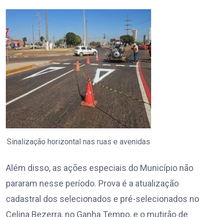
Sinalização horizontal nas ruas e avenidas
Além disso, as ações especiais do Município não
pararam nesse período. Prova é a atualização
cadastral dos selecionados e pré-selecionados no
Celina Bezerra, no Ganha Tempo, e o mutirão de