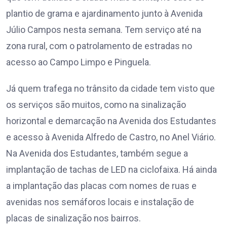
plantio de grama e ajardinamento junto à Avenida
Júlio Campos nesta semana. Tem serviço até na
zona rural, com o patrolamento de estradas no
acesso ao Campo Limpo e Pinguela.
Já quem trafega no trânsito da cidade tem visto que
os serviços são muitos, como na sinalização
horizontal e demarcação na Avenida dos Estudantes
e acesso à Avenida Alfredo de Castro, no Anel Viário.
Na Avenida dos Estudantes, também segue a
implantação de tachas de LED na ciclofaixa. Há ainda
a implantação das placas com nomes de ruas e
avenidas nos semáforos locais e instalação de
placas de sinalização nos bairros.