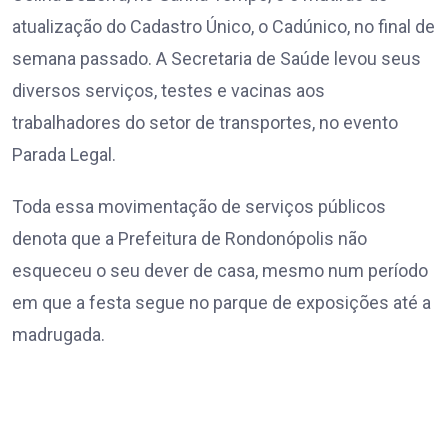
atualização do Cadastro Único, o Cadúnico, no final de
semana passado. A Secretaria de Saúde levou seus
diversos serviços, testes e vacinas aos
trabalhadores do setor de transportes, no evento
Parada Legal.
Toda essa movimentação de serviços públicos
denota que a Prefeitura de Rondonópolis não
esqueceu o seu dever de casa, mesmo num período
em que a festa segue no parque de exposições até a
madrugada.