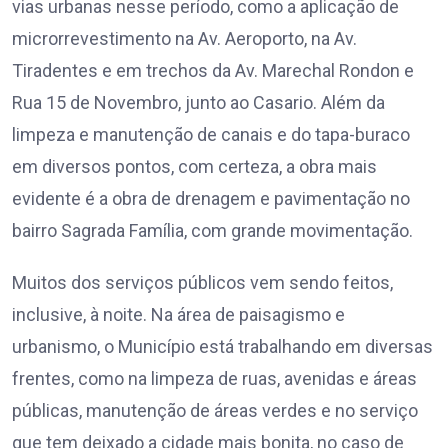
vias urbanas nesse período, como a aplicação de
microrrevestimento na Av. Aeroporto, na Av.
Tiradentes e em trechos da Av. Marechal Rondon e
Rua 15 de Novembro, junto ao Casario. Além da
limpeza e manutenção de canais e do tapa-buraco
em diversos pontos, com certeza, a obra mais
evidente é a obra de drenagem e pavimentação no
bairro Sagrada Família, com grande movimentação.
Muitos dos serviços públicos vem sendo feitos,
inclusive, à noite. Na área de paisagismo e
urbanismo, o Município está trabalhando em diversas
frentes, como na limpeza de ruas, avenidas e áreas
públicas, manutenção de áreas verdes e no serviço
que tem deixado a cidade mais bonita, no caso de