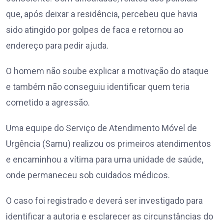
que, após deixar a residência, percebeu que havia
sido atingido por golpes de faca e retornou ao
endereço para pedir ajuda.
O homem não soube explicar a motivação do ataque
e também não conseguiu identificar quem teria
cometido a agressão.
Uma equipe do Serviço de Atendimento Móvel de
Urgência (Samu) realizou os primeiros atendimentos
e encaminhou a vítima para uma unidade de saúde,
onde permaneceu sob cuidados médicos.
O caso foi registrado e deverá ser investigado para
identificar a autoria e esclarecer as circunstâncias do