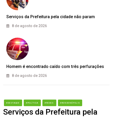
Serviços da Prefeitura pela cidade não param
8 de agosto de 2026
Homem é encontrado caído com três perfurações
8 de agosto de 2026
#DESTAQUE
#POLÍTICA
#REDES
#RONDONÓPOLIS
Serviços da Prefeitura pela