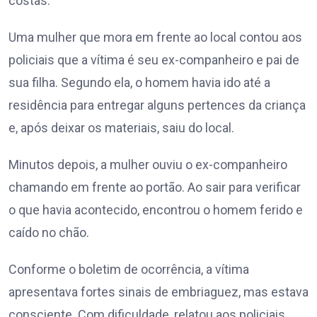
costas.
Uma mulher que mora em frente ao local contou aos
policiais que a vítima é seu ex-companheiro e pai de
sua filha. Segundo ela, o homem havia ido até a
residência para entregar alguns pertences da criança
e, após deixar os materiais, saiu do local.
Minutos depois, a mulher ouviu o ex-companheiro
chamando em frente ao portão. Ao sair para verificar
o que havia acontecido, encontrou o homem ferido e
caído no chão.
Conforme o boletim de ocorrência, a vítima
apresentava fortes sinais de embriaguez, mas estava
consciente. Com dificuldade, relatou aos policiais