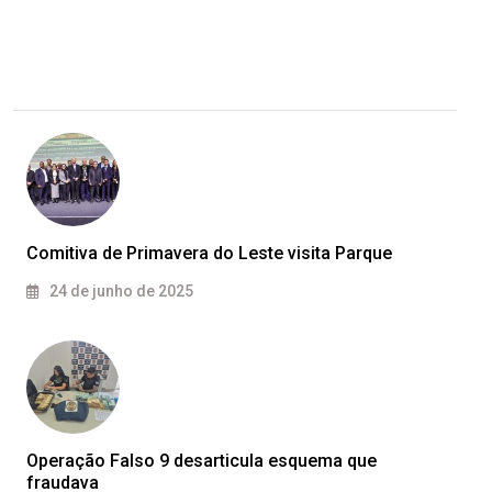
Comitiva de Primavera do Leste visita Parque
24 de junho de 2025
Operação Falso 9 desarticula esquema que
fraudava