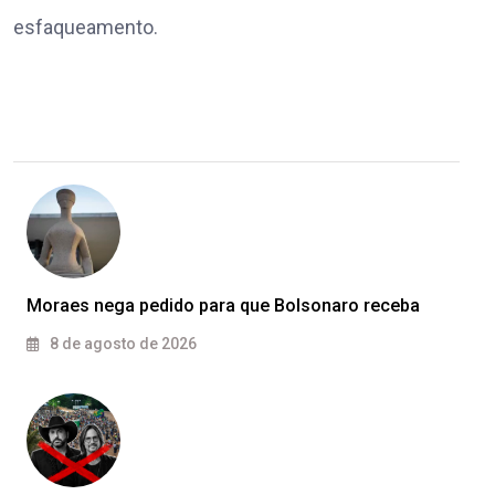
esfaqueamento.
Moraes nega pedido para que Bolsonaro receba
8 de agosto de 2026