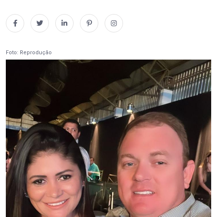
Foto: Reprodução