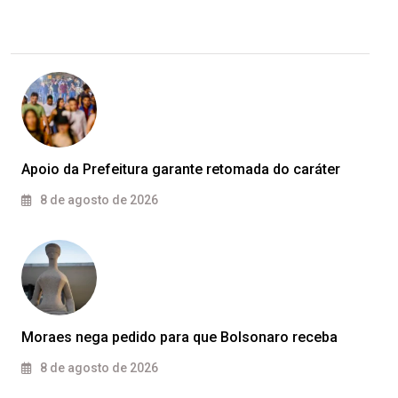
Apoio da Prefeitura garante retomada do caráter
8 de agosto de 2026
Moraes nega pedido para que Bolsonaro receba
8 de agosto de 2026