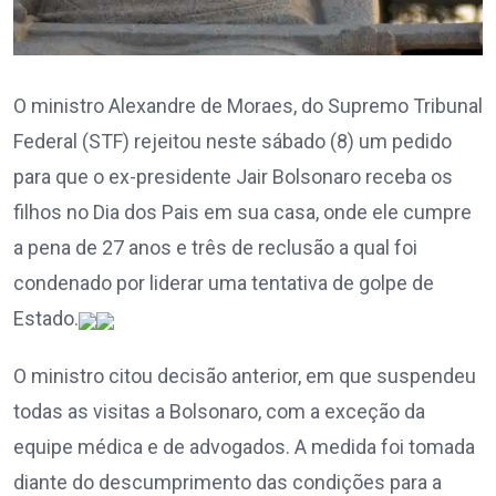
O ministro Alexandre de Moraes, do Supremo Tribunal
Federal (STF) rejeitou neste sábado (8) um pedido
para que o ex-presidente Jair Bolsonaro receba os
filhos no Dia dos Pais em sua casa, onde ele cumpre
a pena de 27 anos e três de reclusão a qual foi
condenado por liderar uma tentativa de golpe de
Estado.
O ministro citou decisão anterior, em que suspendeu
todas as visitas a Bolsonaro, com a exceção da
equipe médica e de advogados. A medida foi tomada
diante do descumprimento das condições para a