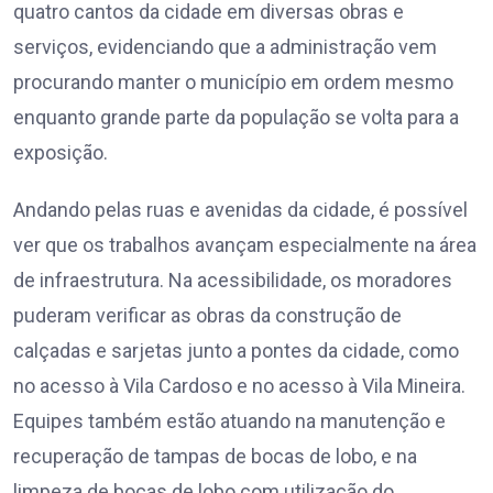
quatro cantos da cidade em diversas obras e
serviços, evidenciando que a administração vem
procurando manter o município em ordem mesmo
enquanto grande parte da população se volta para a
exposição.
Andando pelas ruas e avenidas da cidade, é possível
ver que os trabalhos avançam especialmente na área
de infraestrutura. Na acessibilidade, os moradores
puderam verificar as obras da construção de
calçadas e sarjetas junto a pontes da cidade, como
no acesso à Vila Cardoso e no acesso à Vila Mineira.
Equipes também estão atuando na manutenção e
recuperação de tampas de bocas de lobo, e na
limpeza de bocas de lobo com utilização do