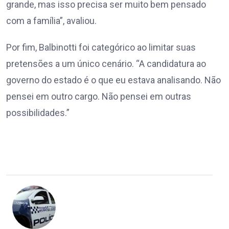
grande, mas isso precisa ser muito bem pensado
com a família”, avaliou.
Por fim, Balbinotti foi categórico ao limitar suas
pretensões a um único cenário. “A candidatura ao
governo do estado é o que eu estava analisando. Não
pensei em outro cargo. Não pensei em outras
possibilidades.”