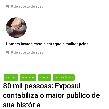
9 de agosto de 2026
Homem invade casa e esfaqueia mulher pelas
9 de agosto de 2026
#CULTURA
#DESTAQUE
#REDES
#RONDONÓPOLIS
80 mil pessoas: Exposul
contabiliza o maior público de
sua história