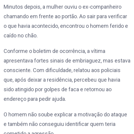
Minutos depois, a mulher ouviu o ex-companheiro
chamando em frente ao portão. Ao sair para verificar
o que havia acontecido, encontrou o homem ferido e
caído no chão.
Conforme o boletim de ocorrência, a vítima
apresentava fortes sinais de embriaguez, mas estava
consciente. Com dificuldade, relatou aos policiais
que, após deixar a residência, percebeu que havia
sido atingido por golpes de faca e retornou ao
endereço para pedir ajuda.
O homem não soube explicar a motivação do ataque
e também não conseguiu identificar quem teria
cometido a agressão.