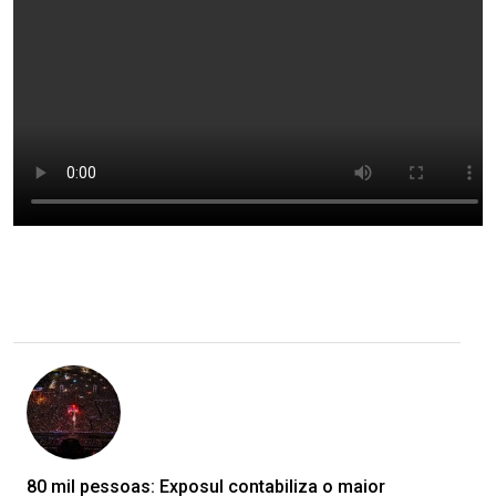
80 mil pessoas: Exposul contabiliza o maior