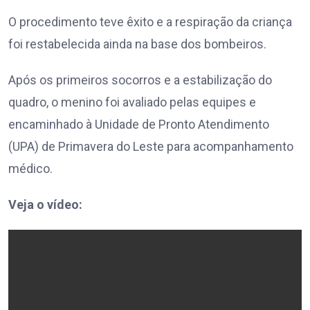
O procedimento teve êxito e a respiração da criança
foi restabelecida ainda na base dos bombeiros.
Após os primeiros socorros e a estabilização do
quadro, o menino foi avaliado pelas equipes e
encaminhado à Unidade de Pronto Atendimento
(UPA) de Primavera do Leste para acompanhamento
médico.
Veja o vídeo: