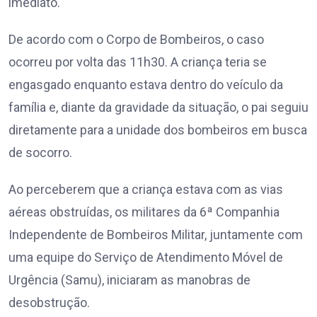
imediato.
De acordo com o Corpo de Bombeiros, o caso
ocorreu por volta das 11h30. A criança teria se
engasgado enquanto estava dentro do veículo da
família e, diante da gravidade da situação, o pai seguiu
diretamente para a unidade dos bombeiros em busca
de socorro.
Ao perceberem que a criança estava com as vias
aéreas obstruídas, os militares da 6ª Companhia
Independente de Bombeiros Militar, juntamente com
uma equipe do Serviço de Atendimento Móvel de
Urgência (Samu), iniciaram as manobras de
desobstrução.