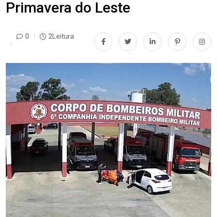
Primavera do Leste
0
2Leitura