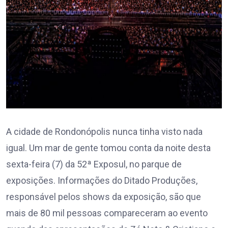
A cidade de Rondonópolis nunca tinha visto nada
igual. Um mar de gente tomou conta da noite desta
sexta-feira (7) da 52ª Exposul, no parque de
exposições. Informações do Ditado Produções,
responsável pelos shows da exposição, são que
mais de 80 mil pessoas compareceram ao evento