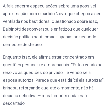
A fala encerra especulações sobre uma possível
aproximação com o partido Novo, que chegou a ser
ventilada nos bastidores. Questionado sobre isso,
Balbinotti desconversou e enfatizou que qualquer
decisão política será tomada apenas no segundo
semestre deste ano.
Enquanto isso, ele afirma estar concentrado em
questões pessoais e empresariais. “Estou vendo se
resolvo as questões do privado… e vendo se a
esposa autoriza. Parece que está difícil ela autorizar”,
brincou, reforçando que, até o momento, não há
decisão definitiva — mas também nada está
descartado.