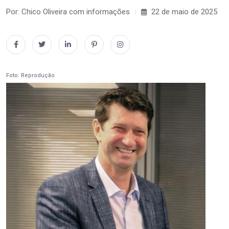
Por: Chico Oliveira com informações
22 de maio de 2025
Foto: Reprodução