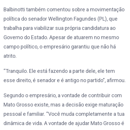
Balbinotti também comentou sobre a movimentação
política do senador Wellington Fagundes (PL), que
trabalha para viabilizar sua própria candidatura ao
Governo do Estado. Apesar de atuarem no mesmo
campo político, o empresário garantiu que não há
atrito.
“Tranquilo. Ele está fazendo a parte dele, ele tem
esse direito, é senador e é antigo no partido”, afirmou.
Segundo o empresário, a vontade de contribuir com
Mato Grosso existe, mas a decisão exige maturação
pessoal e familiar. “Você muda completamente a tua
dinâmica de vida. A vontade de ajudar Mato Grosso é