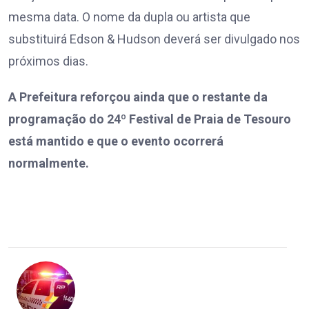
mesma data. O nome da dupla ou artista que
substituirá Edson & Hudson deverá ser divulgado nos
próximos dias.
A Prefeitura reforçou ainda que o restante da
programação do 24º Festival de Praia de Tesouro
está mantido e que o evento ocorrerá
normalmente.