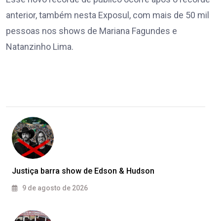
anterior, também nesta Exposul, com mais de 50 mil
pessoas nos shows de Mariana Fagundes e
Natanzinho Lima.
Justiça barra show de Edson & Hudson
9 de agosto de 2026