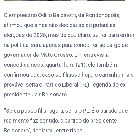
O empresário Odílio Balbinotti, de Rondonópolis,
afirmou que ainda não decidiu se disputará as
eleições de 2026, mas deixou claro: se for para entrar
na política, será apenas para concorrer ao cargo de
governador de Mato Grosso. Em entrevista
concedida nesta quarta-feira (21), ele também
confirmou que, caso se filiasse hoje, o caminho mais
provável seria o Partido Liberal (PL), legenda do ex-
presidente Jair Bolsonaro.
“Se eu posso filiar agora, seria o PL. É o partido que
realmente faz sentido, o partido do presidente
Bolsonaro”, declarou, entre risos.