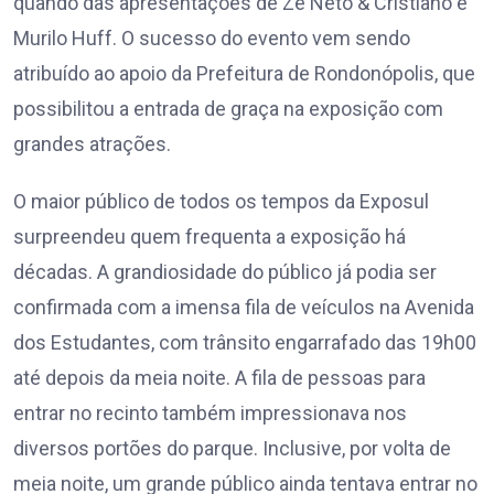
quando das apresentações de Zé Neto & Cristiano e
Murilo Huff. O sucesso do evento vem sendo
atribuído ao apoio da Prefeitura de Rondonópolis, que
possibilitou a entrada de graça na exposição com
grandes atrações.
O maior público de todos os tempos da Exposul
surpreendeu quem frequenta a exposição há
décadas. A grandiosidade do público já podia ser
confirmada com a imensa fila de veículos na Avenida
dos Estudantes, com trânsito engarrafado das 19h00
até depois da meia noite. A fila de pessoas para
entrar no recinto também impressionava nos
diversos portões do parque. Inclusive, por volta de
meia noite, um grande público ainda tentava entrar no