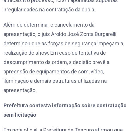
atração. No processo, foram apontadas supostas
irregularidades na contratação da dupla.
Além de determinar o cancelamento da
apresentação, o juiz Aroldo José Zonta Burgarelli
determinou que as forças de segurança impeçam a
realização do show. Em caso de tentativa de
descumprimento da ordem, a decisão prevê a
apreensão de equipamentos de som, vídeo,
iluminação e demais estruturas utilizadas na
apresentação.
Prefeitura contesta informação sobre contratação
sem licitação
Em nota oficial, a Prefeitura de Tesouro afirmou que