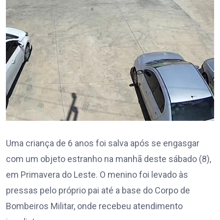
Uma criança de 6 anos foi salva após se engasgar
com um objeto estranho na manhã deste sábado (8),
em Primavera do Leste. O menino foi levado às
pressas pelo próprio pai até a base do Corpo de
Bombeiros Militar, onde recebeu atendimento