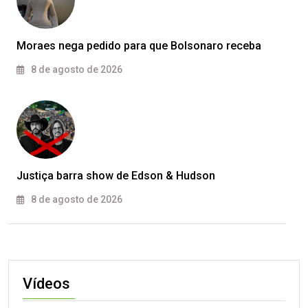
Moraes nega pedido para que Bolsonaro receba
8 de agosto de 2026
Justiça barra show de Edson & Hudson
8 de agosto de 2026
Vídeos