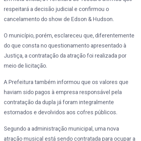
respeitará a decisão judicial e confirmou o
cancelamento do show de Edson & Hudson.
O município, porém, esclareceu que, diferentemente
do que consta no questionamento apresentado à
Justiça, a contratação da atração foi realizada por
meio de licitação.
A Prefeitura também informou que os valores que
haviam sido pagos à empresa responsável pela
contratação da dupla já foram integralmente
estornados e devolvidos aos cofres públicos.
Segundo a administração municipal, uma nova
atração musical está sendo contratada para ocupar a