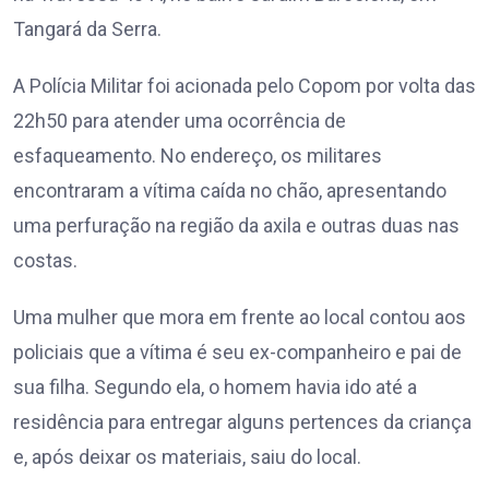
Tangará da Serra.
A Polícia Militar foi acionada pelo Copom por volta das
22h50 para atender uma ocorrência de
esfaqueamento. No endereço, os militares
encontraram a vítima caída no chão, apresentando
uma perfuração na região da axila e outras duas nas
costas.
Uma mulher que mora em frente ao local contou aos
policiais que a vítima é seu ex-companheiro e pai de
sua filha. Segundo ela, o homem havia ido até a
residência para entregar alguns pertences da criança
e, após deixar os materiais, saiu do local.