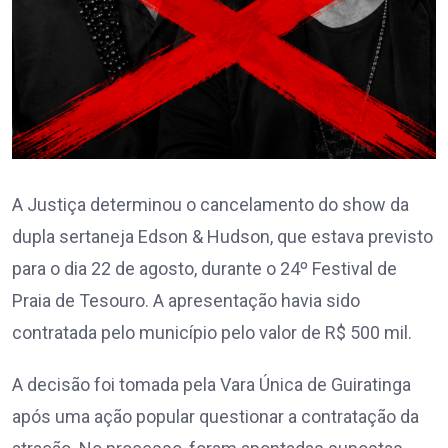
A Justiça determinou o cancelamento do show da
dupla sertaneja Edson & Hudson, que estava previsto
para o dia 22 de agosto, durante o 24º Festival de
Praia de Tesouro. A apresentação havia sido
contratada pelo município pelo valor de R$ 500 mil.
A decisão foi tomada pela Vara Única de Guiratinga
após uma ação popular questionar a contratação da