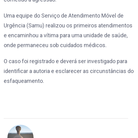
Uma equipe do Serviço de Atendimento Móvel de
Urgência (Samu) realizou os primeiros atendimentos
e encaminhou a vítima para uma unidade de saúde,
onde permaneceu sob cuidados médicos.
O caso foi registrado e deverá ser investigado para
identificar a autoria e esclarecer as circunstâncias do
esfaqueamento.