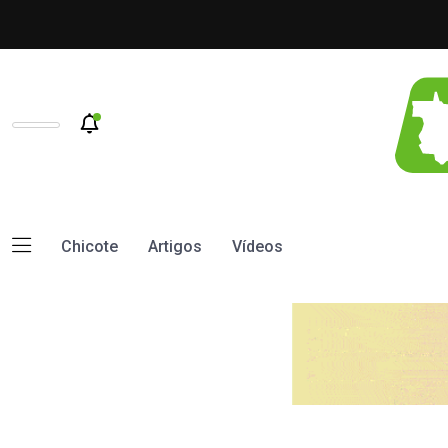
Chicote
Artigos
Vídeos