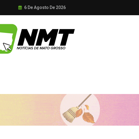
6 De Agosto De 2026