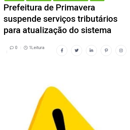
Prefeitura de Primavera
suspende serviços tributários
para atualização do sistema
0
1Leitura