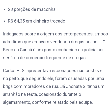
28 porções de maconha
R$ 64,35 em dinheiro trocado
Indagados sobre a origem dos entorpecentes, ambos
admitiram que estavam vendendo drogas no local. O
Beco da Canaã é um ponto conhecido da polícia por
ser área de comércio frequente de drogas.
Carlos H. S. apresentava escoriações nas costas e
no peito, que segundo ele, foram causadas por uma
briga com moradores de rua. Já Jhonata S. tinha um
arranhão na testa, ocasionado durante o
algemamento, conforme relatado pela equipe.