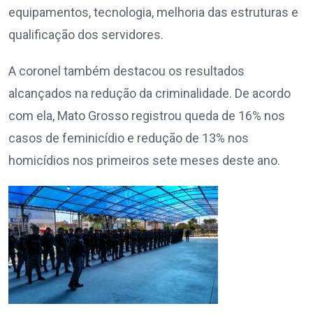
equipamentos, tecnologia, melhoria das estruturas e
qualificação dos servidores.
A coronel também destacou os resultados
alcançados na redução da criminalidade. De acordo
com ela, Mato Grosso registrou queda de 16% nos
casos de feminicídio e redução de 13% nos
homicídios nos primeiros sete meses deste ano.