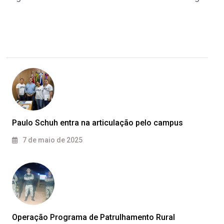
Paulo Schuh entra na articulação pelo campus
7 de maio de 2025
Operação Programa de Patrulhamento Rural