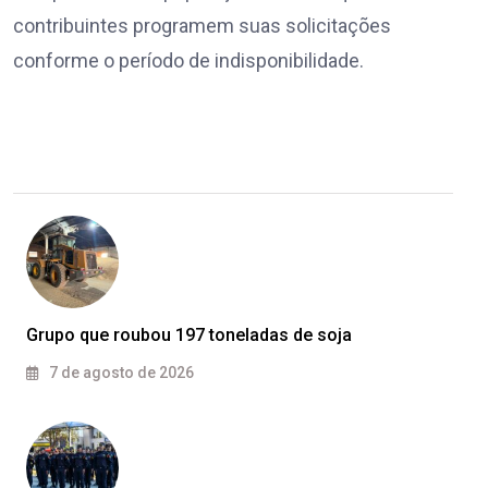
contribuintes programem suas solicitações
conforme o período de indisponibilidade.
Grupo que roubou 197 toneladas de soja
7 de agosto de 2026