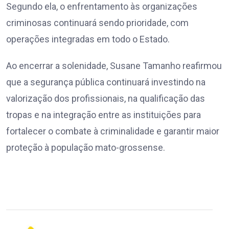
Segundo ela, o enfrentamento às organizações
criminosas continuará sendo prioridade, com
operações integradas em todo o Estado.
Ao encerrar a solenidade, Susane Tamanho reafirmou
que a segurança pública continuará investindo na
valorização dos profissionais, na qualificação das
tropas e na integração entre as instituições para
fortalecer o combate à criminalidade e garantir maior
proteção à população mato-grossense.