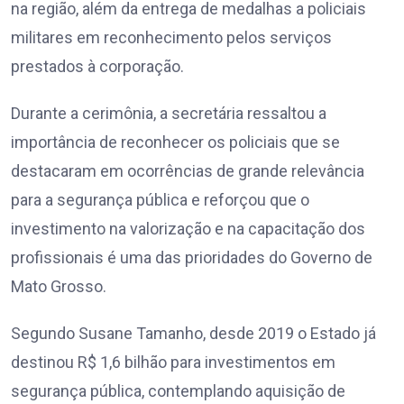
na região, além da entrega de medalhas a policiais
militares em reconhecimento pelos serviços
prestados à corporação.
Durante a cerimônia, a secretária ressaltou a
importância de reconhecer os policiais que se
destacaram em ocorrências de grande relevância
para a segurança pública e reforçou que o
investimento na valorização e na capacitação dos
profissionais é uma das prioridades do Governo de
Mato Grosso.
Segundo Susane Tamanho, desde 2019 o Estado já
destinou R$ 1,6 bilhão para investimentos em
segurança pública, contemplando aquisição de