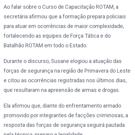
Ao falar sobre o Curso de Capacitação ROTAM, a
secretária afirmou que a formação prepara policiais
para atuar em ocorrências de maior complexidade,
fortalecendo as equipes de Força Tática e do
Batalhão ROTAM em todo o Estado.
Durante o discurso, Susane elogiou a atuação das
forças de segurança na região de Primavera do Leste
e citou as ocorrências registradas nos últimos dias,
que resultaram na apreensão de armas e drogas.
Ela afirmou que, diante do enfrentamento armado
promovido por integrantes de facções criminosas, a
resposta das forças de segurança seguirá pautada
pela técnica, preparo e legalidade.