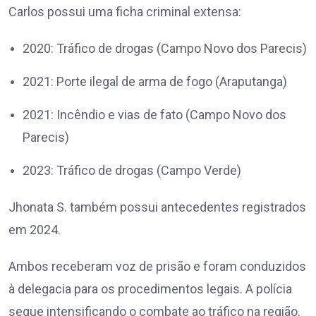
Carlos possui uma ficha criminal extensa:
2020: Tráfico de drogas (Campo Novo dos Parecis)
2021: Porte ilegal de arma de fogo (Araputanga)
2021: Incêndio e vias de fato (Campo Novo dos
Parecis)
2023: Tráfico de drogas (Campo Verde)
Jhonata S. também possui antecedentes registrados
em 2024.
Ambos receberam voz de prisão e foram conduzidos
à delegacia para os procedimentos legais. A polícia
segue intensificando o combate ao tráfico na região.