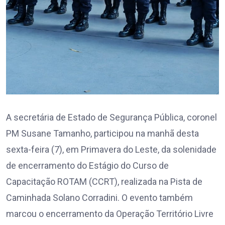
A secretária de Estado de Segurança Pública, coronel
PM Susane Tamanho, participou na manhã desta
sexta-feira (7), em Primavera do Leste, da solenidade
de encerramento do Estágio do Curso de
Capacitação ROTAM (CCRT), realizada na Pista de
Caminhada Solano Corradini. O evento também
marcou o encerramento da Operação Território Livre