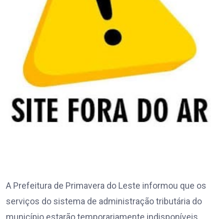
A Prefeitura de Primavera do Leste informou que os
serviços do sistema de administração tributária do
município estarão temporariamente indisponíveis