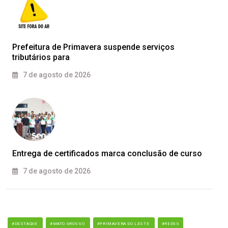
Prefeitura de Primavera suspende serviços
tributários para
7 de agosto de 2026
Entrega de certificados marca conclusão de curso
7 de agosto de 2026
#DESTAQUE
#MATO GROSSO
#PRIMAVERA DO LESTE
#REDES