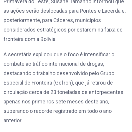
Primavera do Leste, Susane Tamanho informou que
as ações serão deslocadas para Pontes e Lacerda e,
posteriormente, para Cáceres, municípios
considerados estratégicos por estarem na faixa de
fronteira com a Bolívia.
A secretária explicou que o foco é intensificar o
combate ao tráfico internacional de drogas,
destacando o trabalho desenvolvido pelo Grupo
Especial de Fronteira (Gefron), que já retirou de
circulação cerca de 23 toneladas de entorpecentes
apenas nos primeiros sete meses deste ano,
superando o recorde registrado em todo o ano
anterior.