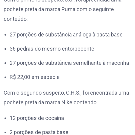
pochete preta da marca Puma com o seguinte
conteúdo:
27 porções de substância análoga à pasta base
36 pedras do mesmo entorpecente
27 porções de substância semelhante à maconha
R$ 22,00 em espécie
Com o segundo suspeito, C.H.S., foi encontrada uma
pochete preta da marca Nike contendo:
12 porções de cocaína
2 porções de pasta base