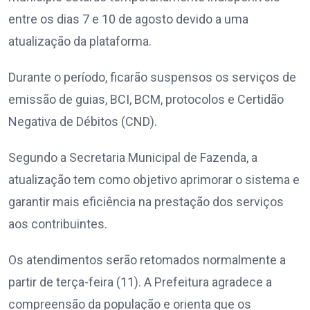
entre os dias 7 e 10 de agosto devido a uma
atualização da plataforma.
Durante o período, ficarão suspensos os serviços de
emissão de guias, BCI, BCM, protocolos e Certidão
Negativa de Débitos (CND).
Segundo a Secretaria Municipal de Fazenda, a
atualização tem como objetivo aprimorar o sistema e
garantir mais eficiência na prestação dos serviços
aos contribuintes.
Os atendimentos serão retomados normalmente a
partir de terça-feira (11). A Prefeitura agradece a
compreensão da população e orienta que os