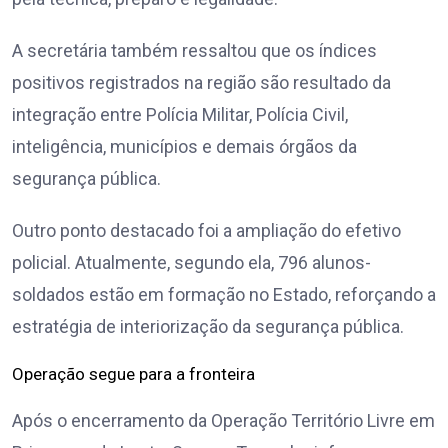
A secretária também ressaltou que os índices
positivos registrados na região são resultado da
integração entre Polícia Militar, Polícia Civil,
inteligência, municípios e demais órgãos da
segurança pública.
Outro ponto destacado foi a ampliação do efetivo
policial. Atualmente, segundo ela, 796 alunos-
soldados estão em formação no Estado, reforçando a
estratégia de interiorização da segurança pública.
Operação segue para a fronteira
Após o encerramento da Operação Território Livre em