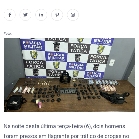
Foto:
Na noite desta última terça-feira (6), dois homens
foram presos em flagrante por tráfico de drogas no