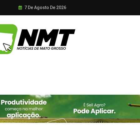
7 De Agosto De 2026