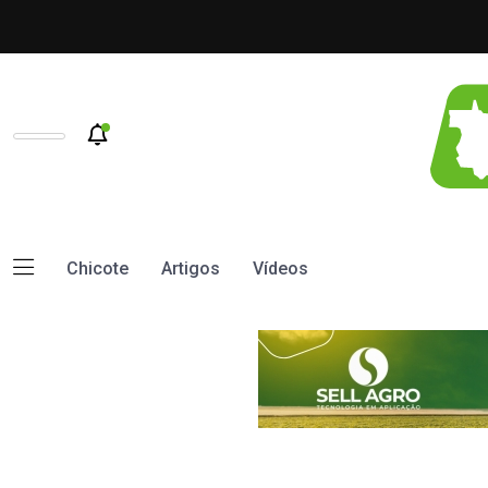
Chicote
Artigos
Vídeos