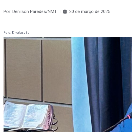
Por: Denilson Paredes/NMT
20 de março de 2025
Foto: Divulgação