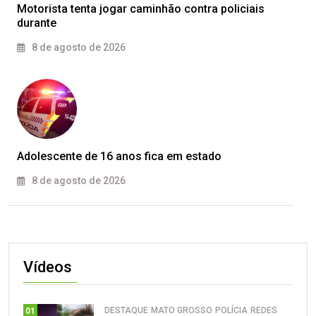
Motorista tenta jogar caminhão contra policiais
durante
8 de agosto de 2026
Adolescente de 16 anos fica em estado
8 de agosto de 2026
Vídeos
DESTAQUE
MATO GROSSO
POLÍCIA
REDES
01