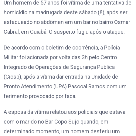
Um homem de 57 anos foi vítima de uma tentativa de
homicídio na madrugada deste sábado (8), após ser
esfaqueado no abdômen em um bar no bairro Osmar
Cabral, em Cuiabá. O suspeito fugiu após o ataque.
De acordo com o boletim de ocorrência, a Polícia
Militar foi acionada por volta das 3h pelo Centro
Integrado de Operações de Segurança Pública
(Ciosp), após a vítima dar entrada na Unidade de
Pronto Atendimento (UPA) Pascoal Ramos com um
ferimento provocado por faca.
A esposa da vítima relatou aos policiais que estava
com o marido no Bar Copo Sujo quando, em
determinado momento, um homem desferiu um