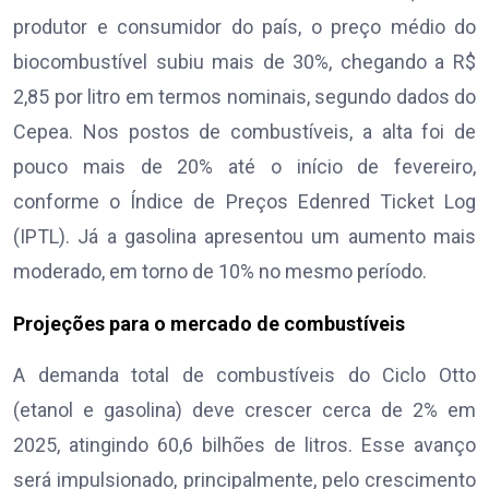
produtor e consumidor do país, o preço médio do
biocombustível subiu mais de 30%, chegando a R$
2,85 por litro em termos nominais, segundo dados do
Cepea. Nos postos de combustíveis, a alta foi de
pouco mais de 20% até o início de fevereiro,
conforme o Índice de Preços Edenred Ticket Log
(IPTL). Já a gasolina apresentou um aumento mais
moderado, em torno de 10% no mesmo período.
Projeções para o mercado de combustíveis
A demanda total de combustíveis do Ciclo Otto
(etanol e gasolina) deve crescer cerca de 2% em
2025, atingindo 60,6 bilhões de litros. Esse avanço
será impulsionado, principalmente, pelo crescimento