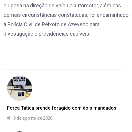
culposa na direção de veículo automotor, além das
demais circunstâncias constatadas, foi encaminhado
à Polícia Civil de Peixoto de Azevedo para
investigação e providências cabíveis.
Força Tática prende foragido com dois mandados
8 de agosto de 2026