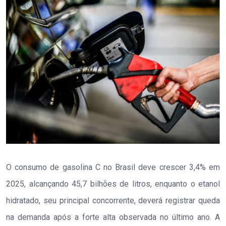
O consumo de gasolina C no Brasil deve crescer 3,4% em
2025, alcançando 45,7 bilhões de litros, enquanto o etanol
hidratado, seu principal concorrente, deverá registrar queda
na demanda após a forte alta observada no último ano. A