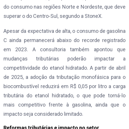
do consumo nas regiões Norte e Nordeste, que deve
superar o do Centro-Sul, segundo a StoneX.
Apesar da expectativa de alta, o consumo de gasolina
C ainda permanecerá abaixo do recorde registrado
em 2023. A consultoria também apontou que
mudanças tributárias poderão impactar a
competitividade do etanol hidratado. A partir de abril
de 2025, a adoção da tributação monofásica para o
biocombustível reduzirá em R$ 0,05 por litro a carga
tributária do etanol hidratado, o que pode torná-lo
mais competitivo frente à gasolina, ainda que o
impacto seja considerado limitado.
Reformas tributárias e impacto no setor