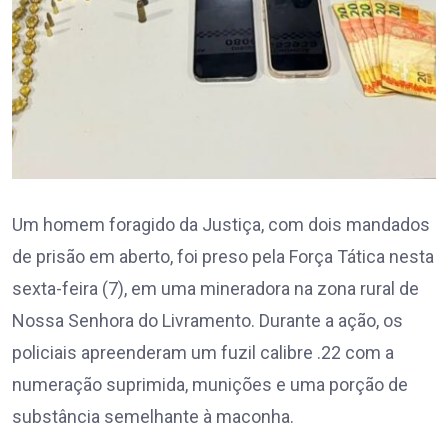
Um homem foragido da Justiça, com dois mandados
de prisão em aberto, foi preso pela Força Tática nesta
sexta-feira (7), em uma mineradora na zona rural de
Nossa Senhora do Livramento. Durante a ação, os
policiais apreenderam um fuzil calibre .22 com a
numeração suprimida, munições e uma porção de
substância semelhante à maconha.