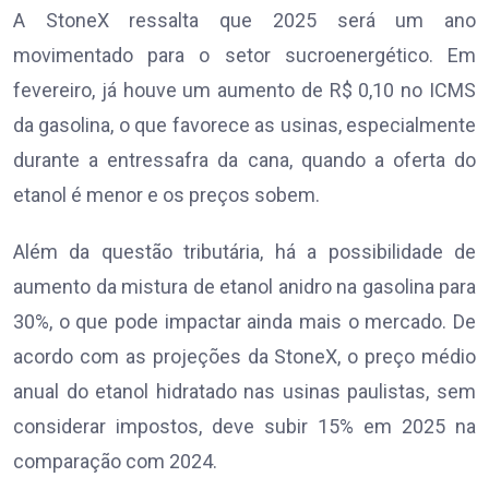
A StoneX ressalta que 2025 será um ano
movimentado para o setor sucroenergético. Em
fevereiro, já houve um aumento de R$ 0,10 no ICMS
da gasolina, o que favorece as usinas, especialmente
durante a entressafra da cana, quando a oferta do
etanol é menor e os preços sobem.
Além da questão tributária, há a possibilidade de
aumento da mistura de etanol anidro na gasolina para
30%, o que pode impactar ainda mais o mercado. De
acordo com as projeções da StoneX, o preço médio
anual do etanol hidratado nas usinas paulistas, sem
considerar impostos, deve subir 15% em 2025 na
comparação com 2024.