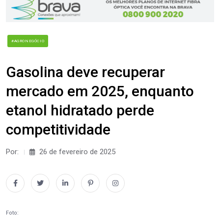
#AGRONEGÓCIO
Gasolina deve recuperar
mercado em 2025, enquanto
etanol hidratado perde
competitividade
Por:
26 de fevereiro de 2025
Foto: