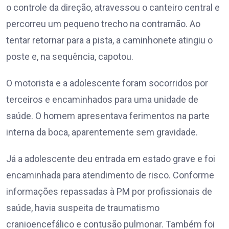
o controle da direção, atravessou o canteiro central e
percorreu um pequeno trecho na contramão. Ao
tentar retornar para a pista, a caminhonete atingiu o
poste e, na sequência, capotou.
O motorista e a adolescente foram socorridos por
terceiros e encaminhados para uma unidade de
saúde. O homem apresentava ferimentos na parte
interna da boca, aparentemente sem gravidade.
Já a adolescente deu entrada em estado grave e foi
encaminhada para atendimento de risco. Conforme
informações repassadas à PM por profissionais de
saúde, havia suspeita de traumatismo
cranioencefálico e contusão pulmonar. Também foi