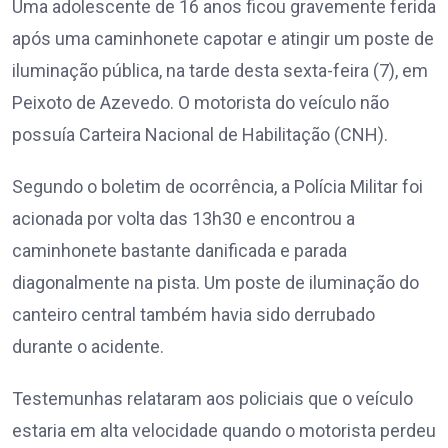
Uma adolescente de 16 anos ficou gravemente ferida
após uma caminhonete capotar e atingir um poste de
iluminação pública, na tarde desta sexta-feira (7), em
Peixoto de Azevedo. O motorista do veículo não
possuía Carteira Nacional de Habilitação (CNH).
Segundo o boletim de ocorrência, a Polícia Militar foi
acionada por volta das 13h30 e encontrou a
caminhonete bastante danificada e parada
diagonalmente na pista. Um poste de iluminação do
canteiro central também havia sido derrubado
durante o acidente.
Testemunhas relataram aos policiais que o veículo
estaria em alta velocidade quando o motorista perdeu