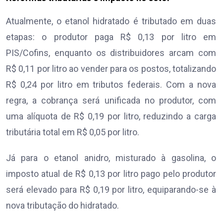
Atualmente, o etanol hidratado é tributado em duas
etapas: o produtor paga R$ 0,13 por litro em
PIS/Cofins, enquanto os distribuidores arcam com
R$ 0,11 por litro ao vender para os postos, totalizando
R$ 0,24 por litro em tributos federais. Com a nova
regra, a cobrança será unificada no produtor, com
uma alíquota de R$ 0,19 por litro, reduzindo a carga
tributária total em R$ 0,05 por litro.
Já para o etanol anidro, misturado à gasolina, o
imposto atual de R$ 0,13 por litro pago pelo produtor
será elevado para R$ 0,19 por litro, equiparando-se à
nova tributação do hidratado.