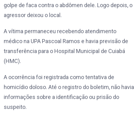
golpe de faca contra o abdômen dele. Logo depois, o
agressor deixou o local.
A vítima permaneceu recebendo atendimento
médico na UPA Pascoal Ramos e havia previsão de
transferência para o Hospital Municipal de Cuiabá
(HMC).
A ocorrência foi registrada como tentativa de
homicídio doloso. Até o registro do boletim, não havia
informações sobre a identificação ou prisão do
suspeito.