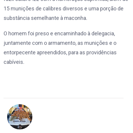
15 munições de calibres diversos e uma porção de
substância semelhante à maconha.
O homem foi preso e encaminhado à delegacia,
juntamente com o armamento, as munições e o
entorpecente apreendidos, para as providências
cabíveis.