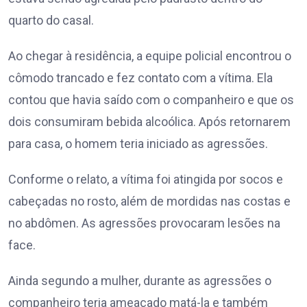
quarto do casal.
Ao chegar à residência, a equipe policial encontrou o
cômodo trancado e fez contato com a vítima. Ela
contou que havia saído com o companheiro e que os
dois consumiram bebida alcoólica. Após retornarem
para casa, o homem teria iniciado as agressões.
Conforme o relato, a vítima foi atingida por socos e
cabeçadas no rosto, além de mordidas nas costas e
no abdômen. As agressões provocaram lesões na
face.
Ainda segundo a mulher, durante as agressões o
companheiro teria ameaçado matá-la e também