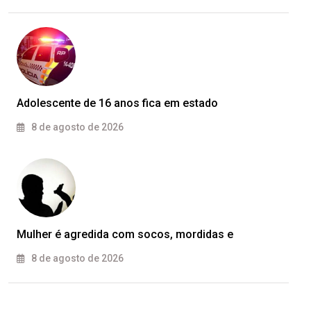
Adolescente de 16 anos fica em estado
8 de agosto de 2026
Mulher é agredida com socos, mordidas e
8 de agosto de 2026