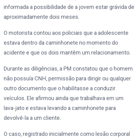
informada a possibilidade de a jovem estar grávida de
aproximadamente dois meses.
O motorista contou aos policiais que a adolescente
estava dentro da caminhonete no momento do
acidente e que os dois mantêm um relacionamento.
Durante as diligências, a PM constatou que o homem
não possuía CNH, permissão para dirigir ou qualquer
outro documento que o habilitasse a conduzir
veículos. Ele afirmou ainda que trabalhava em um
lava-jato e estava levando a caminhonete para
devolvê-la a um cliente.
O caso, registrado inicialmente como lesão corporal