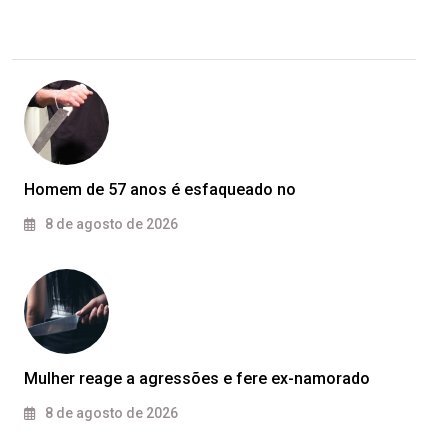
Homem de 57 anos é esfaqueado no
8 de agosto de 2026
Mulher reage a agressões e fere ex-namorado
8 de agosto de 2026