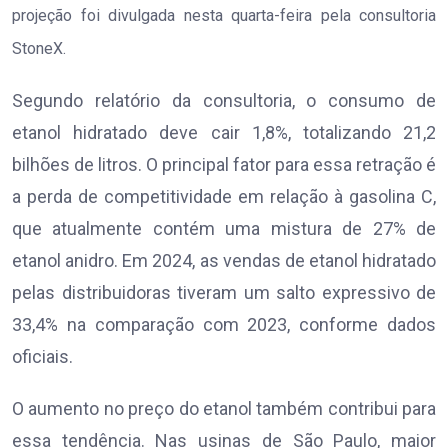
projeção foi divulgada nesta quarta-feira pela consultoria
StoneX.
Segundo relatório da consultoria, o consumo de
etanol hidratado deve cair 1,8%, totalizando 21,2
bilhões de litros. O principal fator para essa retração é
a perda de competitividade em relação à gasolina C,
que atualmente contém uma mistura de 27% de
etanol anidro. Em 2024, as vendas de etanol hidratado
pelas distribuidoras tiveram um salto expressivo de
33,4% na comparação com 2023, conforme dados
oficiais.
O aumento no preço do etanol também contribui para
essa tendência. Nas usinas de São Paulo, maior