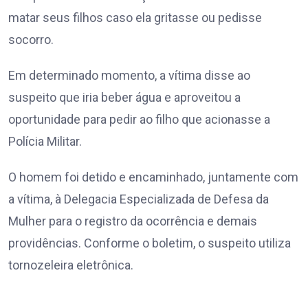
matar seus filhos caso ela gritasse ou pedisse
socorro.
Em determinado momento, a vítima disse ao
suspeito que iria beber água e aproveitou a
oportunidade para pedir ao filho que acionasse a
Polícia Militar.
O homem foi detido e encaminhado, juntamente com
a vítima, à Delegacia Especializada de Defesa da
Mulher para o registro da ocorrência e demais
providências. Conforme o boletim, o suspeito utiliza
tornozeleira eletrônica.