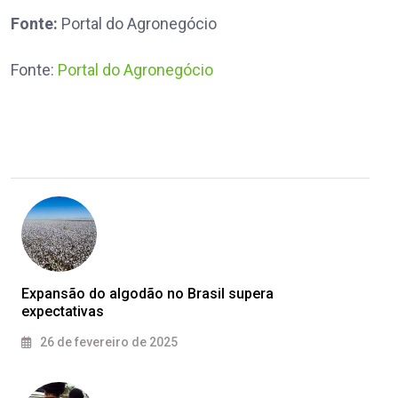
Fonte:
Portal do Agronegócio
Fonte:
Portal do Agronegócio
Expansão do algodão no Brasil supera
expectativas
26 de fevereiro de 2025