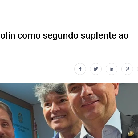
olin como segundo suplente ao