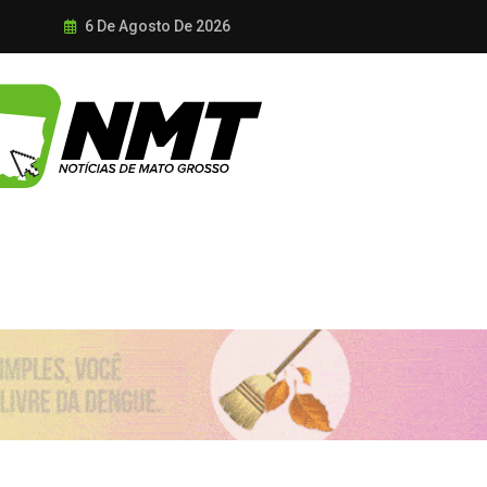
6 De Agosto De 2026