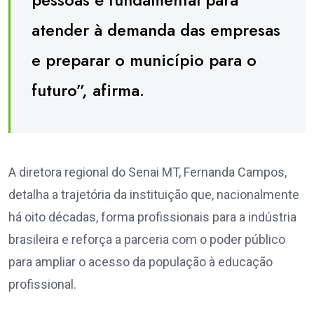
atender à demanda das empresas
e preparar o município para o
futuro”, afirma.
A diretora regional do Senai MT, Fernanda Campos,
detalha a trajetória da instituição que, nacionalmente
há oito décadas, forma profissionais para a indústria
brasileira e reforça a parceria com o poder público
para ampliar o acesso da população à educação
profissional.