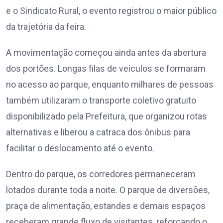
e o Sindicato Rural, o evento registrou o maior público
da trajetória da feira.
A movimentação começou ainda antes da abertura
dos portões. Longas filas de veículos se formaram
no acesso ao parque, enquanto milhares de pessoas
também utilizaram o transporte coletivo gratuito
disponibilizado pela Prefeitura, que organizou rotas
alternativas e liberou a catraca dos ônibus para
facilitar o deslocamento até o evento.
Dentro do parque, os corredores permaneceram
lotados durante toda a noite. O parque de diversões,
praça de alimentação, estandes e demais espaços
receberam grande fluxo de visitantes, reforçando o