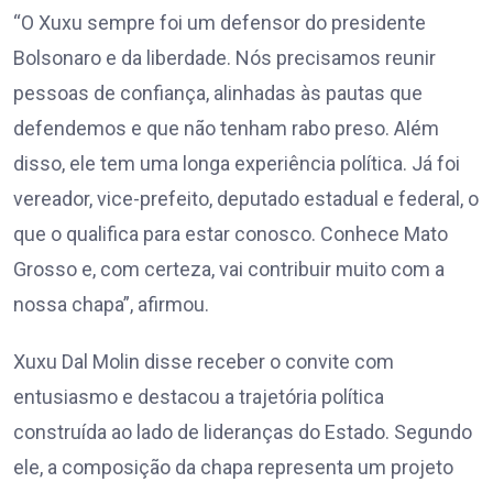
“O Xuxu sempre foi um defensor do presidente
Bolsonaro e da liberdade. Nós precisamos reunir
pessoas de confiança, alinhadas às pautas que
defendemos e que não tenham rabo preso. Além
disso, ele tem uma longa experiência política. Já foi
vereador, vice-prefeito, deputado estadual e federal, o
que o qualifica para estar conosco. Conhece Mato
Grosso e, com certeza, vai contribuir muito com a
nossa chapa”, afirmou.
Xuxu Dal Molin disse receber o convite com
entusiasmo e destacou a trajetória política
construída ao lado de lideranças do Estado. Segundo
ele, a composição da chapa representa um projeto