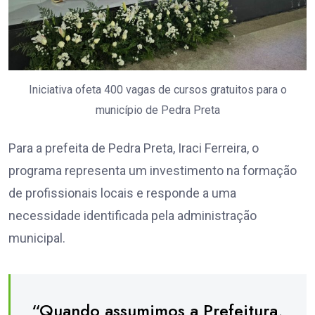
Iniciativa ofeta 400 vagas de cursos gratuitos para o
município de Pedra Preta
Para a prefeita de Pedra Preta, Iraci Ferreira, o
programa representa um investimento na formação
de profissionais locais e responde a uma
necessidade identificada pela administração
municipal.
“Quando assumimos a Prefeitura,