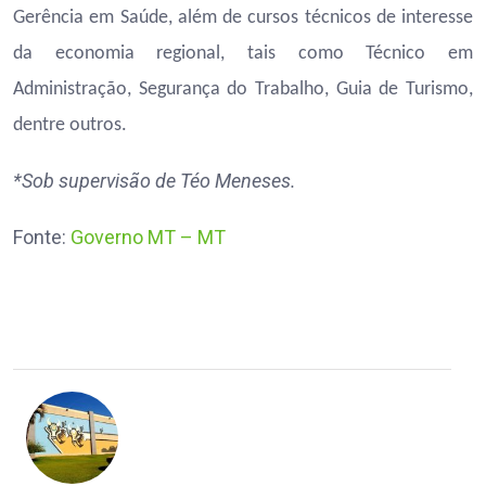
Gerência em Saúde, além de cursos técnicos de interesse
da economia regional, tais como Técnico em
Administração, Segurança do Trabalho, Guia de Turismo,
dentre outros.
*Sob supervisão de Téo Meneses.
Fonte:
Governo MT – MT