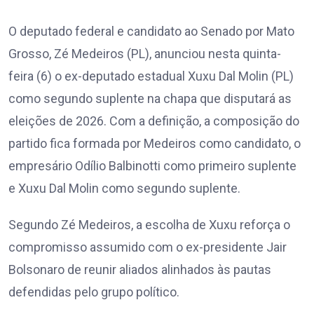
O deputado federal e candidato ao Senado por Mato
Grosso, Zé Medeiros (PL), anunciou nesta quinta-
feira (6) o ex-deputado estadual Xuxu Dal Molin (PL)
como segundo suplente na chapa que disputará as
eleições de 2026. Com a definição, a composição do
partido fica formada por Medeiros como candidato, o
empresário Odílio Balbinotti como primeiro suplente
e Xuxu Dal Molin como segundo suplente.
Segundo Zé Medeiros, a escolha de Xuxu reforça o
compromisso assumido com o ex-presidente Jair
Bolsonaro de reunir aliados alinhados às pautas
defendidas pelo grupo político.