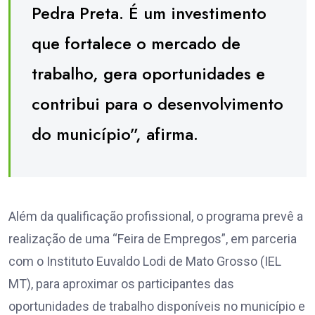
Pedra Preta. É um investimento
que fortalece o mercado de
trabalho, gera oportunidades e
contribui para o desenvolvimento
do município”, afirma.
Além da qualificação profissional, o programa prevê a
realização de uma “Feira de Empregos”, em parceria
com o Instituto Euvaldo Lodi de Mato Grosso (IEL
MT), para aproximar os participantes das
oportunidades de trabalho disponíveis no município e