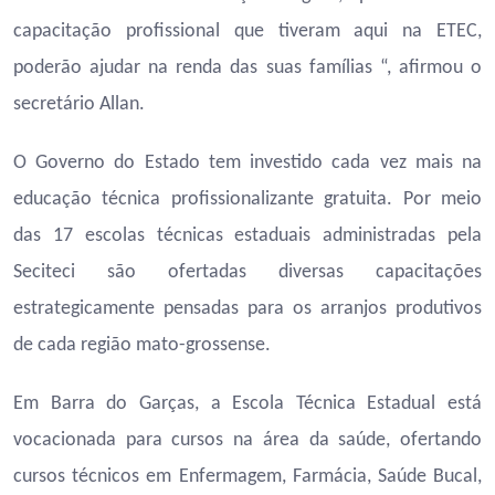
capacitação profissional que tiveram aqui na ETEC,
poderão ajudar na renda das suas famílias “, afirmou o
secretário Allan.
O Governo do Estado tem investido cada vez mais na
educação técnica profissionalizante gratuita. Por meio
das 17 escolas técnicas estaduais administradas pela
Seciteci são ofertadas diversas capacitações
estrategicamente pensadas para os arranjos produtivos
de cada região mato-grossense.
Em Barra do Garças, a Escola Técnica Estadual está
vocacionada para cursos na área da saúde, ofertando
cursos técnicos em Enfermagem, Farmácia, Saúde Bucal,