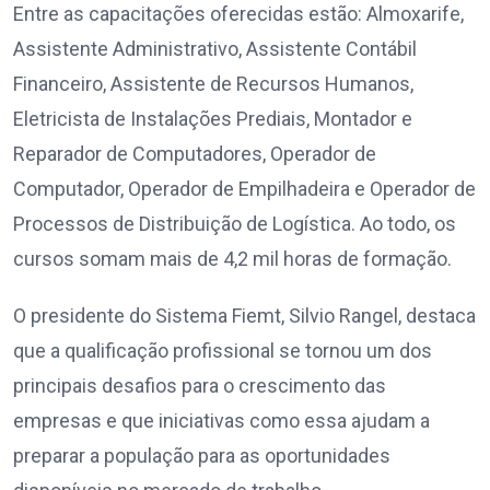
Entre as capacitações oferecidas estão: Almoxarife,
Assistente Administrativo, Assistente Contábil
Financeiro, Assistente de Recursos Humanos,
Eletricista de Instalações Prediais, Montador e
Reparador de Computadores, Operador de
Computador, Operador de Empilhadeira e Operador de
Processos de Distribuição de Logística. Ao todo, os
cursos somam mais de 4,2 mil horas de formação.
O presidente do Sistema Fiemt, Silvio Rangel, destaca
que a qualificação profissional se tornou um dos
principais desafios para o crescimento das
empresas e que iniciativas como essa ajudam a
preparar a população para as oportunidades