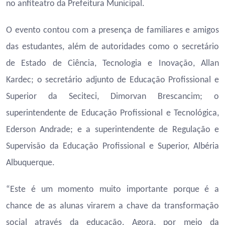
no anfiteatro da Prefeitura Municipal.
O evento contou com a presença de familiares e amigos
das estudantes, além de autoridades como o secretário
de Estado de Ciência, Tecnologia e Inovação, Allan
Kardec; o secretário adjunto de Educação Profissional e
Superior da Seciteci, Dimorvan Brescancim; o
superintendente de Educação Profissional e Tecnológica,
Ederson Andrade; e a superintendente de Regulação e
Supervisão da Educação Profissional e Superior, Albéria
Albuquerque.
“Este é um momento muito importante porque é a
chance de as alunas virarem a chave da transformação
social através da educação. Agora, por meio da