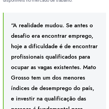
disponíveis no mercado de trabalho.
“A realidade mudou. Se antes o
desafio era encontrar emprego,
hoje a dificuldade é de encontrar
profissionais qualificados para
ocupar as vagas existentes. Mato
Grosso tem um dos menores
índices de desemprego do país,
e investir na qualificação das
pessoas é fundamental para