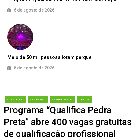
6 de agosto de 2026
Mais de 50 mil pessoas lotam parque
6 de agosto de 2026
#DESTAQUE
#EMPREGO
#PEDRA PRETA
#REDES
Programa “Qualifica Pedra
Preta” abre 400 vagas gratuitas
de qualificação profissional