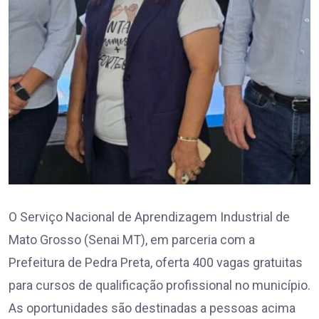
O Serviço Nacional de Aprendizagem Industrial de
Mato Grosso (Senai MT), em parceria com a
Prefeitura de Pedra Preta, oferta 400 vagas gratuitas
para cursos de qualificação profissional no município.
As oportunidades são destinadas a pessoas acima