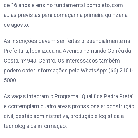
de 16 anos e ensino fundamental completo, com
aulas previstas para começar na primeira quinzena
de agosto.
As inscrições devem ser feitas presencialmente na
Prefeitura, localizada na Avenida Fernando Corrêa da
Costa, nº 940, Centro. Os interessados também
podem obter informações pelo WhatsApp: (66) 2101-
5000.
As vagas integram o Programa “Qualifica Pedra Preta”
e contemplam quatro áreas profissionais: construção
civil, gestão administrativa, produção e logística e
tecnologia da informação.