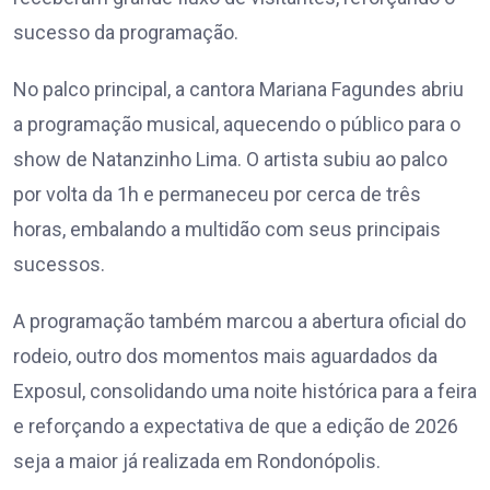
sucesso da programação.
No palco principal, a cantora Mariana Fagundes abriu
a programação musical, aquecendo o público para o
show de Natanzinho Lima. O artista subiu ao palco
por volta da 1h e permaneceu por cerca de três
horas, embalando a multidão com seus principais
sucessos.
A programação também marcou a abertura oficial do
rodeio, outro dos momentos mais aguardados da
Exposul, consolidando uma noite histórica para a feira
e reforçando a expectativa de que a edição de 2026
seja a maior já realizada em Rondonópolis.