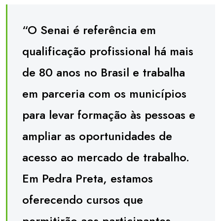
“O Senai é referência em
qualificação profissional há mais
de 80 anos no Brasil e trabalha
em parceria com os municípios
para levar formação às pessoas e
ampliar as oportunidades de
acesso ao mercado de trabalho.
Em Pedra Preta, estamos
oferecendo cursos que
permitirão aos participantes