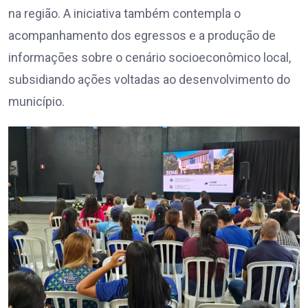
na região. A iniciativa também contempla o
acompanhamento dos egressos e a produção de
informações sobre o cenário socioeconômico local,
subsidiando ações voltadas ao desenvolvimento do
município.