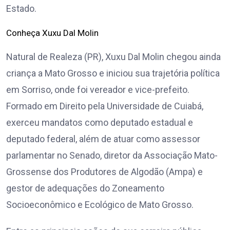
Estado.
Conheça Xuxu Dal Molin
Natural de Realeza (PR), Xuxu Dal Molin chegou ainda
criança a Mato Grosso e iniciou sua trajetória política
em Sorriso, onde foi vereador e vice-prefeito.
Formado em Direito pela Universidade de Cuiabá,
exerceu mandatos como deputado estadual e
deputado federal, além de atuar como assessor
parlamentar no Senado, diretor da Associação Mato-
Grossense dos Produtores de Algodão (Ampa) e
gestor de adequações do Zoneamento
Socioeconômico e Ecológico de Mato Grosso.