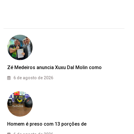
Zé Medeiros anuncia Xuxu Dal Molin como
6 de agosto de 2026
Homem é preso com 13 porções de