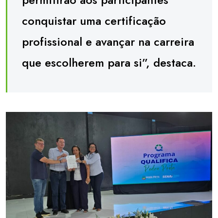
conquistar uma certificação
profissional e avançar na carreira
que escolherem para si”, destaca.