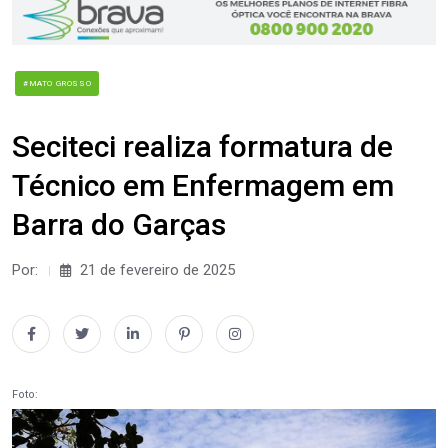
#MATO GROSSO
Seciteci realiza formatura de
Técnico em Enfermagem em
Barra do Garças
Por:
21 de fevereiro de 2025
Foto: