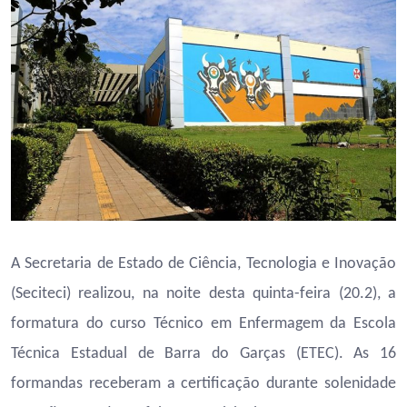
A Secretaria de Estado de Ciência, Tecnologia e Inovação
(Seciteci) realizou, na noite desta quinta-feira (20.2), a
formatura do curso Técnico em Enfermagem da Escola
Técnica Estadual de Barra do Garças (ETEC). As 16
formandas receberam a certificação durante solenidade