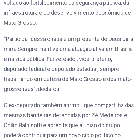
voltado ao fortalecimento da segurança pública, da
infraestrutura e do desenvolvimento econômico de
Mato Grosso.
“Participar dessa chapa é um presente de Deus para
mim. Sempre mantive uma atuação ativa em Brasília
e na vida pública. Fui vereador, vice-prefeito,
deputado federal e deputado estadual, sempre
trabalhando em defesa de Mato Grosso e dos mato-
grossenses”, declarou.
O ex-deputado também afirmou que compartilha das
mesmas bandeiras defendidas por Zé Medeiros e
Odílio Balbinotti e acredita que a união do grupo
poderá contribuir para um novo ciclo político no