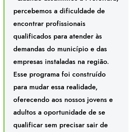
percebemos a dificuldade de
encontrar profissionais
qualificados para atender às
demandas do município e das
empresas instaladas na região.
Esse programa foi construído
para mudar essa realidade,
oferecendo aos nossos jovens e
adultos a oportunidade de se
qualificar sem precisar sair de