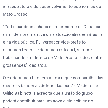
infraestrutura e do desenvolvimento econômico de
Mato Grosso.
“Participar dessa chapa é um presente de Deus para
mim. Sempre mantive uma atuação ativa em Brasília
e na vida pública. Fui vereador, vice-prefeito,
deputado federal e deputado estadual, sempre
trabalhando em defesa de Mato Grosso e dos mato-
grossenses”, declarou.
O ex-deputado também afirmou que compartilha das
mesmas bandeiras defendidas por Zé Medeiros e
Odílio Balbinotti e acredita que a união do grupo
poderá contribuir para um novo ciclo político no