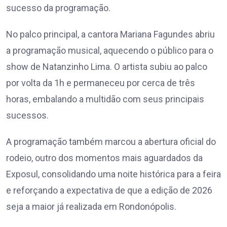
sucesso da programação.
No palco principal, a cantora Mariana Fagundes abriu
a programação musical, aquecendo o público para o
show de Natanzinho Lima. O artista subiu ao palco
por volta da 1h e permaneceu por cerca de três
horas, embalando a multidão com seus principais
sucessos.
A programação também marcou a abertura oficial do
rodeio, outro dos momentos mais aguardados da
Exposul, consolidando uma noite histórica para a feira
e reforçando a expectativa de que a edição de 2026
seja a maior já realizada em Rondonópolis.