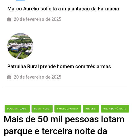
Marco Aurélio solicita a implantação da Farmácia
20 de fevereiro de 2025
Patrulha Rural prende homem com três armas
20 de fevereiro de 2025
#COMUNIDADE
#DESTAQUE
#MATO GROSSO
#REDES
#RONDONÓPOLIS
Mais de 50 mil pessoas lotam
parque e terceira noite da