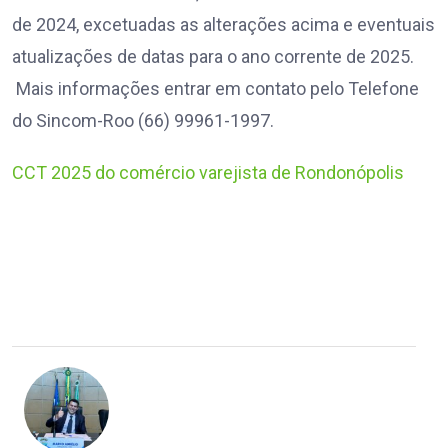
de 2024, excetuadas as alterações acima e eventuais
atualizações de datas para o ano corrente de 2025.
Mais informações entrar em contato pelo Telefone
do Sincom-Roo (66) 99961-1997.
CCT 2025 do comércio varejista de Rondonópolis