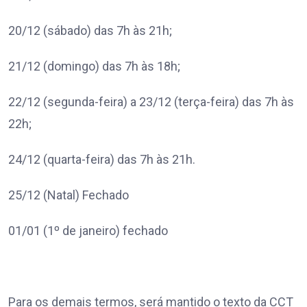
20/12 (sábado) das 7h às 21h;
21/12 (domingo) das 7h às 18h;
22/12 (segunda-feira) a 23/12 (terça-feira) das 7h às
22h;
24/12 (quarta-feira) das 7h às 21h.
25/12 (Natal) Fechado
01/01 (1º de janeiro) fechado
Para os demais termos, será mantido o texto da CCT