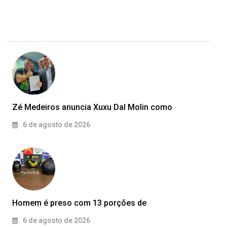
Zé Medeiros anuncia Xuxu Dal Molin como
6 de agosto de 2026
Homem é preso com 13 porções de
6 de agosto de 2026