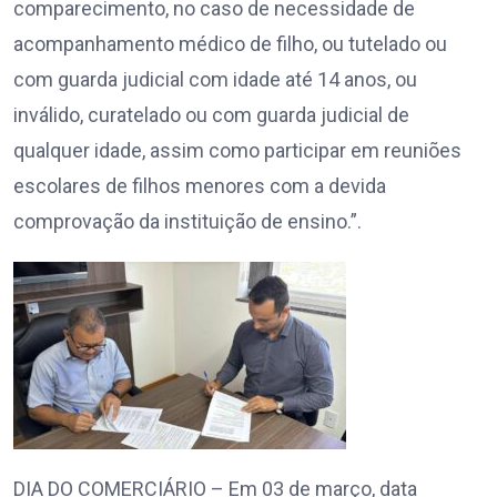
comparecimento, no caso de necessidade de
acompanhamento médico de filho, ou tutelado ou
com guarda judicial com idade até 14 anos, ou
inválido, curatelado ou com guarda judicial de
qualquer idade, assim como participar em reuniões
escolares de filhos menores com a devida
comprovação da instituição de ensino.”.
DIA DO COMERCIÁRIO – Em 03 de março, data