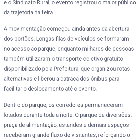
e o Sindicato Rural, o evento registrou o maior público
da trajetória da feira.
A movimentação começou ainda antes da abertura
dos portões. Longas filas de veículos se formaram
no acesso ao parque, enquanto milhares de pessoas
também utilizaram o transporte coletivo gratuito
disponibilizado pela Prefeitura, que organizou rotas
alternativas e liberou a catraca dos ônibus para
facilitar o deslocamento até o evento.
Dentro do parque, os corredores permaneceram
lotados durante toda a noite. O parque de diversões,
praça de alimentação, estandes e demais espaços
receberam grande fluxo de visitantes, reforçando o