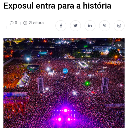
Exposul entra para a história
0
2Leitura