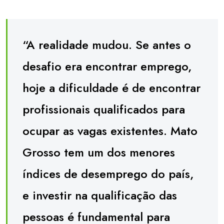
“A realidade mudou. Se antes o
desafio era encontrar emprego,
hoje a dificuldade é de encontrar
profissionais qualificados para
ocupar as vagas existentes. Mato
Grosso tem um dos menores
índices de desemprego do país,
e investir na qualificação das
pessoas é fundamental para