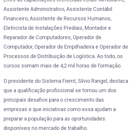
Assistente Administrativo, Assistente Contábil
Financeiro, Assistente de Recursos Humanos,
Eletricista de Instalações Prediais, Montador e
Reparador de Computadores, Operador de
Computador, Operador de Empilhadeira e Operador de
Processos de Distribuição de Logística. Ao todo, os
cursos somam mais de 4,2 mil horas de formação.
O presidente do Sistema Fiemt, Silvio Rangel, destaca
que a qualificação profissional se tornou um dos
principais desafios para o crescimento das
empresas e que iniciativas como essa ajudam a
preparar a população para as oportunidades
disponíveis no mercado de trabalho.