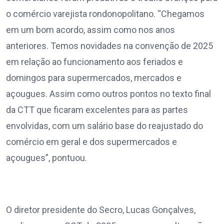
o comércio varejista rondonopolitano. “Chegamos
em um bom acordo, assim como nos anos
anteriores. Temos novidades na convenção de 2025
em relação ao funcionamento aos feriados e
domingos para supermercados, mercados e
açougues. Assim como outros pontos no texto final
da CTT que ficaram excelentes para as partes
envolvidas, com um salário base do reajustado do
comércio em geral e dos supermercados e
açougues”, pontuou.
O diretor presidente do Secro, Lucas Gonçalves,