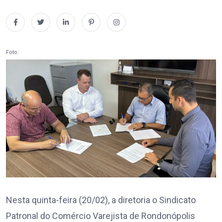
Foto:
Nesta quinta-feira (20/02), a diretoria o Sindicato
Patronal do Comércio Varejista de Rondonópolis