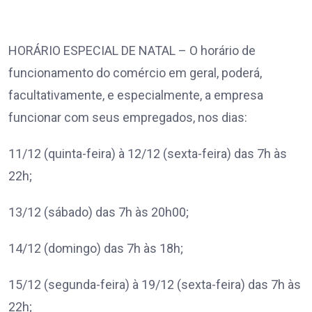
HORÁRIO ESPECIAL DE NATAL – O horário de
funcionamento do comércio em geral, poderá,
facultativamente, e especialmente, a empresa
funcionar com seus empregados, nos dias:
11/12 (quinta-feira) à 12/12 (sexta-feira) das 7h às
22h;
13/12 (sábado) das 7h às 20h00;
14/12 (domingo) das 7h às 18h;
15/12 (segunda-feira) à 19/12 (sexta-feira) das 7h às
22h;