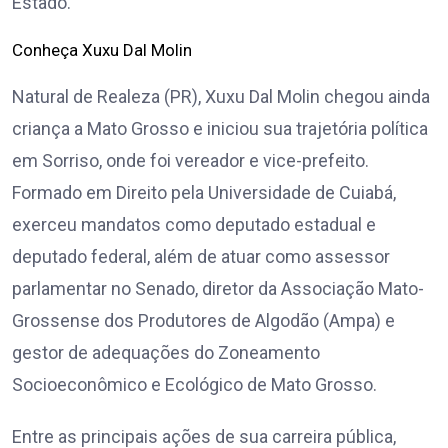
Estado.
Conheça Xuxu Dal Molin
Natural de Realeza (PR), Xuxu Dal Molin chegou ainda
criança a Mato Grosso e iniciou sua trajetória política
em Sorriso, onde foi vereador e vice-prefeito.
Formado em Direito pela Universidade de Cuiabá,
exerceu mandatos como deputado estadual e
deputado federal, além de atuar como assessor
parlamentar no Senado, diretor da Associação Mato-
Grossense dos Produtores de Algodão (Ampa) e
gestor de adequações do Zoneamento
Socioeconômico e Ecológico de Mato Grosso.
Entre as principais ações de sua carreira pública,