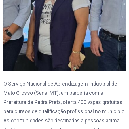
O Serviço Nacional de Aprendizagem Industrial de
Mato Grosso (Senai MT), em parceria com a
Prefeitura de Pedra Preta, oferta 400 vagas gratuitas
para cursos de qualificação profissional no município.
As oportunidades são destinadas a pessoas acima