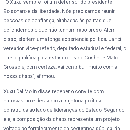
“O Xuxu sempre foi um defensor do presidente
Bolsonaro e da liberdade. Nós precisamos reunir
pessoas de confiança, alinhadas às pautas que
defendemos e que não tenham rabo preso. Além
disso, ele tem uma longa experiência política. Já foi
vereador, vice-prefeito, deputado estadual e federal, o
que o qualifica para estar conosco. Conhece Mato
Grosso e, com certeza, vai contribuir muito com a
nossa chapa”, afirmou.
Xuxu Dal Molin disse receber o convite com
entusiasmo e destacou a trajetória política
construída ao lado de lideranças do Estado. Segundo
ele, a composição da chapa representa um projeto
voltado ao fortalecimento da segurança pública, da