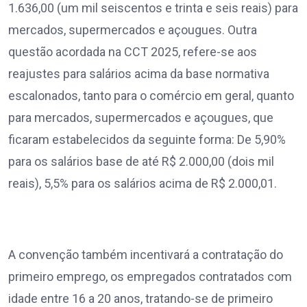
1.636,00 (um mil seiscentos e trinta e seis reais) para
mercados, supermercados e açougues. Outra
questão acordada na CCT 2025, refere-se aos
reajustes para salários acima da base normativa
escalonados, tanto para o comércio em geral, quanto
para mercados, supermercados e açougues, que
ficaram estabelecidos da seguinte forma: De 5,90%
para os salários base de até R$ 2.000,00 (dois mil
reais), 5,5% para os salários acima de R$ 2.000,01.
A convenção também incentivará a contratação do
primeiro emprego, os empregados contratados com
idade entre 16 a 20 anos, tratando-se de primeiro