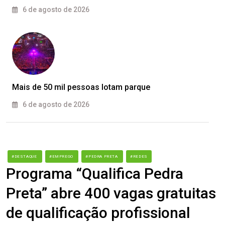
6 de agosto de 2026
Mais de 50 mil pessoas lotam parque
6 de agosto de 2026
#DESTAQUE
#EMPREGO
#PEDRA PRETA
#REDES
Programa “Qualifica Pedra
Preta” abre 400 vagas gratuitas
de qualificação profissional