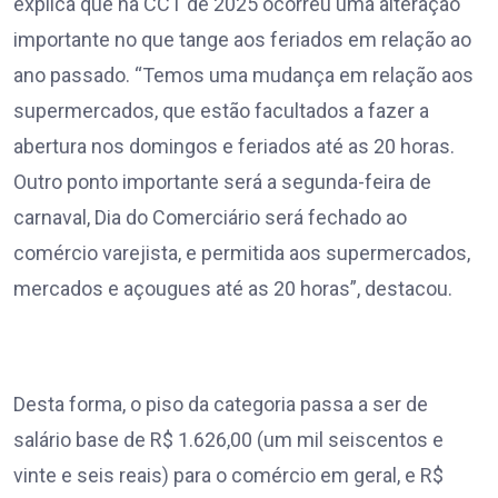
explica que na CCT de 2025 ocorreu uma alteração
importante no que tange aos feriados em relação ao
ano passado. “Temos uma mudança em relação aos
supermercados, que estão facultados a fazer a
abertura nos domingos e feriados até as 20 horas.
Outro ponto importante será a segunda-feira de
carnaval, Dia do Comerciário será fechado ao
comércio varejista, e permitida aos supermercados,
mercados e açougues até as 20 horas”, destacou.
Desta forma, o piso da categoria passa a ser de
salário base de R$ 1.626,00 (um mil seiscentos e
vinte e seis reais) para o comércio em geral, e R$