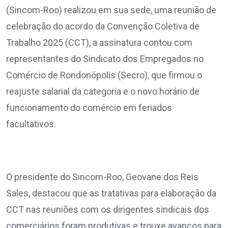
(Sincom-Roo) realizou em sua sede, uma reunião de
celebração do acordo da Convenção Coletiva de
Trabalho 2025 (CCT), a assinatura contou com
representantes do Sindicato dos Empregados no
Comércio de Rondonópolis (Secro), que firmou o
reajuste salarial da categoria e o novo horário de
funcionamento do comércio em feriados
facultativos.
O presidente do Sincom-Roo, Geovane dos Reis
Sales, destacou que as tratativas para elaboração da
CCT nas reuniões com os dirigentes sindicais dos
comerciários foram produtivas e trouxe avanços para