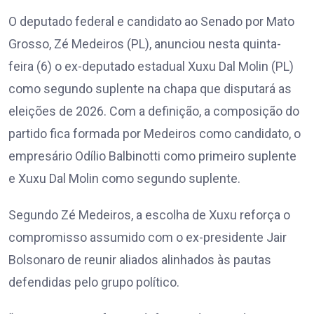
O deputado federal e candidato ao Senado por Mato
Grosso, Zé Medeiros (PL), anunciou nesta quinta-
feira (6) o ex-deputado estadual Xuxu Dal Molin (PL)
como segundo suplente na chapa que disputará as
eleições de 2026. Com a definição, a composição do
partido fica formada por Medeiros como candidato, o
empresário Odílio Balbinotti como primeiro suplente
e Xuxu Dal Molin como segundo suplente.
Segundo Zé Medeiros, a escolha de Xuxu reforça o
compromisso assumido com o ex-presidente Jair
Bolsonaro de reunir aliados alinhados às pautas
defendidas pelo grupo político.