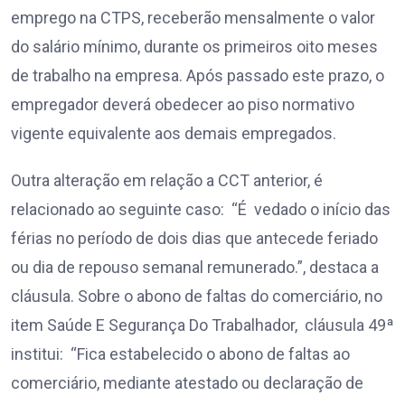
emprego na CTPS, receberão mensalmente o valor
do salário mínimo, durante os primeiros oito meses
de trabalho na empresa. Após passado este prazo, o
empregador deverá obedecer ao piso normativo
vigente equivalente aos demais empregados.
Outra alteração em relação a C​CT anterior, é
relacionado ao seguinte caso: “É vedado o início das
férias no período de dois dias que antecede feriado
ou dia de repouso semanal remunerado.”, destaca a
cláusula. Sobre o abono de faltas do comerciário, no
item Saúde E Segurança Do Trabalhador, cláusula 49ª
institui: “Fica estabelecido o abono de faltas ao
comerciário, mediante atestado ou declaração de