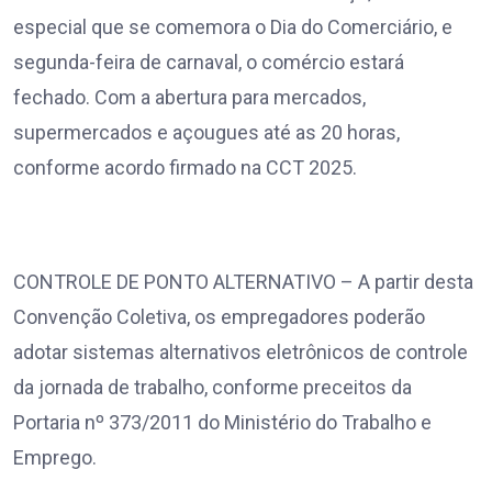
especial que se comemora o Dia do Comerciário, e
segunda-feira de carnaval, o comércio estará
fechado. Com a abertura para mercados,
supermercados e açougues até as 20 horas,
conforme acordo firmado na CCT 2025.
CONTROLE DE PONTO ALTERNATIVO – A partir desta
Convenção Coletiva, os empregadores poderão
adotar sistemas alternativos eletrônicos de controle
da jornada de trabalho, conforme preceitos da
Portaria nº 373/2011 do Ministério do Trabalho e
Emprego.