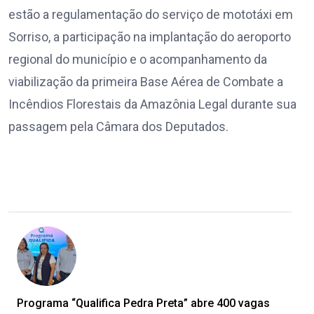
estão a regulamentação do serviço de mototáxi em
Sorriso, a participação na implantação do aeroporto
regional do município e o acompanhamento da
viabilização da primeira Base Aérea de Combate a
Incêndios Florestais da Amazônia Legal durante sua
passagem pela Câmara dos Deputados.
Programa “Qualifica Pedra Preta” abre 400 vagas