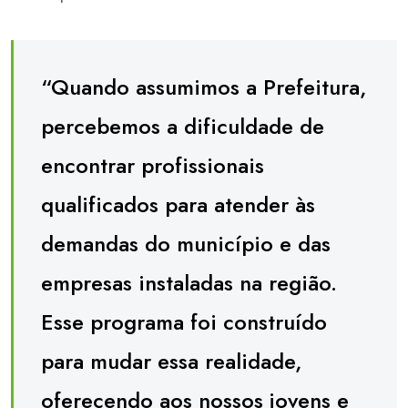
“Quando assumimos a Prefeitura,
percebemos a dificuldade de
encontrar profissionais
qualificados para atender às
demandas do município e das
empresas instaladas na região.
Esse programa foi construído
para mudar essa realidade,
oferecendo aos nossos jovens e