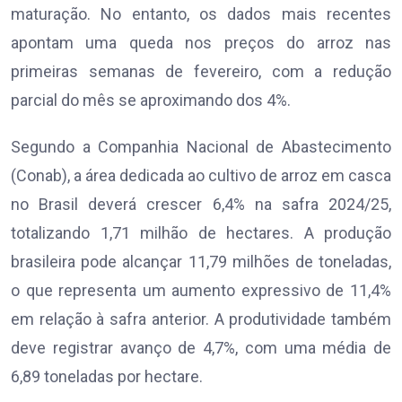
maturação. No entanto, os dados mais recentes
apontam uma queda nos preços do arroz nas
primeiras semanas de fevereiro, com a redução
parcial do mês se aproximando dos 4%.
Segundo a Companhia Nacional de Abastecimento
(Conab), a área dedicada ao cultivo de arroz em casca
no Brasil deverá crescer 6,4% na safra 2024/25,
totalizando 1,71 milhão de hectares. A produção
brasileira pode alcançar 11,79 milhões de toneladas,
o que representa um aumento expressivo de 11,4%
em relação à safra anterior. A produtividade também
deve registrar avanço de 4,7%, com uma média de
6,89 toneladas por hectare.