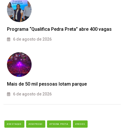
Programa “Qualifica Pedra Preta” abre 400 vagas
6 de agosto de 2026
Mais de 50 mil pessoas lotam parque
6 de agosto de 2026
#DESTAQUE
#EMPREGO
#PEDRA PRETA
#REDES