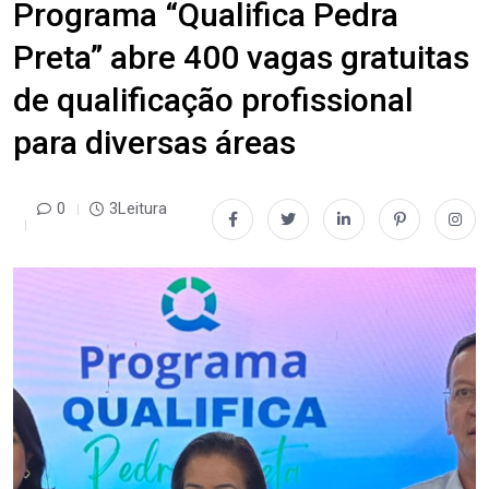
Programa “Qualifica Pedra
Preta” abre 400 vagas gratuitas
de qualificação profissional
para diversas áreas
0
3Leitura