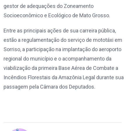
gestor de adequações do Zoneamento
Socioeconômico e Ecológico de Mato Grosso.
Entre as principais ações de sua carreira pública,
estão a regulamentação do serviço de mototáxi em
Sorriso, a participação na implantação do aeroporto
regional do município e o acompanhamento da
viabilização da primeira Base Aérea de Combate a
Incêndios Florestais da Amazônia Legal durante sua
passagem pela Câmara dos Deputados.