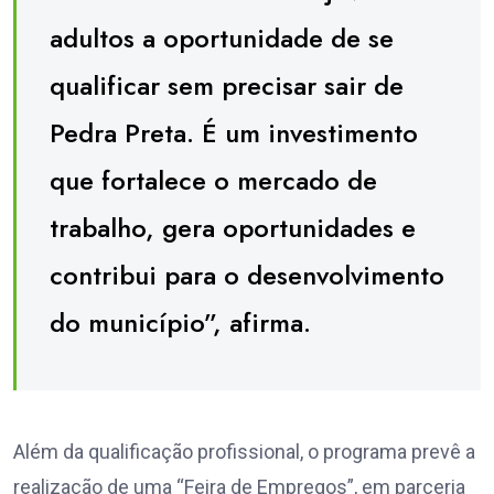
adultos a oportunidade de se
qualificar sem precisar sair de
Pedra Preta. É um investimento
que fortalece o mercado de
trabalho, gera oportunidades e
contribui para o desenvolvimento
do município”, afirma.
Além da qualificação profissional, o programa prevê a
realização de uma “Feira de Empregos”, em parceria