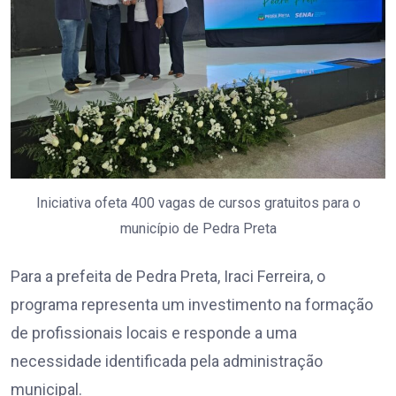
Iniciativa ofeta 400 vagas de cursos gratuitos para o
município de Pedra Preta
Para a prefeita de Pedra Preta, Iraci Ferreira, o
programa representa um investimento na formação
de profissionais locais e responde a uma
necessidade identificada pela administração
municipal.