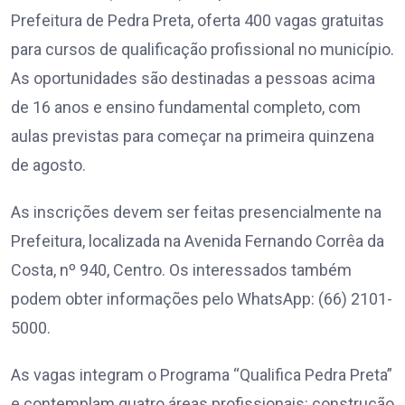
Prefeitura de Pedra Preta, oferta 400 vagas gratuitas
para cursos de qualificação profissional no município.
As oportunidades são destinadas a pessoas acima
de 16 anos e ensino fundamental completo, com
aulas previstas para começar na primeira quinzena
de agosto.
As inscrições devem ser feitas presencialmente na
Prefeitura, localizada na Avenida Fernando Corrêa da
Costa, nº 940, Centro. Os interessados também
podem obter informações pelo WhatsApp: (66) 2101-
5000.
As vagas integram o Programa “Qualifica Pedra Preta”
e contemplam quatro áreas profissionais: construção