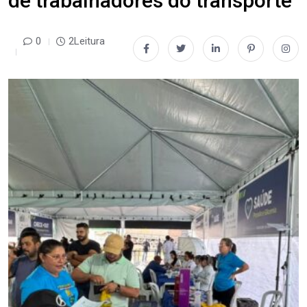
de trabalhadores do transporte
0
2Leitura