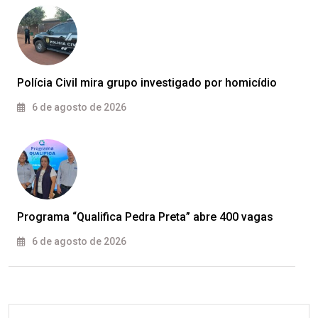
Polícia Civil mira grupo investigado por homicídio
6 de agosto de 2026
Programa “Qualifica Pedra Preta” abre 400 vagas
6 de agosto de 2026