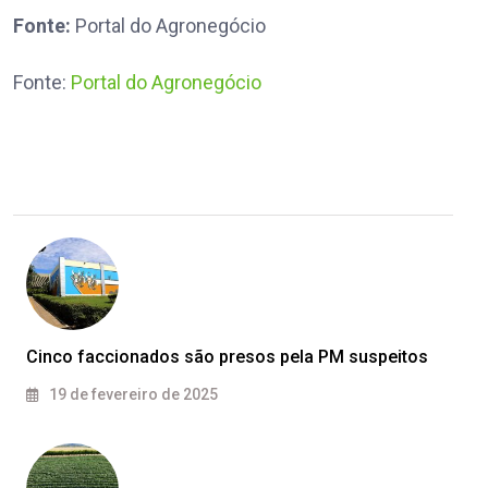
Fonte:
Portal do Agronegócio
Fonte:
Portal do Agronegócio
Cinco faccionados são presos pela PM suspeitos
19 de fevereiro de 2025