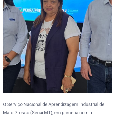
O Serviço Nacional de Aprendizagem Industrial de
Mato Grosso (Senai MT), em parceria com a