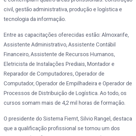
civil, gestão administrativa, produção e logística e
tecnologia da informação.
Entre as capacitações oferecidas estão: Almoxarife,
Assistente Administrativo, Assistente Contábil
Financeiro, Assistente de Recursos Humanos,
Eletricista de Instalações Prediais, Montador e
Reparador de Computadores, Operador de
Computador, Operador de Empilhadeira e Operador de
Processos de Distribuição de Logística. Ao todo, os
cursos somam mais de 4,2 mil horas de formação.
O presidente do Sistema Fiemt, Silvio Rangel, destaca
que a qualificação profissional se tornou um dos