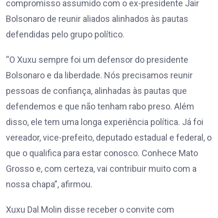
compromisso assumido com o ex-presidente Jair
Bolsonaro de reunir aliados alinhados às pautas
defendidas pelo grupo político.
“O Xuxu sempre foi um defensor do presidente
Bolsonaro e da liberdade. Nós precisamos reunir
pessoas de confiança, alinhadas às pautas que
defendemos e que não tenham rabo preso. Além
disso, ele tem uma longa experiência política. Já foi
vereador, vice-prefeito, deputado estadual e federal, o
que o qualifica para estar conosco. Conhece Mato
Grosso e, com certeza, vai contribuir muito com a
nossa chapa”, afirmou.
Xuxu Dal Molin disse receber o convite com