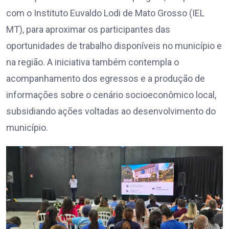
com o Instituto Euvaldo Lodi de Mato Grosso (IEL
MT), para aproximar os participantes das
oportunidades de trabalho disponíveis no município e
na região. A iniciativa também contempla o
acompanhamento dos egressos e a produção de
informações sobre o cenário socioeconômico local,
subsidiando ações voltadas ao desenvolvimento do
município.