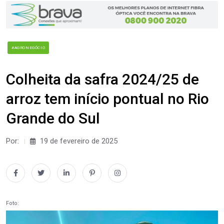
#AGRONEGÓCIO
Colheita da safra 2024/25 de
arroz tem início pontual no Rio
Grande do Sul
Por:
19 de fevereiro de 2025
Foto: