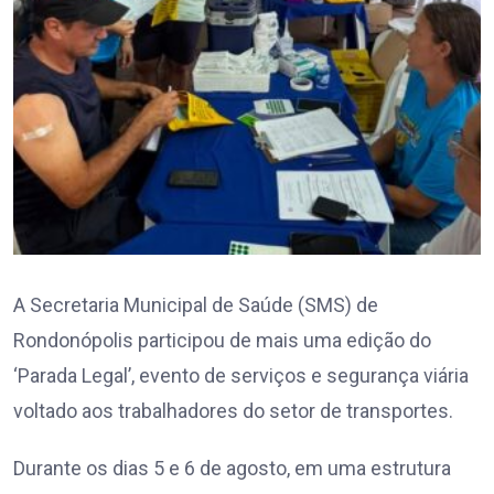
A Secretaria Municipal de Saúde (SMS) de
Rondonópolis participou de mais uma edição do
‘Parada Legal’, evento de serviços e segurança viária
voltado aos trabalhadores do setor de transportes.
Durante os dias 5 e 6 de agosto, em uma estrutura