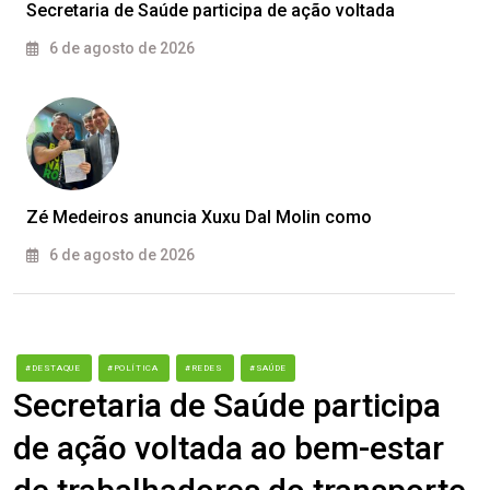
Secretaria de Saúde participa de ação voltada
6 de agosto de 2026
Zé Medeiros anuncia Xuxu Dal Molin como
6 de agosto de 2026
#DESTAQUE
#POLÍTICA
#REDES
#SAÚDE
Secretaria de Saúde participa
de ação voltada ao bem-estar