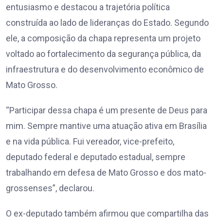
entusiasmo e destacou a trajetória política
construída ao lado de lideranças do Estado. Segundo
ele, a composição da chapa representa um projeto
voltado ao fortalecimento da segurança pública, da
infraestrutura e do desenvolvimento econômico de
Mato Grosso.
“Participar dessa chapa é um presente de Deus para
mim. Sempre mantive uma atuação ativa em Brasília
e na vida pública. Fui vereador, vice-prefeito,
deputado federal e deputado estadual, sempre
trabalhando em defesa de Mato Grosso e dos mato-
grossenses”, declarou.
O ex-deputado também afirmou que compartilha das