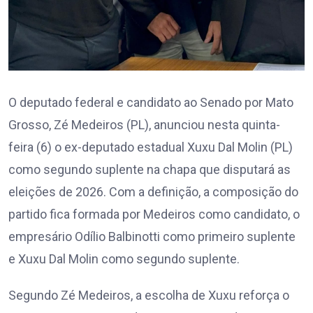
O deputado federal e candidato ao Senado por Mato
Grosso, Zé Medeiros (PL), anunciou nesta quinta-
feira (6) o ex-deputado estadual Xuxu Dal Molin (PL)
como segundo suplente na chapa que disputará as
eleições de 2026. Com a definição, a composição do
partido fica formada por Medeiros como candidato, o
empresário Odílio Balbinotti como primeiro suplente
e Xuxu Dal Molin como segundo suplente.
Segundo Zé Medeiros, a escolha de Xuxu reforça o