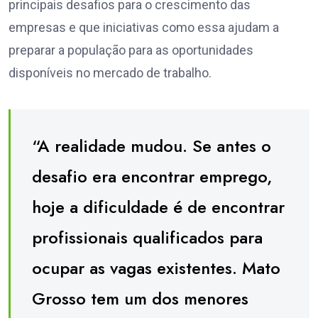
principais desafios para o crescimento das
empresas e que iniciativas como essa ajudam a
preparar a população para as oportunidades
disponíveis no mercado de trabalho.
“A realidade mudou. Se antes o
desafio era encontrar emprego,
hoje a dificuldade é de encontrar
profissionais qualificados para
ocupar as vagas existentes. Mato
Grosso tem um dos menores