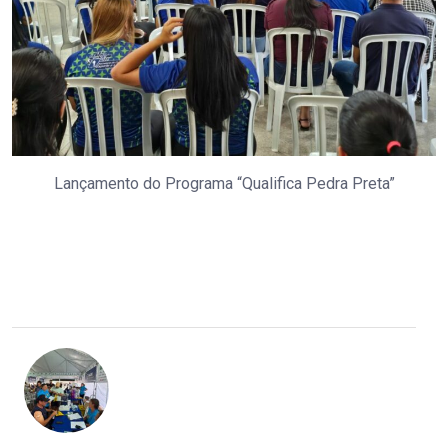
Lançamento do Programa “Qualifica Pedra Preta”