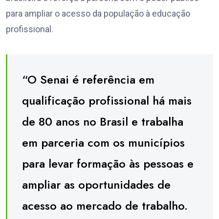
para ampliar o acesso da população à educação
profissional.
“O Senai é referência em
qualificação profissional há mais
de 80 anos no Brasil e trabalha
em parceria com os municípios
para levar formação às pessoas e
ampliar as oportunidades de
acesso ao mercado de trabalho.