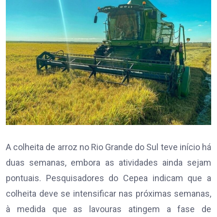
A colheita de arroz no Rio Grande do Sul teve início há
duas semanas, embora as atividades ainda sejam
pontuais. Pesquisadores do Cepea indicam que a
colheita deve se intensificar nas próximas semanas,
à medida que as lavouras atingem a fase de