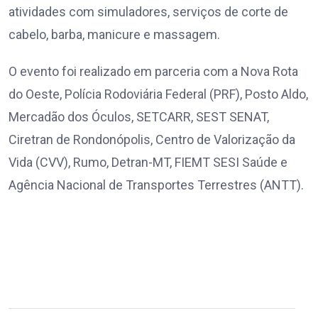
atividades com simuladores, serviços de corte de
cabelo, barba, manicure e massagem.
O evento foi realizado em parceria com a Nova Rota
do Oeste, Polícia Rodoviária Federal (PRF), Posto Aldo,
Mercadão dos Óculos, SETCARR, SEST SENAT,
Ciretran de Rondonópolis, Centro de Valorização da
Vida (CVV), Rumo, Detran-MT, FIEMT SESI Saúde e
Agência Nacional de Transportes Terrestres (ANTT).