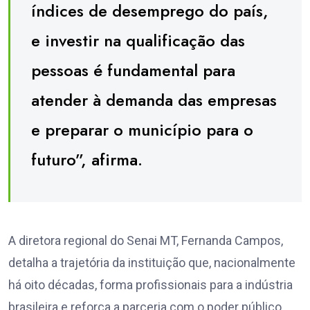
índices de desemprego do país,
e investir na qualificação das
pessoas é fundamental para
atender à demanda das empresas
e preparar o município para o
futuro”, afirma.
A diretora regional do Senai MT, Fernanda Campos,
detalha a trajetória da instituição que, nacionalmente
há oito décadas, forma profissionais para a indústria
brasileira e reforça a parceria com o poder público