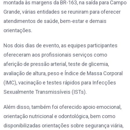
montada às margens da BR-163, na saída para Campo
Grande, várias entidades se reuniram para oferecer
atendimentos de saúde, bem-estar e demais
orientações.
Nos dois dias de evento, as equipes participantes
ofereceram aos profissionais serviços como
aferição de pressão arterial, teste de glicemia,
avaliação de altura, peso e Índice de Massa Corporal
(IMC), vacinação e testes rápidos para Infecções
Sexualmente Transmissíveis (ISTs).
Além disso, também foi oferecido apoio emocional,
orientação nutricional e odontológica, bem como
disponibilizadas orientações sobre segurança viária,