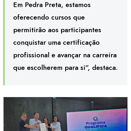
Em Pedra Preta, estamos
oferecendo cursos que
permitirão aos participantes
conquistar uma certificação
profissional e avançar na carreira
que escolherem para si”, destaca.