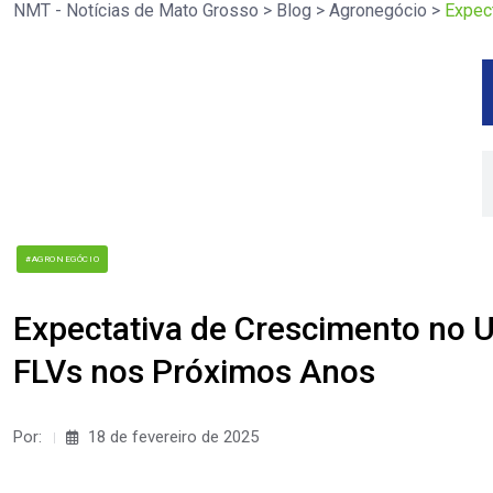
NMT - Notícias de Mato Grosso
>
Blog
>
Agronegócio
>
Expec
#AGRONEGÓCIO
Expectativa de Crescimento no U
FLVs nos Próximos Anos
Por:
18 de fevereiro de 2025