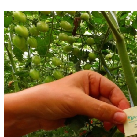
Foto: