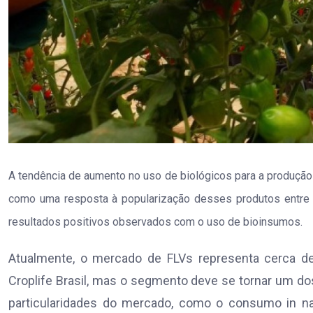
A tendência de aumento no uso de biológicos para a produção
como uma resposta à popularização desses produtos entre os
resultados positivos observados com o uso de bioinsumos.
Atualmente, o mercado de FLVs representa cerca 
Croplife Brasil, mas o segmento deve se tornar um d
particularidades do mercado, como o consumo in nat