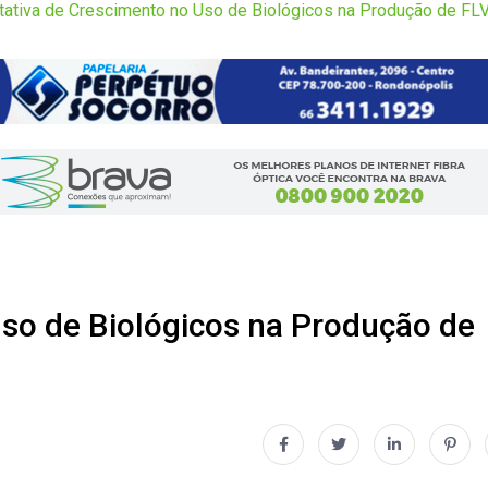
tativa de Crescimento no Uso de Biológicos na Produção de F
so de Biológicos na Produção de