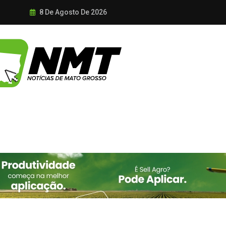
8 De Agosto De 2026