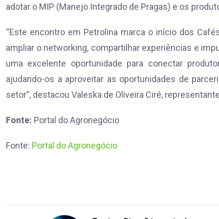
adotar o MIP (Manejo Integrado de Pragas) e os produto
“Este encontro em Petrolina marca o início dos Cafés
ampliar o networking, compartilhar experiências e im
uma excelente oportunidade para conectar produtor
ajudando-os a aproveitar as oportunidades de parce
setor”, destacou Valeska de Oliveira Ciré, representante
Fonte:
Portal do Agronegócio
Fonte:
Portal do Agronegócio