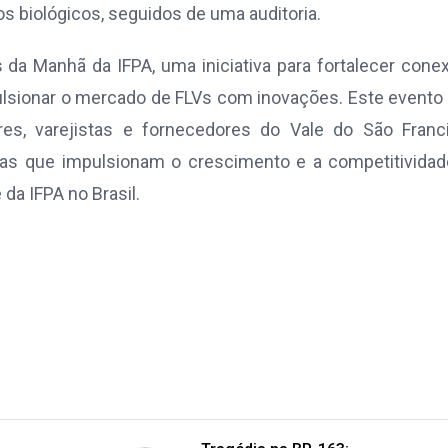
s biológicos, seguidos de uma auditoria.
 da Manhã da IFPA, uma iniciativa para fortalecer cone
pulsionar o mercado de FLVs com inovações. Este evento
es, varejistas e fornecedores do Vale do São Franci
rias que impulsionam o crescimento e a competitivida
 da IFPA no Brasil.