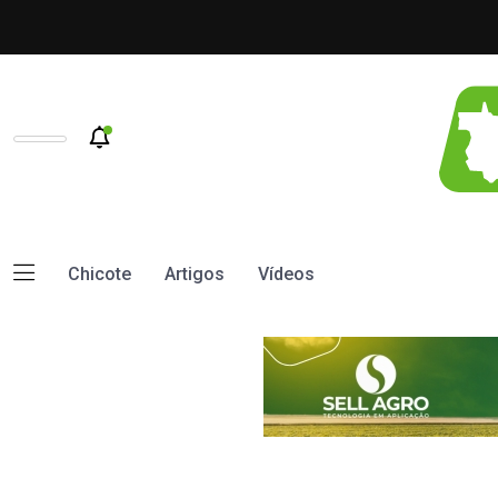
Chicote
Artigos
Vídeos