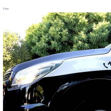
Foto: