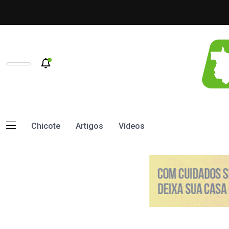
Chicote
Artigos
Vídeos