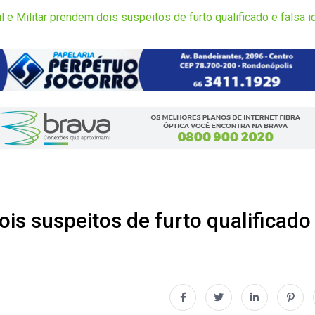
il e Militar prendem dois suspeitos de furto qualificado e falsa 
dois suspeitos de furto qualificado