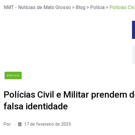
NMT - Notícias de Mato Grosso
>
Blog
>
Polícia
>
Polícias Civ
#POLÍCIA
Polícias Civil e Militar prendem 
falsa identidade
Por:
17 de fevereiro de 2025