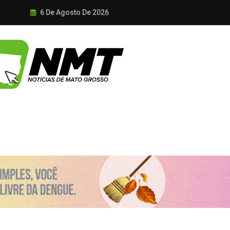
6 De Agosto De 2026