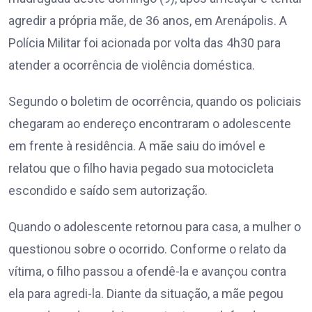
agredir a própria mãe, de 36 anos, em Arenápolis. A
Polícia Militar foi acionada por volta das 4h30 para
atender a ocorrência de violência doméstica.
Segundo o boletim de ocorrência, quando os policiais
chegaram ao endereço encontraram o adolescente
em frente à residência. A mãe saiu do imóvel e
relatou que o filho havia pegado sua motocicleta
escondido e saído sem autorização.
Quando o adolescente retornou para casa, a mulher o
questionou sobre o ocorrido. Conforme o relato da
vítima, o filho passou a ofendê-la e avançou contra
ela para agredi-la. Diante da situação, a mãe pegou