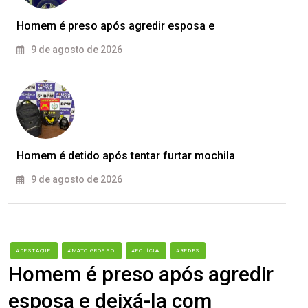
Homem é preso após agredir esposa e
9 de agosto de 2026
Homem é detido após tentar furtar mochila
9 de agosto de 2026
#DESTAQUE
#MATO GROSSO
#POLÍCIA
#REDES
Homem é preso após agredir
esposa e deixá-la com