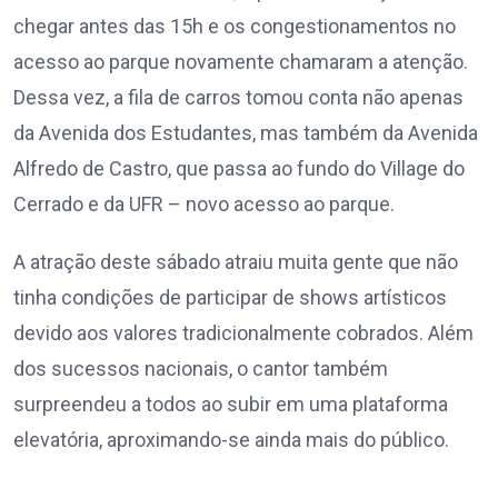
chegar antes das 15h e os congestionamentos no
acesso ao parque novamente chamaram a atenção.
Dessa vez, a fila de carros tomou conta não apenas
da Avenida dos Estudantes, mas também da Avenida
Alfredo de Castro, que passa ao fundo do Village do
Cerrado e da UFR – novo acesso ao parque.
A atração deste sábado atraiu muita gente que não
tinha condições de participar de shows artísticos
devido aos valores tradicionalmente cobrados. Além
dos sucessos nacionais, o cantor também
surpreendeu a todos ao subir em uma plataforma
elevatória, aproximando-se ainda mais do público.