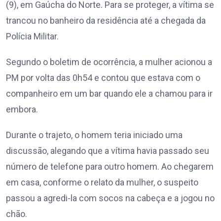
(9), em Gaúcha do Norte. Para se proteger, a vítima se
trancou no banheiro da residência até a chegada da
Polícia Militar.
Segundo o boletim de ocorrência, a mulher acionou a
PM por volta das 0h54 e contou que estava com o
companheiro em um bar quando ele a chamou para ir
embora.
Durante o trajeto, o homem teria iniciado uma
discussão, alegando que a vítima havia passado seu
número de telefone para outro homem. Ao chegarem
em casa, conforme o relato da mulher, o suspeito
passou a agredi-la com socos na cabeça e a jogou no
chão.