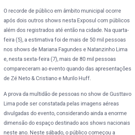
O recorde de público em âmbito municipal ocorre
após dois outros shows nesta Exposul com públicos
além dos registrados até então na cidade. Na quarta-
feira (5), a estimativa foi de mais de 50 mil pessoas
nos shows de Mariana Fagundes e Natanzinho Lima
e, nesta sexta-feira (7), mais de 80 mil pessoas
compareceram ao evento quando das apresentações
de Zé Neto & Cristiano e Murilo Huff.
A prova da multidão de pessoas no show de Gusttavo
Lima pode ser constatada pelas imagens aéreas
divulgadas do evento, considerando ainda a enorme
dimensão do espaço destinado aos shows nacionais
neste ano. Neste sábado, o público começou a