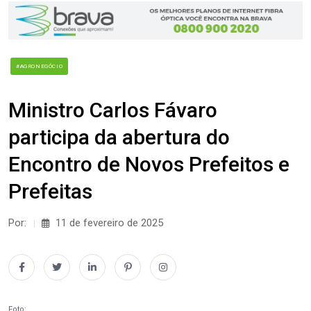
#AGRONEGÓCIO
Ministro Carlos Fávaro
participa da abertura do
Encontro de Novos Prefeitos e
Prefeitas
Por:
11 de fevereiro de 2025
Foto: