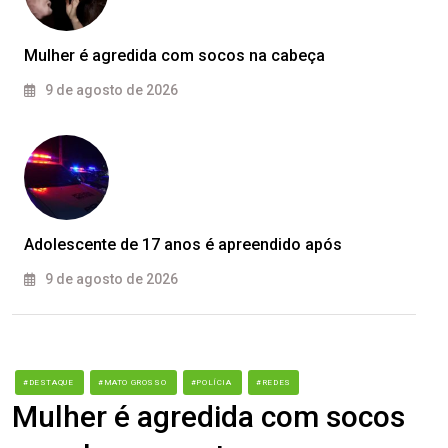
Mulher é agredida com socos na cabeça
9 de agosto de 2026
Adolescente de 17 anos é apreendido após
9 de agosto de 2026
#DESTAQUE
#MATO GROSSO
#POLÍCIA
#REDES
Mulher é agredida com socos