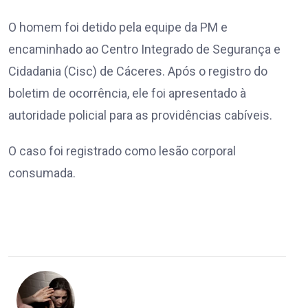
O homem foi detido pela equipe da PM e
encaminhado ao Centro Integrado de Segurança e
Cidadania (Cisc) de Cáceres. Após o registro do
boletim de ocorrência, ele foi apresentado à
autoridade policial para as providências cabíveis.
O caso foi registrado como lesão corporal
consumada.