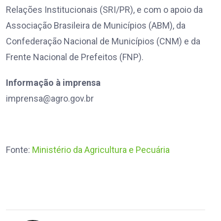
Relações Institucionais (SRI/PR), e com o apoio da
Associação Brasileira de Municípios (ABM), da
Confederação Nacional de Municípios (CNM) e da
Frente Nacional de Prefeitos (FNP).
Informação à imprensa
imprensa@agro.gov.br
Fonte:
Ministério da Agricultura e Pecuária