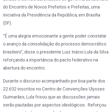
do Encontro de Novos Prefeitos e Prefeitas, uma
iniciativa da Presidência da República, em Brasília
(DF).
“É uma alegria emocionante a gente poder constatar
o avanço da consolidação do processo democrático
brasileiro”
, disse o presidente Luiz Inácio Lula da Silva
reforçando a importância do pacto federativo na
abertura do
e
ncontro
.
Durante o discurso acompanhado por boa parte dos
22.632 inscritos no Centro de Convenções Ulysses
Guimarães, Lula frisou que as discussões jamais
serão pautadas por aspectos ideológicos. Reforçou