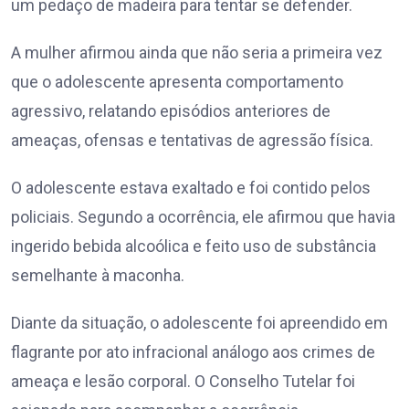
um pedaço de madeira para tentar se defender.
A mulher afirmou ainda que não seria a primeira vez
que o adolescente apresenta comportamento
agressivo, relatando episódios anteriores de
ameaças, ofensas e tentativas de agressão física.
O adolescente estava exaltado e foi contido pelos
policiais. Segundo a ocorrência, ele afirmou que havia
ingerido bebida alcoólica e feito uso de substância
semelhante à maconha.
Diante da situação, o adolescente foi apreendido em
flagrante por ato infracional análogo aos crimes de
ameaça e lesão corporal. O Conselho Tutelar foi