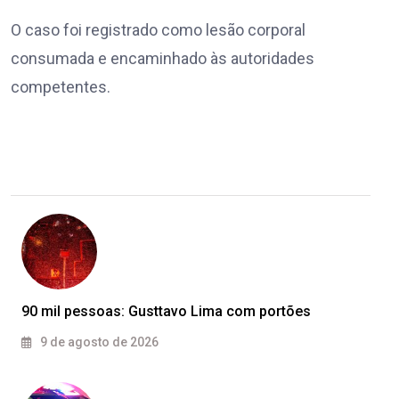
O caso foi registrado como lesão corporal
consumada e encaminhado às autoridades
competentes.
90 mil pessoas: Gusttavo Lima com portões
9 de agosto de 2026