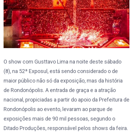
O show com Gusttavo Lima na noite deste sábado
(8), na 52ª Exposul, está sendo considerado o de
maior público não só da exposição, mas da história
de Rondonópolis. A entrada de graça e a atração
nacional, propiciadas a partir do apoio da Prefeitura de
Rondonópolis ao evento, levaram ao parque de
exposições mais de 90 mil pessoas, segundo o
Ditado Produções, responsável pelos shows da feira.