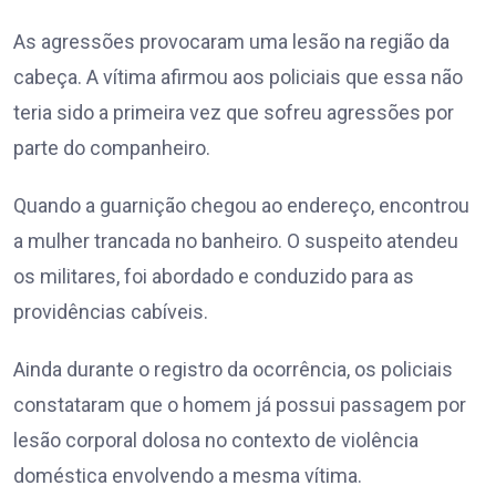
As agressões provocaram uma lesão na região da
cabeça. A vítima afirmou aos policiais que essa não
teria sido a primeira vez que sofreu agressões por
parte do companheiro.
Quando a guarnição chegou ao endereço, encontrou
a mulher trancada no banheiro. O suspeito atendeu
os militares, foi abordado e conduzido para as
providências cabíveis.
Ainda durante o registro da ocorrência, os policiais
constataram que o homem já possui passagem por
lesão corporal dolosa no contexto de violência
doméstica envolvendo a mesma vítima.