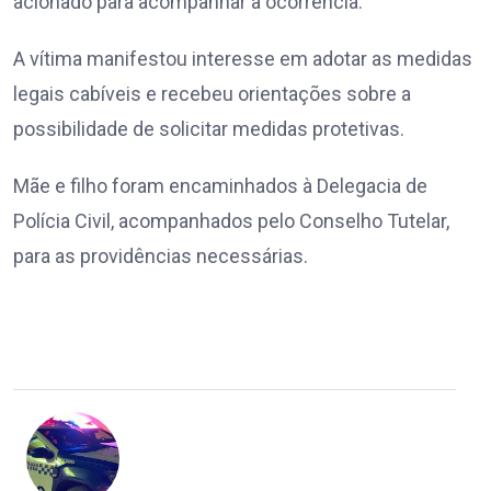
acionado para acompanhar a ocorrência.
A vítima manifestou interesse em adotar as medidas
legais cabíveis e recebeu orientações sobre a
possibilidade de solicitar medidas protetivas.
Mãe e filho foram encaminhados à Delegacia de
Polícia Civil, acompanhados pelo Conselho Tutelar,
para as providências necessárias.