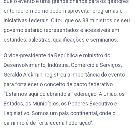
que o evento é uma grande chance para os gestores
entenderem como podem aproveitar programas e
iniciativas federais. Citou que os 38 ministros de seu
governo estarão representados e acessíveis em
estandes, palestras, qualificações e seminários.
O vice-presidente da República e ministro do
Desenvolvimento, Indústria, Comércio e Serviços,
Geraldo Alckmin, registrou a importância do evento
para fortalecer o conceito de pacto federativo.
“Estamos aqui celebrando a Federação. A União, os
Estados, os Municípios, os Poderes Executivo e
Legislativo. Somos um país continental, onde o
caminho é de fortalecer a Federação”.