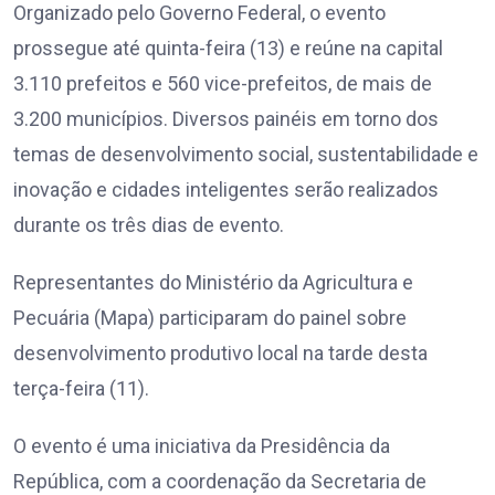
Organizado pelo Governo Federal, o evento
prossegue até quinta-feira (13) e reúne na capital
3.110 prefeitos e 560 vice-prefeitos, de mais de
3.200 municípios.
Diversos painéis em torno dos
temas de desenvolvimento social, sustentabilidade e
inovação e cidades inteligentes serão realizados
durante os três dias de evento
.
Representantes do Ministério da Agricultura e
Pecuária (Mapa) participaram do painel sobre
desenvolvimento produtivo local na tarde desta
terça-feira (11).
O evento é uma iniciativa da Presidência da
República, com a coordenação da Secretaria de