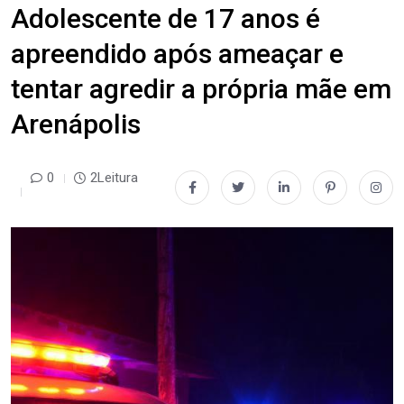
Adolescente de 17 anos é
apreendido após ameaçar e
tentar agredir a própria mãe em
Arenápolis
0
2Leitura