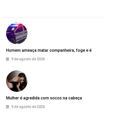
Homem ameaça matar companheira, foge e é
9 de agosto de 2026
Mulher é agredida com socos na cabeça
9 de agosto de 2026