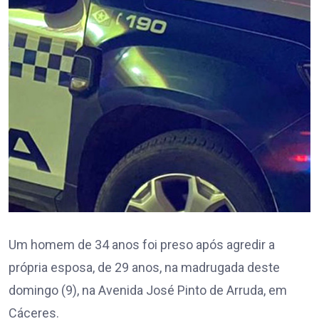
Um homem de 34 anos foi preso após agredir a
própria esposa, de 29 anos, na madrugada deste
domingo (9), na Avenida José Pinto de Arruda, em
Cáceres.