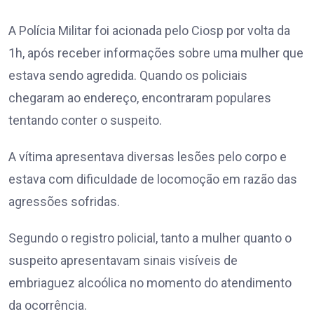
A Polícia Militar foi acionada pelo Ciosp por volta da
1h, após receber informações sobre uma mulher que
estava sendo agredida. Quando os policiais
chegaram ao endereço, encontraram populares
tentando conter o suspeito.
A vítima apresentava diversas lesões pelo corpo e
estava com dificuldade de locomoção em razão das
agressões sofridas.
Segundo o registro policial, tanto a mulher quanto o
suspeito apresentavam sinais visíveis de
embriaguez alcoólica no momento do atendimento
da ocorrência.