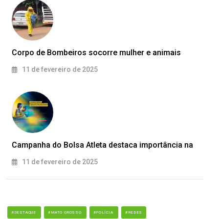
Corpo de Bombeiros socorre mulher e animais
11 de fevereiro de 2025
Campanha do Bolsa Atleta destaca importância na
11 de fevereiro de 2025
#DESTAQUE
#MATO GROSSO
#POLÍCIA
#REDES