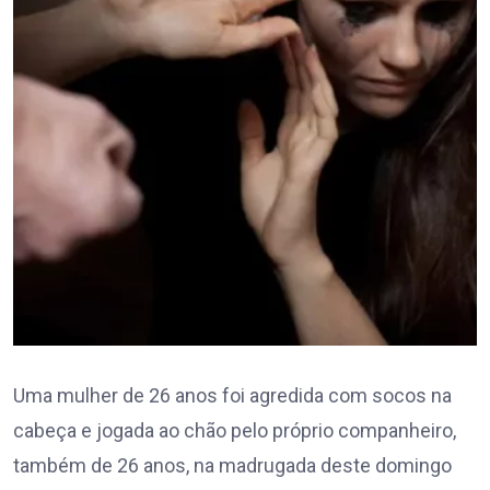
Uma mulher de 26 anos foi agredida com socos na
cabeça e jogada ao chão pelo próprio companheiro,
também de 26 anos, na madrugada deste domingo