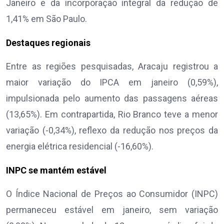
Janeiro e da incorporação integral da redução de
1,41% em São Paulo.
Destaques regionais
Entre as regiões pesquisadas, Aracaju registrou a
maior variação do IPCA em janeiro (0,59%),
impulsionada pelo aumento das passagens aéreas
(13,65%). Em contrapartida, Rio Branco teve a menor
variação (-0,34%), reflexo da redução nos preços da
energia elétrica residencial (-16,60%).
INPC se mantém estável
O Índice Nacional de Preços ao Consumidor (INPC)
permaneceu estável em janeiro, sem variação