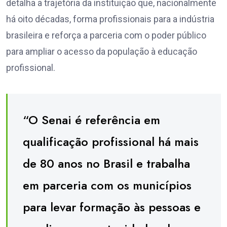
detalha a trajetória da instituição que, nacionalmente
há oito décadas, forma profissionais para a indústria
brasileira e reforça a parceria com o poder público
para ampliar o acesso da população à educação
profissional.
“O Senai é referência em
qualificação profissional há mais
de 80 anos no Brasil e trabalha
em parceria com os municípios
para levar formação às pessoas e