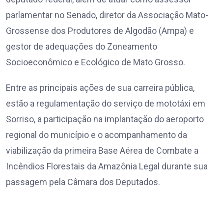
parlamentar no Senado, diretor da Associação Mato-
Grossense dos Produtores de Algodão (Ampa) e
gestor de adequações do Zoneamento
Socioeconômico e Ecológico de Mato Grosso.
Entre as principais ações de sua carreira pública,
estão a regulamentação do serviço de mototáxi em
Sorriso, a participação na implantação do aeroporto
regional do município e o acompanhamento da
viabilização da primeira Base Aérea de Combate a
Incêndios Florestais da Amazônia Legal durante sua
passagem pela Câmara dos Deputados.