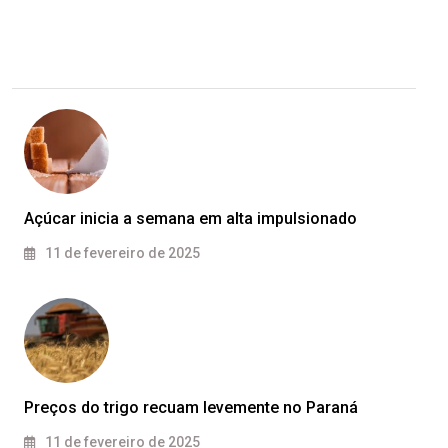
Açúcar inicia a semana em alta impulsionado
11 de fevereiro de 2025
Preços do trigo recuam levemente no Paraná
11 de fevereiro de 2025