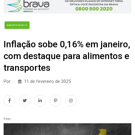
#AGRONEGÓCIO
Inflação sobe 0,16% em janeiro,
com destaque para alimentos e
transportes
Por:
11 de fevereiro de 2025
Foto: