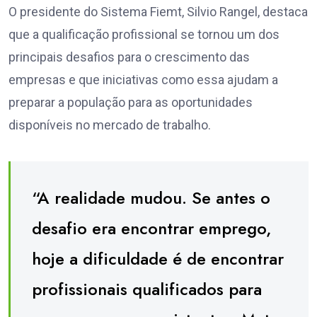
O presidente do Sistema Fiemt, Silvio Rangel, destaca
que a qualificação profissional se tornou um dos
principais desafios para o crescimento das
empresas e que iniciativas como essa ajudam a
preparar a população para as oportunidades
disponíveis no mercado de trabalho.
“A realidade mudou. Se antes o
desafio era encontrar emprego,
hoje a dificuldade é de encontrar
profissionais qualificados para