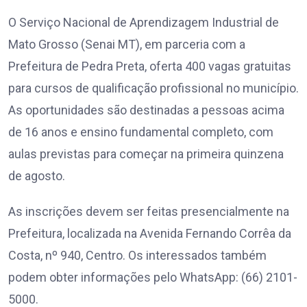
O Serviço Nacional de Aprendizagem Industrial de
Mato Grosso (Senai MT), em parceria com a
Prefeitura de Pedra Preta, oferta 400 vagas gratuitas
para cursos de qualificação profissional no município.
As oportunidades são destinadas a pessoas acima
de 16 anos e ensino fundamental completo, com
aulas previstas para começar na primeira quinzena
de agosto.
As inscrições devem ser feitas presencialmente na
Prefeitura, localizada na Avenida Fernando Corrêa da
Costa, nº 940, Centro. Os interessados também
podem obter informações pelo WhatsApp: (66) 2101-
5000.