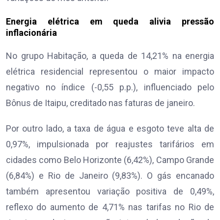
Energia elétrica em queda alivia pressão
inflacionária
No grupo Habitação, a queda de 14,21% na energia
elétrica residencial representou o maior impacto
negativo no índice (-0,55 p.p.), influenciado pelo
Bônus de Itaipu, creditado nas faturas de janeiro.
Por outro lado, a taxa de água e esgoto teve alta de
0,97%, impulsionada por reajustes tarifários em
cidades como Belo Horizonte (6,42%), Campo Grande
(6,84%) e Rio de Janeiro (9,83%). O gás encanado
também apresentou variação positiva de 0,49%,
reflexo do aumento de 4,71% nas tarifas no Rio de