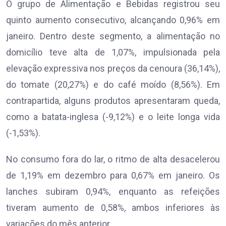
O grupo de Alimentação e Bebidas registrou seu
quinto aumento consecutivo, alcançando 0,96% em
janeiro. Dentro deste segmento, a alimentação no
domicílio teve alta de 1,07%, impulsionada pela
elevação expressiva nos preços da cenoura (36,14%),
do tomate (20,27%) e do café moído (8,56%). Em
contrapartida, alguns produtos apresentaram queda,
como a batata-inglesa (-9,12%) e o leite longa vida
(-1,53%).
No consumo fora do lar, o ritmo de alta desacelerou
de 1,19% em dezembro para 0,67% em janeiro. Os
lanches subiram 0,94%, enquanto as refeições
tiveram aumento de 0,58%, ambos inferiores às
variações do mês anterior.