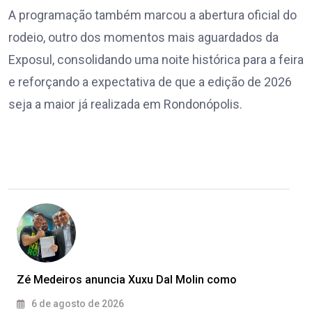
A programação também marcou a abertura oficial do
rodeio, outro dos momentos mais aguardados da
Exposul, consolidando uma noite histórica para a feira
e reforçando a expectativa de que a edição de 2026
seja a maior já realizada em Rondonópolis.
Zé Medeiros anuncia Xuxu Dal Molin como
6 de agosto de 2026