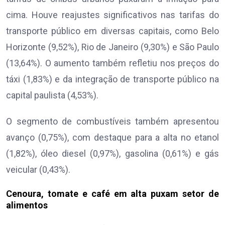
cima. Houve reajustes significativos nas tarifas do
transporte público em diversas capitais, como Belo
Horizonte (9,52%), Rio de Janeiro (9,30%) e São Paulo
(13,64%). O aumento também refletiu nos preços do
táxi (1,83%) e da integração de transporte público na
capital paulista (4,53%).
O segmento de combustíveis também apresentou
avanço (0,75%), com destaque para a alta no etanol
(1,82%), óleo diesel (0,97%), gasolina (0,61%) e gás
veicular (0,43%).
Cenoura, tomate e café em alta puxam setor de
alimentos