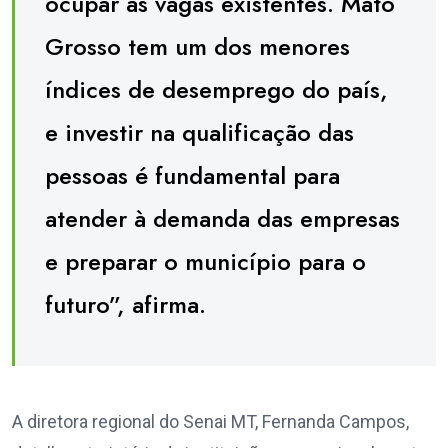
ocupar as vagas existentes. Mato
Grosso tem um dos menores
índices de desemprego do país,
e investir na qualificação das
pessoas é fundamental para
atender à demanda das empresas
e preparar o município para o
futuro”, afirma.
A diretora regional do Senai MT, Fernanda Campos,