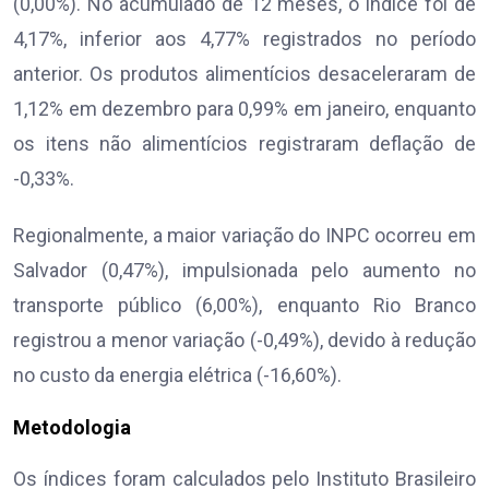
(0,00%). No acumulado de 12 meses, o índice foi de
4,17%, inferior aos 4,77% registrados no período
anterior. Os produtos alimentícios desaceleraram de
1,12% em dezembro para 0,99% em janeiro, enquanto
os itens não alimentícios registraram deflação de
-0,33%.
Regionalmente, a maior variação do INPC ocorreu em
Salvador (0,47%), impulsionada pelo aumento no
transporte público (6,00%), enquanto Rio Branco
registrou a menor variação (-0,49%), devido à redução
no custo da energia elétrica (-16,60%).
Metodologia
Os índices foram calculados pelo Instituto Brasileiro