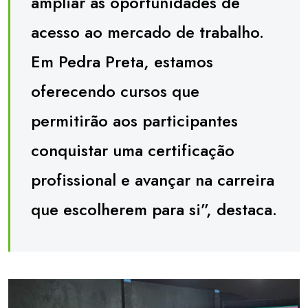
ampliar as oportunidades de
acesso ao mercado de trabalho.
Em Pedra Preta, estamos
oferecendo cursos que
permitirão aos participantes
conquistar uma certificação
profissional e avançar na carreira
que escolherem para si”, destaca.