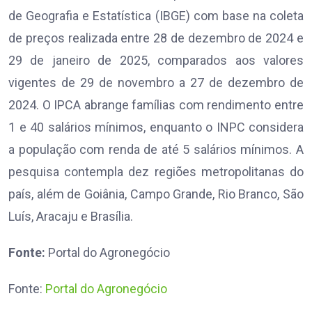
de Geografia e Estatística (IBGE) com base na coleta
de preços realizada entre 28 de dezembro de 2024 e
29 de janeiro de 2025, comparados aos valores
vigentes de 29 de novembro a 27 de dezembro de
2024. O IPCA abrange famílias com rendimento entre
1 e 40 salários mínimos, enquanto o INPC considera
a população com renda de até 5 salários mínimos. A
pesquisa contempla dez regiões metropolitanas do
país, além de Goiânia, Campo Grande, Rio Branco, São
Luís, Aracaju e Brasília.
Fonte:
Portal do Agronegócio
Fonte:
Portal do Agronegócio