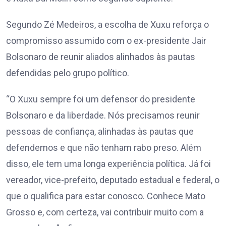
Segundo Zé Medeiros, a escolha de Xuxu reforça o
compromisso assumido com o ex-presidente Jair
Bolsonaro de reunir aliados alinhados às pautas
defendidas pelo grupo político.
“O Xuxu sempre foi um defensor do presidente
Bolsonaro e da liberdade. Nós precisamos reunir
pessoas de confiança, alinhadas às pautas que
defendemos e que não tenham rabo preso. Além
disso, ele tem uma longa experiência política. Já foi
vereador, vice-prefeito, deputado estadual e federal, o
que o qualifica para estar conosco. Conhece Mato
Grosso e, com certeza, vai contribuir muito com a