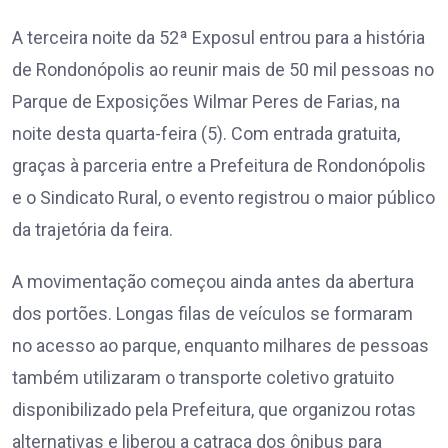
A terceira noite da 52ª Exposul entrou para a história
de Rondonópolis ao reunir mais de 50 mil pessoas no
Parque de Exposições Wilmar Peres de Farias, na
noite desta quarta-feira (5). Com entrada gratuita,
graças à parceria entre a Prefeitura de Rondonópolis
e o Sindicato Rural, o evento registrou o maior público
da trajetória da feira.
A movimentação começou ainda antes da abertura
dos portões. Longas filas de veículos se formaram
no acesso ao parque, enquanto milhares de pessoas
também utilizaram o transporte coletivo gratuito
disponibilizado pela Prefeitura, que organizou rotas
alternativas e liberou a catraca dos ônibus para