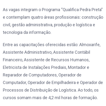
As vagas integram o Programa “Qualifica Pedra Preta”
e contemplam quatro áreas profissionais: construção
civil, gestão administrativa, produção e logística e
tecnologia da informação.
Entre as capacitações oferecidas estão: Almoxarife,
Assistente Administrativo, Assistente Contábil
Financeiro, Assistente de Recursos Humanos,
Eletricista de Instalações Prediais, Montador e
Reparador de Computadores, Operador de
Computador, Operador de Empilhadeira e Operador de
Processos de Distribuição de Logística. Ao todo, os
cursos somam mais de 4,2 mil horas de formação.