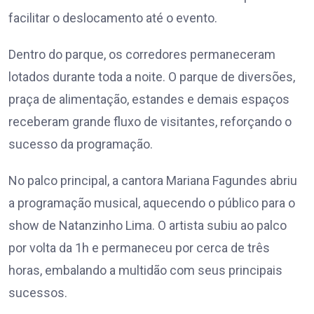
facilitar o deslocamento até o evento.
Dentro do parque, os corredores permaneceram
lotados durante toda a noite. O parque de diversões,
praça de alimentação, estandes e demais espaços
receberam grande fluxo de visitantes, reforçando o
sucesso da programação.
No palco principal, a cantora Mariana Fagundes abriu
a programação musical, aquecendo o público para o
show de Natanzinho Lima. O artista subiu ao palco
por volta da 1h e permaneceu por cerca de três
horas, embalando a multidão com seus principais
sucessos.