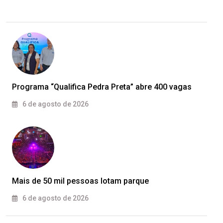
Programa “Qualifica Pedra Preta” abre 400 vagas
6 de agosto de 2026
Mais de 50 mil pessoas lotam parque
6 de agosto de 2026