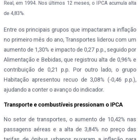
Real, em 1994. Nos últimos 12 meses, o IPCA acumula alta
de 4,83%.
Entre os principais grupos que impactaram a inflação
no primeiro mês do ano, Transportes liderou com um
aumento de 1,30% e impacto de 0,27 p.p., seguido por
Alimentação e Bebidas, que registrou alta de 0,96% e
contribuição de 0,21 p.p. Por outro lado, o grupo
Habitação apresentou recuo de 3,08% (-0,46 p.p.),
ajudando a conter o avanço do indicador.
Transporte e combustíveis pressionam o IPCA
No setor de transportes, o aumento de 10,42% nas
passagens aéreas e a alta de 3,84% no preço das
tarifas de ônibus urbanos puxaram a inflação para