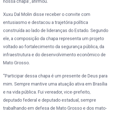
nossa chapa”, afirmou.
Xuxu Dal Molin disse receber o convite com
entusiasmo e destacou a trajetória política
construída ao lado de lideranças do Estado. Segundo
ele, a composição da chapa representa um projeto
voltado ao fortalecimento da segurança pública, da
infraestrutura e do desenvolvimento econômico de
Mato Grosso.
“Participar dessa chapa é um presente de Deus para
mim. Sempre mantive uma atuação ativa em Brasília
e na vida pública. Fui vereador, vice-prefeito,
deputado federal e deputado estadual, sempre
trabalhando em defesa de Mato Grosso e dos mato-