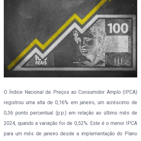
O Índice Nacional de Preços ao Consumidor Amplo (IPCA)
registrou uma alta de 0,16% em janeiro, um acréscimo de
0,36 ponto percentual (p.p.) em relação ao último mês de
2024, quando a variação foi de 0,52%. Este é o menor IPCA
para um mês de janeiro desde a implementação do Plano