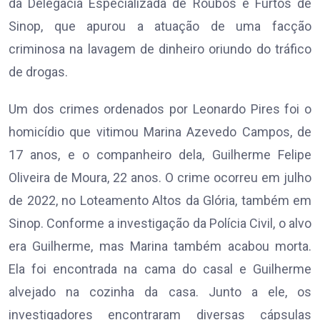
da Delegacia Especializada de Roubos e Furtos de
Sinop, que apurou a atuação de uma facção
criminosa na lavagem de dinheiro oriundo do tráfico
de drogas.
Um dos crimes ordenados por Leonardo Pires foi o
homicídio que vitimou Marina Azevedo Campos, de
17 anos, e o companheiro dela, Guilherme Felipe
Oliveira de Moura, 22 anos. O crime ocorreu em julho
de 2022, no Loteamento Altos da Glória, também em
Sinop. Conforme a investigação da Polícia Civil, o alvo
era Guilherme, mas Marina também acabou morta.
Ela foi encontrada na cama do casal e Guilherme
alvejado na cozinha da casa. Junto a ele, os
investigadores encontraram diversas cápsulas