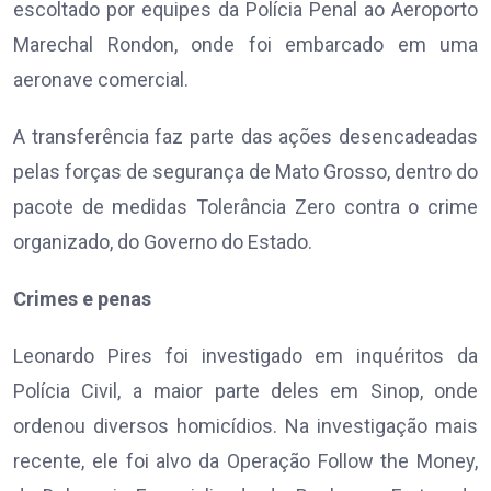
escoltado por equipes da Polícia Penal ao Aeroporto
Marechal Rondon, onde foi embarcado em uma
aeronave comercial.
A transferência faz parte das ações desencadeadas
pelas forças de segurança de Mato Grosso, dentro do
pacote de medidas Tolerância Zero contra o crime
organizado, do Governo do Estado.
Crimes e penas
Leonardo Pires foi investigado em inquéritos da
Polícia Civil, a maior parte deles em Sinop, onde
ordenou diversos homicídios. Na investigação mais
recente, ele foi alvo da Operação Follow the Money,