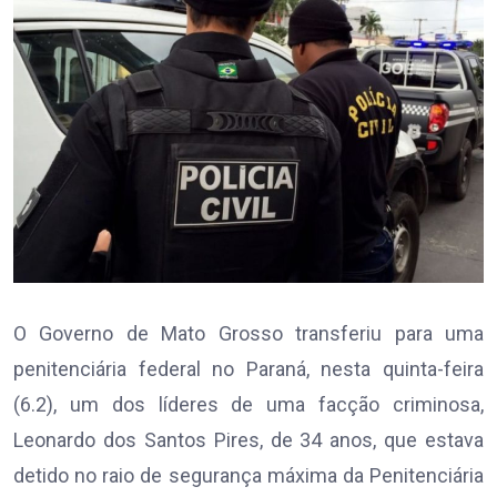
O Governo de Mato Grosso transferiu para uma
penitenciária federal no Paraná, nesta quinta-feira
(6.2), um dos líderes de uma facção criminosa,
Leonardo dos Santos Pires, de 34 anos, que estava
detido no raio de segurança máxima da Penitenciária