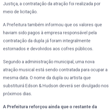
Justiça, a contratação da atração foi realizada por
meio de licitação.
A Prefeitura também informou que os valores que
haviam sido pagos à empresa responsável pela
contratação da dupla já foram integralmente
estornados e devolvidos aos cofres públicos.
Segundo a administração municipal, uma nova
atração musical está sendo contratada para ocupar a
mesma data. O nome da dupla ou artista que
substituirá Edson & Hudson deverá ser divulgado nos
próximos dias.
A Prefeitura reforçou ainda que o restante da