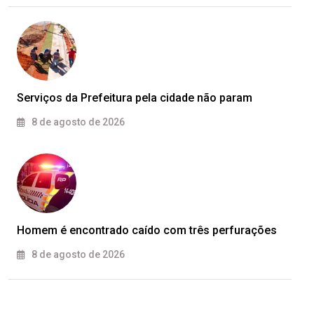
Serviços da Prefeitura pela cidade não param
8 de agosto de 2026
Homem é encontrado caído com três perfurações
8 de agosto de 2026