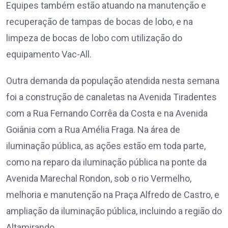
Equipes também estão atuando na manutenção e
recuperação de tampas de bocas de lobo, e na
limpeza de bocas de lobo com utilização do
equipamento Vac-All.
Outra demanda da população atendida nesta semana
foi a construção de canaletas na Avenida Tiradentes
com a Rua Fernando Corrêa da Costa e na Avenida
Goiânia com a Rua Amélia Fraga. Na área de
iluminação pública, as ações estão em toda parte,
como na reparo da iluminação pública na ponte da
Avenida Marechal Rondon, sob o rio Vermelho,
melhoria e manutenção na Praça Alfredo de Castro, e
ampliação da iluminação pública, incluindo a região do
Altamirando.