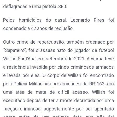
deflagradas e uma pistola .380.
Pelos homicídios do casal, Leonardo Pires foi
condenado a 42 anos de reclusão.
Outro crime de repercussão, também ordenado por
“Sapateiro”, foi o assassinato do jogador de futebol
Willian Sant’Ana, em setembro de 2021. A vítima teve
a residência invadida por cinco criminosos armados
e levada por eles. O corpo de Willian foi encontrado
pela Polícia Militar nas proximidades da BR-163, em
uma área de mata de difícil acesso. Willian foi
executado depois de ter a morte decretada por uma
facção criminosa, supostamente por ser apontado