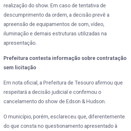
realização do show. Em caso de tentativa de
descumprimento da ordem, a decisão prevê a
apreensão de equipamentos de som, vídeo,
iluminação e demais estruturas utilizadas na
apresentação.
Prefeitura contesta informação sobre contratação
sem licitação
Em nota oficial, a Prefeitura de Tesouro afirmou que
respeitará a decisão judicial e confirmou o
cancelamento do show de Edson & Hudson.
O município, porém, esclareceu que, diferentemente
do que consta no questionamento apresentado à