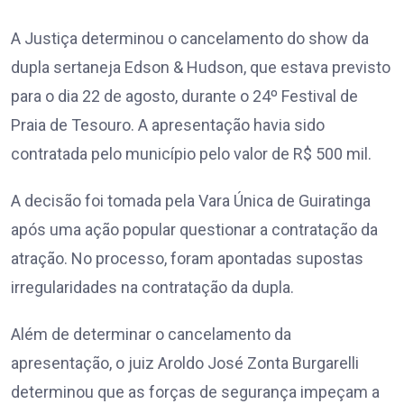
A Justiça determinou o cancelamento do show da
dupla sertaneja Edson & Hudson, que estava previsto
para o dia 22 de agosto, durante o 24º Festival de
Praia de Tesouro. A apresentação havia sido
contratada pelo município pelo valor de R$ 500 mil.
A decisão foi tomada pela Vara Única de Guiratinga
após uma ação popular questionar a contratação da
atração. No processo, foram apontadas supostas
irregularidades na contratação da dupla.
Além de determinar o cancelamento da
apresentação, o juiz Aroldo José Zonta Burgarelli
determinou que as forças de segurança impeçam a