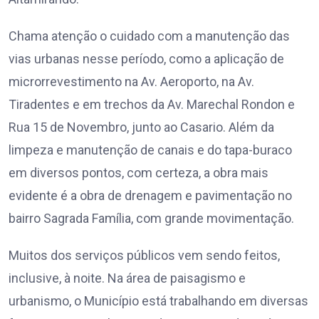
Chama atenção o cuidado com a manutenção das
vias urbanas nesse período, como a aplicação de
microrrevestimento na Av. Aeroporto, na Av.
Tiradentes e em trechos da Av. Marechal Rondon e
Rua 15 de Novembro, junto ao Casario. Além da
limpeza e manutenção de canais e do tapa-buraco
em diversos pontos, com certeza, a obra mais
evidente é a obra de drenagem e pavimentação no
bairro Sagrada Família, com grande movimentação.
Muitos dos serviços públicos vem sendo feitos,
inclusive, à noite. Na área de paisagismo e
urbanismo, o Município está trabalhando em diversas