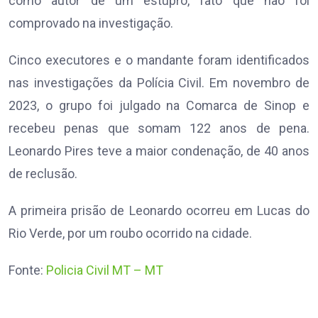
como autor de um estupro, fato que não foi
comprovado na investigação.
Cinco executores e o mandante foram identificados
nas investigações da Polícia Civil. Em novembro de
2023, o grupo foi julgado na Comarca de Sinop e
recebeu penas que somam 122 anos de pena.
Leonardo Pires teve a maior condenação, de 40 anos
de reclusão.
A primeira prisão de Leonardo ocorreu em Lucas do
Rio Verde, por um roubo ocorrido na cidade.
Fonte:
Policia Civil MT – MT