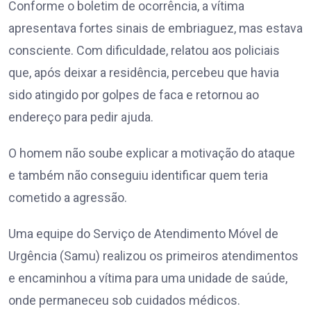
Conforme o boletim de ocorrência, a vítima
apresentava fortes sinais de embriaguez, mas estava
consciente. Com dificuldade, relatou aos policiais
que, após deixar a residência, percebeu que havia
sido atingido por golpes de faca e retornou ao
endereço para pedir ajuda.
O homem não soube explicar a motivação do ataque
e também não conseguiu identificar quem teria
cometido a agressão.
Uma equipe do Serviço de Atendimento Móvel de
Urgência (Samu) realizou os primeiros atendimentos
e encaminhou a vítima para uma unidade de saúde,
onde permaneceu sob cuidados médicos.