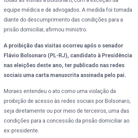
equipe médica e de advogados. A medida foi tomada
diante do descumprimento das condições para a
prisão domiciliar, afirmou ministro.
A proibição das visitas ocorreu após o senador
Flávio Bolsonaro (PL-RJ), candidato à Presidência
nas eleições deste ano, ter publicado nas redes
sociais uma carta manuscrita assinada pelo pai.
Moraes entendeu o ato como uma violação da
proibição de acesso às redes sociais por Bolsonaro,
seja diretamente ou por meio de terceiros, uma das
condições para a concessão da prisão domiciliar ao
ex-presidente.