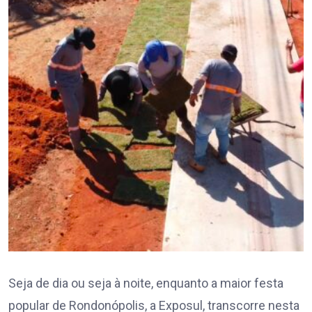
Seja de dia ou seja à noite, enquanto a maior festa
popular de Rondonópolis, a Exposul, transcorre nesta