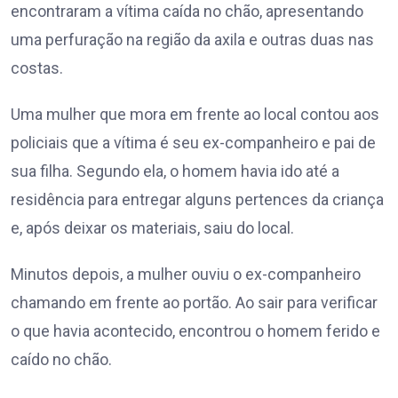
encontraram a vítima caída no chão, apresentando
uma perfuração na região da axila e outras duas nas
costas.
Uma mulher que mora em frente ao local contou aos
policiais que a vítima é seu ex-companheiro e pai de
sua filha. Segundo ela, o homem havia ido até a
residência para entregar alguns pertences da criança
e, após deixar os materiais, saiu do local.
Minutos depois, a mulher ouviu o ex-companheiro
chamando em frente ao portão. Ao sair para verificar
o que havia acontecido, encontrou o homem ferido e
caído no chão.