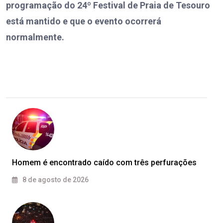
programação do 24º Festival de Praia de Tesouro
está mantido e que o evento ocorrerá
normalmente.
Homem é encontrado caído com três perfurações
8 de agosto de 2026