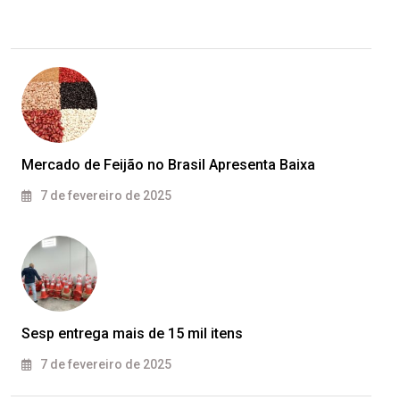
Mercado de Feijão no Brasil Apresenta Baixa
7 de fevereiro de 2025
Sesp entrega mais de 15 mil itens
7 de fevereiro de 2025