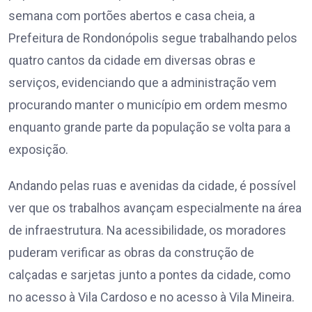
semana com portões abertos e casa cheia, a
Prefeitura de Rondonópolis segue trabalhando pelos
quatro cantos da cidade em diversas obras e
serviços, evidenciando que a administração vem
procurando manter o município em ordem mesmo
enquanto grande parte da população se volta para a
exposição.
Andando pelas ruas e avenidas da cidade, é possível
ver que os trabalhos avançam especialmente na área
de infraestrutura. Na acessibilidade, os moradores
puderam verificar as obras da construção de
calçadas e sarjetas junto a pontes da cidade, como
no acesso à Vila Cardoso e no acesso à Vila Mineira.