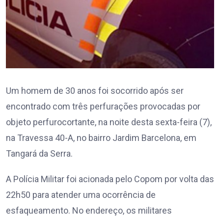
Um homem de 30 anos foi socorrido após ser
encontrado com três perfurações provocadas por
objeto perfurocortante, na noite desta sexta-feira (7),
na Travessa 40-A, no bairro Jardim Barcelona, em
Tangará da Serra.
A Polícia Militar foi acionada pelo Copom por volta das
22h50 para atender uma ocorrência de
esfaqueamento. No endereço, os militares