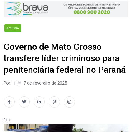
#POLÍCIA
Governo de Mato Grosso
transfere líder criminoso para
penitenciária federal no Paraná
Por:
7 de fevereiro de 2025
Foto: