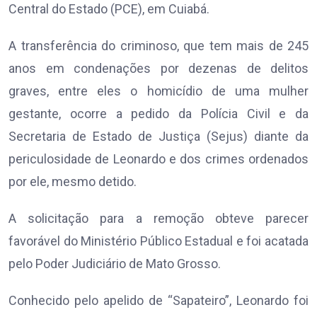
Central do Estado (PCE), em Cuiabá.
A transferência do criminoso, que tem mais de 245
anos em condenações por dezenas de delitos
graves, entre eles o homicídio de uma mulher
gestante, ocorre a pedido da Polícia Civil e da
Secretaria de Estado de Justiça (Sejus) diante da
periculosidade de Leonardo e dos crimes ordenados
por ele, mesmo detido.
A solicitação para a remoção obteve parecer
favorável do Ministério Público Estadual e foi acatada
pelo Poder Judiciário de Mato Grosso.
Conhecido pelo apelido de “Sapateiro”, Leonardo foi