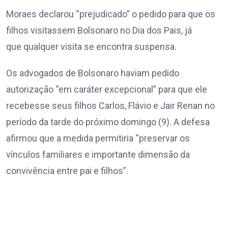
Moraes declarou “prejudicado” o pedido para que os
filhos visitassem Bolsonaro no Dia dos Pais, já
que qualquer visita se encontra suspensa.
Os advogados de Bolsonaro haviam pedido
autorização “em caráter excepcional” para que ele
recebesse seus filhos Carlos, Flávio e Jair Renan no
período da tarde do próximo domingo (9). A defesa
afirmou que a medida permitiria “preservar os
vínculos familiares e importante dimensão da
convivência entre pai e filhos”.