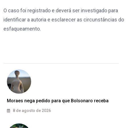
O caso foi registrado e deverá ser investigado para
identificar a autoria e esclarecer as circunstâncias do
esfaqueamento.
Moraes nega pedido para que Bolsonaro receba
8 de agosto de 2026