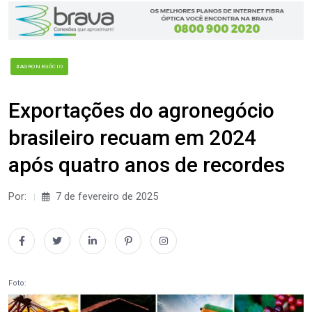
#AGRONEGÓCIO
Exportações do agronegócio
brasileiro recuam em 2024
após quatro anos de recordes
Por:
7 de fevereiro de 2025
Foto: