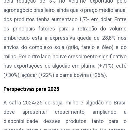
pela redução de 3% no volume exportado pelo
agronegócio brasileiro, ainda que o preço médio anual
dos produtos tenha aumentado 1,7% em dólar. Entre
os principais fatores para a retração do volume
embarcado está a expressiva queda de 28,8% nos
envios do complexo soja (grão, farelo e óleo) e do
milho. Por outro lado, houve crescimento significativo
nas exportações de algodão em pluma (+71%), café
(+30%), açúcar (+22%) e carne bovina (+26%).
Perspectivas para 2025
A safra 2024/25 de soja, milho e algodão no Brasil
deve apresentar crescimento, ampliando a
disponibilidade desses produtos tanto para o