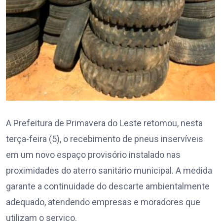
A Prefeitura de Primavera do Leste retomou, nesta
terça-feira (5), o recebimento de pneus inservíveis
em um novo espaço provisório instalado nas
proximidades do aterro sanitário municipal. A medida
garante a continuidade do descarte ambientalmente
adequado, atendendo empresas e moradores que
utilizam o serviço.