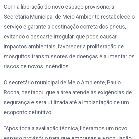
Com a liberação do novo espaço provisório, a
Secretaria Municipal de Meio Ambiente restabelece o
serviço e garante a destinação correta dos pneus,
evitando o descarte irregular, que pode causar
impactos ambientais, favorecer a proliferação de
mosquitos transmissores de doenças e aumentar os
riscos de novos incêndios.
O secretário municipal de Meio Ambiente, Paulo
Rocha, destacou que a área atende às exigências de
segurança e será utilizada até a implantação de um
ecoponto definitivo.
“Após toda a avaliação técnica, liberamos um novo
espaço provisório para que empresas e a população