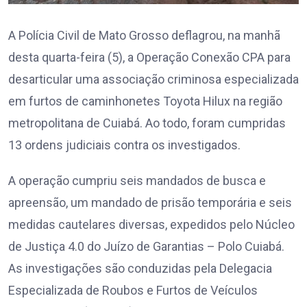
A Polícia Civil de Mato Grosso deflagrou, na manhã
desta quarta-feira (5), a Operação Conexão CPA para
desarticular uma associação criminosa especializada
em furtos de caminhonetes Toyota Hilux na região
metropolitana de Cuiabá. Ao todo, foram cumpridas
13 ordens judiciais contra os investigados.
A operação cumpriu seis mandados de busca e
apreensão, um mandado de prisão temporária e seis
medidas cautelares diversas, expedidos pelo Núcleo
de Justiça 4.0 do Juízo de Garantias – Polo Cuiabá.
As investigações são conduzidas pela Delegacia
Especializada de Roubos e Furtos de Veículos