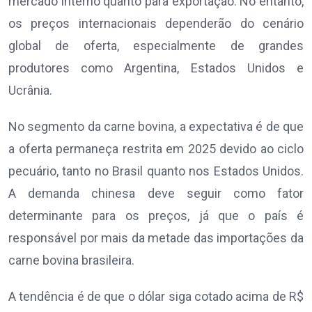
mercado interno quanto para exportação. No entanto,
os preços internacionais dependerão do cenário
global de oferta, especialmente de grandes
produtores como Argentina, Estados Unidos e
Ucrânia.
No segmento da carne bovina, a expectativa é de que
a oferta permaneça restrita em 2025 devido ao ciclo
pecuário, tanto no Brasil quanto nos Estados Unidos.
A demanda chinesa deve seguir como fator
determinante para os preços, já que o país é
responsável por mais da metade das importações da
carne bovina brasileira.
A tendência é de que o dólar siga cotado acima de R$