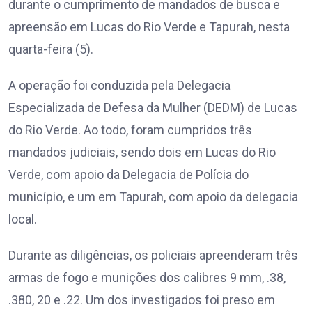
durante o cumprimento de mandados de busca e
apreensão em Lucas do Rio Verde e Tapurah, nesta
quarta-feira (5).
A operação foi conduzida pela Delegacia
Especializada de Defesa da Mulher (DEDM) de Lucas
do Rio Verde. Ao todo, foram cumpridos três
mandados judiciais, sendo dois em Lucas do Rio
Verde, com apoio da Delegacia de Polícia do
município, e um em Tapurah, com apoio da delegacia
local.
Durante as diligências, os policiais apreenderam três
armas de fogo e munições dos calibres 9 mm, .38,
.380, 20 e .22. Um dos investigados foi preso em