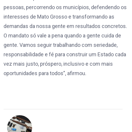
pessoas, percorrendo os municípios, defendendo os
interesses de Mato Grosso e transformando as
demandas da nossa gente em resultados concretos.
O mandato só vale a pena quando a gente cuida de
gente. Vamos seguir trabalhando com seriedade,
responsabilidade e fé para construir um Estado cada
vez mais justo, próspero, inclusivo e com mais
oportunidades para todos”, afirmou.