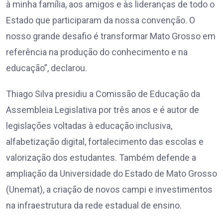
à minha família, aos amigos e às lideranças de todo o
Estado que participaram da nossa convenção. O
nosso grande desafio é transformar Mato Grosso em
referência na produção do conhecimento e na
educação”, declarou.
Thiago Silva presidiu a Comissão de Educação da
Assembleia Legislativa por três anos e é autor de
legislações voltadas à educação inclusiva,
alfabetização digital, fortalecimento das escolas e
valorização dos estudantes. Também defende a
ampliação da Universidade do Estado de Mato Grosso
(Unemat), a criação de novos campi e investimentos
na infraestrutura da rede estadual de ensino.