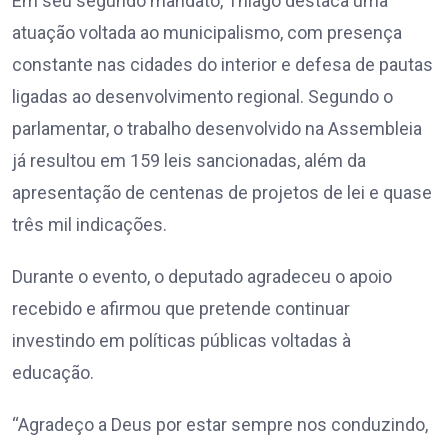
Em seu segundo mandato, Thiago destaca uma
atuação voltada ao municipalismo, com presença
constante nas cidades do interior e defesa de pautas
ligadas ao desenvolvimento regional. Segundo o
parlamentar, o trabalho desenvolvido na Assembleia
já resultou em 159 leis sancionadas, além da
apresentação de centenas de projetos de lei e quase
três mil indicações.
Durante o evento, o deputado agradeceu o apoio
recebido e afirmou que pretende continuar
investindo em políticas públicas voltadas à
educação.
“Agradeço a Deus por estar sempre nos conduzindo,