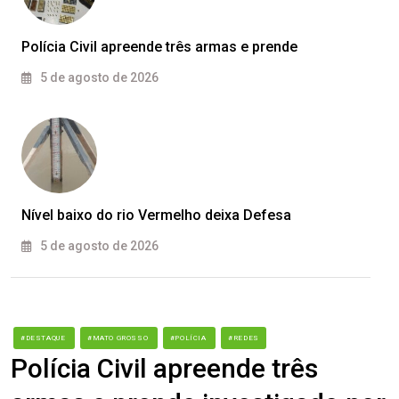
Polícia Civil apreende três armas e prende
5 de agosto de 2026
Nível baixo do rio Vermelho deixa Defesa
5 de agosto de 2026
#DESTAQUE
#MATO GROSSO
#POLÍCIA
#REDES
Polícia Civil apreende três