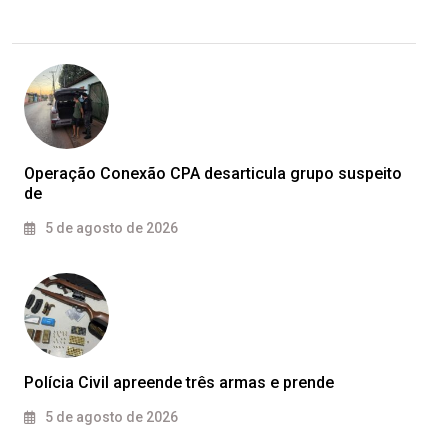
Operação Conexão CPA desarticula grupo suspeito
de
5 de agosto de 2026
Polícia Civil apreende três armas e prende
5 de agosto de 2026