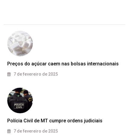
Preços do açúcar caem nas bolsas internacionais
7 de fevereiro de 2025
Polícia Civil de MT cumpre ordens judiciais
7 de fevereiro de 2025