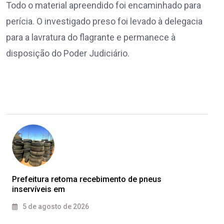
Todo o material apreendido foi encaminhado para
perícia. O investigado preso foi levado à delegacia
para a lavratura do flagrante e permanece à
disposição do Poder Judiciário.
Prefeitura retoma recebimento de pneus
inservíveis em
5 de agosto de 2026