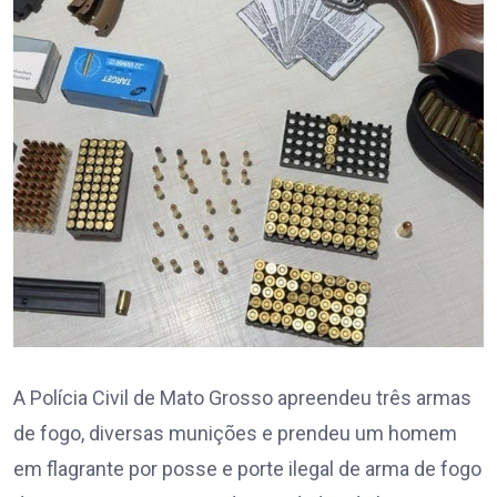
A Polícia Civil de Mato Grosso apreendeu três armas
de fogo, diversas munições e prendeu um homem
em flagrante por posse e porte ilegal de arma de fogo