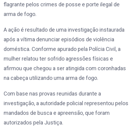
flagrante pelos crimes de posse e porte ilegal de
arma de fogo.
A ação é resultado de uma investigação instaurada
após a vítima denunciar episódios de violência
doméstica. Conforme apurado pela Polícia Civil, a
mulher relatou ter sofrido agressões físicas e
afirmou que chegou a ser atingida com coronhadas
na cabeça utilizando uma arma de fogo.
Com base nas provas reunidas durante a
investigação, a autoridade policial representou pelos
mandados de busca e apreensão, que foram
autorizados pela Justiça.