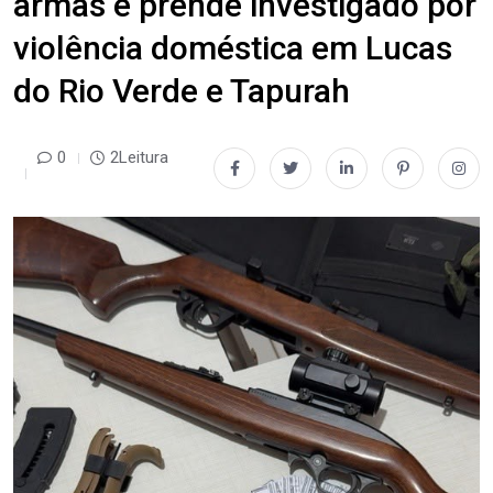
armas e prende investigado por
violência doméstica em Lucas
do Rio Verde e Tapurah
0
2Leitura