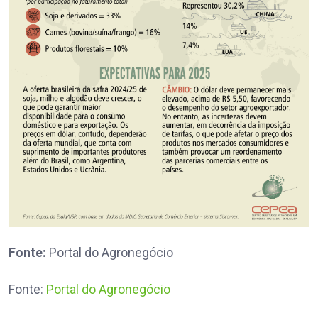
Fonte:
Portal do Agronegócio
Fonte:
Portal do Agronegócio