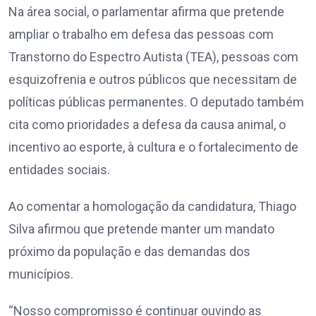
Na área social, o parlamentar afirma que pretende
ampliar o trabalho em defesa das pessoas com
Transtorno do Espectro Autista (TEA), pessoas com
esquizofrenia e outros públicos que necessitam de
políticas públicas permanentes. O deputado também
cita como prioridades a defesa da causa animal, o
incentivo ao esporte, à cultura e o fortalecimento de
entidades sociais.
Ao comentar a homologação da candidatura, Thiago
Silva afirmou que pretende manter um mandato
próximo da população e das demandas dos
municípios.
“Nosso compromisso é continuar ouvindo as