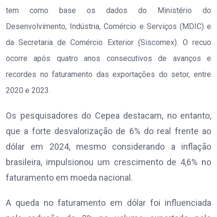
tem como base os dados do Ministério do
Desenvolvimento, Indústria, Comércio e Serviços (MDIC) e
da Secretaria de Comércio Exterior (Siscomex). O recuo
ocorre após quatro anos consecutivos de avanços e
recordes no faturamento das exportações do setor, entre
2020 e 2023.
Os pesquisadores do Cepea destacam, no entanto,
que a forte desvalorização de 6% do real frente ao
dólar em 2024, mesmo considerando a inflação
brasileira, impulsionou um crescimento de 4,6% no
faturamento em moeda nacional.
A queda no faturamento em dólar foi influenciada