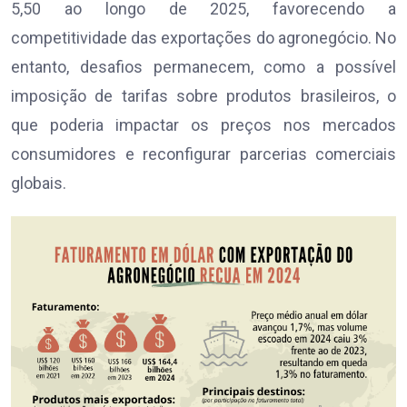
5,50 ao longo de 2025, favorecendo a
competitividade das exportações do agronegócio. No
entanto, desafios permanecem, como a possível
imposição de tarifas sobre produtos brasileiros, o
que poderia impactar os preços nos mercados
consumidores e reconfigurar parcerias comerciais
globais.