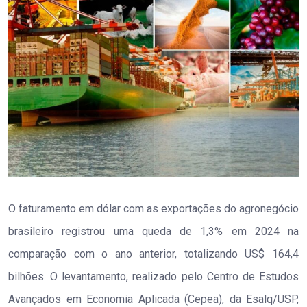
O faturamento em dólar com as exportações do agronegócio
brasileiro registrou uma queda de 1,3% em 2024 na
comparação com o ano anterior, totalizando US$ 164,4
bilhões. O levantamento, realizado pelo Centro de Estudos
Avançados em Economia Aplicada (Cepea), da Esalq/USP,