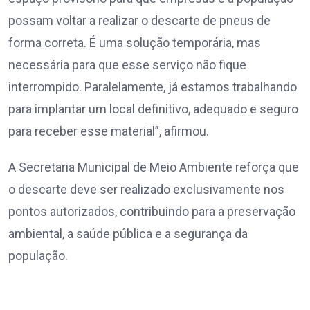
possam voltar a realizar o descarte de pneus de
forma correta. É uma solução temporária, mas
necessária para que esse serviço não fique
interrompido. Paralelamente, já estamos trabalhando
para implantar um local definitivo, adequado e seguro
para receber esse material”, afirmou.
A Secretaria Municipal de Meio Ambiente reforça que
o descarte deve ser realizado exclusivamente nos
pontos autorizados, contribuindo para a preservação
ambiental, a saúde pública e a segurança da
população.