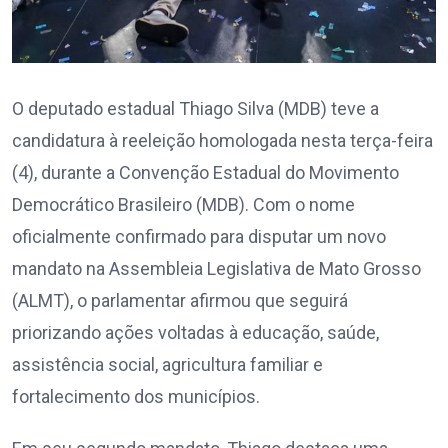
O deputado estadual Thiago Silva (MDB) teve a
candidatura à reeleição homologada nesta terça-feira
(4), durante a Convenção Estadual do Movimento
Democrático Brasileiro (MDB). Com o nome
oficialmente confirmado para disputar um novo
mandato na Assembleia Legislativa de Mato Grosso
(ALMT), o parlamentar afirmou que seguirá
priorizando ações voltadas à educação, saúde,
assistência social, agricultura familiar e
fortalecimento dos municípios.