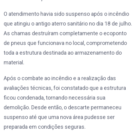
O atendimento havia sido suspenso após o incêndio
que atingiu o antigo aterro sanitário no dia 18 de julho.
As chamas destruíram completamente o ecoponto
de pneus que funcionava no local, comprometendo
toda a estrutura destinada ao armazenamento do
material.
Após o combate ao incêndio e a realização das
avaliações técnicas, foi constatado que a estrutura
ficou condenada, tornando necessária sua
demolição. Desde então, o descarte permaneceu
suspenso até que uma nova área pudesse ser
preparada em condições seguras.