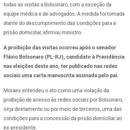
todas as visitas a Bolsonaro, com a exceção da
equipe médica e de advogados. A medida foi tomada
diante do descumprimento das condições para a
prisão domiciliar, afirmou ministro.
A proibição das visitas ocorreu após o senador
Flávio Bolsonaro (PL-RJ), candidato à Presidência
nas eleições deste ano, ter publicado nas redes
sociais uma carta manuscrita assinada pelo pai.
Moraes entendeu o ato como uma violação da
proibição de acesso às redes sociais por Bolsonaro,
seja diretamente ou por meio de terceiros, uma das
condições para a concessão da prisão domiciliar ao
ex-presidente.