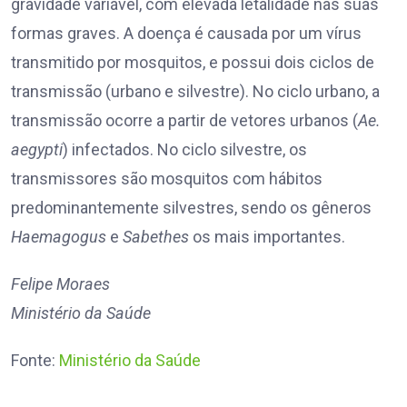
gravidade variável, com elevada letalidade nas suas
formas graves. A doença é causada por um vírus
transmitido por mosquitos, e possui dois ciclos de
transmissão (urbano e silvestre). No ciclo urbano, a
transmissão ocorre a partir de vetores urbanos (
Ae.
aegypti
) infectados. No ciclo silvestre, os
transmissores são mosquitos com hábitos
predominantemente silvestres, sendo os gêneros
Haemagogus
e
Sabethes
os mais importantes.
Felipe Moraes
Ministério da Saúde
Fonte:
Ministério da Saúde