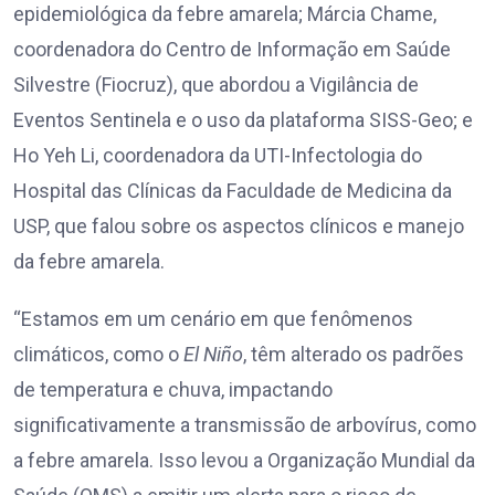
epidemiológica da febre amarela; Márcia Chame,
coordenadora do Centro de Informação em Saúde
Silvestre (Fiocruz), que abordou a Vigilância de
Eventos Sentinela e o uso da plataforma SISS-Geo; e
Ho Yeh Li, coordenadora da UTI-Infectologia do
Hospital das Clínicas da Faculdade de Medicina da
USP, que falou sobre os aspectos clínicos e manejo
da febre amarela.
“Estamos em um cenário em que fenômenos
climáticos, como o
El Niño
, têm alterado os padrões
de temperatura e chuva, impactando
significativamente a transmissão de arbovírus, como
a febre amarela. Isso levou a Organização Mundial da