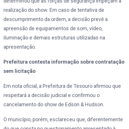
determinou que as forças de segurança impeçam a
realização do show. Em caso de tentativa de
descumprimento da ordem, a decisão prevê a
apreensão de equipamentos de som, vídeo,
iluminação e demais estruturas utilizadas na
apresentação.
Prefeitura contesta informação sobre contratação
sem licitação
Em nota oficial, a Prefeitura de Tesouro afirmou que
respeitará a decisão judicial e confirmou o
cancelamento do show de Edson & Hudson.
O município, porém, esclareceu que, diferentemente
do que consta no questionamento apresentado à