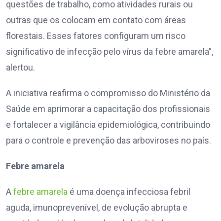
questões de trabalho, como atividades rurais ou
outras que os colocam em contato com áreas
florestais. Esses fatores configuram um risco
significativo de infecção pelo vírus da febre amarela”,
alertou.
A iniciativa reafirma o compromisso do Ministério da
Saúde em aprimorar a capacitação dos profissionais
e fortalecer a vigilância epidemiológica, contribuindo
para o controle e prevenção das arboviroses no país.
Febre amarela
A
febre amarela
é uma doença infecciosa febril
aguda, imunoprevenível, de evolução abrupta e