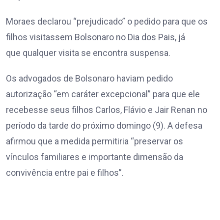
Moraes declarou “prejudicado” o pedido para que os
filhos visitassem Bolsonaro no Dia dos Pais, já
que qualquer visita se encontra suspensa.
Os advogados de Bolsonaro haviam pedido
autorização “em caráter excepcional” para que ele
recebesse seus filhos Carlos, Flávio e Jair Renan no
período da tarde do próximo domingo (9). A defesa
afirmou que a medida permitiria “preservar os
vínculos familiares e importante dimensão da
convivência entre pai e filhos”.