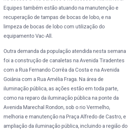
Equipes também estão atuando na manutenção e
recuperação de tampas de bocas de lobo, e na
limpeza de bocas de lobo com utilização do
equipamento Vac-All.
Outra demanda da população atendida nesta semana
foi a construção de canaletas na Avenida Tiradentes
com a Rua Fernando Corrêa da Costa e na Avenida
Goiânia com a Rua Amélia Fraga. Na área de
iluminação pública, as ações estão em toda parte,
como na reparo da iluminação pública na ponte da
Avenida Marechal Rondon, sob o rio Vermelho,
melhoria e manutenção na Praça Alfredo de Castro, e
ampliação da iluminação pública, incluindo a região do