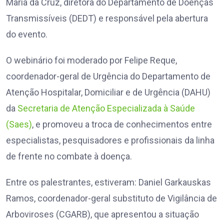
Maria da Cruz, diretora do Departamento de Doenças
Transmissíveis (DEDT) e responsável pela abertura
do evento.
O webinário foi moderado por Felipe Reque,
coordenador-geral de Urgência do Departamento de
Atenção Hospitalar, Domiciliar e de Urgência (DAHU)
da
Secretaria de Atenção Especializada à Saúde
(Saes)
, e promoveu a troca de conhecimentos entre
especialistas, pesquisadores e profissionais da linha
de frente no combate à doença.
Entre os palestrantes, estiveram: Daniel Garkauskas
Ramos, coordenador-geral substituto de Vigilância de
Arboviroses (CGARB), que apresentou a situação