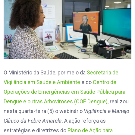
O Ministério da Saúde, por meio da
Secretaria de
Vigilância em Saúde e Ambiente
e do
Centro de
Operações de Emergências em Saúde Pública para
Dengue e outras Arboviroses (COE Dengue)
, realizou
nesta quarta-feira (5) o webinário
Vigilância e Manejo
Clínico da Febre Amarela
. A ação reforça as
estratégias e diretrizes do
Plano de Ação para