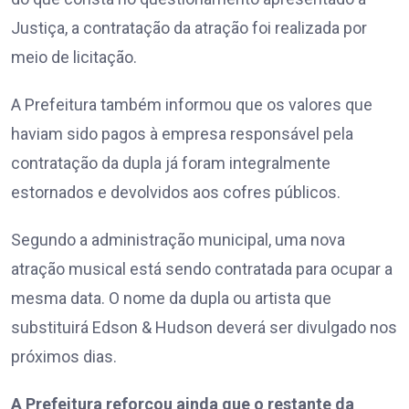
Justiça, a contratação da atração foi realizada por
meio de licitação.
A Prefeitura também informou que os valores que
haviam sido pagos à empresa responsável pela
contratação da dupla já foram integralmente
estornados e devolvidos aos cofres públicos.
Segundo a administração municipal, uma nova
atração musical está sendo contratada para ocupar a
mesma data. O nome da dupla ou artista que
substituirá Edson & Hudson deverá ser divulgado nos
próximos dias.
A Prefeitura reforçou ainda que o restante da