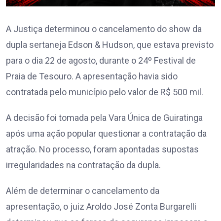
A Justiça determinou o cancelamento do show da
dupla sertaneja Edson & Hudson, que estava previsto
para o dia 22 de agosto, durante o 24º Festival de
Praia de Tesouro. A apresentação havia sido
contratada pelo município pelo valor de R$ 500 mil.
A decisão foi tomada pela Vara Única de Guiratinga
após uma ação popular questionar a contratação da
atração. No processo, foram apontadas supostas
irregularidades na contratação da dupla.
Além de determinar o cancelamento da
apresentação, o juiz Aroldo José Zonta Burgarelli