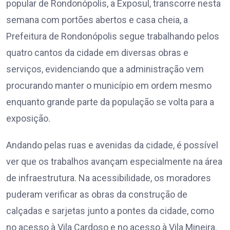
popular de Rondonópolis, a Exposul, transcorre nesta
semana com portões abertos e casa cheia, a
Prefeitura de Rondonópolis segue trabalhando pelos
quatro cantos da cidade em diversas obras e
serviços, evidenciando que a administração vem
procurando manter o município em ordem mesmo
enquanto grande parte da população se volta para a
exposição.
Andando pelas ruas e avenidas da cidade, é possível
ver que os trabalhos avançam especialmente na área
de infraestrutura. Na acessibilidade, os moradores
puderam verificar as obras da construção de
calçadas e sarjetas junto a pontes da cidade, como
no acesso à Vila Cardoso e no acesso à Vila Mineira.