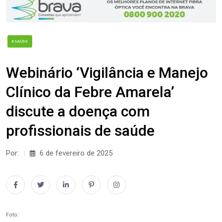
#SAÚDE
Webinário ‘Vigilância e Manejo
Clínico da Febre Amarela’
discute a doença com
profissionais de saúde
Por:
6 de fevereiro de 2025
Foto: