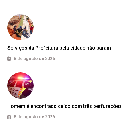
Serviços da Prefeitura pela cidade não param
8 de agosto de 2026
Homem é encontrado caído com três perfurações
8 de agosto de 2026