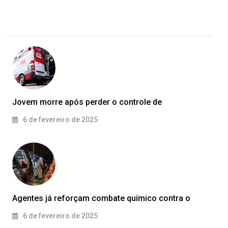
Jovem morre após perder o controle de
6 de fevereiro de 2025
Agentes já reforçam combate químico contra o
6 de fevereiro de 2025