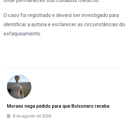
onde permaneceu sob cuidados médicos.
O caso foi registrado e deverá ser investigado para
identificar a autoria e esclarecer as circunstâncias do
esfaqueamento.
Moraes nega pedido para que Bolsonaro receba
8 de agosto de 2026