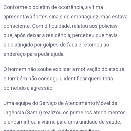
Conforme o boletim de ocorrência, a vítima
apresentava fortes sinais de embriaguez, mas estava
consciente. Com dificuldade, relatou aos policiais
que, após deixar a residência, percebeu que havia
sido atingido por golpes de faca e retornou ao
endereço para pedir ajuda.
O homem não soube explicar a motivação do ataque
e também não conseguiu identificar quem teria
cometido a agressão.
Uma equipe do Serviço de Atendimento Móvel de
Urgência (Samu) realizou os primeiros atendimentos
e encaminhou a vítima para uma unidade de saúde,