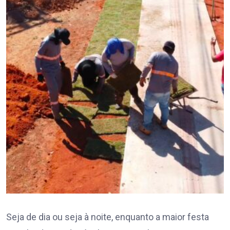
Seja de dia ou seja à noite, enquanto a maior festa