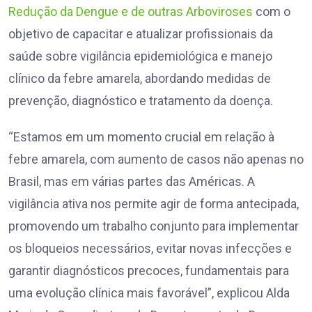
Redução da Dengue e de outras Arboviroses
com o
objetivo de capacitar e atualizar profissionais da
saúde sobre vigilância epidemiológica e manejo
clínico da febre amarela, abordando medidas de
prevenção, diagnóstico e tratamento da doença.
“Estamos em um momento crucial em relação à
febre amarela, com aumento de casos não apenas no
Brasil, mas em várias partes das Américas. A
vigilância ativa nos permite agir de forma antecipada,
promovendo um trabalho conjunto para implementar
os bloqueios necessários, evitar novas infecções e
garantir diagnósticos precoces, fundamentais para
uma evolução clínica mais favorável”, explicou Alda