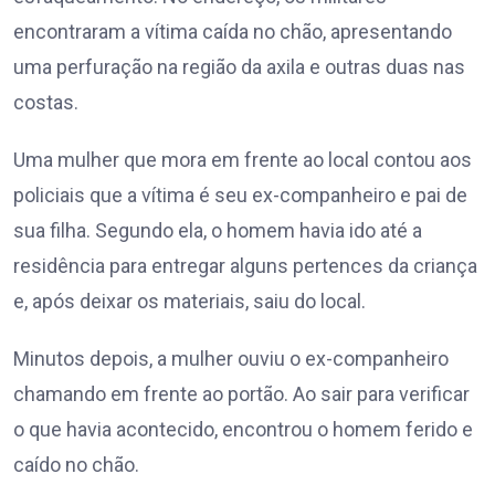
encontraram a vítima caída no chão, apresentando
uma perfuração na região da axila e outras duas nas
costas.
Uma mulher que mora em frente ao local contou aos
policiais que a vítima é seu ex-companheiro e pai de
sua filha. Segundo ela, o homem havia ido até a
residência para entregar alguns pertences da criança
e, após deixar os materiais, saiu do local.
Minutos depois, a mulher ouviu o ex-companheiro
chamando em frente ao portão. Ao sair para verificar
o que havia acontecido, encontrou o homem ferido e
caído no chão.