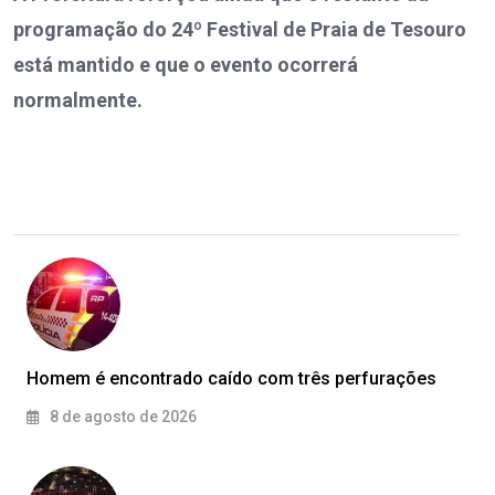
programação do 24º Festival de Praia de Tesouro
está mantido e que o evento ocorrerá
normalmente.
Homem é encontrado caído com três perfurações
8 de agosto de 2026