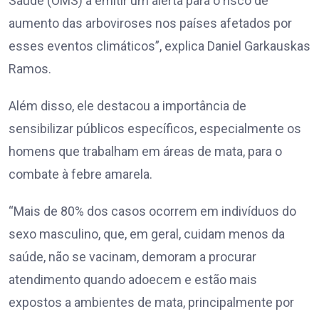
Saúde (OMS) a emitir um alerta para o risco de
aumento das arboviroses nos países afetados por
esses eventos climáticos”, explica Daniel Garkauskas
Ramos.
Além disso, ele destacou a importância de
sensibilizar públicos específicos, especialmente os
homens que trabalham em áreas de mata, para o
combate à febre amarela.
“Mais de 80% dos casos ocorrem em indivíduos do
sexo masculino, que, em geral, cuidam menos da
saúde, não se vacinam, demoram a procurar
atendimento quando adoecem e estão mais
expostos a ambientes de mata, principalmente por