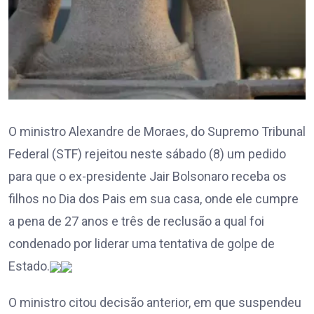
O ministro Alexandre de Moraes, do Supremo Tribunal
Federal (STF) rejeitou neste sábado (8) um pedido
para que o ex-presidente Jair Bolsonaro receba os
filhos no Dia dos Pais em sua casa, onde ele cumpre
a pena de 27 anos e três de reclusão a qual foi
condenado por liderar uma tentativa de golpe de
Estado.
O ministro citou decisão anterior, em que suspendeu