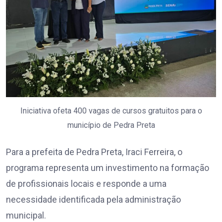
Iniciativa ofeta 400 vagas de cursos gratuitos para o
município de Pedra Preta
Para a prefeita de Pedra Preta, Iraci Ferreira, o
programa representa um investimento na formação
de profissionais locais e responde a uma
necessidade identificada pela administração
municipal.