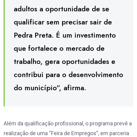
adultos a oportunidade de se
qualificar sem precisar sair de
Pedra Preta. É um investimento
que fortalece o mercado de
trabalho, gera oportunidades e
contribui para o desenvolvimento
do município”, afirma.
Além da qualificação profissional, o programa prevê a
realização de uma “Feira de Empregos”, em parceria