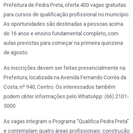
Prefeitura de Pedra Preta, oferta 400 vagas gratuitas
para cursos de qualificação profissional no município.
As oportunidades são destinadas a pessoas acima
de 16 anos e ensino fundamental completo, com
aulas previstas para começar na primeira quinzena
de agosto.
As inscrições devem ser feitas presencialmente na
Prefeitura, localizada na Avenida Fernando Corrêa da
Costa, nº 940, Centro. Os interessados também
podem obter informações pelo WhatsApp: (66) 2101-
5000.
As vagas integram o Programa “Qualifica Pedra Preta”
e contemplam quatro áreas profissionais: construção