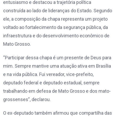
entusiasmo e destacou a trajetória política
construída ao lado de lideranças do Estado. Segundo
ele, a composição da chapa representa um projeto
voltado ao fortalecimento da segurança pública, da
infraestrutura e do desenvolvimento econômico de
Mato Grosso.
“Participar dessa chapa é um presente de Deus para
mim. Sempre mantive uma atuação ativa em Brasília
e na vida pública. Fui vereador, vice-prefeito,
deputado federal e deputado estadual, sempre
trabalhando em defesa de Mato Grosso e dos mato-
grossenses”, declarou.
O ex-deputado também afirmou que compartilha das