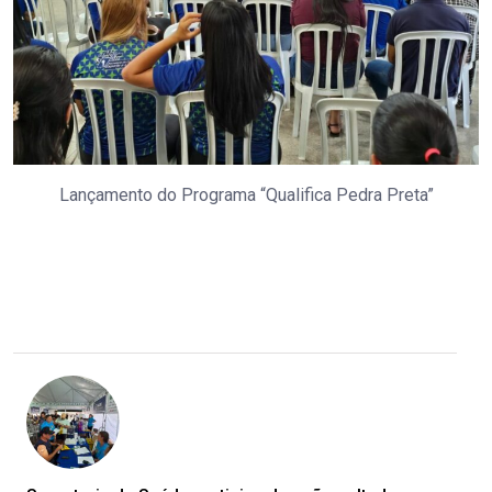
Lançamento do Programa “Qualifica Pedra Preta”