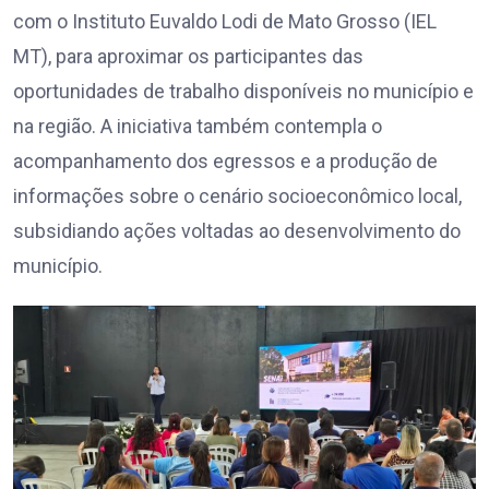
com o Instituto Euvaldo Lodi de Mato Grosso (IEL
MT), para aproximar os participantes das
oportunidades de trabalho disponíveis no município e
na região. A iniciativa também contempla o
acompanhamento dos egressos e a produção de
informações sobre o cenário socioeconômico local,
subsidiando ações voltadas ao desenvolvimento do
município.