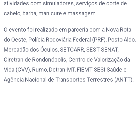
atividades com simuladores, serviços de corte de
cabelo, barba, manicure e massagem.
O evento foi realizado em parceria com a Nova Rota
do Oeste, Polícia Rodoviária Federal (PRF), Posto Aldo,
Mercadão dos Óculos, SETCARR, SEST SENAT,
Ciretran de Rondonópolis, Centro de Valorização da
Vida (CVV), Rumo, Detran-MT, FIEMT SESI Saúde e
Agência Nacional de Transportes Terrestres (ANTT).