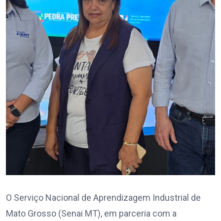
O Serviço Nacional de Aprendizagem Industrial de
Mato Grosso (Senai MT), em parceria com a