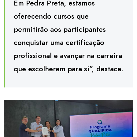
Em Pedra Preta, estamos
oferecendo cursos que
permitirão aos participantes
conquistar uma certificação
profissional e avançar na carreira
que escolherem para si”, destaca.