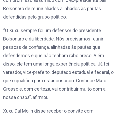
compromisso assumido com o ex-presidente Jair
Bolsonaro de reunir aliados alinhados às pautas
defendidas pelo grupo político.
“O Xuxu sempre foi um defensor do presidente
Bolsonaro e da liberdade. Nós precisamos reunir
pessoas de confiança, alinhadas às pautas que
defendemos e que não tenham rabo preso. Além
disso, ele tem uma longa experiência política. Já foi
vereador, vice-prefeito, deputado estadual e federal, o
que o qualifica para estar conosco. Conhece Mato
Grosso e, com certeza, vai contribuir muito com a
nossa chapa”, afirmou.
Xuxu Dal Molin disse receber o convite com