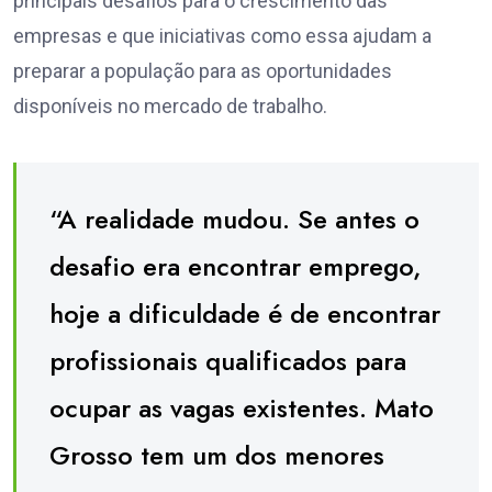
principais desafios para o crescimento das
empresas e que iniciativas como essa ajudam a
preparar a população para as oportunidades
disponíveis no mercado de trabalho.
“A realidade mudou. Se antes o
desafio era encontrar emprego,
hoje a dificuldade é de encontrar
profissionais qualificados para
ocupar as vagas existentes. Mato
Grosso tem um dos menores