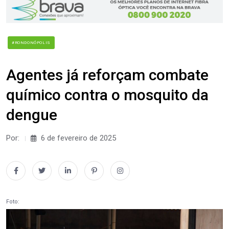
#RONDONÓPOLIS
Agentes já reforçam combate
químico contra o mosquito da
dengue
Por:
6 de fevereiro de 2025
Foto: