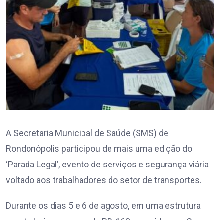
A Secretaria Municipal de Saúde (SMS) de
Rondonópolis participou de mais uma edição do
‘Parada Legal’, evento de serviços e segurança viária
voltado aos trabalhadores do setor de transportes.
Durante os dias 5 e 6 de agosto, em uma estrutura