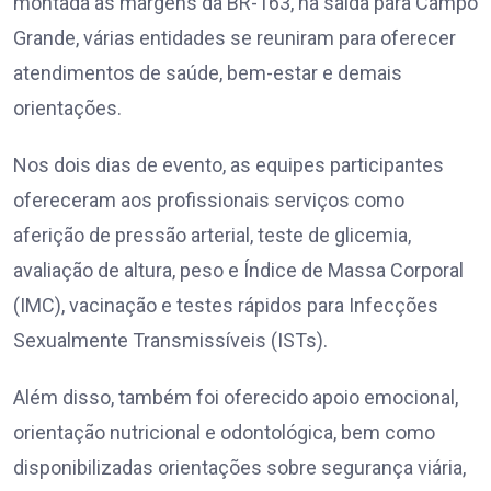
montada às margens da BR-163, na saída para Campo
Grande, várias entidades se reuniram para oferecer
atendimentos de saúde, bem-estar e demais
orientações.
Nos dois dias de evento, as equipes participantes
ofereceram aos profissionais serviços como
aferição de pressão arterial, teste de glicemia,
avaliação de altura, peso e Índice de Massa Corporal
(IMC), vacinação e testes rápidos para Infecções
Sexualmente Transmissíveis (ISTs).
Além disso, também foi oferecido apoio emocional,
orientação nutricional e odontológica, bem como
disponibilizadas orientações sobre segurança viária,