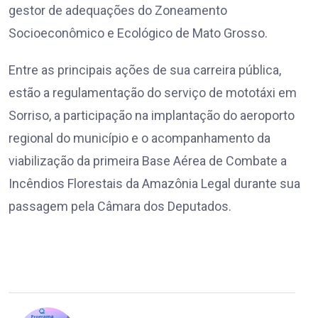
gestor de adequações do Zoneamento
Socioeconômico e Ecológico de Mato Grosso.
Entre as principais ações de sua carreira pública,
estão a regulamentação do serviço de mototáxi em
Sorriso, a participação na implantação do aeroporto
regional do município e o acompanhamento da
viabilização da primeira Base Aérea de Combate a
Incêndios Florestais da Amazônia Legal durante sua
passagem pela Câmara dos Deputados.