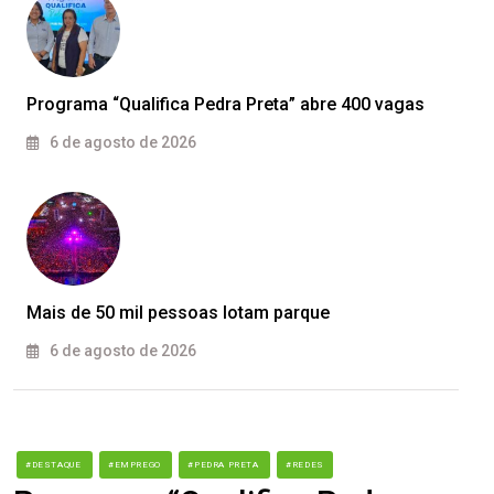
Programa “Qualifica Pedra Preta” abre 400 vagas
6 de agosto de 2026
Mais de 50 mil pessoas lotam parque
6 de agosto de 2026
#DESTAQUE
#EMPREGO
#PEDRA PRETA
#REDES