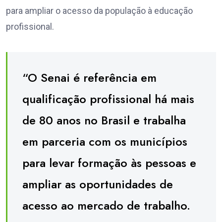
para ampliar o acesso da população à educação
profissional.
“O Senai é referência em
qualificação profissional há mais
de 80 anos no Brasil e trabalha
em parceria com os municípios
para levar formação às pessoas e
ampliar as oportunidades de
acesso ao mercado de trabalho.