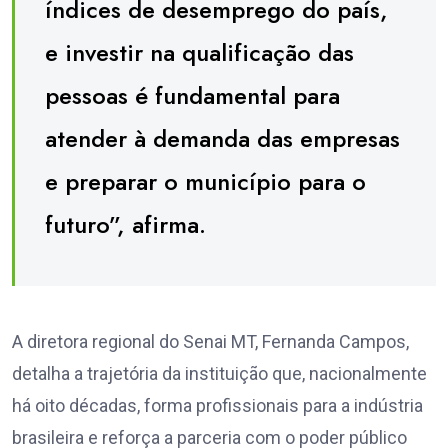
índices de desemprego do país,
e investir na qualificação das
pessoas é fundamental para
atender à demanda das empresas
e preparar o município para o
futuro”, afirma.
A diretora regional do Senai MT, Fernanda Campos,
detalha a trajetória da instituição que, nacionalmente
há oito décadas, forma profissionais para a indústria
brasileira e reforça a parceria com o poder público