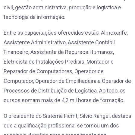
civil, gestão administrativa, produção e logística e
tecnologia da informação.
Entre as capacitações oferecidas estão: Almoxarife,
Assistente Administrativo, Assistente Contábil
Financeiro, Assistente de Recursos Humanos,
Eletricista de Instalações Prediais, Montador e
Reparador de Computadores, Operador de
Computador, Operador de Empilhadeira e Operador de
Processos de Distribuição de Logística. Ao todo, os
cursos somam mais de 4,2 mil horas de formação.
O presidente do Sistema Fiemt, Silvio Rangel, destaca
que a qualificação profissional se tornou um dos