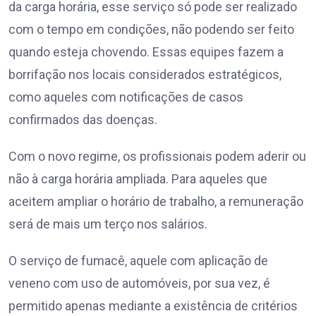
da carga horária, esse serviço só pode ser realizado
com o tempo em condições, não podendo ser feito
quando esteja chovendo. Essas equipes fazem a
borrifação nos locais considerados estratégicos,
como aqueles com notificações de casos
confirmados das doenças.
Com o novo regime, os profissionais podem aderir ou
não à carga horária ampliada. Para aqueles que
aceitem ampliar o horário de trabalho, a remuneração
será de mais um terço nos salários.
O serviço de fumacê, aquele com aplicação de
veneno com uso de automóveis, por sua vez, é
permitido apenas mediante a existência de critérios