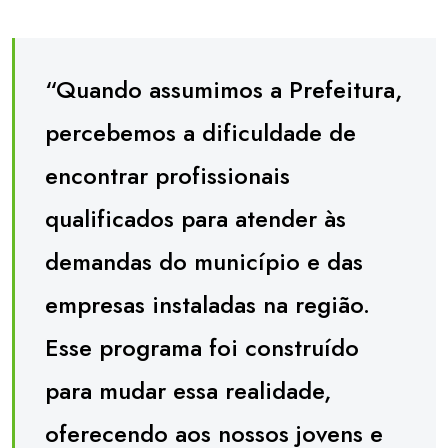
“Quando assumimos a Prefeitura,
percebemos a dificuldade de
encontrar profissionais
qualificados para atender às
demandas do município e das
empresas instaladas na região.
Esse programa foi construído
para mudar essa realidade,
oferecendo aos nossos jovens e