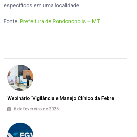
específicos em uma localidade.
Fonte:
Prefeitura de Rondonópolis – MT
Webinário ‘Vigilância e Manejo Clínico da Febre
6 de fevereiro de 2025