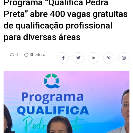
Programa “Qualifica Pedra
Preta” abre 400 vagas gratuitas
de qualificação profissional
para diversas áreas
0
3Leitura