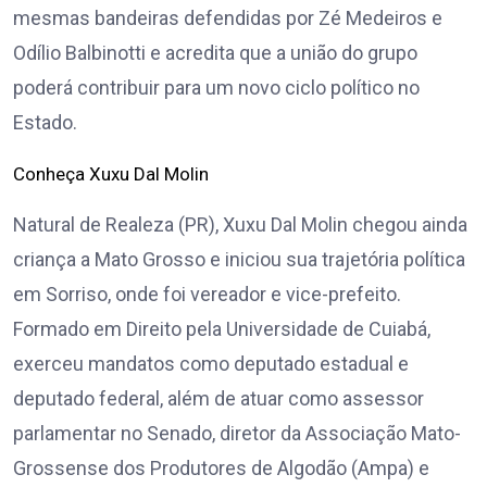
mesmas bandeiras defendidas por Zé Medeiros e
Odílio Balbinotti e acredita que a união do grupo
poderá contribuir para um novo ciclo político no
Estado.
Conheça Xuxu Dal Molin
Natural de Realeza (PR), Xuxu Dal Molin chegou ainda
criança a Mato Grosso e iniciou sua trajetória política
em Sorriso, onde foi vereador e vice-prefeito.
Formado em Direito pela Universidade de Cuiabá,
exerceu mandatos como deputado estadual e
deputado federal, além de atuar como assessor
parlamentar no Senado, diretor da Associação Mato-
Grossense dos Produtores de Algodão (Ampa) e