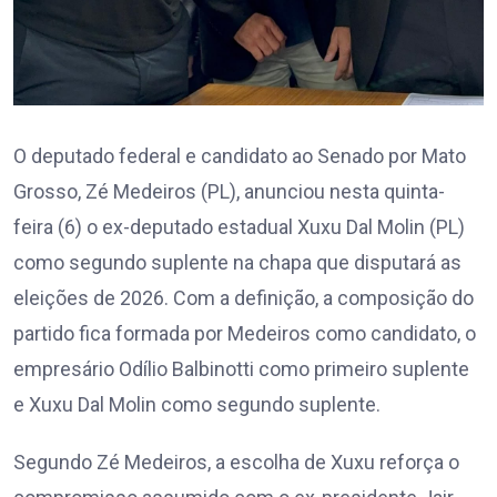
O deputado federal e candidato ao Senado por Mato
Grosso, Zé Medeiros (PL), anunciou nesta quinta-
feira (6) o ex-deputado estadual Xuxu Dal Molin (PL)
como segundo suplente na chapa que disputará as
eleições de 2026. Com a definição, a composição do
partido fica formada por Medeiros como candidato, o
empresário Odílio Balbinotti como primeiro suplente
e Xuxu Dal Molin como segundo suplente.
Segundo Zé Medeiros, a escolha de Xuxu reforça o