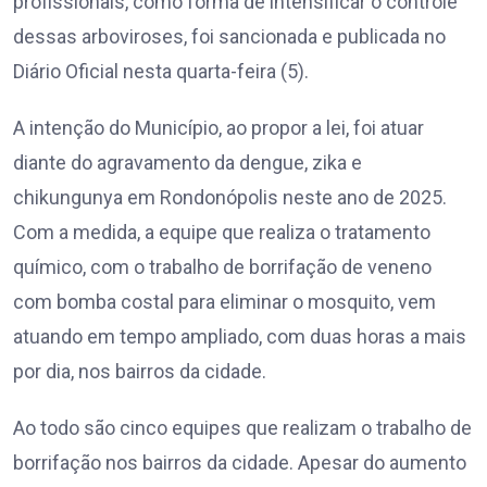
profissionais, como forma de intensificar o controle
dessas arboviroses, foi sancionada e publicada no
Diário Oficial nesta quarta-feira (5).
A intenção do Município, ao propor a lei, foi atuar
diante do agravamento da dengue, zika e
chikungunya em Rondonópolis neste ano de 2025.
Com a medida, a equipe que realiza o tratamento
químico, com o trabalho de borrifação de veneno
com bomba costal para eliminar o mosquito, vem
atuando em tempo ampliado, com duas horas a mais
por dia, nos bairros da cidade.
Ao todo são cinco equipes que realizam o trabalho de
borrifação nos bairros da cidade. Apesar do aumento