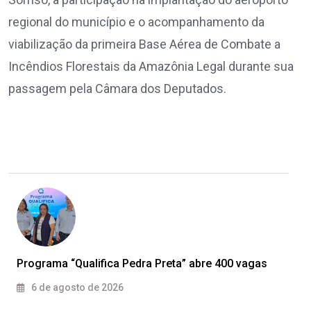
regional do município e o acompanhamento da
viabilização da primeira Base Aérea de Combate a
Incêndios Florestais da Amazônia Legal durante sua
passagem pela Câmara dos Deputados.
Programa “Qualifica Pedra Preta” abre 400 vagas
6 de agosto de 2026