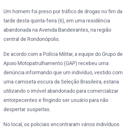
Um homem foi preso por tráfico de drogas no fim da
tarde desta quinta-feira (6), em uma residência
abandonada na Avenida Bandeirantes, na região
central de Rondonópolis.
De acordo com a Polícia Militar, a equipe do Grupo de
Apoio Motopatrulhamento (GAP) recebeu uma
denúncia informando que um indivíduo, vestido com
uma camiseta escura da Seleção Brasileira, estaria
utilizando o imóvel abandonado para comercializar
entorpecentes e fingindo ser usuário para não
despertar suspeitas.
No local, os policiais encontraram vários indivíduos