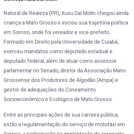
Natural de Realeza (PR), Xuxu Dal Molin chegou ainda
criança a Mato Grosso e iniciou sua trajetória política
em Sorriso, onde foi vereador e vice-prefeito.
Formado em Direito pela Universidade de Cuiabá,
exerceu mandatos como deputado estadual e
deputado federal, além de atuar como assessor
parlamentar no Senado, diretor da Associação Mato-
Grossense dos Produtores de Algodão (Ampa) e
gestor de adequações do Zoneamento
Socioeconômico e Ecológico de Mato Grosso.
Entre as principais ações de sua carreira pública,
estão a regulamentação do serviço de mototáxi em
Sorriso, a participação na implantação do aeroporto