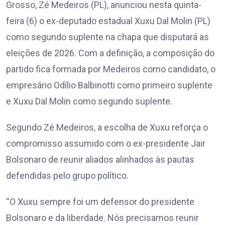
Grosso, Zé Medeiros (PL), anunciou nesta quinta-
feira (6) o ex-deputado estadual Xuxu Dal Molin (PL)
como segundo suplente na chapa que disputará as
eleições de 2026. Com a definição, a composição do
partido fica formada por Medeiros como candidato, o
empresário Odílio Balbinotti como primeiro suplente
e Xuxu Dal Molin como segundo suplente.
Segundo Zé Medeiros, a escolha de Xuxu reforça o
compromisso assumido com o ex-presidente Jair
Bolsonaro de reunir aliados alinhados às pautas
defendidas pelo grupo político.
“O Xuxu sempre foi um defensor do presidente
Bolsonaro e da liberdade. Nós precisamos reunir