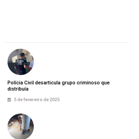
Polícia Civil desarticula grupo criminoso que
distribuía
5 de fevereiro de 2025