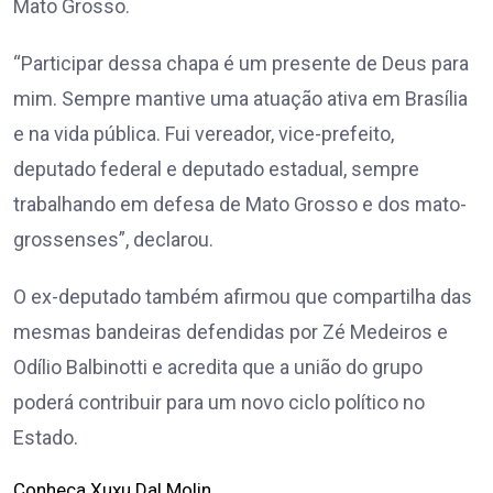
Mato Grosso.
“Participar dessa chapa é um presente de Deus para
mim. Sempre mantive uma atuação ativa em Brasília
e na vida pública. Fui vereador, vice-prefeito,
deputado federal e deputado estadual, sempre
trabalhando em defesa de Mato Grosso e dos mato-
grossenses”, declarou.
O ex-deputado também afirmou que compartilha das
mesmas bandeiras defendidas por Zé Medeiros e
Odílio Balbinotti e acredita que a união do grupo
poderá contribuir para um novo ciclo político no
Estado.
Conheça Xuxu Dal Molin