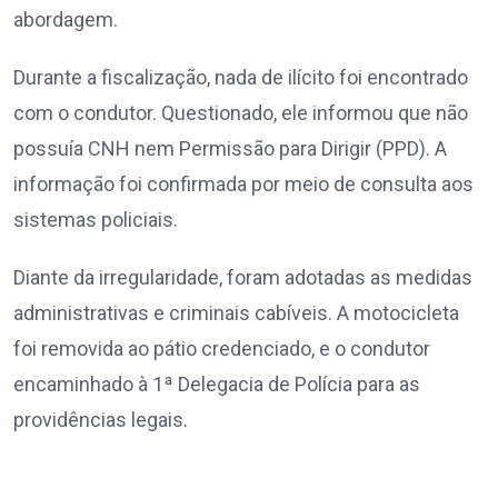
abordagem.
Durante a fiscalização, nada de ilícito foi encontrado
com o condutor. Questionado, ele informou que não
possuía CNH nem Permissão para Dirigir (PPD). A
informação foi confirmada por meio de consulta aos
sistemas policiais.
Diante da irregularidade, foram adotadas as medidas
administrativas e criminais cabíveis. A motocicleta
foi removida ao pátio credenciado, e o condutor
encaminhado à 1ª Delegacia de Polícia para as
providências legais.