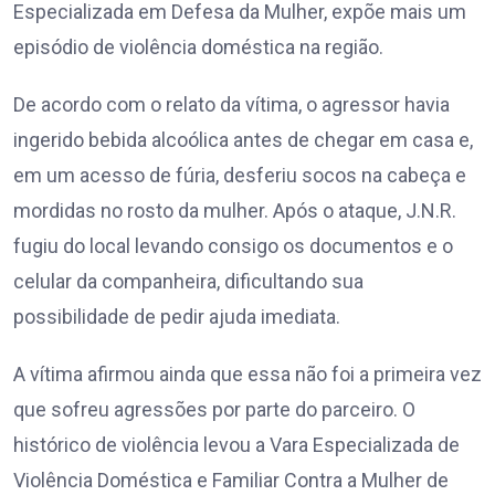
Especializada em Defesa da Mulher, expõe mais um
episódio de violência doméstica na região.
De acordo com o relato da vítima, o agressor havia
ingerido bebida alcoólica antes de chegar em casa e,
em um acesso de fúria, desferiu socos na cabeça e
mordidas no rosto da mulher. Após o ataque, J.N.R.
fugiu do local levando consigo os documentos e o
celular da companheira, dificultando sua
possibilidade de pedir ajuda imediata.
A vítima afirmou ainda que essa não foi a primeira vez
que sofreu agressões por parte do parceiro. O
histórico de violência levou a Vara Especializada de
Violência Doméstica e Familiar Contra a Mulher de