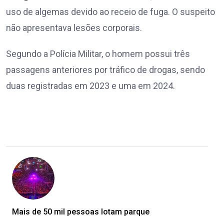
uso de algemas devido ao receio de fuga. O suspeito
não apresentava lesões corporais.
Segundo a Polícia Militar, o homem possui três
passagens anteriores por tráfico de drogas, sendo
duas registradas em 2023 e uma em 2024.
Mais de 50 mil pessoas lotam parque