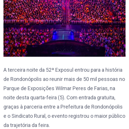
A terceira noite da 52ª Exposul entrou para a história
de Rondonópolis ao reunir mais de 50 mil pessoas no
Parque de Exposições Wilmar Peres de Farias, na
noite desta quarta-feira (5). Com entrada gratuita,
graças à parceria entre a Prefeitura de Rondonópolis
e o Sindicato Rural, o evento registrou o maior público
da trajetória da feira.