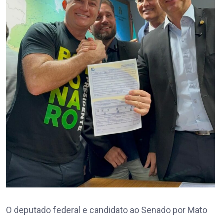
O deputado federal e candidato ao Senado por Mato