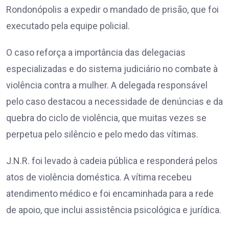
Rondonópolis a expedir o mandado de prisão, que foi
executado pela equipe policial.
O caso reforça a importância das delegacias
especializadas e do sistema judiciário no combate à
violência contra a mulher. A delegada responsável
pelo caso destacou a necessidade de denúncias e da
quebra do ciclo de violência, que muitas vezes se
perpetua pelo silêncio e pelo medo das vítimas.
J.N.R. foi levado à cadeia pública e responderá pelos
atos de violência doméstica. A vítima recebeu
atendimento médico e foi encaminhada para a rede
de apoio, que inclui assistência psicológica e jurídica.