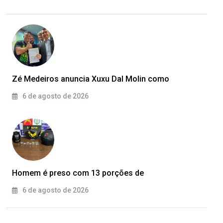
Zé Medeiros anuncia Xuxu Dal Molin como
6 de agosto de 2026
Homem é preso com 13 porções de
6 de agosto de 2026