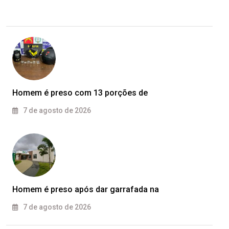
Homem é preso com 13 porções de
7 de agosto de 2026
Homem é preso após dar garrafada na
7 de agosto de 2026