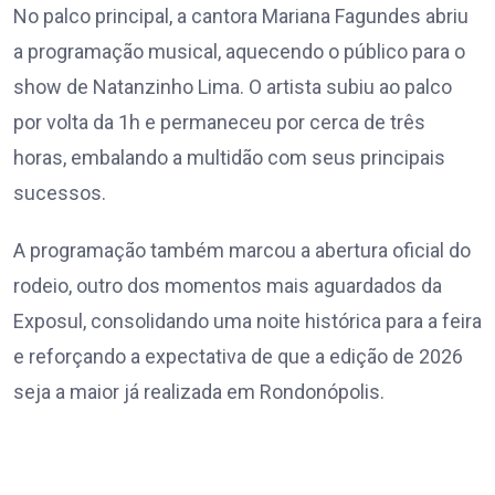
No palco principal, a cantora Mariana Fagundes abriu
a programação musical, aquecendo o público para o
show de Natanzinho Lima. O artista subiu ao palco
por volta da 1h e permaneceu por cerca de três
horas, embalando a multidão com seus principais
sucessos.
A programação também marcou a abertura oficial do
rodeio, outro dos momentos mais aguardados da
Exposul, consolidando uma noite histórica para a feira
e reforçando a expectativa de que a edição de 2026
seja a maior já realizada em Rondonópolis.