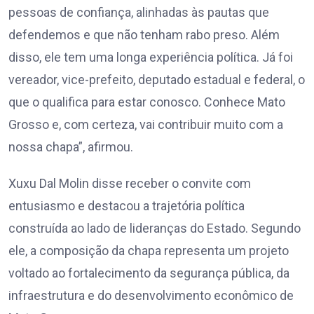
pessoas de confiança, alinhadas às pautas que
defendemos e que não tenham rabo preso. Além
disso, ele tem uma longa experiência política. Já foi
vereador, vice-prefeito, deputado estadual e federal, o
que o qualifica para estar conosco. Conhece Mato
Grosso e, com certeza, vai contribuir muito com a
nossa chapa”, afirmou.
Xuxu Dal Molin disse receber o convite com
entusiasmo e destacou a trajetória política
construída ao lado de lideranças do Estado. Segundo
ele, a composição da chapa representa um projeto
voltado ao fortalecimento da segurança pública, da
infraestrutura e do desenvolvimento econômico de