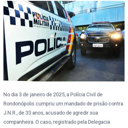
No dia 3 de janeiro de 2025, a Polícia Civil de
Rondonópolis cumpriu um mandado de prisão contra
J.N.R., de 33 anos, acusado de agredir sua
companheira. O caso, registrado pela Delegacia