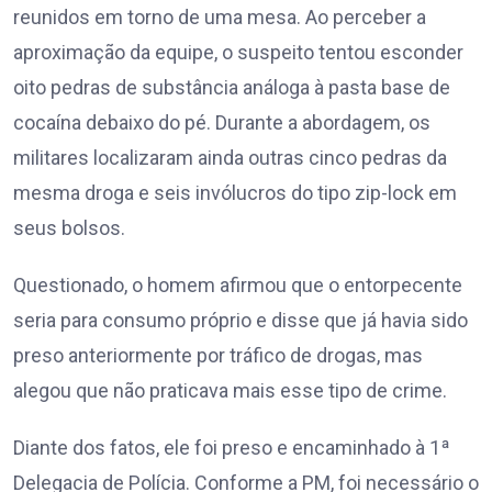
reunidos em torno de uma mesa. Ao perceber a
aproximação da equipe, o suspeito tentou esconder
oito pedras de substância análoga à pasta base de
cocaína debaixo do pé. Durante a abordagem, os
militares localizaram ainda outras cinco pedras da
mesma droga e seis invólucros do tipo zip-lock em
seus bolsos.
Questionado, o homem afirmou que o entorpecente
seria para consumo próprio e disse que já havia sido
preso anteriormente por tráfico de drogas, mas
alegou que não praticava mais esse tipo de crime.
Diante dos fatos, ele foi preso e encaminhado à 1ª
Delegacia de Polícia. Conforme a PM, foi necessário o