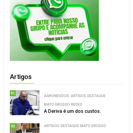
Artigos
01
AGRONEGÓCIO
ARTIGOS
DESTAQUE
MATO GROSSO
REDES
A Deriva é um dos custos.
ARTIGOS
DESTAQUE
MATO GROSSO
02