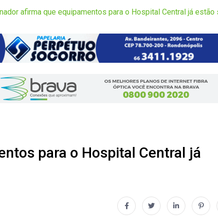
nador afirma que equipamentos para o Hospital Central já estão
tos para o Hospital Central já