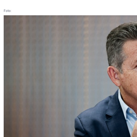
Foto: