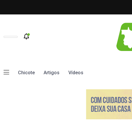
Chicote
Artigos
Vídeos