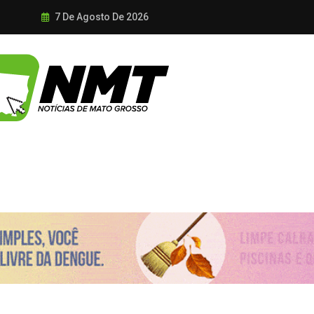
7 De Agosto De 2026