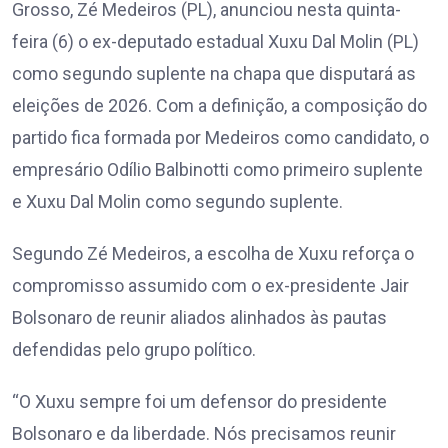
Grosso, Zé Medeiros (PL), anunciou nesta quinta-
feira (6) o ex-deputado estadual Xuxu Dal Molin (PL)
como segundo suplente na chapa que disputará as
eleições de 2026. Com a definição, a composição do
partido fica formada por Medeiros como candidato, o
empresário Odílio Balbinotti como primeiro suplente
e Xuxu Dal Molin como segundo suplente.
Segundo Zé Medeiros, a escolha de Xuxu reforça o
compromisso assumido com o ex-presidente Jair
Bolsonaro de reunir aliados alinhados às pautas
defendidas pelo grupo político.
“O Xuxu sempre foi um defensor do presidente
Bolsonaro e da liberdade. Nós precisamos reunir