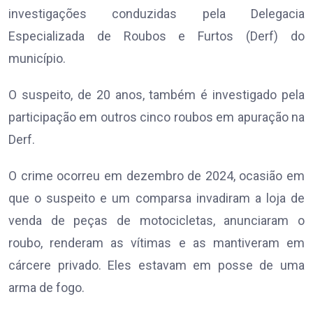
investigações conduzidas pela Delegacia
Especializada de Roubos e Furtos (Derf) do
município.
O suspeito, de 20 anos, também é investigado pela
participação em outros cinco roubos em apuração na
Derf.
O crime ocorreu em dezembro de 2024, ocasião em
que o suspeito e um comparsa invadiram a loja de
venda de peças de motocicletas, anunciaram o
roubo, renderam as vítimas e as mantiveram em
cárcere privado. Eles estavam em posse de uma
arma de fogo.