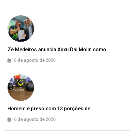
Zé Medeiros anuncia Xuxu Dal Molin como
6 de agosto de 2026
Homem é preso com 13 porções de
6 de agosto de 2026