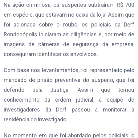
Na ação criminosa, os suspeitos subtraíram R$ 700
em espécie, que estavam no caixa da loja. Assim que
foi acionada sobre o roubo, os policiais da Derf
Rondonópolis iniciaram as diligências e, por meio de
imagens de câmeras de segurança da empresa,
conseguiram identificar os envolvidos.
Com base nos levantamentos, foi representado pelo
mandado de prisão preventiva do suspeito, que foi
deferido pela Justiça. Assim que tomou
conhecimento da ordem judicial, a equipe de
investigadores da Derf passou a monitorar a
residência do investigado.
No momento em que foi abordado pelos policiais, o