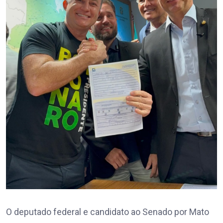
O deputado federal e candidato ao Senado por Mato