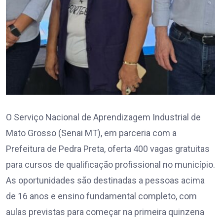
O Serviço Nacional de Aprendizagem Industrial de
Mato Grosso (Senai MT), em parceria com a
Prefeitura de Pedra Preta, oferta 400 vagas gratuitas
para cursos de qualificação profissional no município.
As oportunidades são destinadas a pessoas acima
de 16 anos e ensino fundamental completo, com
aulas previstas para começar na primeira quinzena