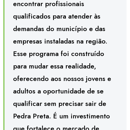
encontrar profissionais
qualificados para atender às
demandas do município e das
empresas instaladas na região.
Esse programa foi construído
para mudar essa realidade,
oferecendo aos nossos jovens e
adultos a oportunidade de se
qualificar sem precisar sair de
Pedra Preta. É um investimento
que fortalece o mercado de