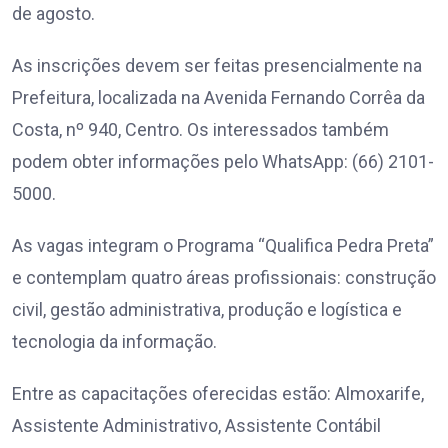
de agosto.
As inscrições devem ser feitas presencialmente na
Prefeitura, localizada na Avenida Fernando Corrêa da
Costa, nº 940, Centro. Os interessados também
podem obter informações pelo WhatsApp: (66) 2101-
5000.
As vagas integram o Programa “Qualifica Pedra Preta”
e contemplam quatro áreas profissionais: construção
civil, gestão administrativa, produção e logística e
tecnologia da informação.
Entre as capacitações oferecidas estão: Almoxarife,
Assistente Administrativo, Assistente Contábil