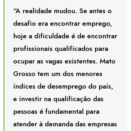
“A realidade mudou. Se antes o
desafio era encontrar emprego,
hoje a dificuldade é de encontrar
profissionais qualificados para
ocupar as vagas existentes. Mato
Grosso tem um dos menores
índices de desemprego do país,
e investir na qualificação das
pessoas é fundamental para
atender à demanda das empresas