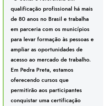
qualificação profissional há mais
de 80 anos no Brasil e trabalha
em parceria com os municípios
para levar formação às pessoas e
ampliar as oportunidades de
acesso ao mercado de trabalho.
Em Pedra Preta, estamos
oferecendo cursos que
permitirão aos participantes
conquistar uma certificação