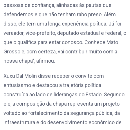
pessoas de confiança, alinhadas às pautas que
defendemos e que não tenham rabo preso. Além
disso, ele tem uma longa experiência política. Já foi
vereador, vice-prefeito, deputado estadual e federal, o
que o qualifica para estar conosco. Conhece Mato
Grosso e, com certeza, vai contribuir muito com a
nossa chapa”, afirmou.
Xuxu Dal Molin disse receber o convite com
entusiasmo e destacou a trajetória política
construída ao lado de lideranças do Estado. Segundo
ele, a composição da chapa representa um projeto
voltado ao fortalecimento da segurança pública, da
infraestrutura e do desenvolvimento econômico de