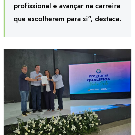
profissional e avançar na carreira
que escolherem para si”, destaca.