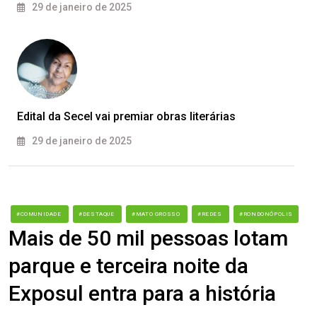
29 de janeiro de 2025
Edital da Secel vai premiar obras literárias
29 de janeiro de 2025
#COMUNIDADE
#DESTAQUE
#MATO GROSSO
#REDES
#RONDONÓPOLIS
Mais de 50 mil pessoas lotam
parque e terceira noite da
Exposul entra para a história