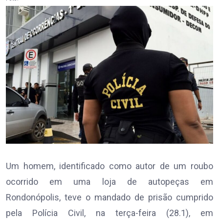
Um homem, identificado como autor de um roubo
ocorrido em uma loja de autopeças em
Rondonópolis, teve o mandado de prisão cumprido
pela Polícia Civil, na terça-feira (28.1), em