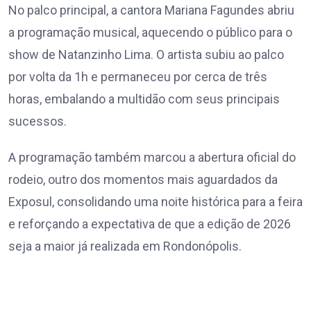
No palco principal, a cantora Mariana Fagundes abriu
a programação musical, aquecendo o público para o
show de Natanzinho Lima. O artista subiu ao palco
por volta da 1h e permaneceu por cerca de três
horas, embalando a multidão com seus principais
sucessos.
A programação também marcou a abertura oficial do
rodeio, outro dos momentos mais aguardados da
Exposul, consolidando uma noite histórica para a feira
e reforçando a expectativa de que a edição de 2026
seja a maior já realizada em Rondonópolis.