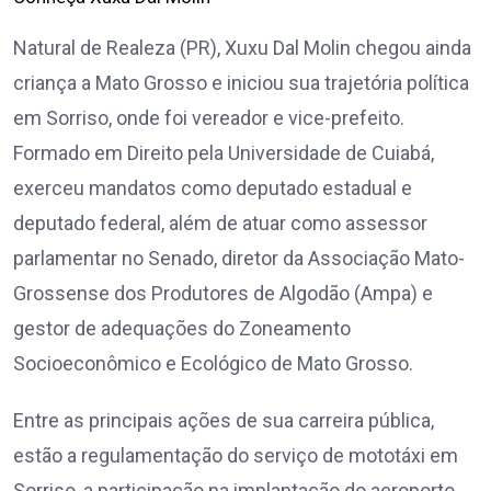
Natural de Realeza (PR), Xuxu Dal Molin chegou ainda
criança a Mato Grosso e iniciou sua trajetória política
em Sorriso, onde foi vereador e vice-prefeito.
Formado em Direito pela Universidade de Cuiabá,
exerceu mandatos como deputado estadual e
deputado federal, além de atuar como assessor
parlamentar no Senado, diretor da Associação Mato-
Grossense dos Produtores de Algodão (Ampa) e
gestor de adequações do Zoneamento
Socioeconômico e Ecológico de Mato Grosso.
Entre as principais ações de sua carreira pública,
estão a regulamentação do serviço de mototáxi em
Sorriso, a participação na implantação do aeroporto