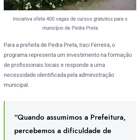
Iniciativa ofeta 400 vagas de cursos gratuitos para o
município de Pedra Preta
Para a prefeita de Pedra Preta, Iraci Ferreira, o
programa representa um investimento na formação
de profissionais locais e responde a uma
necessidade identificada pela administração
municipal.
“Quando assumimos a Prefeitura,
percebemos a dificuldade de