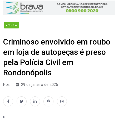
#POLÍCIA
Criminoso envolvido em roubo
em loja de autopeças é preso
pela Polícia Civil em
Rondonópolis
Por:
29 de janeiro de 2025
Foto: