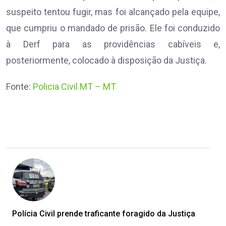
suspeito tentou fugir, mas foi alcançado pela equipe,
que cumpriu o mandado de prisão. Ele foi conduzido
à Derf para as providências cabíveis e,
posteriormente, colocado à disposição da Justiça.
Fonte:
Policia Civil MT – MT
Polícia Civil prende traficante foragido da Justiça