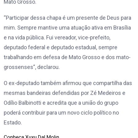
Mato Grosso.
“Participar dessa chapa é um presente de Deus para
mim. Sempre mantive uma atuação ativa em Brasília
e na vida pública. Fui vereador, vice-prefeito,
deputado federal e deputado estadual, sempre
trabalhando em defesa de Mato Grosso e dos mato-
grossenses”, declarou.
O ex-deputado também afirmou que compartilha das
mesmas bandeiras defendidas por Zé Medeiros e
Odílio Balbinotti e acredita que a união do grupo
poderá contribuir para um novo ciclo político no
Estado.
Conheça Xuxu Dal Molin