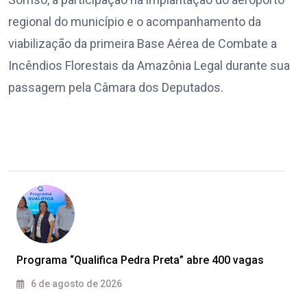
regional do município e o acompanhamento da
viabilização da primeira Base Aérea de Combate a
Incêndios Florestais da Amazônia Legal durante sua
passagem pela Câmara dos Deputados.
Programa “Qualifica Pedra Preta” abre 400 vagas
6 de agosto de 2026