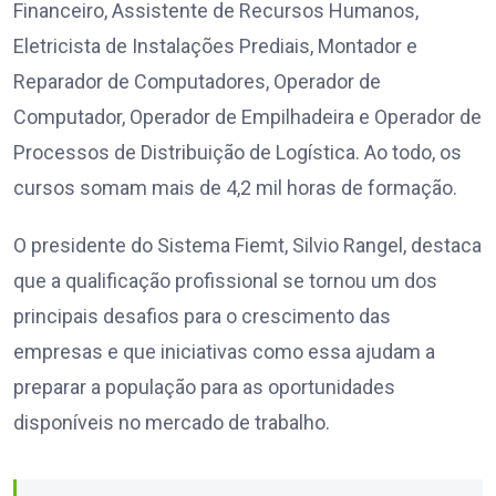
Financeiro, Assistente de Recursos Humanos,
Eletricista de Instalações Prediais, Montador e
Reparador de Computadores, Operador de
Computador, Operador de Empilhadeira e Operador de
Processos de Distribuição de Logística. Ao todo, os
cursos somam mais de 4,2 mil horas de formação.
O presidente do Sistema Fiemt, Silvio Rangel, destaca
que a qualificação profissional se tornou um dos
principais desafios para o crescimento das
empresas e que iniciativas como essa ajudam a
preparar a população para as oportunidades
disponíveis no mercado de trabalho.