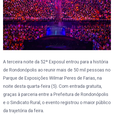
A terceira noite da 52ª Exposul entrou para a história
de Rondonópolis ao reunir mais de 50 mil pessoas no
Parque de Exposições Wilmar Peres de Farias, na
noite desta quarta-feira (5). Com entrada gratuita,
graças à parceria entre a Prefeitura de Rondonópolis
e o Sindicato Rural, o evento registrou o maior público
da trajetória da feira.