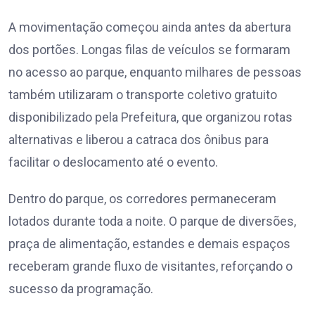
A movimentação começou ainda antes da abertura
dos portões. Longas filas de veículos se formaram
no acesso ao parque, enquanto milhares de pessoas
também utilizaram o transporte coletivo gratuito
disponibilizado pela Prefeitura, que organizou rotas
alternativas e liberou a catraca dos ônibus para
facilitar o deslocamento até o evento.
Dentro do parque, os corredores permaneceram
lotados durante toda a noite. O parque de diversões,
praça de alimentação, estandes e demais espaços
receberam grande fluxo de visitantes, reforçando o
sucesso da programação.