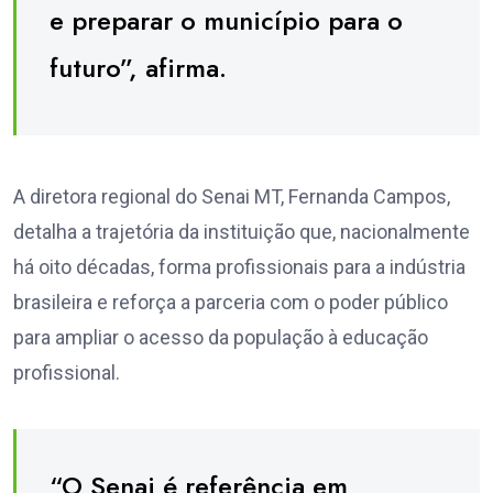
e preparar o município para o
futuro”, afirma.
A diretora regional do Senai MT, Fernanda Campos,
detalha a trajetória da instituição que, nacionalmente
há oito décadas, forma profissionais para a indústria
brasileira e reforça a parceria com o poder público
para ampliar o acesso da população à educação
profissional.
“O Senai é referência em