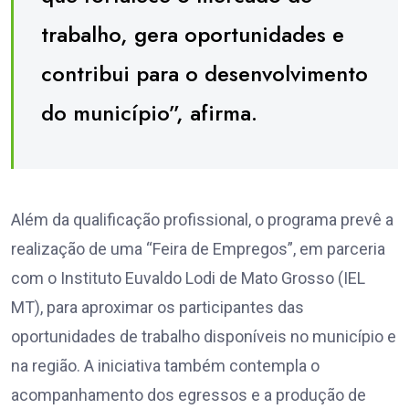
trabalho, gera oportunidades e
contribui para o desenvolvimento
do município”, afirma.
Além da qualificação profissional, o programa prevê a
realização de uma “Feira de Empregos”, em parceria
com o Instituto Euvaldo Lodi de Mato Grosso (IEL
MT), para aproximar os participantes das
oportunidades de trabalho disponíveis no município e
na região. A iniciativa também contempla o
acompanhamento dos egressos e a produção de