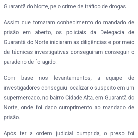
Guarantã do Norte, pelo crime de tráfico de drogas.
Assim que tomaram conhecimento do mandado de
prisão em aberto, os policiais da Delegacia de
Guarantã do Norte iniciaram as diligências e por meio
de técnicas investigativas conseguiram conseguir o
paradeiro de foragido.
Com base nos levantamentos, a equipe de
investigadores conseguiu localizar o suspeito em um
supermercado, no bairro Cidade Alta, em Guarantã do
Norte, onde foi dado cumprimento ao mandado de
prisão.
Após ter a ordem judicial cumprida, o preso foi