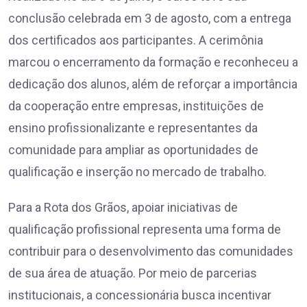
conclusão celebrada em 3 de agosto, com a entrega
dos certificados aos participantes. A cerimônia
marcou o encerramento da formação e reconheceu a
dedicação dos alunos, além de reforçar a importância
da cooperação entre empresas, instituições de
ensino profissionalizante e representantes da
comunidade para ampliar as oportunidades de
qualificação e inserção no mercado de trabalho.
Para a Rota dos Grãos, apoiar iniciativas de
qualificação profissional representa uma forma de
contribuir para o desenvolvimento das comunidades
de sua área de atuação. Por meio de parcerias
institucionais, a concessionária busca incentivar