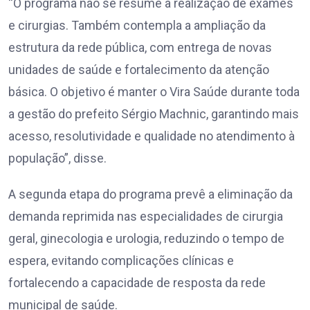
“O programa não se resume à realização de exames
e cirurgias. Também contempla a ampliação da
estrutura da rede pública, com entrega de novas
unidades de saúde e fortalecimento da atenção
básica. O objetivo é manter o Vira Saúde durante toda
a gestão do prefeito Sérgio Machnic, garantindo mais
acesso, resolutividade e qualidade no atendimento à
população”, disse.
A segunda etapa do programa prevê a eliminação da
demanda reprimida nas especialidades de cirurgia
geral, ginecologia e urologia, reduzindo o tempo de
espera, evitando complicações clínicas e
fortalecendo a capacidade de resposta da rede
municipal de saúde.