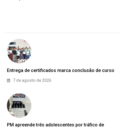
Entrega de certificados marca conclusão de curso
7 de agosto de 2026
PM apreende três adolescentes por tráfico de