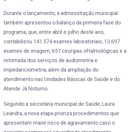
Durante o lançamento, a administração municipal
também apresentou o balanço da primeira fase do
programa, que, entre abril e julho deste ano,
contabilizou 141.574 exames laboratoriais, 13.697
exames de imagem, 657 cirurgias oftalmológicas e a
retomada dos serviços de audiometria e
impedanciometria, além da ampliação do
atendimento nas Unidades Básicas de Saúde e do
Atende Já Noturno.
Segundo a secretária municipal de Saúde, Laura
Leandra, a nova etapa prioriza procedimentos que
apresentam maior risco de agravamento caso o