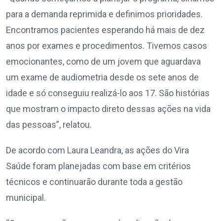
para a demanda reprimida e definimos prioridades.
Encontramos pacientes esperando há mais de dez
anos por exames e procedimentos. Tivemos casos
emocionantes, como de um jovem que aguardava
um exame de audiometria desde os sete anos de
idade e só conseguiu realizá-lo aos 17. São histórias
que mostram o impacto direto dessas ações na vida
das pessoas”, relatou.
De acordo com Laura Leandra, as ações do Vira
Saúde foram planejadas com base em critérios
técnicos e continuarão durante toda a gestão
municipal.