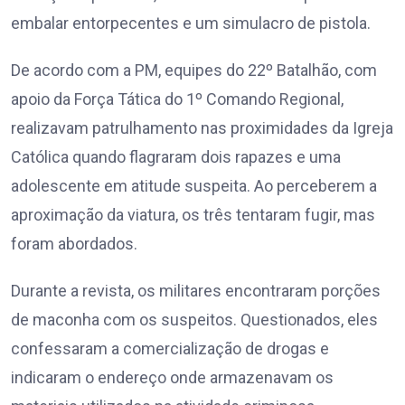
embalar entorpecentes e um simulacro de pistola.
De acordo com a PM, equipes do 22º Batalhão, com
apoio da Força Tática do 1º Comando Regional,
realizavam patrulhamento nas proximidades da Igreja
Católica quando flagraram dois rapazes e uma
adolescente em atitude suspeita. Ao perceberem a
aproximação da viatura, os três tentaram fugir, mas
foram abordados.
Durante a revista, os militares encontraram porções
de maconha com os suspeitos. Questionados, eles
confessaram a comercialização de drogas e
indicaram o endereço onde armazenavam os