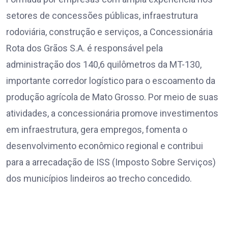
setores de concessões públicas, infraestrutura
rodoviária, construção e serviços, a Concessionária
Rota dos Grãos S.A. é responsável pela
administração dos 140,6 quilômetros da MT-130,
importante corredor logístico para o escoamento da
produção agrícola de Mato Grosso. Por meio de suas
atividades, a concessionária promove investimentos
em infraestrutura, gera empregos, fomenta o
desenvolvimento econômico regional e contribui
para a arrecadação de ISS (Imposto Sobre Serviços)
dos municípios lindeiros ao trecho concedido.