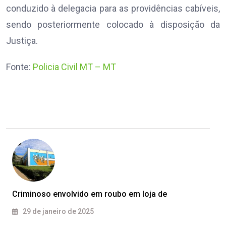
conduzido à delegacia para as providências cabíveis,
sendo posteriormente colocado à disposição da
Justiça.
Fonte:
Policia Civil MT – MT
Criminoso envolvido em roubo em loja de
29 de janeiro de 2025