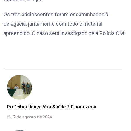
Os três adolescentes foram encaminhados à
delegacia, juntamente com todo o material
apreendido. O caso será investigado pela Polícia Civil.
Prefeitura lança Vira Saúde 2.0 para zerar
7 de agosto de 2026