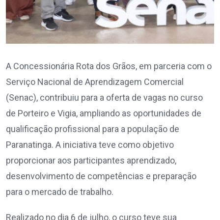
A Concessionária Rota dos Grãos, em parceria com o
Serviço Nacional de Aprendizagem Comercial
(Senac), contribuiu para a oferta de vagas no curso
de Porteiro e Vigia, ampliando as oportunidades de
qualificação profissional para a população de
Paranatinga. A iniciativa teve como objetivo
proporcionar aos participantes aprendizado,
desenvolvimento de competências e preparação
para o mercado de trabalho.
Realizado no dia 6 de julho, o curso teve sua