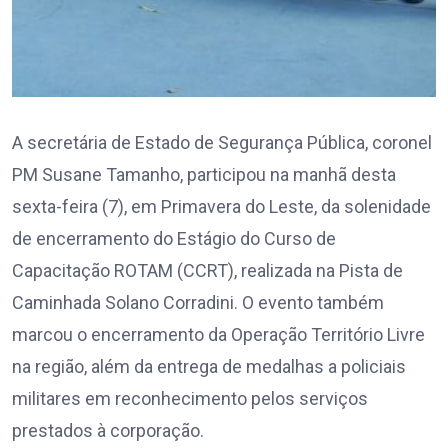
A secretária de Estado de Segurança Pública, coronel
PM Susane Tamanho, participou na manhã desta
sexta-feira (7), em Primavera do Leste, da solenidade
de encerramento do Estágio do Curso de
Capacitação ROTAM (CCRT), realizada na Pista de
Caminhada Solano Corradini. O evento também
marcou o encerramento da Operação Território Livre
na região, além da entrega de medalhas a policiais
militares em reconhecimento pelos serviços
prestados à corporação.