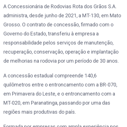
A Concessionária de Rodovias Rota dos Grãos S.A.
administra, desde junho de 2021, a MT-130, em Mato
Grosso. O contrato de concessão, firmado com o
Governo do Estado, transferiu à empresa a
responsabilidade pelos serviços de manutenção,
recuperação, conservação, operação e implantação
de melhorias na rodovia por um período de 30 anos.
A concessão estadual compreende 140,6
quilômetros entre o entroncamento com a BR-070,
em Primavera do Leste, e o entroncamento com a
MT-020, em Paranatinga, passando por uma das
regiões mais produtivas do país.
Formada por empresas com ampla experiência nos