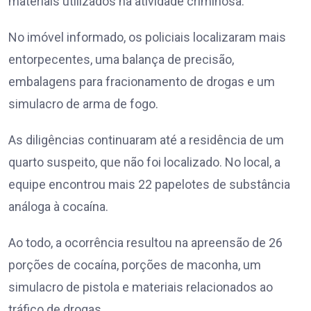
materiais utilizados na atividade criminosa.
No imóvel informado, os policiais localizaram mais
entorpecentes, uma balança de precisão,
embalagens para fracionamento de drogas e um
simulacro de arma de fogo.
As diligências continuaram até a residência de um
quarto suspeito, que não foi localizado. No local, a
equipe encontrou mais 22 papelotes de substância
análoga à cocaína.
Ao todo, a ocorrência resultou na apreensão de 26
porções de cocaína, porções de maconha, um
simulacro de pistola e materiais relacionados ao
tráfico de drogas.