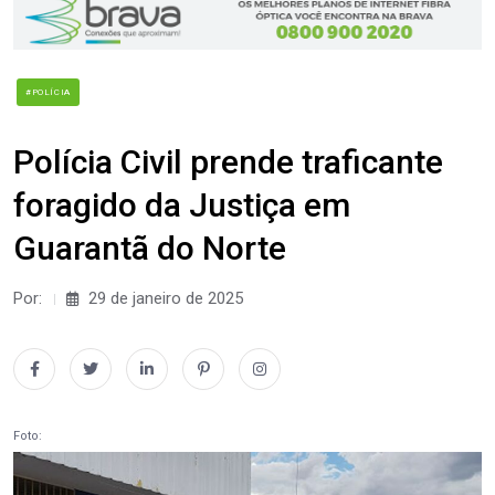
#POLÍCIA
Polícia Civil prende traficante
foragido da Justiça em
Guarantã do Norte
Por:
29 de janeiro de 2025
Foto: