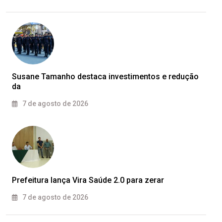
Susane Tamanho destaca investimentos e redução
da
7 de agosto de 2026
Prefeitura lança Vira Saúde 2.0 para zerar
7 de agosto de 2026