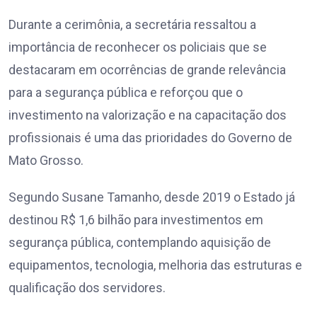
Durante a cerimônia, a secretária ressaltou a
importância de reconhecer os policiais que se
destacaram em ocorrências de grande relevância
para a segurança pública e reforçou que o
investimento na valorização e na capacitação dos
profissionais é uma das prioridades do Governo de
Mato Grosso.
Segundo Susane Tamanho, desde 2019 o Estado já
destinou R$ 1,6 bilhão para investimentos em
segurança pública, contemplando aquisição de
equipamentos, tecnologia, melhoria das estruturas e
qualificação dos servidores.