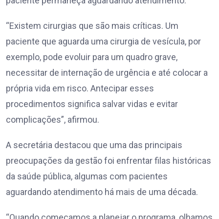
paciente permaneça aguardando atendimento.
“Existem cirurgias que são mais críticas. Um
paciente que aguarda uma cirurgia de vesícula, por
exemplo, pode evoluir para um quadro grave,
necessitar de internação de urgência e até colocar a
própria vida em risco. Antecipar esses
procedimentos significa salvar vidas e evitar
complicações”, afirmou.
A secretária destacou que uma das principais
preocupações da gestão foi enfrentar filas históricas
da saúde pública, algumas com pacientes
aguardando atendimento há mais de uma década.
“Quando começamos a planejar o programa, olhamos