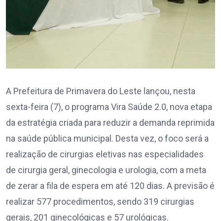
A Prefeitura de Primavera do Leste lançou, nesta
sexta-feira (7), o programa Vira Saúde 2.0, nova etapa
da estratégia criada para reduzir a demanda reprimida
na saúde pública municipal. Desta vez, o foco será a
realização de cirurgias eletivas nas especialidades
de cirurgia geral, ginecologia e urologia, com a meta
de zerar a fila de espera em até 120 dias. A previsão é
realizar 577 procedimentos, sendo 319 cirurgias
gerais, 201 ginecológicas e 57 urológicas.