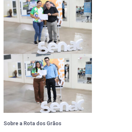
Sobre a Rota dos Grãos