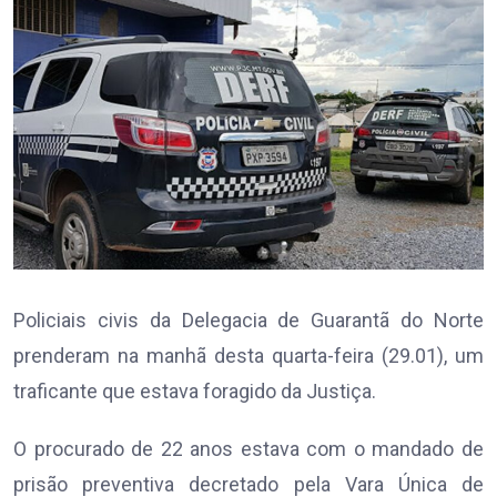
Policiais civis da Delegacia de Guarantã do Norte
prenderam na manhã desta quarta-feira (29.01), um
traficante que estava foragido da Justiça.
O procurado de 22 anos estava com o mandado de
prisão preventiva decretado pela Vara Única de