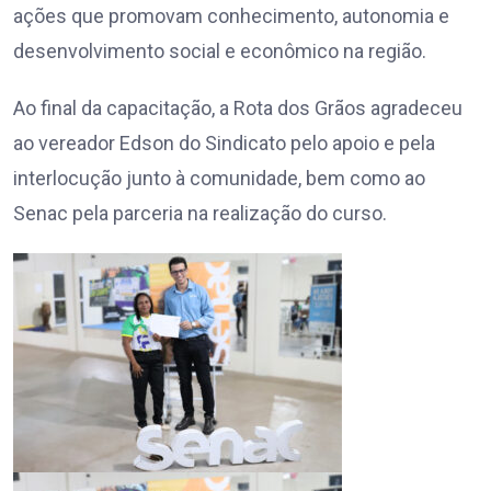
ações que promovam conhecimento, autonomia e
desenvolvimento social e econômico na região.
Ao final da capacitação, a Rota dos Grãos agradeceu
ao vereador Edson do Sindicato pelo apoio e pela
interlocução junto à comunidade, bem como ao
Senac pela parceria na realização do curso.