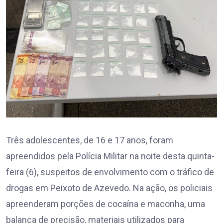
Três adolescentes, de 16 e 17 anos, foram
apreendidos pela Polícia Militar na noite desta quinta-
feira (6), suspeitos de envolvimento com o tráfico de
drogas em Peixoto de Azevedo. Na ação, os policiais
apreenderam porções de cocaína e maconha, uma
balança de precisão, materiais utilizados para